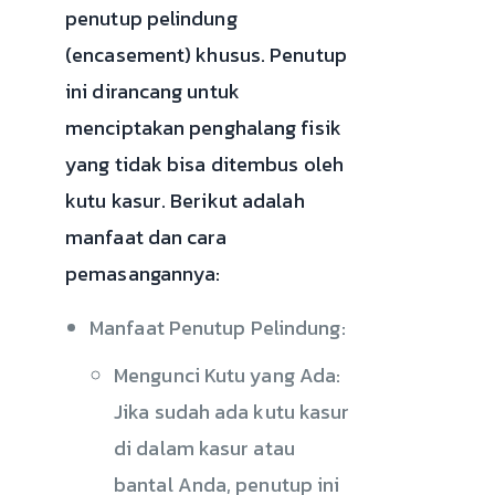
penutup pelindung
(encasement) khusus. Penutup
ini dirancang untuk
menciptakan penghalang fisik
yang tidak bisa ditembus oleh
kutu kasur. Berikut adalah
manfaat dan cara
pemasangannya:
Manfaat Penutup Pelindung:
Mengunci Kutu yang Ada:
Jika sudah ada kutu kasur
di dalam kasur atau
bantal Anda, penutup ini