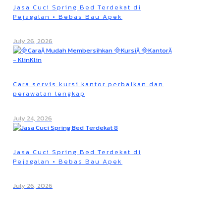
Jasa Cuci Spring Bed Terdekat di
Pejagalan • Bebas Bau Apek
July 26, 2026
Cara servis kursi kantor perbaikan dan
perawatan lengkap
July 24, 2026
Jasa Cuci Spring Bed Terdekat di
Pejagalan • Bebas Bau Apek
July 26, 2026