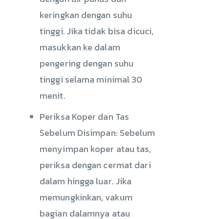
keringkan dengan suhu
tinggi. Jika tidak bisa dicuci,
masukkan ke dalam
pengering dengan suhu
tinggi selama minimal 30
menit.
Periksa Koper dan Tas
Sebelum Disimpan: Sebelum
menyimpan koper atau tas,
periksa dengan cermat dari
dalam hingga luar. Jika
memungkinkan, vakum
bagian dalamnya atau