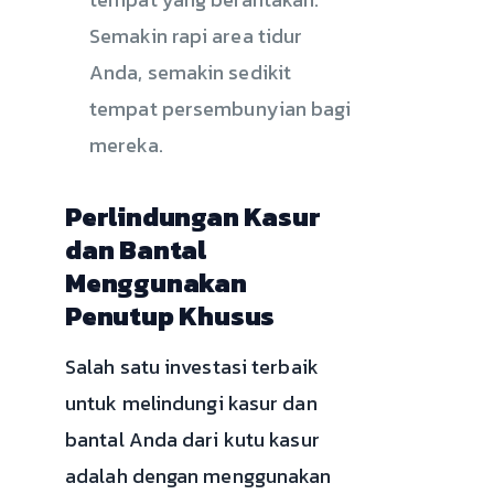
Semakin rapi area tidur
Anda, semakin sedikit
tempat persembunyian bagi
mereka.
Perlindungan Kasur
dan Bantal
Menggunakan
Penutup Khusus
Salah satu investasi terbaik
untuk melindungi kasur dan
bantal Anda dari kutu kasur
adalah dengan menggunakan