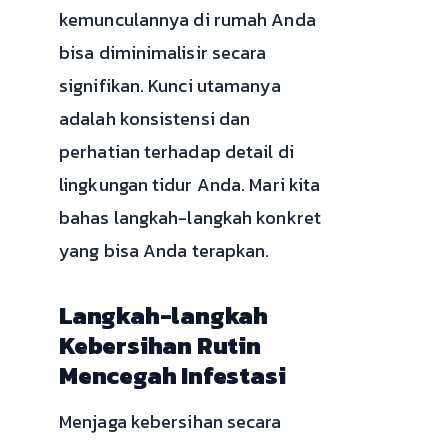
kemunculannya di rumah Anda
bisa diminimalisir secara
signifikan. Kunci utamanya
adalah konsistensi dan
perhatian terhadap detail di
lingkungan tidur Anda. Mari kita
bahas langkah-langkah konkret
yang bisa Anda terapkan.
Langkah-langkah
Kebersihan Rutin
Mencegah Infestasi
Menjaga kebersihan secara