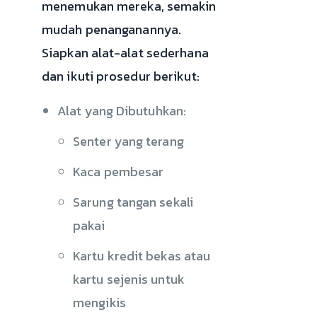
menemukan mereka, semakin
mudah penanganannya.
Siapkan alat-alat sederhana
dan ikuti prosedur berikut:
Alat yang Dibutuhkan:
Senter yang terang
Kaca pembesar
Sarung tangan sekali
pakai
Kartu kredit bekas atau
kartu sejenis untuk
mengikis