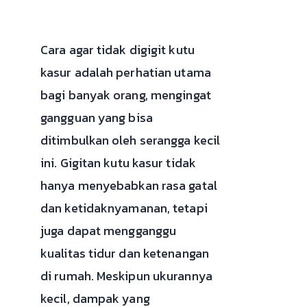
Cara agar tidak digigit kutu
kasur adalah perhatian utama
bagi banyak orang, mengingat
gangguan yang bisa
ditimbulkan oleh serangga kecil
ini. Gigitan kutu kasur tidak
hanya menyebabkan rasa gatal
dan ketidaknyamanan, tetapi
juga dapat mengganggu
kualitas tidur dan ketenangan
di rumah. Meskipun ukurannya
kecil, dampak yang