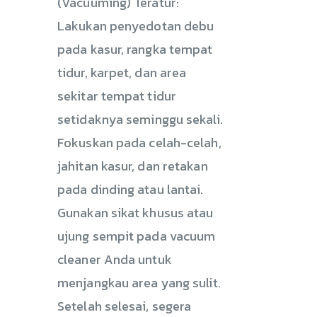
(Vacuuming) Teratur:
Lakukan penyedotan debu
pada kasur, rangka tempat
tidur, karpet, dan area
sekitar tempat tidur
setidaknya seminggu sekali.
Fokuskan pada celah-celah,
jahitan kasur, dan retakan
pada dinding atau lantai.
Gunakan sikat khusus atau
ujung sempit pada vacuum
cleaner Anda untuk
menjangkau area yang sulit.
Setelah selesai, segera