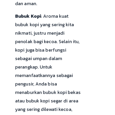
dan aman.
Bubuk Kopi
: Aroma kuat
bubuk kopi yang sering kita
nikmati, justru menjadi
penolak bagi kecoa. Selain itu,
kopi juga bisa berfungsi
sebagai umpan dalam
perangkap. Untuk
memanfaatkannya sebagai
pengusir, Anda bisa
menaburkan bubuk kopi bekas
atau bubuk kopi segar di area
yang sering dilewati kecoa,