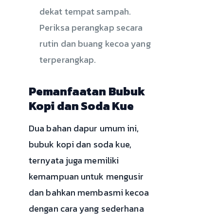
dekat tempat sampah.
Periksa perangkap secara
rutin dan buang kecoa yang
terperangkap.
Pemanfaatan Bubuk
Kopi dan Soda Kue
Dua bahan dapur umum ini,
bubuk kopi dan soda kue,
ternyata juga memiliki
kemampuan untuk mengusir
dan bahkan membasmi kecoa
dengan cara yang sederhana