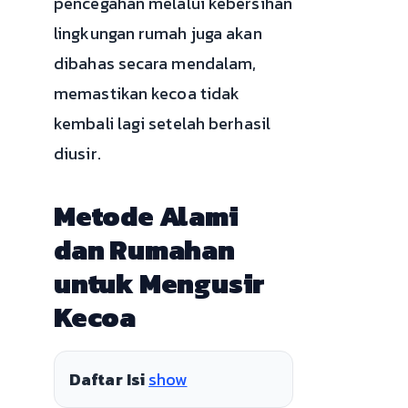
pencegahan melalui kebersihan
lingkungan rumah juga akan
dibahas secara mendalam,
memastikan kecoa tidak
kembali lagi setelah berhasil
diusir.
Metode Alami
dan Rumahan
untuk Mengusir
Kecoa
Daftar Isi
show