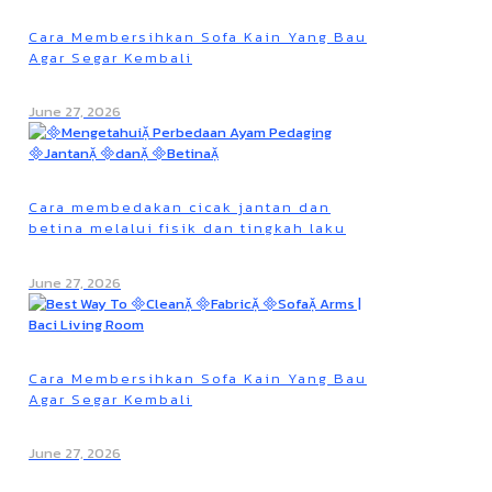
Cara Membersihkan Sofa Kain Yang Bau
Agar Segar Kembali
June 27, 2026
Cara membedakan cicak jantan dan
betina melalui fisik dan tingkah laku
June 27, 2026
Cara Membersihkan Sofa Kain Yang Bau
Agar Segar Kembali
June 27, 2026