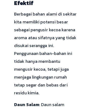
Efektif
Berbagai bahan alami di sekitar
kita memiliki potensi besar
sebagai pengusir kecoa karena
aroma atau sifatnya yang tidak
disukai serangga ini.
Penggunaan bahan-bahan ini
tidak hanya membantu
mengusir kecoa, tetapi juga
menjaga lingkungan rumah
tetap segar dan bebas dari
residu kimia.
Daun Salam
: Daun salam