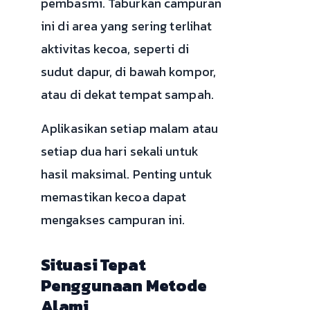
pembasmi. Taburkan campuran
ini di area yang sering terlihat
aktivitas kecoa, seperti di
sudut dapur, di bawah kompor,
atau di dekat tempat sampah.
Aplikasikan setiap malam atau
setiap dua hari sekali untuk
hasil maksimal. Penting untuk
memastikan kecoa dapat
mengakses campuran ini.
Situasi Tepat
Penggunaan Metode
Alami