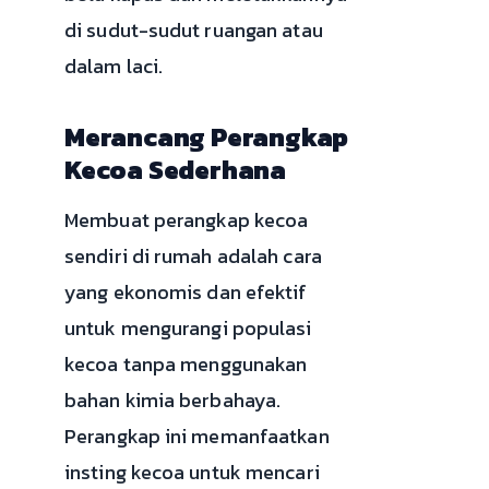
di sudut-sudut ruangan atau
dalam laci.
Merancang Perangkap
Kecoa Sederhana
Membuat perangkap kecoa
sendiri di rumah adalah cara
yang ekonomis dan efektif
untuk mengurangi populasi
kecoa tanpa menggunakan
bahan kimia berbahaya.
Perangkap ini memanfaatkan
insting kecoa untuk mencari