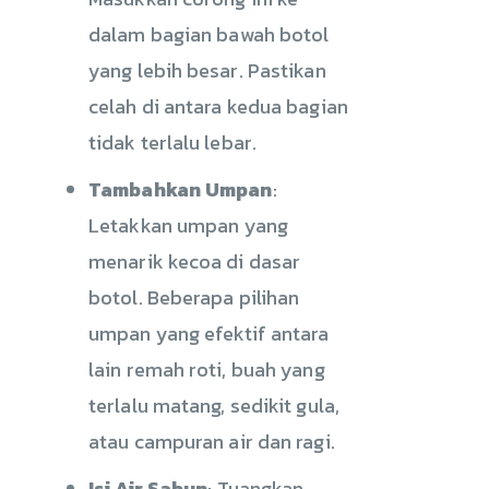
dalam bagian bawah botol
yang lebih besar. Pastikan
celah di antara kedua bagian
tidak terlalu lebar.
Tambahkan Umpan
:
Letakkan umpan yang
menarik kecoa di dasar
botol. Beberapa pilihan
umpan yang efektif antara
lain remah roti, buah yang
terlalu matang, sedikit gula,
atau campuran air dan ragi.
Isi Air Sabun
: Tuangkan