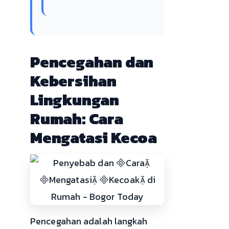
Pencegahan dan
Kebersihan
Lingkungan
Rumah: Cara
Mengatasi Kecoa
Pencegahan adalah langkah