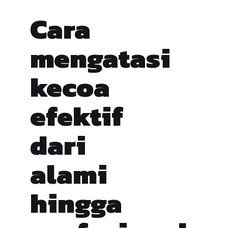
Cara
mengatasi
kecoa
efektif
dari
alami
hingga