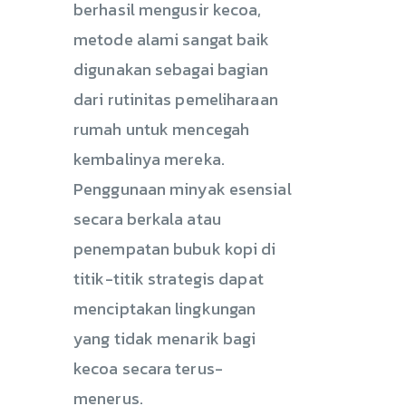
berhasil mengusir kecoa,
metode alami sangat baik
digunakan sebagai bagian
dari rutinitas pemeliharaan
rumah untuk mencegah
kembalinya mereka.
Penggunaan minyak esensial
secara berkala atau
penempatan bubuk kopi di
titik-titik strategis dapat
menciptakan lingkungan
yang tidak menarik bagi
kecoa secara terus-
menerus.