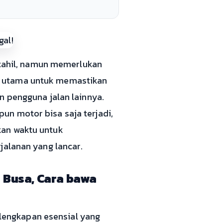
ahil, namun memerlukan
i utama untuk memastikan
n pengguna jalan lainnya.
un motor bisa saja terjadi,
kan waktu untuk
jalanan yang lancar.
Busa, Cara bawa
engkapan esensial yang