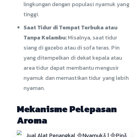
lingkungan dengan populasi nyamuk yang
tinggi.
Saat Tidur di Tempat Terbuka atau
Tanpa Kelambu:
Misalnya, saat tidur
siang di gazebo atau di sofa teras. Pin
yang ditempelkan di dekat kepala atau
area tidur dapat membantu mengusir
nyamuk dan memastikan tidur yang lebih
nyaman.
Mekanisme Pelepasan
Aroma