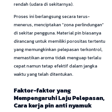
rendah (udara di sekitarnya).
Proses ini berlangsung secara terus-
menerus, menciptakan “zona perlindungan”
di sekitar pengguna. Material pin biasanya
dirancang untuk memiliki porositas tertentu
yang memungkinkan pelepasan terkontrol,
memastikan aroma tidak menguap terlalu
cepat namun tetap efektif dalam jangka
waktu yang telah ditentukan.
Faktor-faktor yang
Mempengaruhi Laju Pelepasan,
Cara kerja pin anti nyamuk