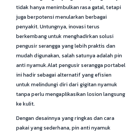
tidak hanya menimbulkan rasa gatal, tetapi
juga berpotensi menularkan berbagai
penyakit. Untungnya, inovasi terus
berkembang untuk menghadirkan solusi
pengusir serangga yang lebih praktis dan
mudah digunakan, salah satunya adalah pin
anti nyamuk.Alat pengusir serangga portabel
ini hadir sebagai alternatif yang efisien
untuk melindungi diri dari gigitan nyamuk
tanpa perlu mengaplikasikan losion langsung
ke kulit.
Dengan desainnya yang ringkas dan cara
pakai yang sederhana, pin anti nyamuk