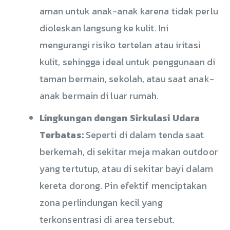
aman untuk anak-anak karena tidak perlu
dioleskan langsung ke kulit. Ini
mengurangi risiko tertelan atau iritasi
kulit, sehingga ideal untuk penggunaan di
taman bermain, sekolah, atau saat anak-
anak bermain di luar rumah.
Lingkungan dengan Sirkulasi Udara
Terbatas:
Seperti di dalam tenda saat
berkemah, di sekitar meja makan outdoor
yang tertutup, atau di sekitar bayi dalam
kereta dorong. Pin efektif menciptakan
zona perlindungan kecil yang
terkonsentrasi di area tersebut.