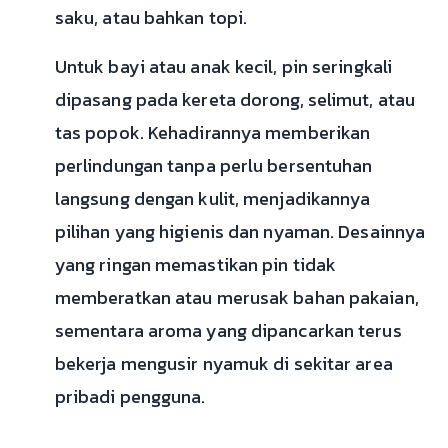
saku, atau bahkan topi.
Untuk bayi atau anak kecil, pin seringkali
dipasang pada kereta dorong, selimut, atau
tas popok. Kehadirannya memberikan
perlindungan tanpa perlu bersentuhan
langsung dengan kulit, menjadikannya
pilihan yang higienis dan nyaman. Desainnya
yang ringan memastikan pin tidak
memberatkan atau merusak bahan pakaian,
sementara aroma yang dipancarkan terus
bekerja mengusir nyamuk di sekitar area
pribadi pengguna.