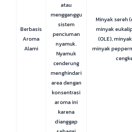
atau
mengganggu
Minyak sereh (c
sistem
Berbasis
minyak eukali
penciuman
Aroma
(OLE), minyak
nyamuk.
Alami
minyak pepperm
Nyamuk
cengk
cenderung
menghindari
area dengan
konsentrasi
aroma ini
karena
dianggap
sebagai