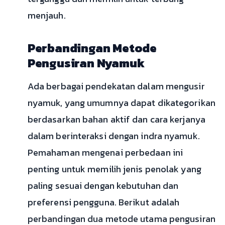
menjauh.
Perbandingan Metode
Pengusiran Nyamuk
Ada berbagai pendekatan dalam mengusir
nyamuk, yang umumnya dapat dikategorikan
berdasarkan bahan aktif dan cara kerjanya
dalam berinteraksi dengan indra nyamuk.
Pemahaman mengenai perbedaan ini
penting untuk memilih jenis penolak yang
paling sesuai dengan kebutuhan dan
preferensi pengguna. Berikut adalah
perbandingan dua metode utama pengusiran