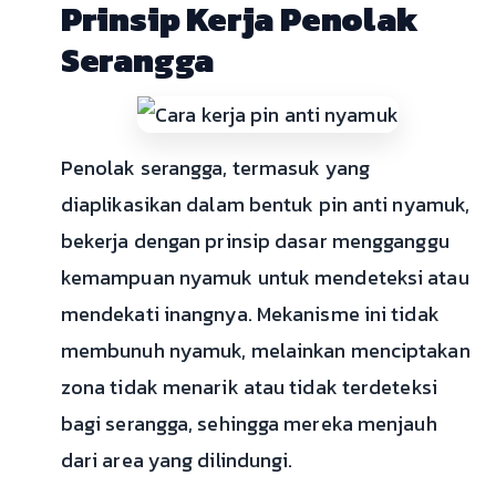
Prinsip Kerja Penolak
Serangga
Penolak serangga, termasuk yang
diaplikasikan dalam bentuk pin anti nyamuk,
bekerja dengan prinsip dasar mengganggu
kemampuan nyamuk untuk mendeteksi atau
mendekati inangnya. Mekanisme ini tidak
membunuh nyamuk, melainkan menciptakan
zona tidak menarik atau tidak terdeteksi
bagi serangga, sehingga mereka menjauh
dari area yang dilindungi.