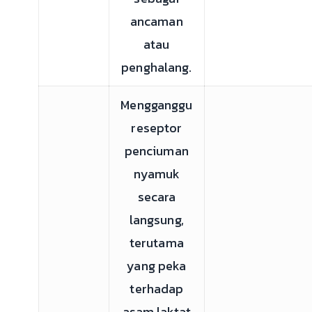
ancaman
atau
penghalang.
Mengganggu
reseptor
penciuman
nyamuk
secara
langsung,
terutama
yang peka
terhadap
asam laktat