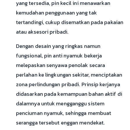
yang tersedia, pin kecil ini menawarkan
kemudahan penggunaan yang tak
tertandingi, cukup disematkan pada pakaian
atau aksesori pribadi.
Dengan desain yang ringkas namun
fungsional, pin anti nyamuk bekerja
melepaskan senyawa penolak secara
perlahan ke lingkungan sekitar, menciptakan
zona perlindungan pribadi. Prinsip kerjanya
didasarkan pada kemampuan bahan aktif di
dalamnya untuk mengganggu sistem
penciuman nyamuk, sehingga membuat
serangga tersebut enggan mendekat.