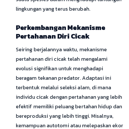
lingkungan yang terus berubah.
Perkembangan Mekanisme
Pertahanan Diri Cicak
Seiring berjalannya waktu, mekanisme
pertahanan diri cicak telah mengalami
evolusi signifikan untuk menghadapi
beragam tekanan predator. Adaptasi ini
terbentuk melalui seleksi alam, di mana
individu cicak dengan pertahanan yang lebih
efektif memiliki peluang bertahan hidup dan
bereproduksi yang lebih tinggi. Misalnya,
kemampuan autotomi atau melepaskan ekor