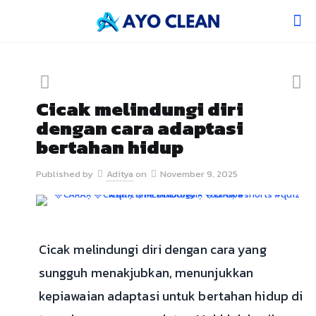
Cicak melindungi diri
dengan cara adaptasi
bertahan hidup
Published by
Aditya
on
November 9, 2025
Cicak melindungi diri dengan cara yang
sungguh menakjubkan, menunjukkan
kepiawaian adaptasi untuk bertahan hidup di