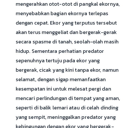
mengerahkan otot-otot di pangkal ekornya,
menyebabkan bagian ekornya terlepas
dengan cepat. Ekor yang terputus tersebut
akan terus menggeliat dan bergerak-gerak
secara spasme di tanah, seolah-olah masih
hidup. Sementara perhatian predator
sepenuhnya tertuju pada ekor yang
bergerak, cicak yang kini tanpa ekor, namun
selamat, dengan sigap memanfaatkan
kesempatan ini untuk melesat pergi dan
mencari perlindungan di tempat yang aman,
seperti di balik lemari atau di celah dinding
yang sempit, meninggalkan predator yang
kebingungan dengan ekor yang bergerak-