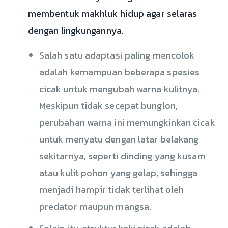
membentuk makhluk hidup agar selaras
dengan lingkungannya.
Salah satu adaptasi paling mencolok
adalah kemampuan beberapa spesies
cicak untuk mengubah warna kulitnya.
Meskipun tidak secepat bunglon,
perubahan warna ini memungkinkan cicak
untuk menyatu dengan latar belakang
sekitarnya, seperti dinding yang kusam
atau kulit pohon yang gelap, sehingga
menjadi hampir tidak terlihat oleh
predator maupun mangsa.