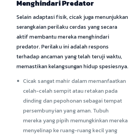
Menghindari Predator
Selain adaptasi fisik, cicak juga menunjukkan
serangkaian perilaku cerdas yang secara
aktif membantu mereka menghindari
predator. Perilaku ini adalah respons
terhadap ancaman yang telah teruji waktu,
memastikan kelangsungan hidup spesiesnya.
Cicak sangat mahir dalam memanfaatkan
celah-celah sempit atau retakan pada
dinding dan pepohonan sebagai tempat
persembunyian yang aman. Tubuh
mereka yang pipih memungkinkan mereka
menyelinap ke ruang-ruang kecil yang