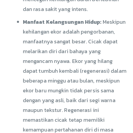
dan rasa sakit yang intens.
Manfaat Kelangsungan Hidup:
Meskipun
kehilangan ekor adalah pengorbanan,
manfaatnya sangat besar. Cicak dapat
melarikan diri dari bahaya yang
mengancam nyawa. Ekor yang hilang
dapat tumbuh kembali (regenerasi) dalam
beberapa minggu atau bulan, meskipun
ekor baru mungkin tidak persis sama
dengan yang asli, baik dari segi warna
maupun tekstur. Regenerasi ini
memastikan cicak tetap memiliki
kemampuan pertahanan diri di masa