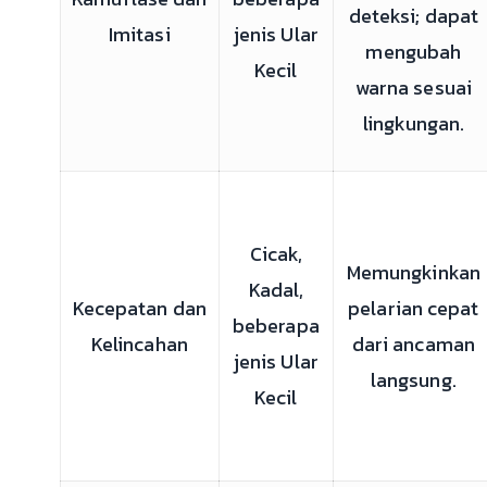
deteksi; dapat
Imitasi
jenis Ular
mengubah
Kecil
warna sesuai
lingkungan.
Cicak,
Memungkinkan
Kadal,
Kecepatan dan
pelarian cepat
beberapa
Kelincahan
dari ancaman
jenis Ular
langsung.
Kecil