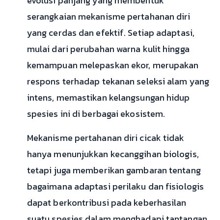
evolusi panjang yang membentuk
serangkaian mekanisme pertahanan diri
yang cerdas dan efektif. Setiap adaptasi,
mulai dari perubahan warna kulit hingga
kemampuan melepaskan ekor, merupakan
respons terhadap tekanan seleksi alam yang
intens, memastikan kelangsungan hidup
spesies ini di berbagai ekosistem.
Mekanisme pertahanan diri cicak tidak
hanya menunjukkan kecanggihan biologis,
tetapi juga memberikan gambaran tentang
bagaimana adaptasi perilaku dan fisiologis
dapat berkontribusi pada keberhasilan
suatu spesies dalam menghadapi tantangan