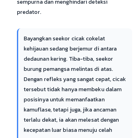
sempurna dan menghindari deteksi
predator.
Bayangkan seekor cicak cokelat
kehijauan sedang berjemur di antara
dedaunan kering. Tiba-tiba, seekor
burung pemangsa melintas di atas.
Dengan refleks yang sangat cepat, cicak
tersebut tidak hanya membeku dalam
posisinya untuk memanfaatkan
kamuflase, tetapi juga, jika ancaman
terlalu dekat, ia akan melesat dengan
kecepatan luar biasa menuju celah