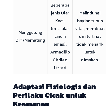
Beberapa
jenis Ular
Melindungi
Kecil
bagian tubuh
(mis. ular
vital, membuat
Menggulung
cincin
diri terlihat
Diri/Mematung
emas),
tidak menarik
Armadillo
untuk
Girdled
dimakan.
Lizard
Adaptasi Fisiologis dan
Perilaku Cicak untuk
Keamanan