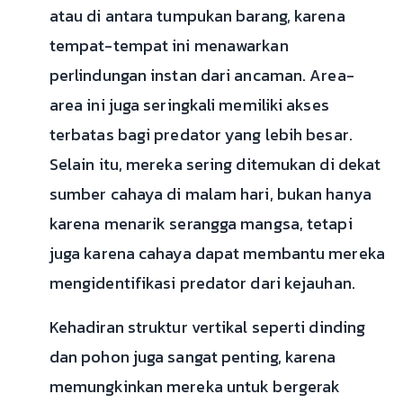
atau di antara tumpukan barang, karena
tempat-tempat ini menawarkan
perlindungan instan dari ancaman. Area-
area ini juga seringkali memiliki akses
terbatas bagi predator yang lebih besar.
Selain itu, mereka sering ditemukan di dekat
sumber cahaya di malam hari, bukan hanya
karena menarik serangga mangsa, tetapi
juga karena cahaya dapat membantu mereka
mengidentifikasi predator dari kejauhan.
Kehadiran struktur vertikal seperti dinding
dan pohon juga sangat penting, karena
memungkinkan mereka untuk bergerak