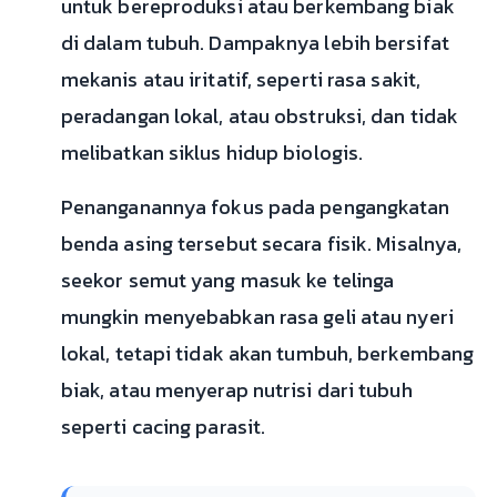
untuk bereproduksi atau berkembang biak
di dalam tubuh. Dampaknya lebih bersifat
mekanis atau iritatif, seperti rasa sakit,
peradangan lokal, atau obstruksi, dan tidak
melibatkan siklus hidup biologis.
Penanganannya fokus pada pengangkatan
benda asing tersebut secara fisik. Misalnya,
seekor semut yang masuk ke telinga
mungkin menyebabkan rasa geli atau nyeri
lokal, tetapi tidak akan tumbuh, berkembang
biak, atau menyerap nutrisi dari tubuh
seperti cacing parasit.