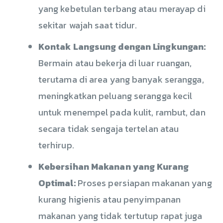
yang kebetulan terbang atau merayap di
sekitar wajah saat tidur.
Kontak Langsung dengan Lingkungan:
Bermain atau bekerja di luar ruangan,
terutama di area yang banyak serangga,
meningkatkan peluang serangga kecil
untuk menempel pada kulit, rambut, dan
secara tidak sengaja tertelan atau
terhirup.
Kebersihan Makanan yang Kurang
Optimal:
Proses persiapan makanan yang
kurang higienis atau penyimpanan
makanan yang tidak tertutup rapat juga