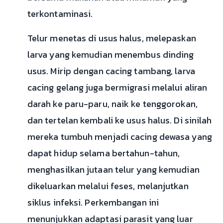
terkontaminasi.
Telur menetas di usus halus, melepaskan
larva yang kemudian menembus dinding
usus. Mirip dengan cacing tambang, larva
cacing gelang juga bermigrasi melalui aliran
darah ke paru-paru, naik ke tenggorokan,
dan tertelan kembali ke usus halus. Di sinilah
mereka tumbuh menjadi cacing dewasa yang
dapat hidup selama bertahun-tahun,
menghasilkan jutaan telur yang kemudian
dikeluarkan melalui feses, melanjutkan
siklus infeksi. Perkembangan ini
menunjukkan adaptasi parasit yang luar