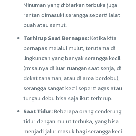
Minuman yang dibiarkan terbuka juga
rentan dimasuki serangga seperti lalat
buah atau semut.
Terhirup Saat Bernapas:
Ketika kita
bernapas melalui mulut, terutama di
lingkungan yang banyak serangga kecil
(misalnya di luar ruangan saat senja, di
dekat tanaman, atau di area berdebu),
serangga sangat kecil seperti agas atau
tungau debu bisa saja ikut terhirup.
Saat Tidur:
Beberapa orang cenderung
tidur dengan mulut terbuka, yang bisa
menjadi jalur masuk bagi serangga kecil