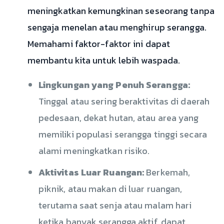
meningkatkan kemungkinan seseorang tanpa
sengaja menelan atau menghirup serangga.
Memahami faktor-faktor ini dapat
membantu kita untuk lebih waspada.
Lingkungan yang Penuh Serangga:
Tinggal atau sering beraktivitas di daerah
pedesaan, dekat hutan, atau area yang
memiliki populasi serangga tinggi secara
alami meningkatkan risiko.
Aktivitas Luar Ruangan:
Berkemah,
piknik, atau makan di luar ruangan,
terutama saat senja atau malam hari
ketika banyak serangga aktif, dapat