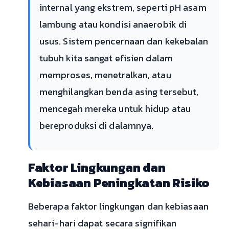
internal yang ekstrem, seperti pH asam
lambung atau kondisi anaerobik di
usus. Sistem pencernaan dan kekebalan
tubuh kita sangat efisien dalam
memproses, menetralkan, atau
menghilangkan benda asing tersebut,
mencegah mereka untuk hidup atau
bereproduksi di dalamnya.
Faktor Lingkungan dan
Kebiasaan Peningkatan Risiko
Beberapa faktor lingkungan dan kebiasaan
sehari-hari dapat secara signifikan