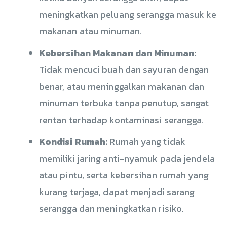
meningkatkan peluang serangga masuk ke
makanan atau minuman.
Kebersihan Makanan dan Minuman:
Tidak mencuci buah dan sayuran dengan
benar, atau meninggalkan makanan dan
minuman terbuka tanpa penutup, sangat
rentan terhadap kontaminasi serangga.
Kondisi Rumah:
Rumah yang tidak
memiliki jaring anti-nyamuk pada jendela
atau pintu, serta kebersihan rumah yang
kurang terjaga, dapat menjadi sarang
serangga dan meningkatkan risiko.