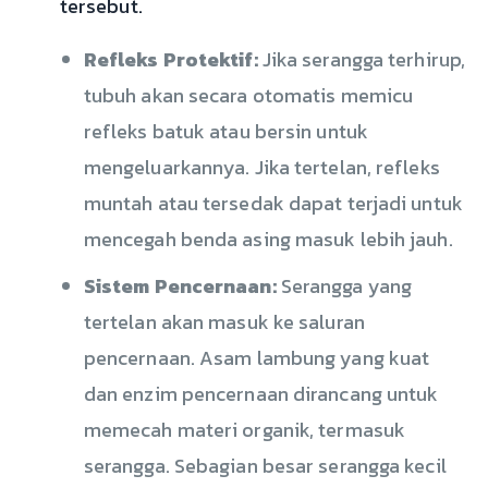
tersebut.
Refleks Protektif:
Jika serangga terhirup,
tubuh akan secara otomatis memicu
refleks batuk atau bersin untuk
mengeluarkannya. Jika tertelan, refleks
muntah atau tersedak dapat terjadi untuk
mencegah benda asing masuk lebih jauh.
Sistem Pencernaan:
Serangga yang
tertelan akan masuk ke saluran
pencernaan. Asam lambung yang kuat
dan enzim pencernaan dirancang untuk
memecah materi organik, termasuk
serangga. Sebagian besar serangga kecil