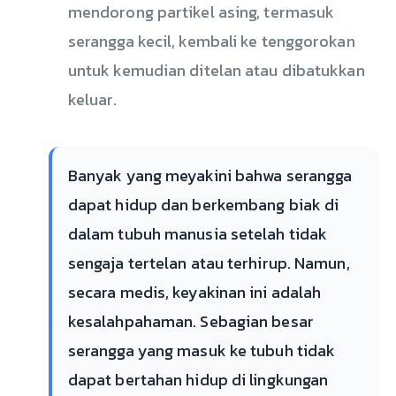
mendorong partikel asing, termasuk
serangga kecil, kembali ke tenggorokan
untuk kemudian ditelan atau dibatukkan
keluar.
Banyak yang meyakini bahwa serangga
dapat hidup dan berkembang biak di
dalam tubuh manusia setelah tidak
sengaja tertelan atau terhirup. Namun,
secara medis, keyakinan ini adalah
kesalahpahaman. Sebagian besar
serangga yang masuk ke tubuh tidak
dapat bertahan hidup di lingkungan