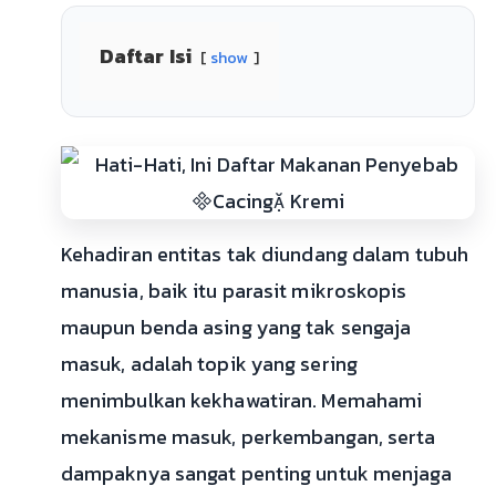
Daftar Isi
show
Kehadiran entitas tak diundang dalam tubuh
manusia, baik itu parasit mikroskopis
maupun benda asing yang tak sengaja
masuk, adalah topik yang sering
menimbulkan kekhawatiran. Memahami
mekanisme masuk, perkembangan, serta
dampaknya sangat penting untuk menjaga