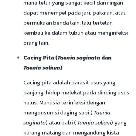
mana telur yang sangat kecil dan ringan
dapat menempel pada jari, pakaian, atau
permukaan benda lain, lalu tertelan
kembali ke dalam tubuh atau menginfeksi
orang lain.
Cacing Pita (
Taenia saginata
dan
Taenia solium
)
Cacing pita adalah parasit usus yang
panjang, hidup melekat pada dinding usus
halus. Manusia terinfeksi dengan
mengonsumsi daging sapi (
Taenia
saginata
) atau babi (
Taenia solium
) yang
kurang matang dan mengandung kista