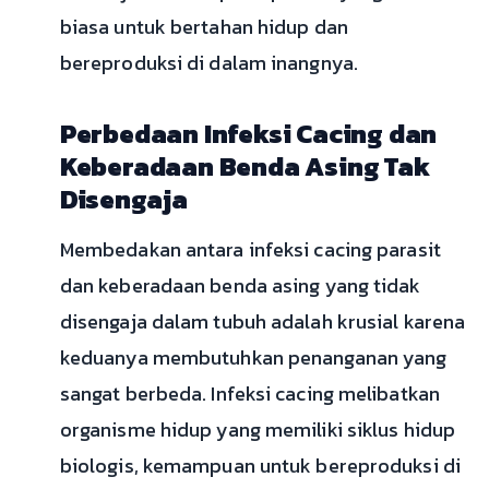
biasa untuk bertahan hidup dan
bereproduksi di dalam inangnya.
Perbedaan Infeksi Cacing dan
Keberadaan Benda Asing Tak
Disengaja
Membedakan antara infeksi cacing parasit
dan keberadaan benda asing yang tidak
disengaja dalam tubuh adalah krusial karena
keduanya membutuhkan penanganan yang
sangat berbeda. Infeksi cacing melibatkan
organisme hidup yang memiliki siklus hidup
biologis, kemampuan untuk bereproduksi di