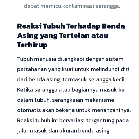
dapat memicu kontaminasi serangga.
Reaksi Tubuh Terhadap Benda
Asing yang Tertelan atau
Terhirup
Tubuh manusia dilengkapi dengan sistem
pertahanan yang kuat untuk melindungi diri
dari benda asing, termasuk serangga kecil.
Ketika serangga atau bagiannya masuk ke
dalam tubuh, serangkaian mekanisme
otomatis akan bekerja untuk menanganinya.
Reaksi tubuh ini bervariasi tergantung pada
jalur masuk dan ukuran benda asing