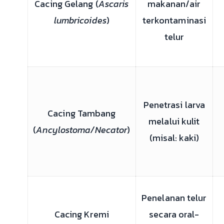
Cacing Gelang (
Ascaris
makanan/air
lumbricoides
)
terkontaminasi
telur
Penetrasi larva
Cacing Tambang
melalui kulit
(
Ancylostoma/Necator
)
(misal: kaki)
Penelanan telur
Cacing Kremi
secara oral-