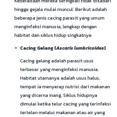
Keberadaan mereka seringkali tidak disadari
hingga gejala mulai muncul. Berikut adalah
beberapa jenis cacing parasit yang umum
menginfeksi manusia, lengkap dengan
habitat dan siklus hidup singkatnya:
Cacing Gelang (
Ascaris lumbricoides
)
Cacing gelang adalah parasit usus
terbesar yang menginfeksi manusia.
Habitat utamanya adalah usus halus,
tempat ia menyerap nutrisi dari makanan
yang dicerna inang. Siklus hidupnya
dimulai ketika telur cacing yang terinfeksi
tertelan melalui makanan atau air yang