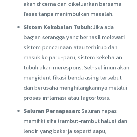
akan dicerna dan dikeluarkan bersama
feses tanpa menimbulkan masalah.
Sistem Kekebalan Tubuh:
Jika ada
bagian serangga yang berhasil melewati
sistem pencernaan atau terhirup dan
masuk ke paru-paru, sistem kekebalan
tubuh akan merespons. Sel-sel imun akan
mengidentifikasi benda asing tersebut
dan berusaha menghilangkannya melalui
proses inflamasi atau fagositosis.
Saluran Pernapasan:
Saluran napas
memiliki silia (rambut-rambut halus) dan
lendir yang bekerja seperti sapu,