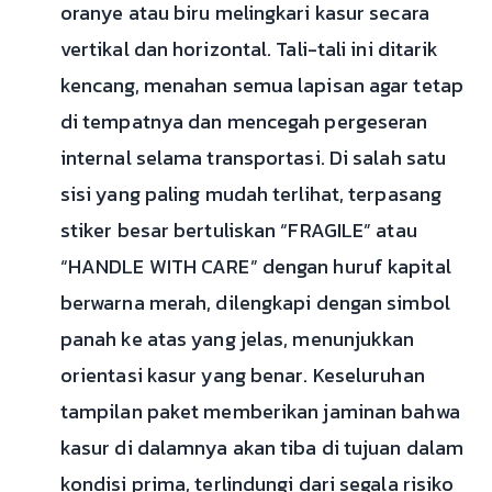
oranye atau biru melingkari kasur secara
vertikal dan horizontal. Tali-tali ini ditarik
kencang, menahan semua lapisan agar tetap
di tempatnya dan mencegah pergeseran
internal selama transportasi. Di salah satu
sisi yang paling mudah terlihat, terpasang
stiker besar bertuliskan “FRAGILE” atau
“HANDLE WITH CARE” dengan huruf kapital
berwarna merah, dilengkapi dengan simbol
panah ke atas yang jelas, menunjukkan
orientasi kasur yang benar. Keseluruhan
tampilan paket memberikan jaminan bahwa
kasur di dalamnya akan tiba di tujuan dalam
kondisi prima, terlindungi dari segala risiko