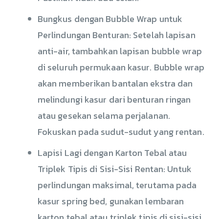
Bungkus dengan Bubble Wrap untuk
Perlindungan Benturan: Setelah lapisan
anti-air, tambahkan lapisan bubble wrap
di seluruh permukaan kasur. Bubble wrap
akan memberikan bantalan ekstra dan
melindungi kasur dari benturan ringan
atau gesekan selama perjalanan.
Fokuskan pada sudut-sudut yang rentan.
Lapisi Lagi dengan Karton Tebal atau
Triplek Tipis di Sisi-Sisi Rentan: Untuk
perlindungan maksimal, terutama pada
kasur spring bed, gunakan lembaran
karton tebal atau triplek tipis di sisi-sisi