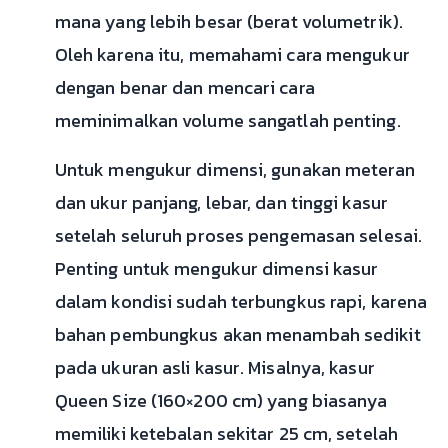
mana yang lebih besar (berat volumetrik).
Oleh karena itu, memahami cara mengukur
dengan benar dan mencari cara
meminimalkan volume sangatlah penting.
Untuk mengukur dimensi, gunakan meteran
dan ukur panjang, lebar, dan tinggi kasur
setelah seluruh proses pengemasan selesai.
Penting untuk mengukur dimensi kasur
dalam kondisi sudah terbungkus rapi, karena
bahan pembungkus akan menambah sedikit
pada ukuran asli kasur. Misalnya, kasur
Queen Size (160×200 cm) yang biasanya
memiliki ketebalan sekitar 25 cm, setelah