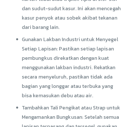
dan sudut-sudut kasur. Ini akan mencegah
kasur penyok atau sobek akibat tekanan
dari barang lain.
Gunakan Lakban Industri untuk Menyegel
Setiap Lapisan: Pastikan setiap lapisan
pembungkus direkatkan dengan kuat
menggunakan lakban industri. Rekatkan
secara menyeluruh, pastikan tidak ada
bagian yang longgar atau terbuka yang
bisa kemasukan debu atau air.
Tambahkan Tali Pengikat atau Strap untuk
Mengamankan Bungkusan: Setelah semua
lapisan terpasang dan tersegel, gunakan