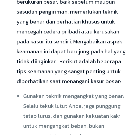
berukuran besar, baik sebelum maupun
sesudah pengiriman, memerlukan teknik
yang benar dan perhatian khusus untuk
mencegah cedera pribadi atau kerusakan
pada kasur itu sendiri. Mengabaikan aspek
keamanan ini dapat berujung pada hal yang
tidak diinginkan. Berikut adalah beberapa
tips keamanan yang sangat penting untuk
diperhatikan saat menangani kasur besar:
Gunakan teknik mengangkat yang benar:
Selalu tekuk lutut Anda, jaga punggung
tetap lurus, dan gunakan kekuatan kaki
untuk mengangkat beban, bukan