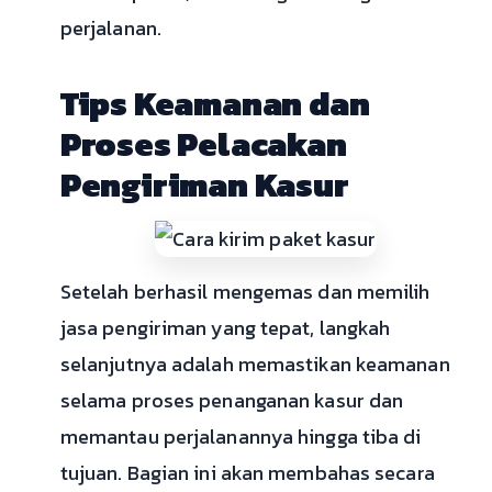
perjalanan.
Tips Keamanan dan
Proses Pelacakan
Pengiriman Kasur
Setelah berhasil mengemas dan memilih
jasa pengiriman yang tepat, langkah
selanjutnya adalah memastikan keamanan
selama proses penanganan kasur dan
memantau perjalanannya hingga tiba di
tujuan. Bagian ini akan membahas secara