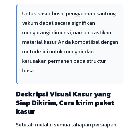
Untuk kasur busa, penggunaan kantong
vakum dapat secara signifikan
mengurangi dimensi, namun pastikan
material kasur Anda kompatibel dengan
metode ini untuk menghindari
kerusakan permanen pada struktur
busa.
Deskripsi Visual Kasur yang
Siap Dikirim, Cara kirim paket
kasur
Setelah melalui semua tahapan persiapan,