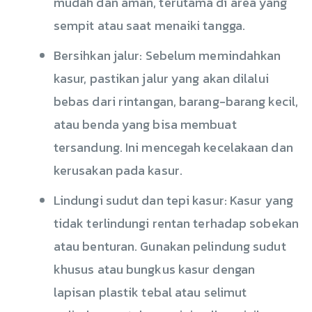
mudah dan aman, terutama di area yang
sempit atau saat menaiki tangga.
Bersihkan jalur: Sebelum memindahkan
kasur, pastikan jalur yang akan dilalui
bebas dari rintangan, barang-barang kecil,
atau benda yang bisa membuat
tersandung. Ini mencegah kecelakaan dan
kerusakan pada kasur.
Lindungi sudut dan tepi kasur: Kasur yang
tidak terlindungi rentan terhadap sobekan
atau benturan. Gunakan pelindung sudut
khusus atau bungkus kasur dengan
lapisan plastik tebal atau selimut