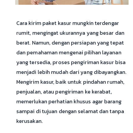
Cara kirim paket kasur mungkin terdengar
rumit, mengingat ukurannya yang besar dan
berat. Namun, dengan persiapan yang tepat
dan pemahaman mengenai pilihan layanan
yang tersedia, proses pengiriman kasur bisa
menjadi lebih mudah dari yang dibayangkan.
Mengirim kasur, baik untuk pindahan rumah,
penjualan, atau pengiriman ke kerabat,
memerlukan perhatian khusus agar barang
sampai di tujuan dengan selamat dan tanpa
kerusakan.