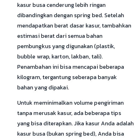
kasur busa cenderung lebih ringan
dibandingkan dengan spring bed. Setelah
mendapatkan berat dasar kasur, tambahkan
estimasi berat dari semua bahan
pembungkus yang digunakan (plastik,
bubble wrap, karton, lakban, tali).
Penambahan ini bisa mencapai beberapa
kilogram, tergantung seberapa banyak
bahan yang dipakai.
Untuk meminimalkan volume pengiriman
tanpa merusak kasur, ada beberapa tips
yang bisa diterapkan. Jika kasur Anda adalah
kasur busa (bukan spring bed), Anda bisa