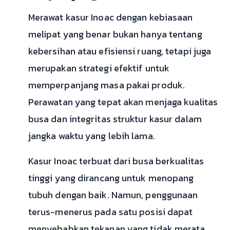
Merawat kasur Inoac dengan kebiasaan
melipat yang benar bukan hanya tentang
kebersihan atau efisiensi ruang, tetapi juga
merupakan strategi efektif untuk
memperpanjang masa pakai produk.
Perawatan yang tepat akan menjaga kualitas
busa dan integritas struktur kasur dalam
jangka waktu yang lebih lama.
Kasur Inoac terbuat dari busa berkualitas
tinggi yang dirancang untuk menopang
tubuh dengan baik. Namun, penggunaan
terus-menerus pada satu posisi dapat
menyebabkan tekanan yang tidak merata,