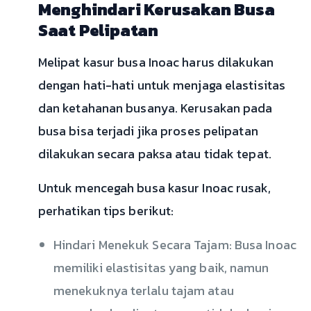
Menghindari Kerusakan Busa
Saat Pelipatan
Melipat kasur busa Inoac harus dilakukan
dengan hati-hati untuk menjaga elastisitas
dan ketahanan busanya. Kerusakan pada
busa bisa terjadi jika proses pelipatan
dilakukan secara paksa atau tidak tepat.
Untuk mencegah busa kasur Inoac rusak,
perhatikan tips berikut:
Hindari Menekuk Secara Tajam: Busa Inoac
memiliki elastisitas yang baik, namun
menekuknya terlalu tajam atau