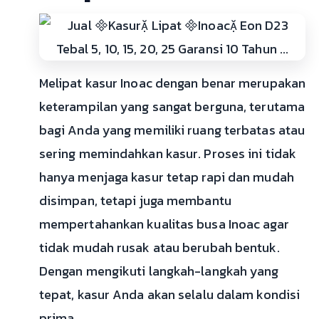
Melipat kasur Inoac dengan benar merupakan
keterampilan yang sangat berguna, terutama
bagi Anda yang memiliki ruang terbatas atau
sering memindahkan kasur. Proses ini tidak
hanya menjaga kasur tetap rapi dan mudah
disimpan, tetapi juga membantu
mempertahankan kualitas busa Inoac agar
tidak mudah rusak atau berubah bentuk.
Dengan mengikuti langkah-langkah yang
tepat, kasur Anda akan selalu dalam kondisi
prima.