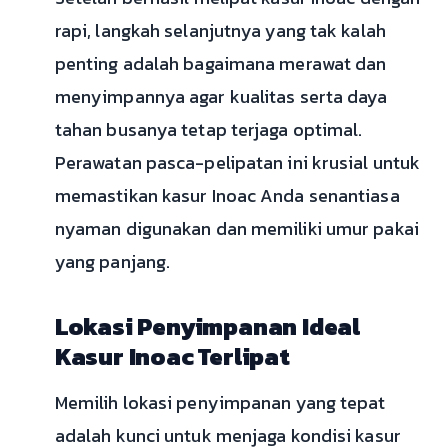
rapi, langkah selanjutnya yang tak kalah
penting adalah bagaimana merawat dan
menyimpannya agar kualitas serta daya
tahan busanya tetap terjaga optimal.
Perawatan pasca-pelipatan ini krusial untuk
memastikan kasur Inoac Anda senantiasa
nyaman digunakan dan memiliki umur pakai
yang panjang.
Lokasi Penyimpanan Ideal
Kasur Inoac Terlipat
Memilih lokasi penyimpanan yang tepat
adalah kunci untuk menjaga kondisi kasur