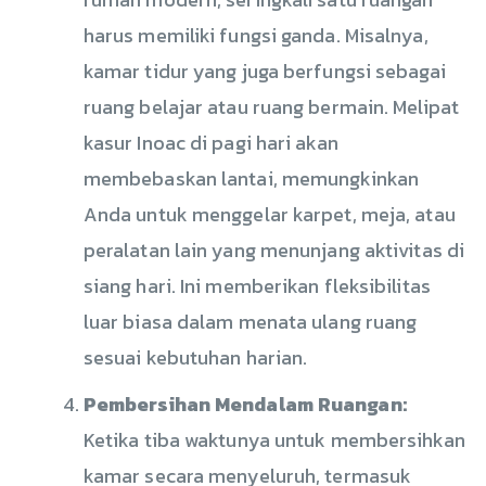
harus memiliki fungsi ganda. Misalnya,
kamar tidur yang juga berfungsi sebagai
ruang belajar atau ruang bermain. Melipat
kasur Inoac di pagi hari akan
membebaskan lantai, memungkinkan
Anda untuk menggelar karpet, meja, atau
peralatan lain yang menunjang aktivitas di
siang hari. Ini memberikan fleksibilitas
luar biasa dalam menata ulang ruang
sesuai kebutuhan harian.
Pembersihan Mendalam Ruangan:
Ketika tiba waktunya untuk membersihkan
kamar secara menyeluruh, termasuk