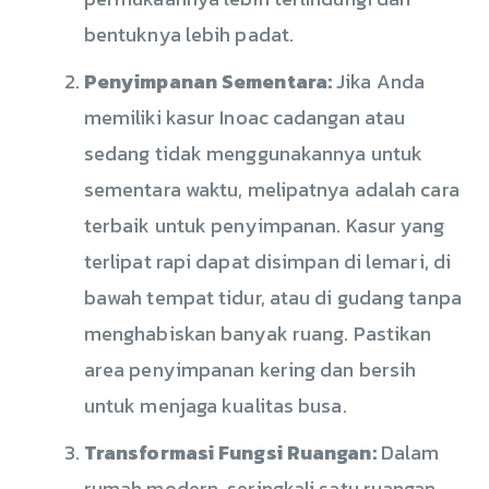
bentuknya lebih padat.
Penyimpanan Sementara:
Jika Anda
memiliki kasur Inoac cadangan atau
sedang tidak menggunakannya untuk
sementara waktu, melipatnya adalah cara
terbaik untuk penyimpanan. Kasur yang
terlipat rapi dapat disimpan di lemari, di
bawah tempat tidur, atau di gudang tanpa
menghabiskan banyak ruang. Pastikan
area penyimpanan kering dan bersih
untuk menjaga kualitas busa.
Transformasi Fungsi Ruangan:
Dalam
rumah modern, seringkali satu ruangan