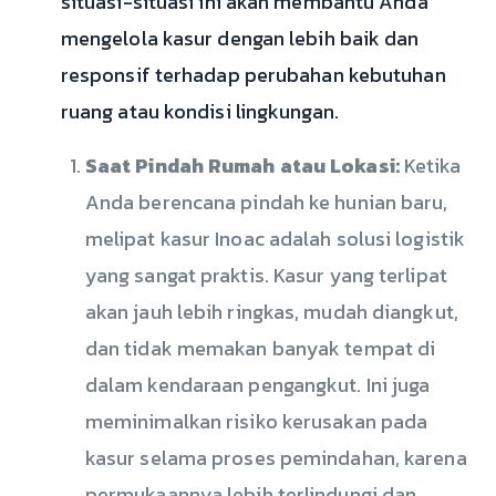
situasi-situasi ini akan membantu Anda
mengelola kasur dengan lebih baik dan
responsif terhadap perubahan kebutuhan
ruang atau kondisi lingkungan.
Saat Pindah Rumah atau Lokasi:
Ketika
Anda berencana pindah ke hunian baru,
melipat kasur Inoac adalah solusi logistik
yang sangat praktis. Kasur yang terlipat
akan jauh lebih ringkas, mudah diangkut,
dan tidak memakan banyak tempat di
dalam kendaraan pengangkut. Ini juga
meminimalkan risiko kerusakan pada
kasur selama proses pemindahan, karena
permukaannya lebih terlindungi dan