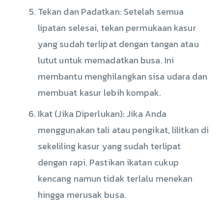
Tekan dan Padatkan: Setelah semua
lipatan selesai, tekan permukaan kasur
yang sudah terlipat dengan tangan atau
lutut untuk memadatkan busa. Ini
membantu menghilangkan sisa udara dan
membuat kasur lebih kompak.
Ikat (Jika Diperlukan): Jika Anda
menggunakan tali atau pengikat, lilitkan di
sekeliling kasur yang sudah terlipat
dengan rapi. Pastikan ikatan cukup
kencang namun tidak terlalu menekan
hingga merusak busa.