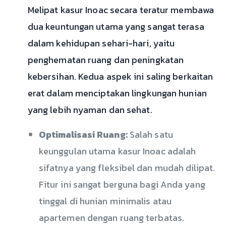
Melipat kasur Inoac secara teratur membawa
dua keuntungan utama yang sangat terasa
dalam kehidupan sehari-hari, yaitu
penghematan ruang dan peningkatan
kebersihan. Kedua aspek ini saling berkaitan
erat dalam menciptakan lingkungan hunian
yang lebih nyaman dan sehat.
Optimalisasi Ruang:
Salah satu
keunggulan utama kasur Inoac adalah
sifatnya yang fleksibel dan mudah dilipat.
Fitur ini sangat berguna bagi Anda yang
tinggal di hunian minimalis atau
apartemen dengan ruang terbatas.