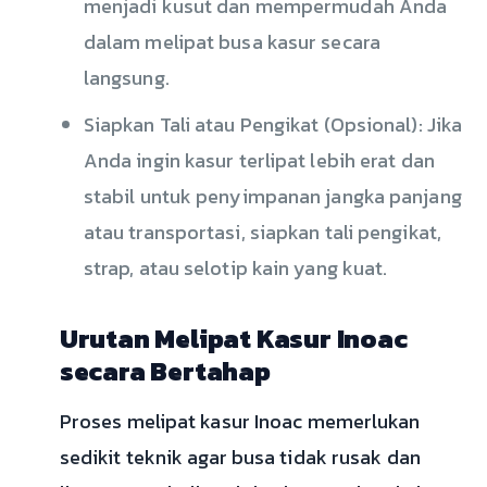
menjadi kusut dan mempermudah Anda
dalam melipat busa kasur secara
langsung.
Siapkan Tali atau Pengikat (Opsional): Jika
Anda ingin kasur terlipat lebih erat dan
stabil untuk penyimpanan jangka panjang
atau transportasi, siapkan tali pengikat,
strap, atau selotip kain yang kuat.
Urutan Melipat Kasur Inoac
secara Bertahap
Proses melipat kasur Inoac memerlukan
sedikit teknik agar busa tidak rusak dan