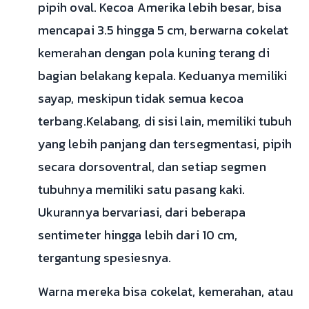
pipih oval. Kecoa Amerika lebih besar, bisa
mencapai 3.5 hingga 5 cm, berwarna cokelat
kemerahan dengan pola kuning terang di
bagian belakang kepala. Keduanya memiliki
sayap, meskipun tidak semua kecoa
terbang.Kelabang, di sisi lain, memiliki tubuh
yang lebih panjang dan tersegmentasi, pipih
secara dorsoventral, dan setiap segmen
tubuhnya memiliki satu pasang kaki.
Ukurannya bervariasi, dari beberapa
sentimeter hingga lebih dari 10 cm,
tergantung spesiesnya.
Warna mereka bisa cokelat, kemerahan, atau