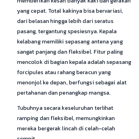
memberikan kesan banyak kaki dan gerakan
yang cepat. Total kakinya bisa bervariasi,
dari belasan hingga lebih dari seratus
pasang, tergantung spesiesnya. Kepala
kelabang memiliki sepasang antena yang
sangat panjang dan fleksibel. Fitur paling
mencolok di bagian kepala adalah sepasang
forcipules atau rahang beracun yang
menonjol ke depan, berfungsi sebagai alat
pertahanan dan penangkap mangsa.
Tubuhnya secara keseluruhan terlihat
ramping dan fleksibel, memungkinkan
mereka bergerak lincah di celah-celah
sempit.