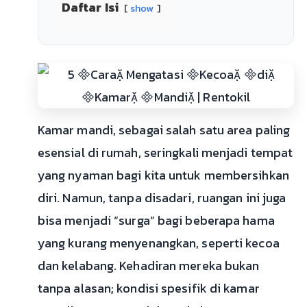
Daftar Isi
show
Kamar mandi, sebagai salah satu area paling
esensial di rumah, seringkali menjadi tempat
yang nyaman bagi kita untuk membersihkan
diri. Namun, tanpa disadari, ruangan ini juga
bisa menjadi “surga” bagi beberapa hama
yang kurang menyenangkan, seperti kecoa
dan kelabang. Kehadiran mereka bukan
tanpa alasan; kondisi spesifik di kamar