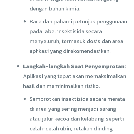
dengan bahan kimia.
Baca dan pahami petunjuk penggunaan
pada label insektisida secara
menyeluruh, termasuk dosis dan area
aplikasi yang direkomendasikan.
Langkah-langkah Saat Penyemprotan:
Aplikasi yang tepat akan memaksimalkan
hasil dan meminimalkan risiko.
Semprotkan insektisida secara merata
di area yang sering menjadi sarang
atau jalur kecoa dan kelabang, seperti
celah-celah ubin, retakan dinding,