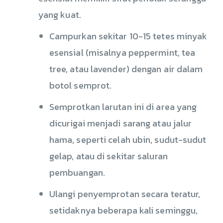
yang kuat.
Campurkan sekitar 10-15 tetes minyak
esensial (misalnya peppermint, tea
tree, atau lavender) dengan air dalam
botol semprot.
Semprotkan larutan ini di area yang
dicurigai menjadi sarang atau jalur
hama, seperti celah ubin, sudut-sudut
gelap, atau di sekitar saluran
pembuangan.
Ulangi penyemprotan secara teratur,
setidaknya beberapa kali seminggu,