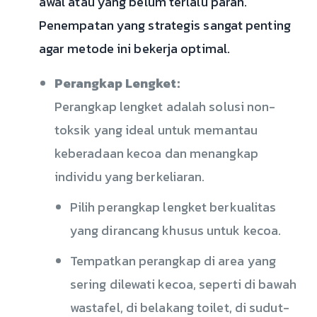
awal atau yang belum terlalu parah.
Penempatan yang strategis sangat penting
agar metode ini bekerja optimal.
Perangkap Lengket:
Perangkap lengket adalah solusi non-
toksik yang ideal untuk memantau
keberadaan kecoa dan menangkap
individu yang berkeliaran.
Pilih perangkap lengket berkualitas
yang dirancang khusus untuk kecoa.
Tempatkan perangkap di area yang
sering dilewati kecoa, seperti di bawah
wastafel, di belakang toilet, di sudut-