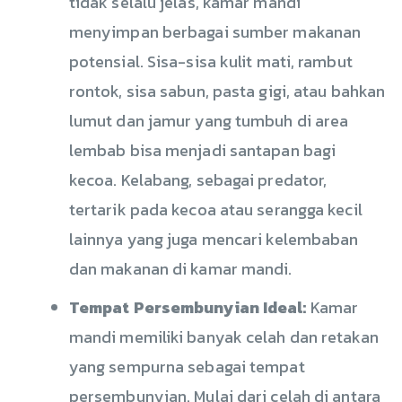
tidak selalu jelas, kamar mandi
menyimpan berbagai sumber makanan
potensial. Sisa-sisa kulit mati, rambut
rontok, sisa sabun, pasta gigi, atau bahkan
lumut dan jamur yang tumbuh di area
lembab bisa menjadi santapan bagi
kecoa. Kelabang, sebagai predator,
tertarik pada kecoa atau serangga kecil
lainnya yang juga mencari kelembaban
dan makanan di kamar mandi.
Tempat Persembunyian Ideal:
Kamar
mandi memiliki banyak celah dan retakan
yang sempurna sebagai tempat
persembunyian. Mulai dari celah di antara