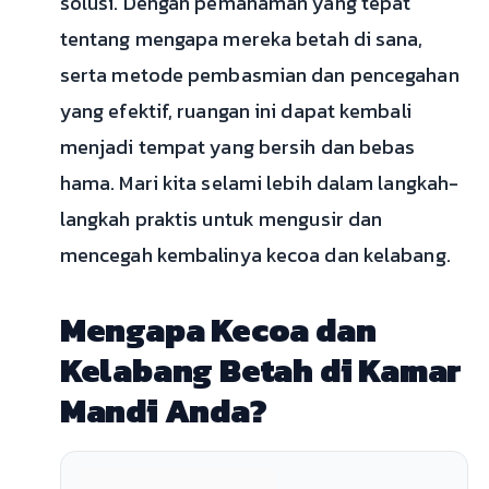
solusi. Dengan pemahaman yang tepat
tentang mengapa mereka betah di sana,
serta metode pembasmian dan pencegahan
yang efektif, ruangan ini dapat kembali
menjadi tempat yang bersih dan bebas
hama. Mari kita selami lebih dalam langkah-
langkah praktis untuk mengusir dan
mencegah kembalinya kecoa dan kelabang.
Mengapa Kecoa dan
Kelabang Betah di Kamar
Mandi Anda?