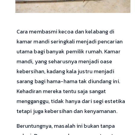
Cara membasmi kecoa dan kelabang di
kamar mandi seringkali menjadi pencarian
utama bagi banyak pemilik rumah. Kamar
mandi, yang seharusnya menjadi oase
kebersihan, kadang kala justru menjadi
sarang bagi hama-hama tak diundang ini.
Kehadiran mereka tentu saja sangat
mengganggu, tidak hanya dari segi estetika
tetapi juga kebersihan dan kenyamanan.
Beruntungnya, masalah ini bukan tanpa