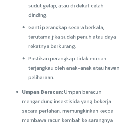
sudut gelap, atau di dekat celah
dinding.
Ganti perangkap secara berkala,
terutama jika sudah penuh atau daya
rekatnya berkurang.
Pastikan perangkap tidak mudah
terjangkau oleh anak-anak atau hewan
peliharaan.
Umpan Beracun:
Umpan beracun
mengandung insektisida yang bekerja
secara perlahan, memungkinkan kecoa
membawa racun kembali ke sarangnya