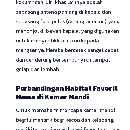
kekuningan. Ciri khas lainnya adalah
sepasang antena panjang di kepala dan
sepasang forcipules (rahang beracun) yang
menonjol di bawah kepala, yang digunakan
untuk menyuntikkan racun kepada
mangsanya. Mereka bergerak sangat cepat
dan cenderung bersembunyi di tempat
gelap dan lembab.
Perbandingan Habitat Favorit
Hama di Kamar Mandi
Untuk memahami mengapa kamar mandi
begitu menarik bagi kecoa dan kelabang,
mari kita bandingkan lokasi favorit mereka