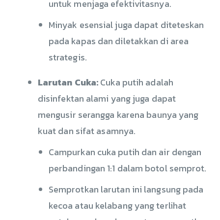
untuk menjaga efektivitasnya.
Minyak esensial juga dapat diteteskan
pada kapas dan diletakkan di area
strategis.
Larutan Cuka:
Cuka putih adalah
disinfektan alami yang juga dapat
mengusir serangga karena baunya yang
kuat dan sifat asamnya.
Campurkan cuka putih dan air dengan
perbandingan 1:1 dalam botol semprot.
Semprotkan larutan ini langsung pada
kecoa atau kelabang yang terlihat