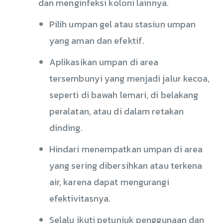
dan menginfeksi koloni lainnya.
Pilih umpan gel atau stasiun umpan
yang aman dan efektif.
Aplikasikan umpan di area
tersembunyi yang menjadi jalur kecoa,
seperti di bawah lemari, di belakang
peralatan, atau di dalam retakan
dinding.
Hindari menempatkan umpan di area
yang sering dibersihkan atau terkena
air, karena dapat mengurangi
efektivitasnya.
Selalu ikuti petunjuk penggunaan dan