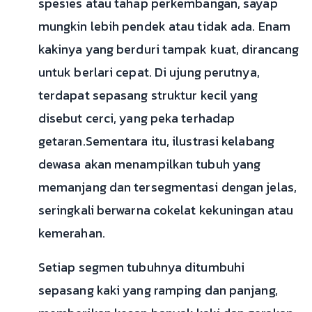
spesies atau tahap perkembangan, sayap
mungkin lebih pendek atau tidak ada. Enam
kakinya yang berduri tampak kuat, dirancang
untuk berlari cepat. Di ujung perutnya,
terdapat sepasang struktur kecil yang
disebut cerci, yang peka terhadap
getaran.Sementara itu, ilustrasi kelabang
dewasa akan menampilkan tubuh yang
memanjang dan tersegmentasi dengan jelas,
seringkali berwarna cokelat kekuningan atau
kemerahan.
Setiap segmen tubuhnya ditumbuhi
sepasang kaki yang ramping dan panjang,