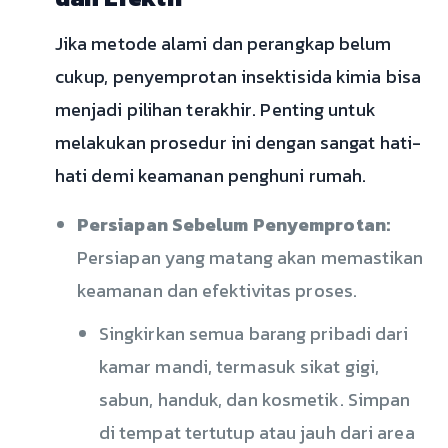
Jika metode alami dan perangkap belum
cukup, penyemprotan insektisida kimia bisa
menjadi pilihan terakhir. Penting untuk
melakukan prosedur ini dengan sangat hati-
hati demi keamanan penghuni rumah.
Persiapan Sebelum Penyemprotan:
Persiapan yang matang akan memastikan
keamanan dan efektivitas proses.
Singkirkan semua barang pribadi dari
kamar mandi, termasuk sikat gigi,
sabun, handuk, dan kosmetik. Simpan
di tempat tertutup atau jauh dari area