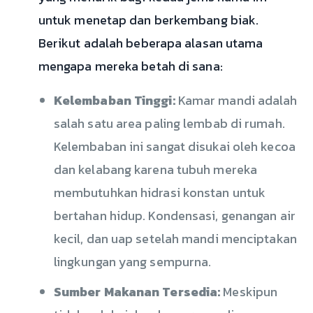
untuk menetap dan berkembang biak.
Berikut adalah beberapa alasan utama
mengapa mereka betah di sana:
Kelembaban Tinggi:
Kamar mandi adalah
salah satu area paling lembab di rumah.
Kelembaban ini sangat disukai oleh kecoa
dan kelabang karena tubuh mereka
membutuhkan hidrasi konstan untuk
bertahan hidup. Kondensasi, genangan air
kecil, dan uap setelah mandi menciptakan
lingkungan yang sempurna.
Sumber Makanan Tersedia:
Meskipun