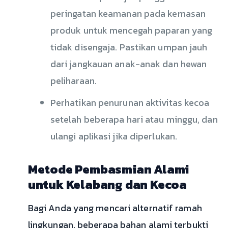
peringatan keamanan pada kemasan
produk untuk mencegah paparan yang
tidak disengaja. Pastikan umpan jauh
dari jangkauan anak-anak dan hewan
peliharaan.
Perhatikan penurunan aktivitas kecoa
setelah beberapa hari atau minggu, dan
ulangi aplikasi jika diperlukan.
Metode Pembasmian Alami
untuk Kelabang dan Kecoa
Bagi Anda yang mencari alternatif ramah
lingkungan, beberapa bahan alami terbukti