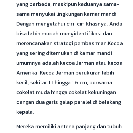
yang berbeda, meskipun keduanya sama-
sama menyukai lingkungan kamar mandi.
Dengan mengetahui ciri-ciri khasnya, Anda
bisa lebih mudah mengidentifikasi dan
merencanakan strategi pembasmian.Kecoa
yang sering ditemukan di kamar mandi
umumnya adalah kecoa Jerman atau kecoa
Amerika. Kecoa Jerman berukuran lebih
kecil, sekitar 1.1 hingga 1.6 cm, berwarna
cokelat muda hingga cokelat kekuningan
dengan dua garis gelap paralel di belakang
kepala.
Mereka memiliki antena panjang dan tubuh