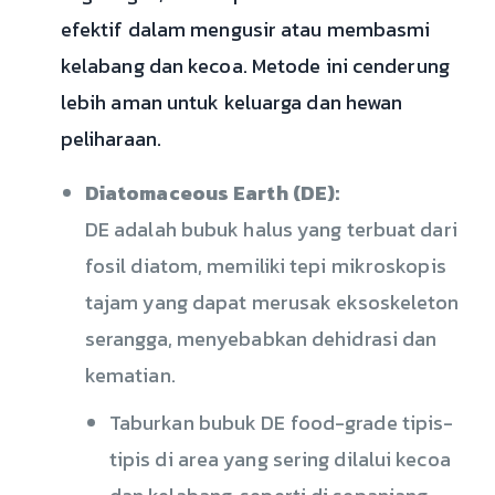
efektif dalam mengusir atau membasmi
kelabang dan kecoa. Metode ini cenderung
lebih aman untuk keluarga dan hewan
peliharaan.
Diatomaceous Earth (DE):
DE adalah bubuk halus yang terbuat dari
fosil diatom, memiliki tepi mikroskopis
tajam yang dapat merusak eksoskeleton
serangga, menyebabkan dehidrasi dan
kematian.
Taburkan bubuk DE food-grade tipis-
tipis di area yang sering dilalui kecoa