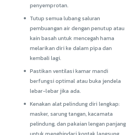
penyemprotan.
Tutup semua lubang saluran
pembuangan air dengan penutup atau
kain basah untuk mencegah hama
melarikan diri ke dalam pipa dan
kembali lagi.
Pastikan ventilasi kamar mandi
berfungsi optimal atau buka jendela
lebar-lebar jika ada.
Kenakan alat pelindung diri lengkap:
masker, sarung tangan, kacamata
pelindung, dan pakaian lengan panjang
untuk menghindari kontak langsung