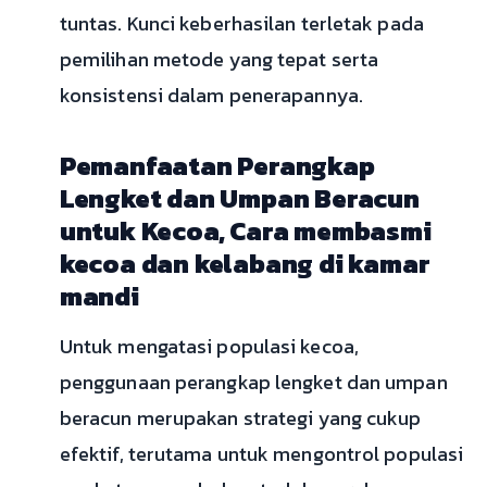
tuntas. Kunci keberhasilan terletak pada
pemilihan metode yang tepat serta
konsistensi dalam penerapannya.
Pemanfaatan Perangkap
Lengket dan Umpan Beracun
untuk Kecoa, Cara membasmi
kecoa dan kelabang di kamar
mandi
Untuk mengatasi populasi kecoa,
penggunaan perangkap lengket dan umpan
beracun merupakan strategi yang cukup
efektif, terutama untuk mengontrol populasi