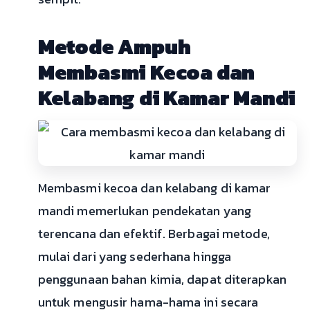
Metode Ampuh
Membasmi Kecoa dan
Kelabang di Kamar Mandi
Membasmi kecoa dan kelabang di kamar
mandi memerlukan pendekatan yang
terencana dan efektif. Berbagai metode,
mulai dari yang sederhana hingga
penggunaan bahan kimia, dapat diterapkan
untuk mengusir hama-hama ini secara