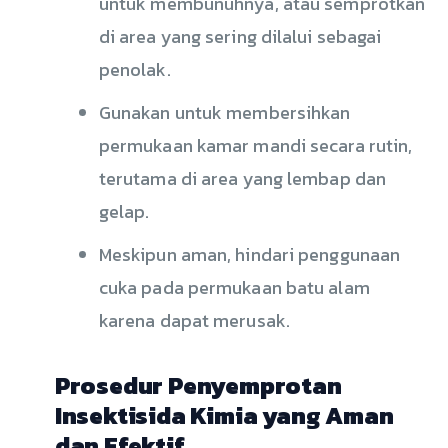
untuk membunuhnya, atau semprotkan
di area yang sering dilalui sebagai
penolak.
Gunakan untuk membersihkan
permukaan kamar mandi secara rutin,
terutama di area yang lembap dan
gelap.
Meskipun aman, hindari penggunaan
cuka pada permukaan batu alam
karena dapat merusak.
Prosedur Penyemprotan
Insektisida Kimia yang Aman
dan Efektif