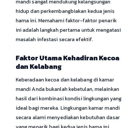
mandi sangat mendukung kelangsungan
hidup dan perkembangbiakan kedua jenis
hama ini. Memahami faktor-faktor penarik
ini adalah langkah pertama untuk mengatasi
masalah infestasi secara efektif.
Faktor Utama Kehadiran Kecoa
dan Kelabang
Keberadaan kecoa dan kelabang di kamar
mandi Anda bukanlah kebetulan, melainkan
hasil dari kombinasi kondisi lingkungan yang
ideal bagi mereka. Lingkungan kamar mandi
secara alami menyediakan kebutuhan dasar
yang menarik bagi kedua jenis hama ini