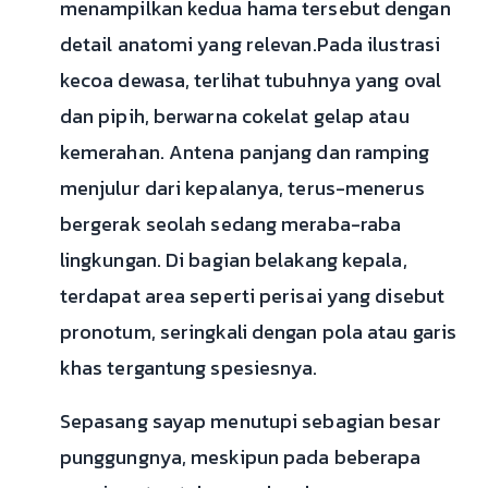
menampilkan kedua hama tersebut dengan
detail anatomi yang relevan.Pada ilustrasi
kecoa dewasa, terlihat tubuhnya yang oval
dan pipih, berwarna cokelat gelap atau
kemerahan. Antena panjang dan ramping
menjulur dari kepalanya, terus-menerus
bergerak seolah sedang meraba-raba
lingkungan. Di bagian belakang kepala,
terdapat area seperti perisai yang disebut
pronotum, seringkali dengan pola atau garis
khas tergantung spesiesnya.
Sepasang sayap menutupi sebagian besar
punggungnya, meskipun pada beberapa