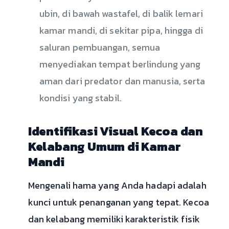
ubin, di bawah wastafel, di balik lemari
kamar mandi, di sekitar pipa, hingga di
saluran pembuangan, semua
menyediakan tempat berlindung yang
aman dari predator dan manusia, serta
kondisi yang stabil.
Identifikasi Visual Kecoa dan
Kelabang Umum di Kamar
Mandi
Mengenali hama yang Anda hadapi adalah
kunci untuk penanganan yang tepat. Kecoa
dan kelabang memiliki karakteristik fisik