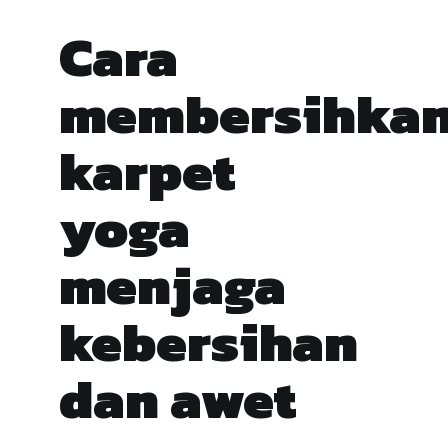
Cara
membersihka
karpet
yoga
menjaga
kebersihan
dan awet