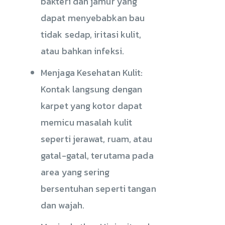
bakteri dan jamur yang
dapat menyebabkan bau
tidak sedap, iritasi kulit,
atau bahkan infeksi.
Menjaga Kesehatan Kulit:
Kontak langsung dengan
karpet yang kotor dapat
memicu masalah kulit
seperti jerawat, ruam, atau
gatal-gatal, terutama pada
area yang sering
bersentuhan seperti tangan
dan wajah.