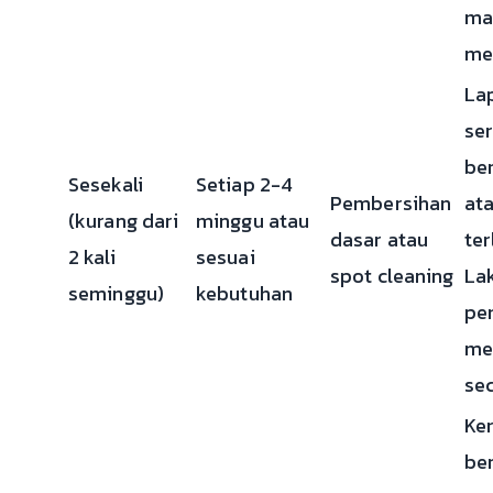
ma
me
La
ser
be
Sesekali
Setiap 2-4
Pembersihan
at
(kurang dari
minggu atau
dasar atau
ter
2 kali
sesuai
spot cleaning
La
seminggu)
kebutuhan
pe
me
sec
Ker
be