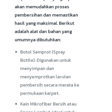
akan memudahkan proses
pembersihan dan memastikan
hasil yang maksimal. Berikut
adalah alat dan bahan yang
umumnya dibutuhkan:
Botol Semprot (Spray
Bottle): Digunakan untuk
menyimpan dan
menyemprotkan larutan
pembersih secara merata ke
permukaan karpet.
Kain Mikrofiber Bersih atau