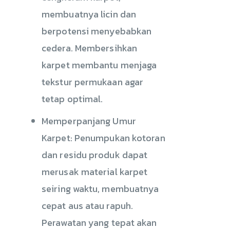
membuatnya licin dan
berpotensi menyebabkan
cedera. Membersihkan
karpet membantu menjaga
tekstur permukaan agar
tetap optimal.
Memperpanjang Umur
Karpet: Penumpukan kotoran
dan residu produk dapat
merusak material karpet
seiring waktu, membuatnya
cepat aus atau rapuh.
Perawatan yang tepat akan