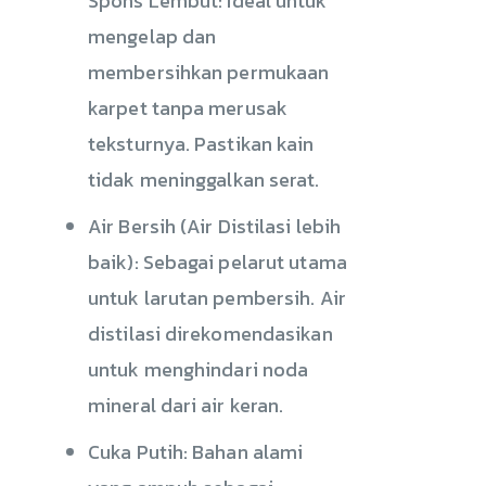
Spons Lembut: Ideal untuk
mengelap dan
membersihkan permukaan
karpet tanpa merusak
teksturnya. Pastikan kain
tidak meninggalkan serat.
Air Bersih (Air Distilasi lebih
baik): Sebagai pelarut utama
untuk larutan pembersih. Air
distilasi direkomendasikan
untuk menghindari noda
mineral dari air keran.
Cuka Putih: Bahan alami