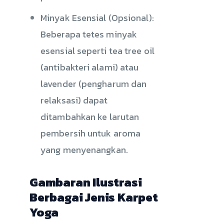
Minyak Esensial (Opsional):
Beberapa tetes minyak
esensial seperti tea tree oil
(antibakteri alami) atau
lavender (pengharum dan
relaksasi) dapat
ditambahkan ke larutan
pembersih untuk aroma
yang menyenangkan.
Gambaran Ilustrasi
Berbagai Jenis Karpet
Yoga