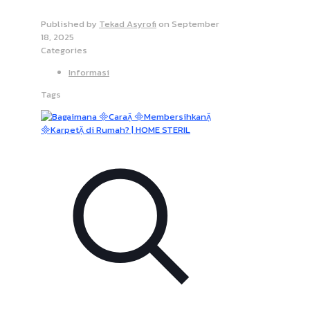
Published by
Tekad Asyrofi
on
September
18, 2025
Categories
Informasi
Tags