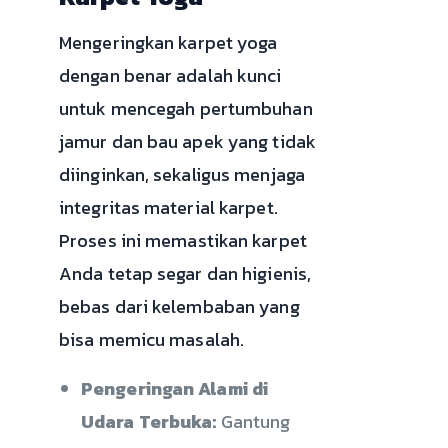
Mengeringkan karpet yoga
dengan benar adalah kunci
untuk mencegah pertumbuhan
jamur dan bau apek yang tidak
diinginkan, sekaligus menjaga
integritas material karpet.
Proses ini memastikan karpet
Anda tetap segar dan higienis,
bebas dari kelembaban yang
bisa memicu masalah.
Pengeringan Alami di
Udara Terbuka:
Gantung