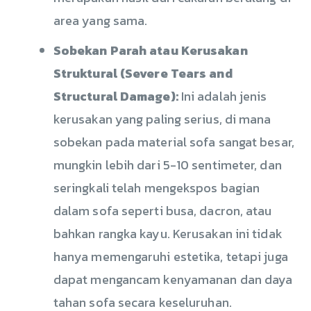
area yang sama.
Sobekan Parah atau Kerusakan
Struktural (Severe Tears and
Structural Damage):
Ini adalah jenis
kerusakan yang paling serius, di mana
sobekan pada material sofa sangat besar,
mungkin lebih dari 5-10 sentimeter, dan
seringkali telah mengekspos bagian
dalam sofa seperti busa, dacron, atau
bahkan rangka kayu. Kerusakan ini tidak
hanya memengaruhi estetika, tetapi juga
dapat mengancam kenyamanan dan daya
tahan sofa secara keseluruhan.