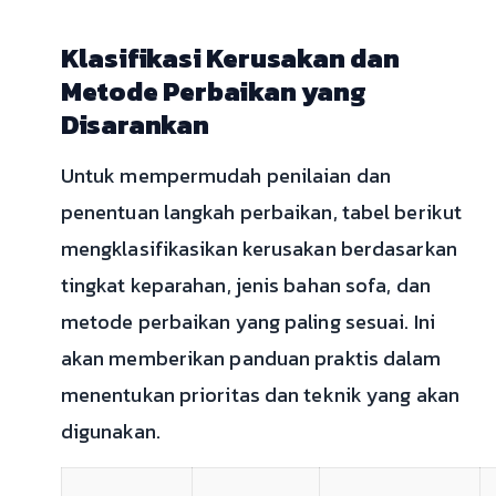
Klasifikasi Kerusakan dan
Metode Perbaikan yang
Disarankan
Untuk mempermudah penilaian dan
penentuan langkah perbaikan, tabel berikut
mengklasifikasikan kerusakan berdasarkan
tingkat keparahan, jenis bahan sofa, dan
metode perbaikan yang paling sesuai. Ini
akan memberikan panduan praktis dalam
menentukan prioritas dan teknik yang akan
digunakan.