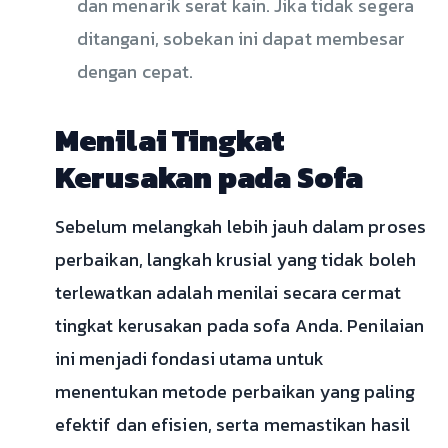
dan menarik serat kain. Jika tidak segera
ditangani, sobekan ini dapat membesar
dengan cepat.
Menilai Tingkat
Kerusakan pada Sofa
Sebelum melangkah lebih jauh dalam proses
perbaikan, langkah krusial yang tidak boleh
terlewatkan adalah menilai secara cermat
tingkat kerusakan pada sofa Anda. Penilaian
ini menjadi fondasi utama untuk
menentukan metode perbaikan yang paling
efektif dan efisien, serta memastikan hasil