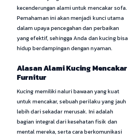
kecenderungan alami untuk mencakar sofa.
Pemahaman ini akan menjadi kunci utama
dalam upaya pencegahan dan perbaikan
yang efektif, sehingga Anda dan kucing bisa
hidup berdampingan dengan nyaman.
Alasan Alami Kucing Mencakar
Furnitur
Kucing memiliki naluri bawaan yang kuat
untuk mencakar, sebuah perilaku yang jauh
lebih dari sekadar merusak. Ini adalah
bagian integral dari kesehatan fisik dan
mental mereka, serta cara berkomunikasi