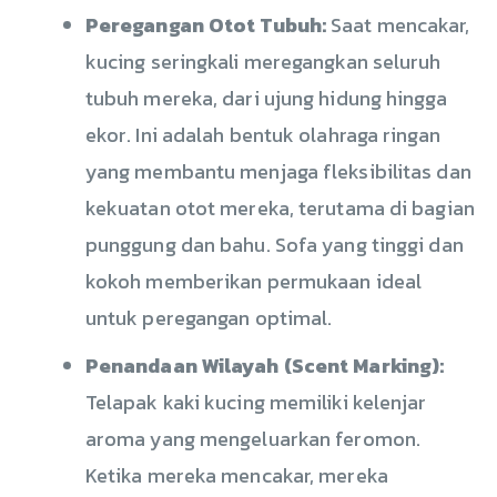
Peregangan Otot Tubuh:
Saat mencakar,
kucing seringkali meregangkan seluruh
tubuh mereka, dari ujung hidung hingga
ekor. Ini adalah bentuk olahraga ringan
yang membantu menjaga fleksibilitas dan
kekuatan otot mereka, terutama di bagian
punggung dan bahu. Sofa yang tinggi dan
kokoh memberikan permukaan ideal
untuk peregangan optimal.
Penandaan Wilayah (Scent Marking):
Telapak kaki kucing memiliki kelenjar
aroma yang mengeluarkan feromon.
Ketika mereka mencakar, mereka