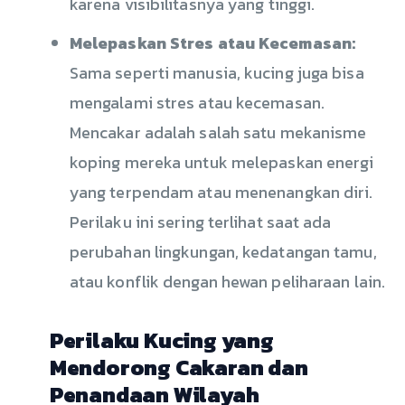
karena visibilitasnya yang tinggi.
Melepaskan Stres atau Kecemasan:
Sama seperti manusia, kucing juga bisa
mengalami stres atau kecemasan.
Mencakar adalah salah satu mekanisme
koping mereka untuk melepaskan energi
yang terpendam atau menenangkan diri.
Perilaku ini sering terlihat saat ada
perubahan lingkungan, kedatangan tamu,
atau konflik dengan hewan peliharaan lain.
Perilaku Kucing yang
Mendorong Cakaran dan
Penandaan Wilayah