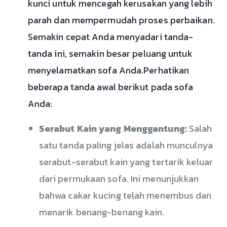
kunci untuk mencegah kerusakan yang lebih
parah dan mempermudah proses perbaikan.
Semakin cepat Anda menyadari tanda-
tanda ini, semakin besar peluang untuk
menyelamatkan sofa Anda.Perhatikan
beberapa tanda awal berikut pada sofa
Anda:
Serabut Kain yang Menggantung:
Salah
satu tanda paling jelas adalah munculnya
serabut-serabut kain yang tertarik keluar
dari permukaan sofa. Ini menunjukkan
bahwa cakar kucing telah menembus dan
menarik benang-benang kain.