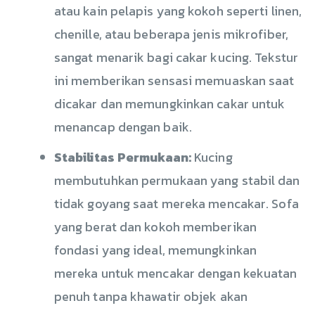
atau kain pelapis yang kokoh seperti linen,
chenille, atau beberapa jenis mikrofiber,
sangat menarik bagi cakar kucing. Tekstur
ini memberikan sensasi memuaskan saat
dicakar dan memungkinkan cakar untuk
menancap dengan baik.
Stabilitas Permukaan:
Kucing
membutuhkan permukaan yang stabil dan
tidak goyang saat mereka mencakar. Sofa
yang berat dan kokoh memberikan
fondasi yang ideal, memungkinkan
mereka untuk mencakar dengan kekuatan
penuh tanpa khawatir objek akan