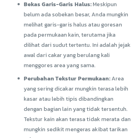
Bekas Garis-Garis Halus:
Meskipun
belum ada sobekan besar, Anda mungkin
melihat garis-garis halus atau goresan
pada permukaan kain, terutama jika
dilihat dari sudut tertentu. Ini adalah jejak
awal dari cakar yang berulang kali
menggores area yang sama.
Perubahan Tekstur Permukaan:
Area
yang sering dicakar mungkin terasa lebih
kasar atau lebih tipis dibandingkan
dengan bagian lain yang tidak tersentuh.
Tekstur kain akan terasa tidak merata dan
mungkin sedikit mengeras akibat tarikan