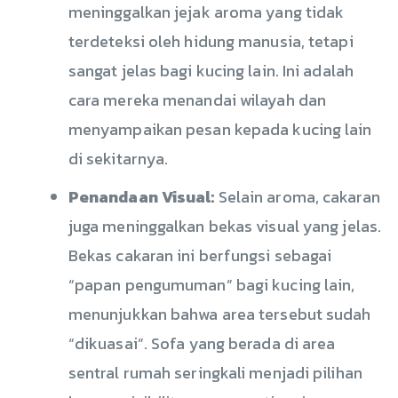
meninggalkan jejak aroma yang tidak
terdeteksi oleh hidung manusia, tetapi
sangat jelas bagi kucing lain. Ini adalah
cara mereka menandai wilayah dan
menyampaikan pesan kepada kucing lain
di sekitarnya.
Penandaan Visual:
Selain aroma, cakaran
juga meninggalkan bekas visual yang jelas.
Bekas cakaran ini berfungsi sebagai
“papan pengumuman” bagi kucing lain,
menunjukkan bahwa area tersebut sudah
“dikuasai”. Sofa yang berada di area
sentral rumah seringkali menjadi pilihan