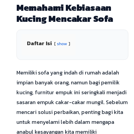
Memahami Kebiasaan
Kucing Mencakar Sofa
Daftar Isi
show
Memiliki sofa yang indah di rumah adalah
impian banyak orang, namun bagi pemilik
kucing, furnitur empuk ini seringkali menjadi
sasaran empuk cakar-cakar mungil. Sebelum
mencari solusi perbaikan, penting bagi kita
untuk menyelami lebih dalam mengapa
anabul kesayangan kita memiliki