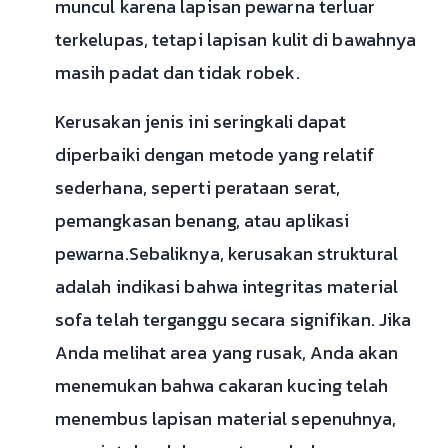
muncul karena lapisan pewarna terluar
terkelupas, tetapi lapisan kulit di bawahnya
masih padat dan tidak robek.
Kerusakan jenis ini seringkali dapat
diperbaiki dengan metode yang relatif
sederhana, seperti perataan serat,
pemangkasan benang, atau aplikasi
pewarna.Sebaliknya, kerusakan struktural
adalah indikasi bahwa integritas material
sofa telah terganggu secara signifikan. Jika
Anda melihat area yang rusak, Anda akan
menemukan bahwa cakaran kucing telah
menembus lapisan material sepenuhnya,