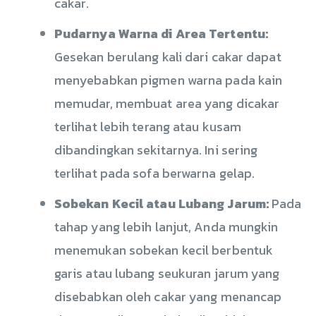
cakar.
Pudarnya Warna di Area Tertentu:
Gesekan berulang kali dari cakar dapat
menyebabkan pigmen warna pada kain
memudar, membuat area yang dicakar
terlihat lebih terang atau kusam
dibandingkan sekitarnya. Ini sering
terlihat pada sofa berwarna gelap.
Sobekan Kecil atau Lubang Jarum:
Pada
tahap yang lebih lanjut, Anda mungkin
menemukan sobekan kecil berbentuk
garis atau lubang seukuran jarum yang
disebabkan oleh cakar yang menancap