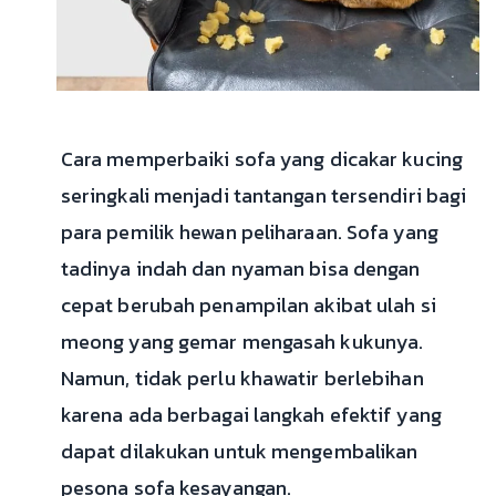
Cara memperbaiki sofa yang dicakar kucing
seringkali menjadi tantangan tersendiri bagi
para pemilik hewan peliharaan. Sofa yang
tadinya indah dan nyaman bisa dengan
cepat berubah penampilan akibat ulah si
meong yang gemar mengasah kukunya.
Namun, tidak perlu khawatir berlebihan
karena ada berbagai langkah efektif yang
dapat dilakukan untuk mengembalikan
pesona sofa kesayangan.