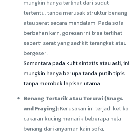
mungkin hanya terlihat dari sudut
tertentu, tanpa merusak struktur benang
atau serat secara mendalam. Pada sofa
berbahan kain, goresan ini bisa terlihat
seperti serat yang sedikit terangkat atau
bergeser.
Sementara pada kulit sintetis atau asli, ini
mungkin hanya berupa tanda putih tipis
tanpa merobek lapisan utama.
Benang Tertarik atau Terurai (Snags
and Fraying):
Kerusakan ini terjadi ketika
cakaran kucing menarik beberapa helai
benang dari anyaman kain sofa,