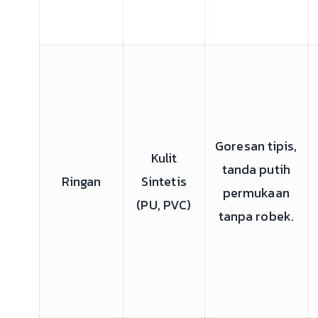
Goresan tipis,
Kulit
tanda putih
Ringan
Sintetis
permukaan
(PU, PVC)
tanpa robek.