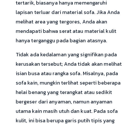
tertarik, biasanya hanya memengaruhi
lapisan terluar dari material sofa. Jika Anda
melihat area yang tergores, Anda akan
mendapati bahwa serat atau material kulit
hanya terganggu pada bagian atasnya.
Tidak ada kedalaman yang signifikan pada
kerusakan tersebut; Anda tidak akan melihat
isian busa atau rangka sofa. Misalnya, pada
sofa kain, mungkin terlihat seperti beberapa
helai benang yang terangkat atau sedikit
bergeser dari anyaman, namun anyaman
utama kain masih utuh dan kuat. Pada sofa
kulit, ini bisa berupa garis putih tipis yang