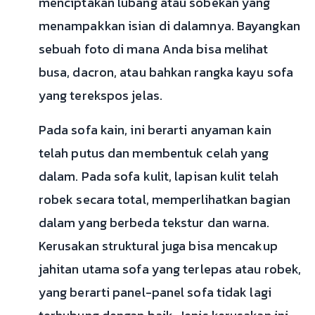
menciptakan lubang atau sobekan yang
menampakkan isian di dalamnya. Bayangkan
sebuah foto di mana Anda bisa melihat
busa, dacron, atau bahkan rangka kayu sofa
yang terekspos jelas.
Pada sofa kain, ini berarti anyaman kain
telah putus dan membentuk celah yang
dalam. Pada sofa kulit, lapisan kulit telah
robek secara total, memperlihatkan bagian
dalam yang berbeda tekstur dan warna.
Kerusakan struktural juga bisa mencakup
jahitan utama sofa yang terlepas atau robek,
yang berarti panel-panel sofa tidak lagi