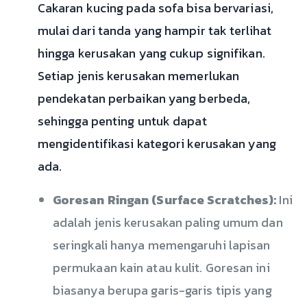
Cakaran kucing pada sofa bisa bervariasi,
mulai dari tanda yang hampir tak terlihat
hingga kerusakan yang cukup signifikan.
Setiap jenis kerusakan memerlukan
pendekatan perbaikan yang berbeda,
sehingga penting untuk dapat
mengidentifikasi kategori kerusakan yang
ada.
Goresan Ringan (Surface Scratches):
Ini
adalah jenis kerusakan paling umum dan
seringkali hanya memengaruhi lapisan
permukaan kain atau kulit. Goresan ini
biasanya berupa garis-garis tipis yang