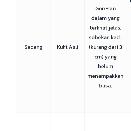
Goresan
dalam yang
terlihat jelas,
sobekan kecil
Sedang
Kulit Asli
(kurang dari 3
cm) yang
belum
menampakkan
busa.