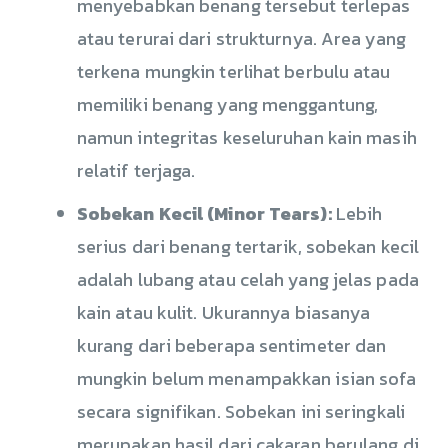
menyebabkan benang tersebut terlepas
atau terurai dari strukturnya. Area yang
terkena mungkin terlihat berbulu atau
memiliki benang yang menggantung,
namun integritas keseluruhan kain masih
relatif terjaga.
Sobekan Kecil (Minor Tears):
Lebih
serius dari benang tertarik, sobekan kecil
adalah lubang atau celah yang jelas pada
kain atau kulit. Ukurannya biasanya
kurang dari beberapa sentimeter dan
mungkin belum menampakkan isian sofa
secara signifikan. Sobekan ini seringkali
merupakan hasil dari cakaran berulang di