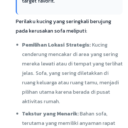
target favorit.
Perilaku kucing yang seringkali berujung
pada kerusakan sofa meliputi:
Pemilihan Lokasi Strategis:
Kucing
cenderung mencakar di area yang sering
mereka lewati atau di tempat yang terlihat
jelas. Sofa, yang sering diletakkan di
ruang keluarga atau ruang tamu, menjadi
pilihan utama karena berada di pusat
aktivitas rumah.
Tekstur yang Menarik:
Bahan sofa,
terutama yang memiliki anyaman rapat