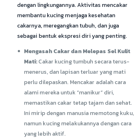
dengan lingkungannya. Aktivitas mencakar
membantu kucing menjaga kesehatan
cakarnya, meregangkan tubuh, dan juga
sebagai bentuk ekspresi diri yang penting.
Mengasah Cakar dan Melepas Sel Kulit
Mati:
Cakar kucing tumbuh secara terus-
menerus, dan lapisan terluar yang mati
perlu dilepaskan. Mencakar adalah cara
alami mereka untuk “manikur” diri,
memastikan cakar tetap tajam dan sehat.
Ini mirip dengan manusia memotong kuku,
namun kucing melakukannya dengan cara
yang lebih aktif.