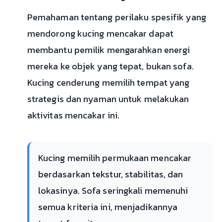
Pemahaman tentang perilaku spesifik yang
mendorong kucing mencakar dapat
membantu pemilik mengarahkan energi
mereka ke objek yang tepat, bukan sofa.
Kucing cenderung memilih tempat yang
strategis dan nyaman untuk melakukan
aktivitas mencakar ini.
Kucing memilih permukaan mencakar
berdasarkan tekstur, stabilitas, dan
lokasinya. Sofa seringkali memenuhi
semua kriteria ini, menjadikannya