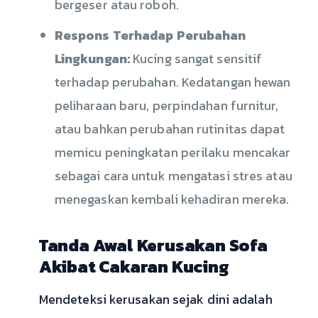
bergeser atau roboh.
Respons Terhadap Perubahan
Lingkungan:
Kucing sangat sensitif
terhadap perubahan. Kedatangan hewan
peliharaan baru, perpindahan furnitur,
atau bahkan perubahan rutinitas dapat
memicu peningkatan perilaku mencakar
sebagai cara untuk mengatasi stres atau
menegaskan kembali kehadiran mereka.
Tanda Awal Kerusakan Sofa
Akibat Cakaran Kucing
Mendeteksi kerusakan sejak dini adalah