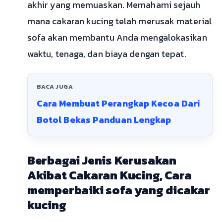
akhir yang memuaskan. Memahami sejauh
mana cakaran kucing telah merusak material
sofa akan membantu Anda mengalokasikan
waktu, tenaga, dan biaya dengan tepat.
BACA JUGA
Cara Membuat Perangkap Kecoa Dari
Botol Bekas Panduan Lengkap
Berbagai Jenis Kerusakan
Akibat Cakaran Kucing, Cara
memperbaiki sofa yang dicakar
kucing