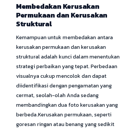
Membedakan Kerusakan
Permukaan dan Kerusakan
Struktural
Kemampuan untuk membedakan antara
kerusakan permukaan dan kerusakan
struktural adalah kunci dalam menentukan
strategi perbaikan yang tepat. Perbedaan
visualnya cukup mencolok dan dapat
diidentifikasi dengan pengamatan yang
cermat, seolah-olah Anda sedang
membandingkan dua foto kerusakan yang
berbeda.Kerusakan permukaan, seperti
goresan ringan atau benang yang sedikit