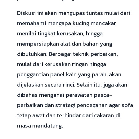
Diskusi ini akan mengupas tuntas mulai dari
memahami mengapa kucing mencakar,
menilai tingkat kerusakan, hingga
mempersiapkan alat dan bahan yang
dibutuhkan. Berbagai teknik perbaikan,
mulai dari kerusakan ringan hingga
penggantian panel kain yang parah, akan
dijelaskan secara rinci. Selain itu, juga akan
dibahas mengenai perawatan pasca-
perbaikan dan strategi pencegahan agar sofa
tetap awet dan terhindar dari cakaran di
masa mendatang.