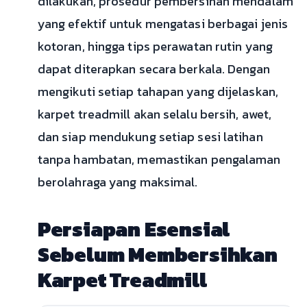
dilakukan, prosedur pembersihan mendalam
yang efektif untuk mengatasi berbagai jenis
kotoran, hingga tips perawatan rutin yang
dapat diterapkan secara berkala. Dengan
mengikuti setiap tahapan yang dijelaskan,
karpet treadmill akan selalu bersih, awet,
dan siap mendukung setiap sesi latihan
tanpa hambatan, memastikan pengalaman
berolahraga yang maksimal.
Persiapan Esensial
Sebelum Membersihkan
Karpet Treadmill