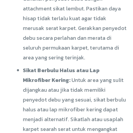
attachment sikat lembut. Pastikan daya
hisap tidak terlalu kuat agar tidak
merusak serat karpet. Gerakkan penyedot
debu secara perlahan dan merata di
seluruh permukaan karpet, terutama di
area yang sering terinjak.
Sikat Berbulu Halus atau Lap
Mikrofiber Kering:
Untuk area yang sulit
dijangkau atau jika tidak memiliki
penyedot debu yang sesuai, sikat berbulu
halus atau lap mikrofiber kering dapat
menjadi alternatif. Sikatlah atau usaplah
karpet searah serat untuk mengangkat