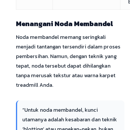
Menangani Noda Membandel
Noda membandel memang seringkali
menjadi tantangan tersendiri dalam proses
pembersihan. Namun, dengan teknik yang
tepat, noda tersebut dapat dihilangkan
tanpa merusak tekstur atau warna karpet
treadmill Anda.
“Untuk noda membandel, kunci
utamanya adalah kesabaran dan teknik
‘blotting’ atau menekan-nekan, bukan