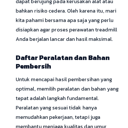
dapat berujung pada kerusakan alat atau
bahkan risiko cedera. Oleh karena itu, mari
kita pahami bersama apa saja yang perlu
disiapkan agar proses perawatan treadmill
Anda berjalan lancar dan hasil maksimal.
Daftar Peralatan dan Bahan
Pembersih
Untuk mencapai hasil pembersihan yang
optimal, memilih peralatan dan bahan yang
tepat adalah langkah fundamental.
Peralatan yang sesuai tidak hanya
memudahkan pekerjaan, tetapi juga
membantu menjaga kualitas dan umur