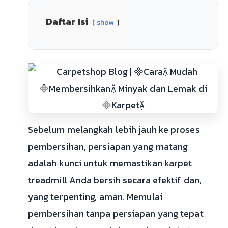
Daftar Isi
show
Sebelum melangkah lebih jauh ke proses
pembersihan, persiapan yang matang
adalah kunci untuk memastikan karpet
treadmill Anda bersih secara efektif dan,
yang terpenting, aman. Memulai
pembersihan tanpa persiapan yang tepat