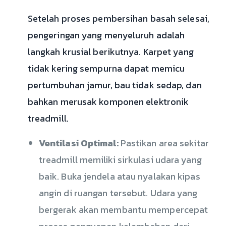
Setelah proses pembersihan basah selesai,
pengeringan yang menyeluruh adalah
langkah krusial berikutnya. Karpet yang
tidak kering sempurna dapat memicu
pertumbuhan jamur, bau tidak sedap, dan
bahkan merusak komponen elektronik
treadmill.
Ventilasi Optimal:
Pastikan area sekitar
treadmill memiliki sirkulasi udara yang
baik. Buka jendela atau nyalakan kipas
angin di ruangan tersebut. Udara yang
bergerak akan membantu mempercepat