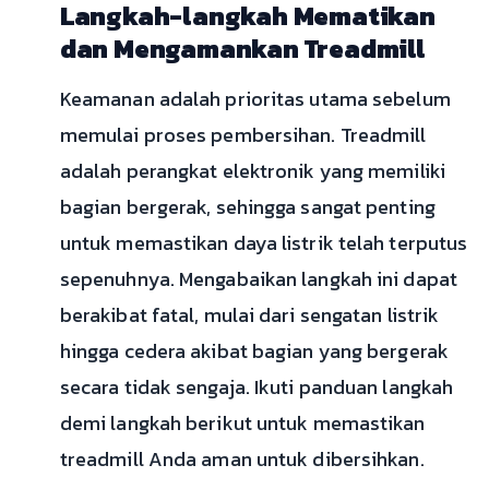
Langkah-langkah Mematikan
dan Mengamankan Treadmill
Keamanan adalah prioritas utama sebelum
memulai proses pembersihan. Treadmill
adalah perangkat elektronik yang memiliki
bagian bergerak, sehingga sangat penting
untuk memastikan daya listrik telah terputus
sepenuhnya. Mengabaikan langkah ini dapat
berakibat fatal, mulai dari sengatan listrik
hingga cedera akibat bagian yang bergerak
secara tidak sengaja. Ikuti panduan langkah
demi langkah berikut untuk memastikan
treadmill Anda aman untuk dibersihkan.