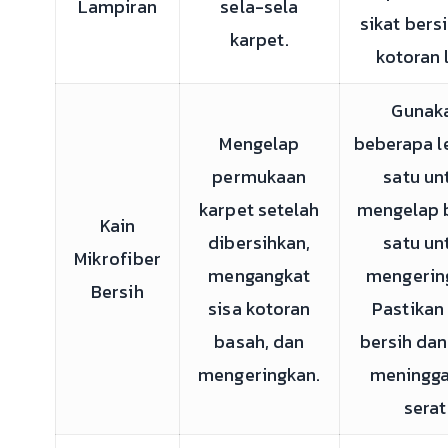
Lampiran
sela-sela
sikat bersi
karpet.
kotoran l
Gunak
Mengelap
beberapa l
permukaan
satu un
karpet setelah
mengelap 
Kain
dibersihkan,
satu un
Mikrofiber
mengangkat
mengerin
Bersih
sisa kotoran
Pastikan
basah, dan
bersih dan
mengeringkan.
meningga
serat