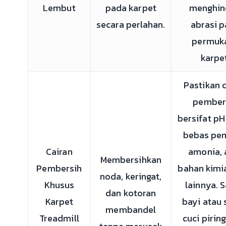
Lembut
pada karpet
menghin
secara perlahan.
abrasi 
permuk
karpe
Pastikan 
pember
bersifat pH 
bebas pem
Cairan
amonia, 
Membersihkan
Pembersih
bahan kimi
noda, keringat,
Khusus
lainnya. 
dan kotoran
Karpet
bayi atau
membandel
Treadmill
cuci pirin