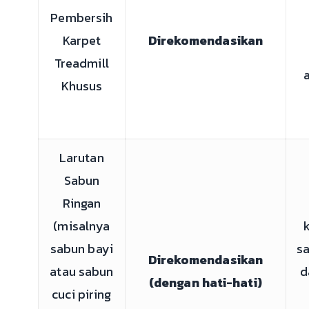
Pembersih
Karpet
Direkomendasikan
Treadmill
Khusus
Larutan
Sabun
Ringan
(misalnya
sabun bayi
sa
Direkomendasikan
atau sabun
d
(dengan hati-hati)
cuci piring