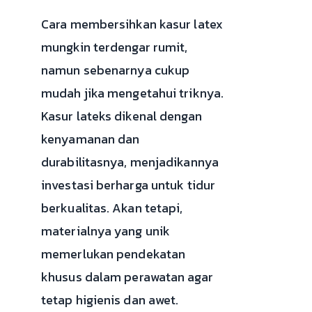
Cara membersihkan kasur latex
mungkin terdengar rumit,
namun sebenarnya cukup
mudah jika mengetahui triknya.
Kasur lateks dikenal dengan
kenyamanan dan
durabilitasnya, menjadikannya
investasi berharga untuk tidur
berkualitas. Akan tetapi,
materialnya yang unik
memerlukan pendekatan
khusus dalam perawatan agar
tetap higienis dan awet.