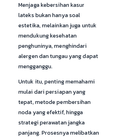
Menjaga kebersihan kasur
lateks bukan hanya soal
estetika, melainkan juga untuk
mendukung kesehatan
penghuninya, menghindari
alergen dan tungau yang dapat
mengganggu.
Untuk itu, penting memahami
mulai dari persiapan yang
tepat, metode pembersihan
noda yang efektif, hingga
strategi perawatan jangka
panjang. Prosesnya melibatkan