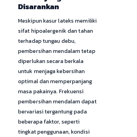
Disarankan
Meskipun kasur lateks memiliki
sifat hipoalergenik dan tahan
terhadap tungau debu,
pembersihan mendalam tetap
diperlukan secara berkala
untuk menjaga kebersihan
optimal dan memperpanjang
masa pakainya. Frekuensi
pembersihan mendalam dapat
bervariasi tergantung pada
beberapa faktor, seperti
tingkat penggunaan, kondisi