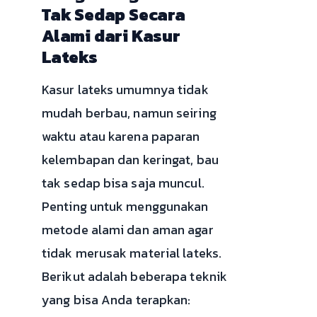
Tak Sedap Secara
Alami dari Kasur
Lateks
Kasur lateks umumnya tidak
mudah berbau, namun seiring
waktu atau karena paparan
kelembapan dan keringat, bau
tak sedap bisa saja muncul.
Penting untuk menggunakan
metode alami dan aman agar
tidak merusak material lateks.
Berikut adalah beberapa teknik
yang bisa Anda terapkan: