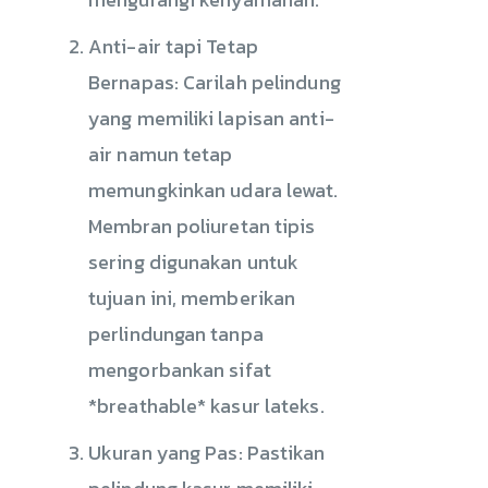
Anti-air tapi Tetap
Bernapas: Carilah pelindung
yang memiliki lapisan anti-
air namun tetap
memungkinkan udara lewat.
Membran poliuretan tipis
sering digunakan untuk
tujuan ini, memberikan
perlindungan tanpa
mengorbankan sifat
*breathable* kasur lateks.
Ukuran yang Pas: Pastikan