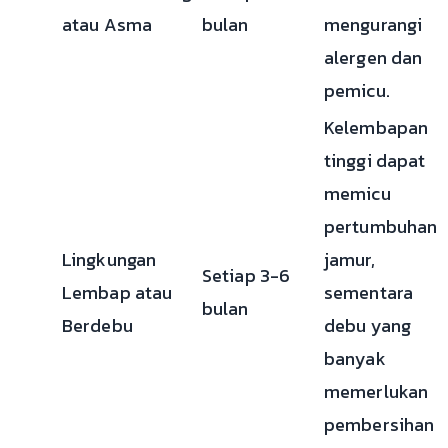
atau Asma
bulan
mengurangi
alergen dan
pemicu.
Kelembapan
tinggi dapat
memicu
pertumbuhan
Lingkungan
jamur,
Setiap 3-6
Lembap atau
sementara
bulan
Berdebu
debu yang
banyak
memerlukan
pembersihan