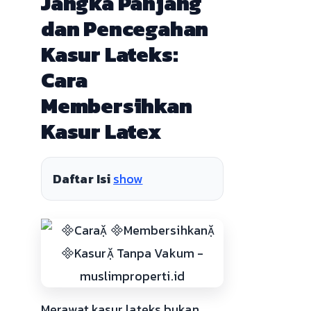
Jangka Panjang
dan Pencegahan
Kasur Lateks:
Cara
Membersihkan
Kasur Latex
Daftar Isi
show
Merawat kasur lateks bukan