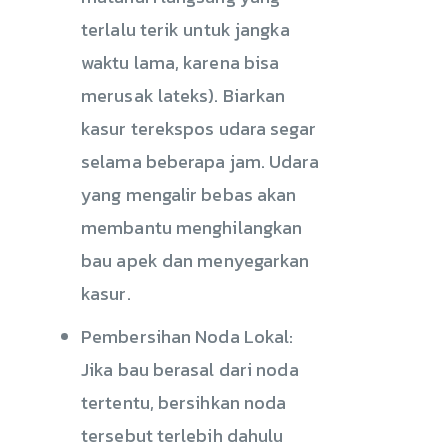
terlalu terik untuk jangka
waktu lama, karena bisa
merusak lateks). Biarkan
kasur terekspos udara segar
selama beberapa jam. Udara
yang mengalir bebas akan
membantu menghilangkan
bau apek dan menyegarkan
kasur.
Pembersihan Noda Lokal:
Jika bau berasal dari noda
tertentu, bersihkan noda
tersebut terlebih dahulu