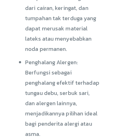
dari cairan, keringat, dan
tumpahan tak terduga yang
dapat merusak material
lateks atau menyebabkan
noda permanen.
Penghalang Alergen:
Berfungsi sebagai
penghalang efektif terhadap
tungau debu, serbuk sari,
dan alergen lainnya,
menjadikannya pilihan ideal
bagi penderita alergi atau
asma.