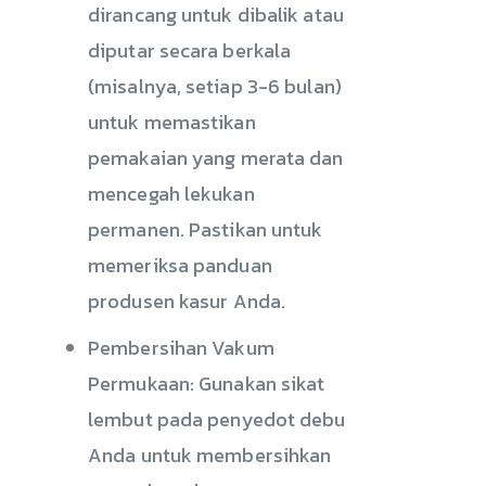
dirancang untuk dibalik atau
diputar secara berkala
(misalnya, setiap 3-6 bulan)
untuk memastikan
pemakaian yang merata dan
mencegah lekukan
permanen. Pastikan untuk
memeriksa panduan
produsen kasur Anda.
Pembersihan Vakum
Permukaan: Gunakan sikat
lembut pada penyedot debu
Anda untuk membersihkan