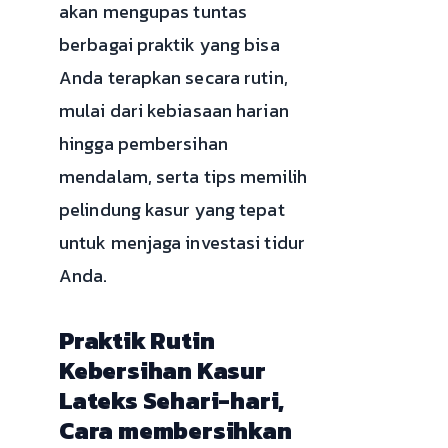
akan mengupas tuntas
berbagai praktik yang bisa
Anda terapkan secara rutin,
mulai dari kebiasaan harian
hingga pembersihan
mendalam, serta tips memilih
pelindung kasur yang tepat
untuk menjaga investasi tidur
Anda.
Praktik Rutin
Kebersihan Kasur
Lateks Sehari-hari,
Cara membersihkan