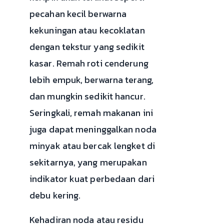
pecahan kecil berwarna
kekuningan atau kecoklatan
dengan tekstur yang sedikit
kasar. Remah roti cenderung
lebih empuk, berwarna terang,
dan mungkin sedikit hancur.
Seringkali, remah makanan ini
juga dapat meninggalkan noda
minyak atau bercak lengket di
sekitarnya, yang merupakan
indikator kuat perbedaan dari
debu kering.
Kehadiran noda atau residu