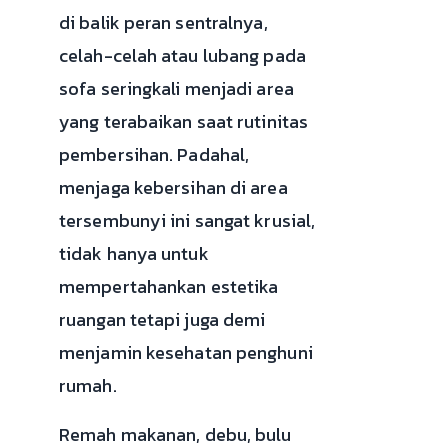
di balik peran sentralnya,
celah-celah atau lubang pada
sofa seringkali menjadi area
yang terabaikan saat rutinitas
pembersihan. Padahal,
menjaga kebersihan di area
tersembunyi ini sangat krusial,
tidak hanya untuk
mempertahankan estetika
ruangan tetapi juga demi
menjamin kesehatan penghuni
rumah.
Remah makanan, debu, bulu