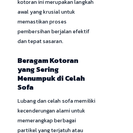
kotoran ini merupakan langkah
awal yang krusial untuk
memastikan proses
pembersihan berjalan efektif
dan tepat sasaran.
Beragam Kotoran
yang Sering
Menumpuk di Celah
Sofa
Lubang dan celah sofa memiliki
kecenderungan alami untuk
memerangkap berbagai
partikel yang terjatuh atau