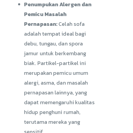
Penumpukan Alergen dan
Pemicu Masalah
Pernapasan:
Celah sofa
adalah tempat ideal bagi
debu, tungau, dan spora
jamur untuk berkembang
biak. Partikel-partikel ini
merupakan pemicu umum
alergi, asma, dan masalah
pernapasan lainnya, yang
dapat memengaruhi kualitas
hidup penghuni rumah,
terutama mereka yang
sensitif.