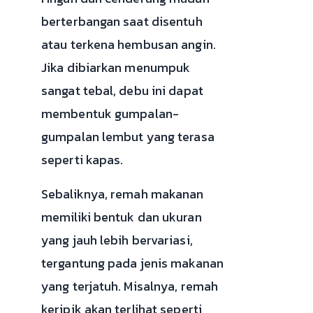
berterbangan saat disentuh
atau terkena hembusan angin.
Jika dibiarkan menumpuk
sangat tebal, debu ini dapat
membentuk gumpalan-
gumpalan lembut yang terasa
seperti kapas.
Sebaliknya, remah makanan
memiliki bentuk dan ukuran
yang jauh lebih bervariasi,
tergantung pada jenis makanan
yang terjatuh. Misalnya, remah
keripik akan terlihat seperti