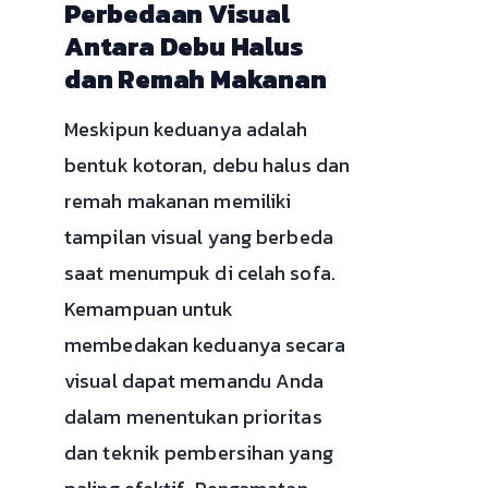
Perbedaan Visual
Antara Debu Halus
dan Remah Makanan
Meskipun keduanya adalah
bentuk kotoran, debu halus dan
remah makanan memiliki
tampilan visual yang berbeda
saat menumpuk di celah sofa.
Kemampuan untuk
membedakan keduanya secara
visual dapat memandu Anda
dalam menentukan prioritas
dan teknik pembersihan yang