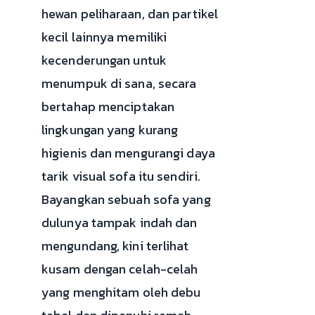
hewan peliharaan, dan partikel
kecil lainnya memiliki
kecenderungan untuk
menumpuk di sana, secara
bertahap menciptakan
lingkungan yang kurang
higienis dan mengurangi daya
tarik visual sofa itu sendiri.
Bayangkan sebuah sofa yang
dulunya tampak indah dan
mengundang, kini terlihat
kusam dengan celah-celah
yang menghitam oleh debu