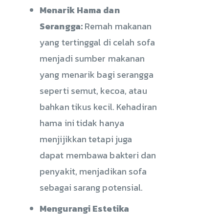
Menarik Hama dan
Serangga:
Remah makanan
yang tertinggal di celah sofa
menjadi sumber makanan
yang menarik bagi serangga
seperti semut, kecoa, atau
bahkan tikus kecil. Kehadiran
hama ini tidak hanya
menjijikkan tetapi juga
dapat membawa bakteri dan
penyakit, menjadikan sofa
sebagai sarang potensial.
Mengurangi Estetika