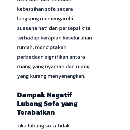
kebersihan sofa secara
langsung memengaruhi
suasana hati dan persepsi kita
terhadap kerapian keseluruhan
rumah, menciptakan
perbedaan signifikan antara
ruang yang nyaman dan ruang
yang kurang menyenangkan.
Dampak Negatif
Lubang Sofa yang
Terabaikan
Jika lubang sofa tidak