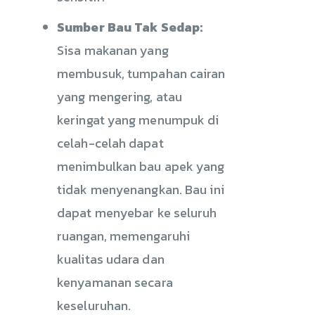
Sumber Bau Tak Sedap:
Sisa makanan yang
membusuk, tumpahan cairan
yang mengering, atau
keringat yang menumpuk di
celah-celah dapat
menimbulkan bau apek yang
tidak menyenangkan. Bau ini
dapat menyebar ke seluruh
ruangan, memengaruhi
kualitas udara dan
kenyamanan secara
keseluruhan.