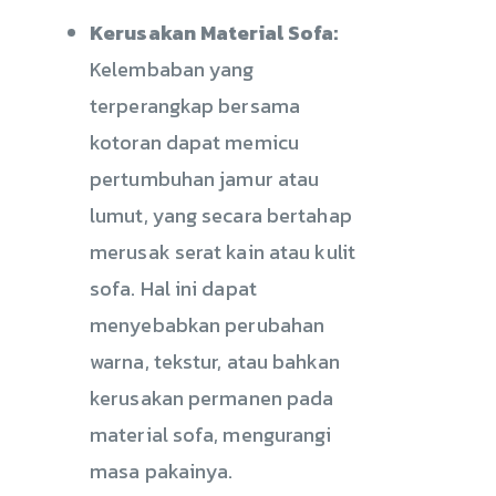
Kerusakan Material Sofa:
Kelembaban yang
terperangkap bersama
kotoran dapat memicu
pertumbuhan jamur atau
lumut, yang secara bertahap
merusak serat kain atau kulit
sofa. Hal ini dapat
menyebabkan perubahan
warna, tekstur, atau bahkan
kerusakan permanen pada
material sofa, mengurangi
masa pakainya.