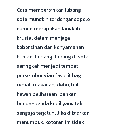
Cara membersihkan lubang
sofa mungkin terdengar sepele,
namun merupakan langkah
krusial dalam menjaga
kebersihan dan kenyamanan
hunian. Lubang-lubang di sofa
seringkali menjadi tempat
persembunyian favorit bagi
remah makanan, debu, bulu
hewan peliharaan, bahkan
benda-benda kecil yang tak
sengaja terjatuh. Jika dibiarkan
menumpuk, kotoran ini tidak