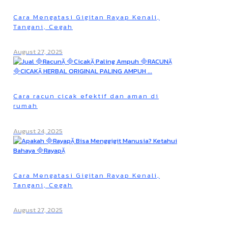
Cara Mengatasi Gigitan Rayap Kenali,
Tangani, Cegah
August 27, 2025
Cara racun cicak efektif dan aman di
rumah
August 24, 2025
Cara Mengatasi Gigitan Rayap Kenali,
Tangani, Cegah
August 27, 2025