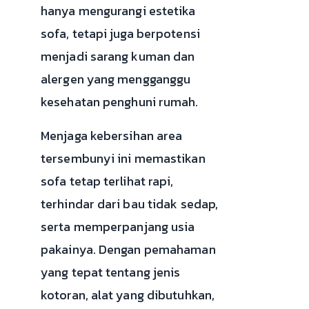
hanya mengurangi estetika
sofa, tetapi juga berpotensi
menjadi sarang kuman dan
alergen yang mengganggu
kesehatan penghuni rumah.
Menjaga kebersihan area
tersembunyi ini memastikan
sofa tetap terlihat rapi,
terhindar dari bau tidak sedap,
serta memperpanjang usia
pakainya. Dengan pemahaman
yang tepat tentang jenis
kotoran, alat yang dibutuhkan,