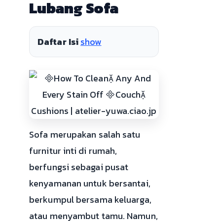
Lubang Sofa
Daftar Isi
show
Sofa merupakan salah satu
furnitur inti di rumah,
berfungsi sebagai pusat
kenyamanan untuk bersantai,
berkumpul bersama keluarga,
atau menyambut tamu. Namun,