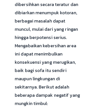
dibersihkan secara teratur dan
dibiarkan menumpuk kotoran,
berbagai masalah dapat
muncul, mulai dari yang ringan
hingga berpotensi serius.
Mengabaikan kebersihan area
ini dapat menimbulkan
konsekuensi yang merugikan,
baik bagi sofa itu sendiri
maupun lingkungan di
sekitarnya. Berikut adalah
beberapa dampak negatif yang
mungkin timbul: