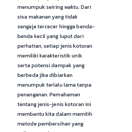
menumpuk seiring waktu. Dari
sisa makanan yang tidak
sengaja tercecer hingga benda-
benda kecil yang luput dari
perhatian, setiap jenis kotoran
memiliki karakteristik unik
serta potensi dampak yang
berbeda jika dibiarkan
menumpuk terlalu lama tanpa
penanganan. Pemahaman
tentang jenis-jenis kotoran ini
membantu kita dalam memilih
metode pembersihan yang