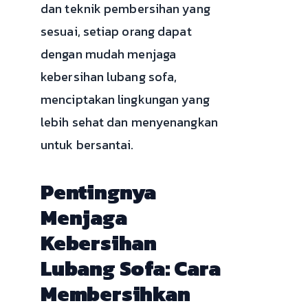
dan teknik pembersihan yang
sesuai, setiap orang dapat
dengan mudah menjaga
kebersihan lubang sofa,
menciptakan lingkungan yang
lebih sehat dan menyenangkan
untuk bersantai.
Pentingnya
Menjaga
Kebersihan
Lubang Sofa: Cara
Membersihkan