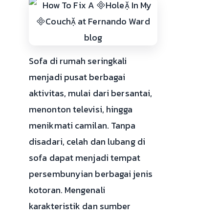
Sofa di rumah seringkali
menjadi pusat berbagai
aktivitas, mulai dari bersantai,
menonton televisi, hingga
menikmati camilan. Tanpa
disadari, celah dan lubang di
sofa dapat menjadi tempat
persembunyian berbagai jenis
kotoran. Mengenali
karakteristik dan sumber