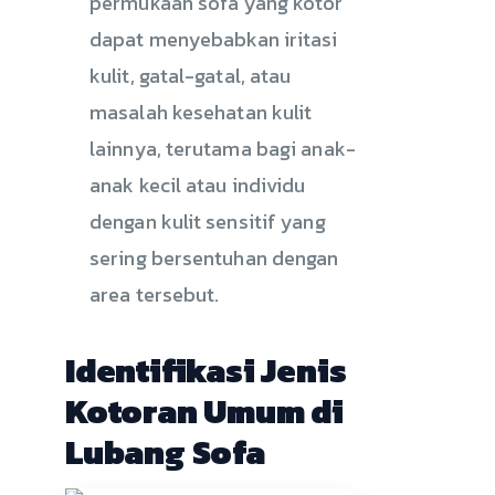
permukaan sofa yang kotor
dapat menyebabkan iritasi
kulit, gatal-gatal, atau
masalah kesehatan kulit
lainnya, terutama bagi anak-
anak kecil atau individu
dengan kulit sensitif yang
sering bersentuhan dengan
area tersebut.
Identifikasi Jenis
Kotoran Umum di
Lubang Sofa