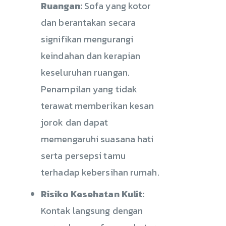
Ruangan:
Sofa yang kotor
dan berantakan secara
signifikan mengurangi
keindahan dan kerapian
keseluruhan ruangan.
Penampilan yang tidak
terawat memberikan kesan
jorok dan dapat
memengaruhi suasana hati
serta persepsi tamu
terhadap kebersihan rumah.
Risiko Kesehatan Kulit:
Kontak langsung dengan