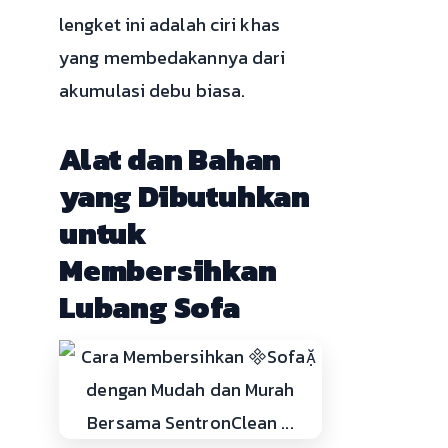
lengket ini adalah ciri khas
yang membedakannya dari
akumulasi debu biasa.
Alat dan Bahan
yang Dibutuhkan
untuk
Membersihkan
Lubang Sofa