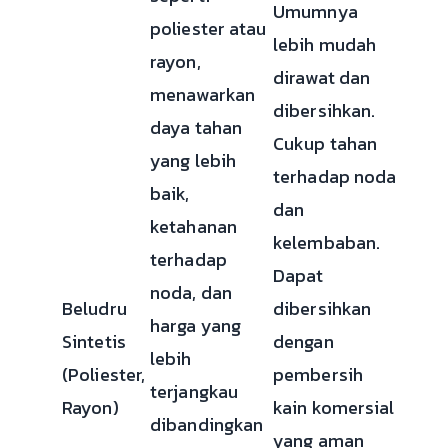
Umumnya
poliester atau
lebih mudah
rayon,
dirawat dan
menawarkan
dibersihkan.
daya tahan
Cukup tahan
yang lebih
terhadap noda
baik,
dan
ketahanan
kelembaban.
terhadap
Dapat
noda, dan
Beludru
dibersihkan
harga yang
Sintetis
dengan
lebih
(Poliester,
pembersih
terjangkau
Rayon)
kain komersial
dibandingkan
yang aman