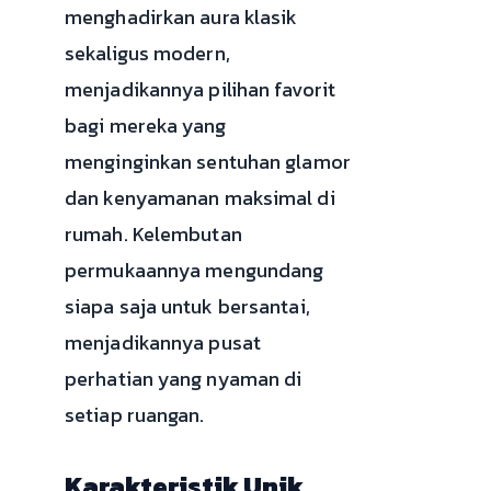
menghadirkan aura klasik
sekaligus modern,
menjadikannya pilihan favorit
bagi mereka yang
menginginkan sentuhan glamor
dan kenyamanan maksimal di
rumah. Kelembutan
permukaannya mengundang
siapa saja untuk bersantai,
menjadikannya pusat
perhatian yang nyaman di
setiap ruangan.
Karakteristik Unik