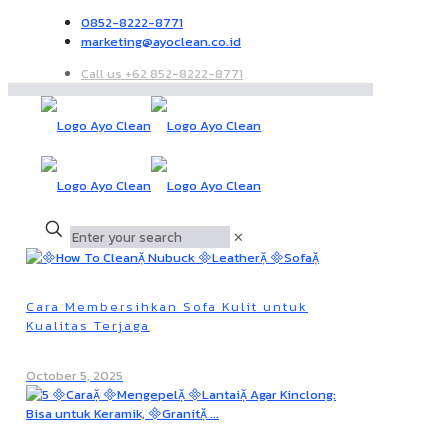
0852-8222-8771
marketing@ayoclean.co.id
Call us +62 852-8222-8771
✕
Cara Membersihkan Sofa Kulit untuk
Kualitas Terjaga
October 5, 2025