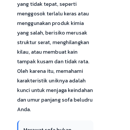
yang tidak tepat, seperti
menggosok terlalu keras atau
menggunakan produk kimia
yang salah, berisiko merusak
struktur serat, menghilangkan
kilau, atau membuat kain
tampak kusam dan tidak rata.
Oleh karena itu, memahami
karakteristik uniknya adalah
kunci untuk menjaga keindahan
dan umur panjang sofa beludru
Anda.
Merawat sofa bukan