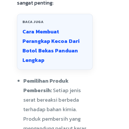
sangat penting:
BACA JUGA
Cara Membuat
Perangkap Kecoa Dari
Botol Bekas Panduan
Lengkap
Pemilihan Produk
Pembersih:
Setiap jenis
serat bereaksi berbeda
terhadap bahan kimia.
Produk pembersih yang
mengandung pelarut keras