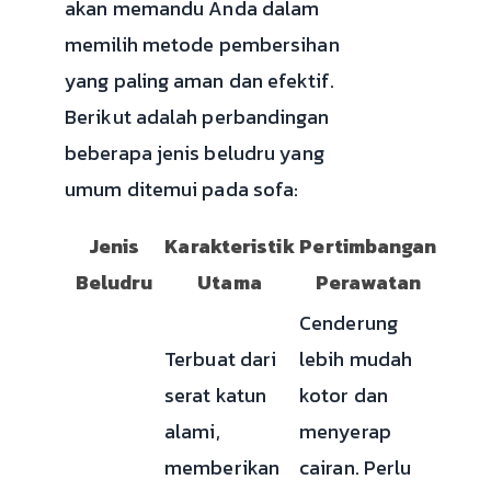
akan memandu Anda dalam
memilih metode pembersihan
yang paling aman dan efektif.
Berikut adalah perbandingan
beberapa jenis beludru yang
umum ditemui pada sofa:
Jenis
Karakteristik
Pertimbangan
Beludru
Utama
Perawatan
Cenderung
Terbuat dari
lebih mudah
serat katun
kotor dan
alami,
menyerap
memberikan
cairan. Perlu