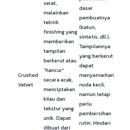
serat,
dasar
melainkan
pembuatnya
teknik
(katun,
finishing yang
sintetis, dll.).
memberikan
Tampilannya
tampilan
yang berkerut
berkerut atau
dapat
“hancur”
Crushed
menyamarkan
secara acak,
Velvet
noda kecil,
menciptakan
namun tetap
kilau dan
perlu
tekstur yang
pembersihan
unik. Dapat
rutin. Hindari
dibuat dari