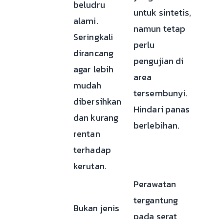
beludru
untuk sintetis,
alami.
namun tetap
Seringkali
perlu
dirancang
pengujian di
agar lebih
area
mudah
tersembunyi.
dibersihkan
Hindari panas
dan kurang
berlebihan.
rentan
terhadap
kerutan.
Perawatan
tergantung
Bukan jenis
pada serat