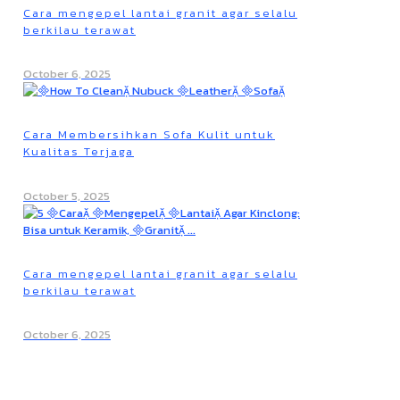
Cara mengepel lantai granit agar selalu
berkilau terawat
October 6, 2025
Cara Membersihkan Sofa Kulit untuk
Kualitas Terjaga
October 5, 2025
Cara mengepel lantai granit agar selalu
berkilau terawat
October 6, 2025