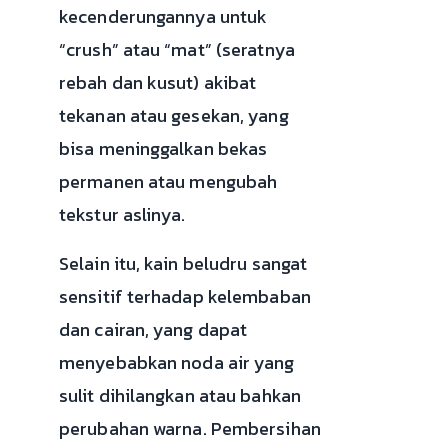
kecenderungannya untuk
“crush” atau “mat” (seratnya
rebah dan kusut) akibat
tekanan atau gesekan, yang
bisa meninggalkan bekas
permanen atau mengubah
tekstur aslinya.
Selain itu, kain beludru sangat
sensitif terhadap kelembaban
dan cairan, yang dapat
menyebabkan noda air yang
sulit dihilangkan atau bahkan
perubahan warna. Pembersihan