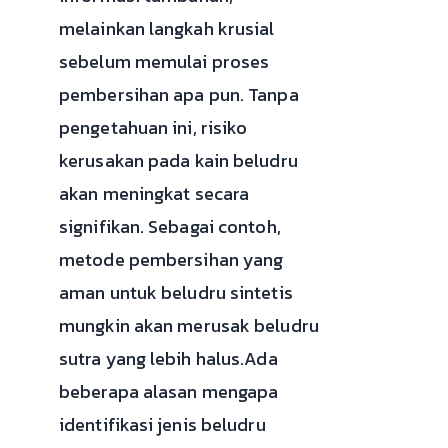
melainkan langkah krusial
sebelum memulai proses
pembersihan apa pun. Tanpa
pengetahuan ini, risiko
kerusakan pada kain beludru
akan meningkat secara
signifikan. Sebagai contoh,
metode pembersihan yang
aman untuk beludru sintetis
mungkin akan merusak beludru
sutra yang lebih halus.Ada
beberapa alasan mengapa
identifikasi jenis beludru