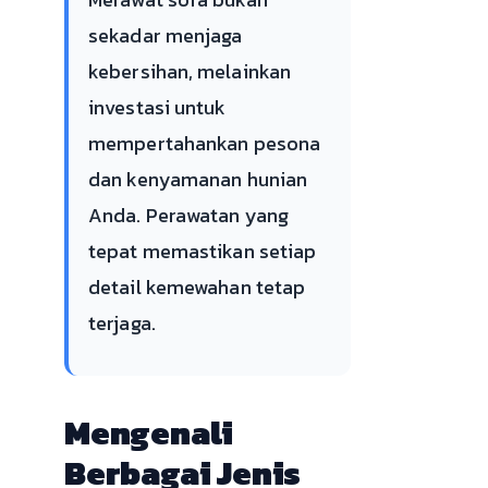
sekadar menjaga
kebersihan, melainkan
investasi untuk
mempertahankan pesona
dan kenyamanan hunian
Anda. Perawatan yang
tepat memastikan setiap
detail kemewahan tetap
terjaga.
Mengenali
Berbagai Jenis