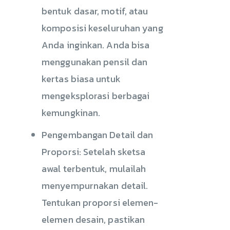
bentuk dasar, motif, atau
komposisi keseluruhan yang
Anda inginkan. Anda bisa
menggunakan pensil dan
kertas biasa untuk
mengeksplorasi berbagai
kemungkinan.
Pengembangan Detail dan
Proporsi: Setelah sketsa
awal terbentuk, mulailah
menyempurnakan detail.
Tentukan proporsi elemen-
elemen desain, pastikan