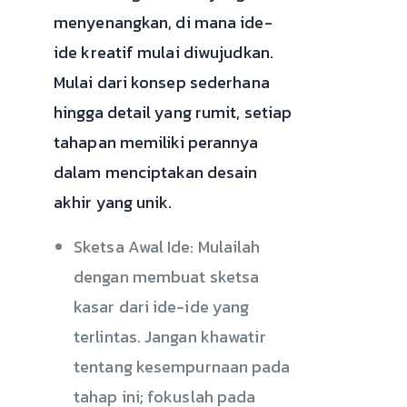
menyenangkan, di mana ide-
ide kreatif mulai diwujudkan.
Mulai dari konsep sederhana
hingga detail yang rumit, setiap
tahapan memiliki perannya
dalam menciptakan desain
akhir yang unik.
Sketsa Awal Ide: Mulailah
dengan membuat sketsa
kasar dari ide-ide yang
terlintas. Jangan khawatir
tentang kesempurnaan pada
tahap ini; fokuslah pada