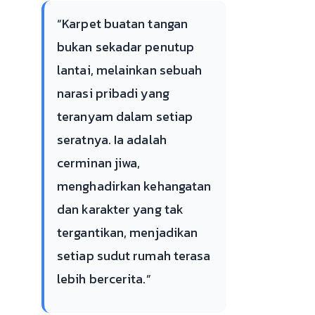
“Karpet buatan tangan
bukan sekadar penutup
lantai, melainkan sebuah
narasi pribadi yang
teranyam dalam setiap
seratnya. Ia adalah
cerminan jiwa,
menghadirkan kehangatan
dan karakter yang tak
tergantikan, menjadikan
setiap sudut rumah terasa
lebih bercerita.”