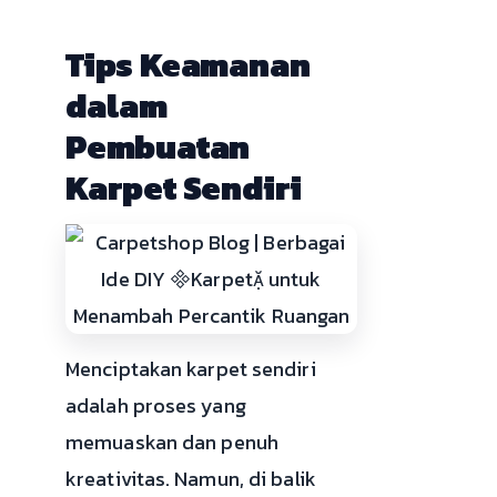
Tips Keamanan
dalam
Pembuatan
Karpet Sendiri
Menciptakan karpet sendiri
adalah proses yang
memuaskan dan penuh
kreativitas. Namun, di balik