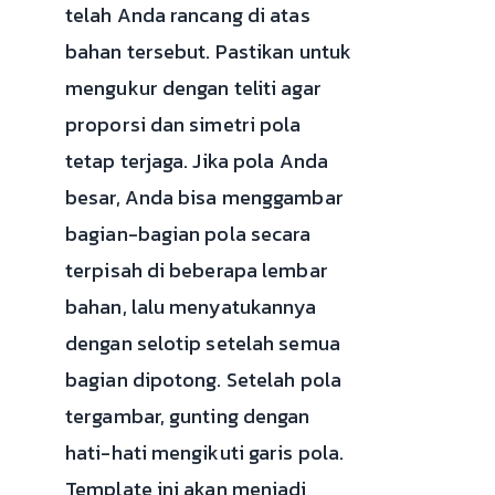
telah Anda rancang di atas
bahan tersebut. Pastikan untuk
mengukur dengan teliti agar
proporsi dan simetri pola
tetap terjaga. Jika pola Anda
besar, Anda bisa menggambar
bagian-bagian pola secara
terpisah di beberapa lembar
bahan, lalu menyatukannya
dengan selotip setelah semua
bagian dipotong. Setelah pola
tergambar, gunting dengan
hati-hati mengikuti garis pola.
Template ini akan menjadi