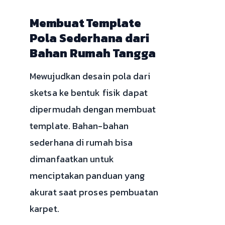
Membuat Template
Pola Sederhana dari
Bahan Rumah Tangga
Mewujudkan desain pola dari
sketsa ke bentuk fisik dapat
dipermudah dengan membuat
template. Bahan-bahan
sederhana di rumah bisa
dimanfaatkan untuk
menciptakan panduan yang
akurat saat proses pembuatan
karpet.