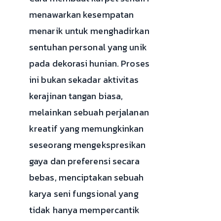
menawarkan kesempatan
menarik untuk menghadirkan
sentuhan personal yang unik
pada dekorasi hunian. Proses
ini bukan sekadar aktivitas
kerajinan tangan biasa,
melainkan sebuah perjalanan
kreatif yang memungkinkan
seseorang mengekspresikan
gaya dan preferensi secara
bebas, menciptakan sebuah
karya seni fungsional yang
tidak hanya mempercantik