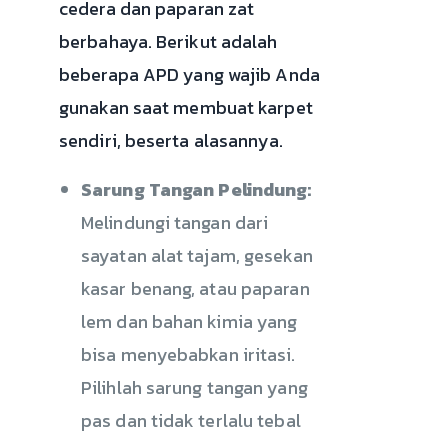
cedera dan paparan zat
berbahaya. Berikut adalah
beberapa APD yang wajib Anda
gunakan saat membuat karpet
sendiri, beserta alasannya.
Sarung Tangan Pelindung:
Melindungi tangan dari
sayatan alat tajam, gesekan
kasar benang, atau paparan
lem dan bahan kimia yang
bisa menyebabkan iritasi.
Pilihlah sarung tangan yang
pas dan tidak terlalu tebal