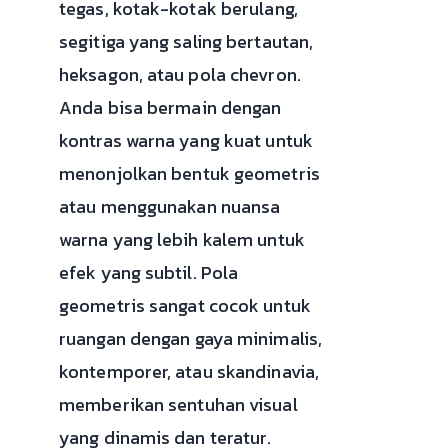
tegas, kotak-kotak berulang,
segitiga yang saling bertautan,
heksagon, atau pola chevron.
Anda bisa bermain dengan
kontras warna yang kuat untuk
menonjolkan bentuk geometris
atau menggunakan nuansa
warna yang lebih kalem untuk
efek yang subtil. Pola
geometris sangat cocok untuk
ruangan dengan gaya minimalis,
kontemporer, atau skandinavia,
memberikan sentuhan visual
yang dinamis dan teratur.