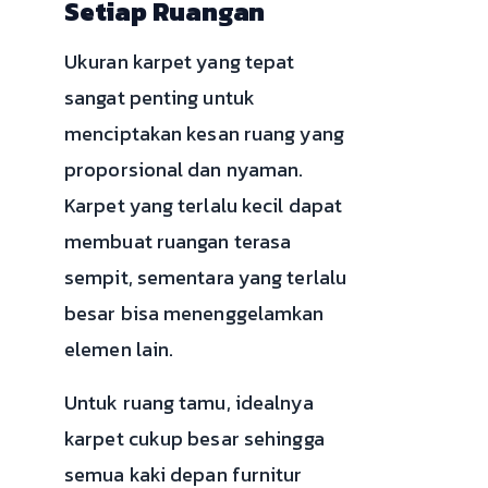
Setiap Ruangan
Ukuran karpet yang tepat
sangat penting untuk
menciptakan kesan ruang yang
proporsional dan nyaman.
Karpet yang terlalu kecil dapat
membuat ruangan terasa
sempit, sementara yang terlalu
besar bisa menenggelamkan
elemen lain.
Untuk ruang tamu, idealnya
karpet cukup besar sehingga
semua kaki depan furnitur