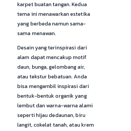
karpet buatan tangan. Kedua
tema ini menawarkan estetika
yang berbeda namun sama-
sama menawan.
Desain yang terinspirasi dari
alam dapat mencakup motif
daun, bunga, gelombang air,
atau tekstur bebatuan. Anda
bisa mengambil inspirasi dari
bentuk-bentuk organik yang
lembut dan warna-warna alami
seperti hijau dedaunan, biru
langit, cokelat tanah, atau krem