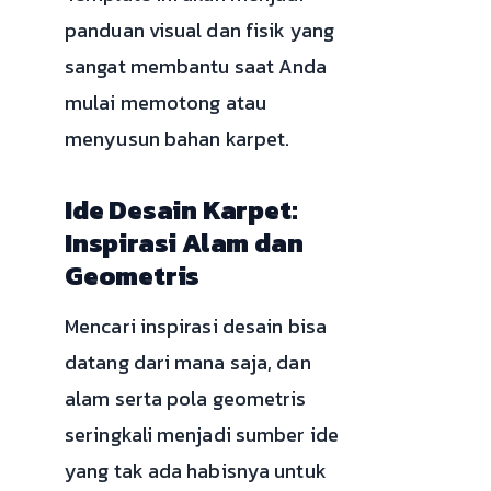
panduan visual dan fisik yang
sangat membantu saat Anda
mulai memotong atau
menyusun bahan karpet.
Ide Desain Karpet:
Inspirasi Alam dan
Geometris
Mencari inspirasi desain bisa
datang dari mana saja, dan
alam serta pola geometris
seringkali menjadi sumber ide
yang tak ada habisnya untuk