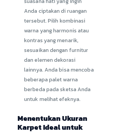
suasana hati yang ingin
Anda ciptakan di ruangan
tersebut. Pilih kombinasi
warna yang harmonis atau
kontras yang menarik,
sesuaikan dengan furnitur
dan elemen dekorasi
lainnya. Anda bisa mencoba
beberapa palet warna
berbeda pada sketsa Anda
untuk melihat efeknya.
Menentukan Ukuran
Karpet Ideal untuk