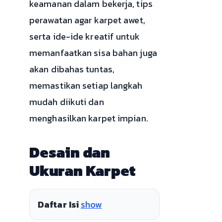
keamanan dalam bekerja, tips
perawatan agar karpet awet,
serta ide-ide kreatif untuk
memanfaatkan sisa bahan juga
akan dibahas tuntas,
memastikan setiap langkah
mudah diikuti dan
menghasilkan karpet impian.
Desain dan
Ukuran Karpet
Daftar Isi
show