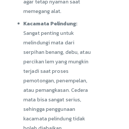
agar tetap nyaman saat
memegang alat.
Kacamata Pelindung:
Sangat penting untuk
melindungi mata dari
serpihan benang, debu, atau
percikan lem yang mungkin
terjadi saat proses
pemotongan, penempelan,
atau pemangkasan. Cedera
mata bisa sangat serius,
sehingga penggunaan
kacamata pelindung tidak
boleh diabaikan.