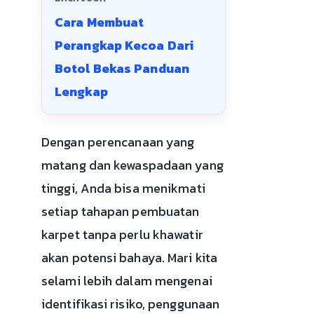
Cara Membuat
Perangkap Kecoa Dari
Botol Bekas Panduan
Lengkap
Dengan perencanaan yang
matang dan kewaspadaan yang
tinggi, Anda bisa menikmati
setiap tahapan pembuatan
karpet tanpa perlu khawatir
akan potensi bahaya. Mari kita
selami lebih dalam mengenai
identifikasi risiko, penggunaan