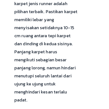
karpet jenis runner adalah
pilihan terbaik. Pastikan karpet
memiliki lebar yang
menyisakan setidaknya 10-15
cm ruang antara tepi karpet
dan dinding di kedua sisinya.
Panjang karpet harus
mengikuti sebagian besar
panjang lorong, namun hindari
menutupi seluruh lantai dari
ujung ke ujung untuk
menghindari kesan terlalu
padat.