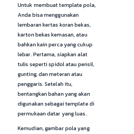
Untuk membuat template pola,
Anda bisa menggunakan
lembaran kertas koran bekas,
karton bekas kemasan, atau
bahkan kain perca yang cukup
lebar. Pertama, siapkan alat
tulis seperti spidol atau pensil,
gunting, dan meteran atau
penggaris. Setelah itu,
bentangkan bahan yang akan
digunakan sebagai template di
permukaan datar yang luas.
Kemudian, gambar pola yang