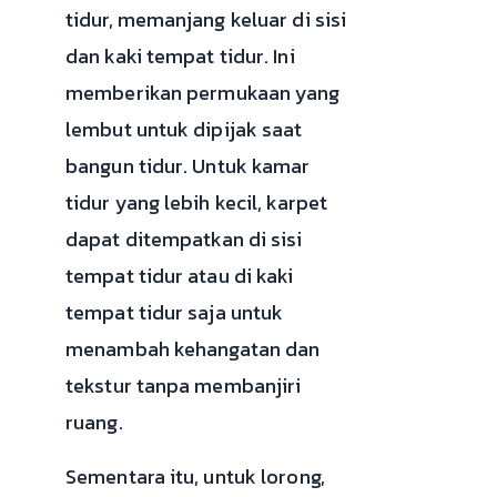
tidur, memanjang keluar di sisi
dan kaki tempat tidur. Ini
memberikan permukaan yang
lembut untuk dipijak saat
bangun tidur. Untuk kamar
tidur yang lebih kecil, karpet
dapat ditempatkan di sisi
tempat tidur atau di kaki
tempat tidur saja untuk
menambah kehangatan dan
tekstur tanpa membanjiri
ruang.
Sementara itu, untuk lorong,