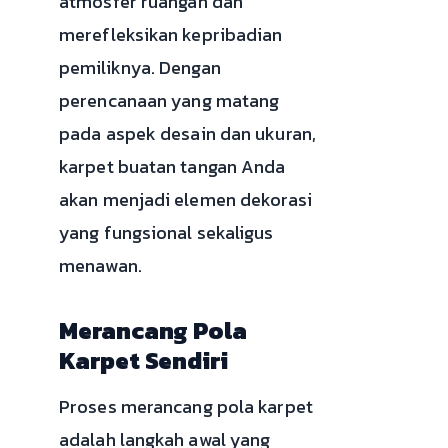
atmosfer ruangan dan
merefleksikan kepribadian
pemiliknya. Dengan
perencanaan yang matang
pada aspek desain dan ukuran,
karpet buatan tangan Anda
akan menjadi elemen dekorasi
yang fungsional sekaligus
menawan.
Merancang Pola
Karpet Sendiri
Proses merancang pola karpet
adalah langkah awal yang