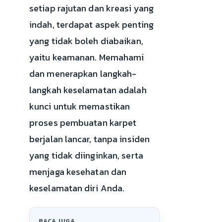
setiap rajutan dan kreasi yang
indah, terdapat aspek penting
yang tidak boleh diabaikan,
yaitu keamanan. Memahami
dan menerapkan langkah-
langkah keselamatan adalah
kunci untuk memastikan
proses pembuatan karpet
berjalan lancar, tanpa insiden
yang tidak diinginkan, serta
menjaga kesehatan dan
keselamatan diri Anda.
BACA JUGA