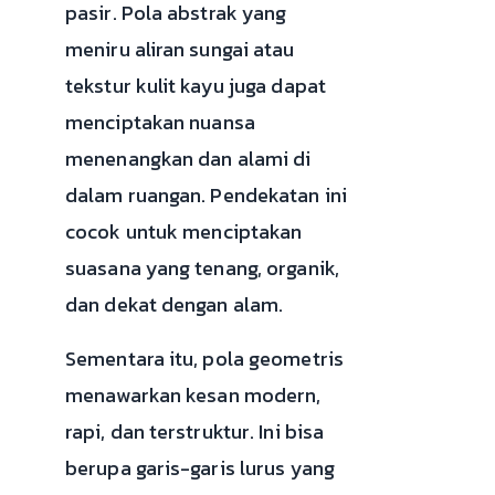
pasir. Pola abstrak yang
meniru aliran sungai atau
tekstur kulit kayu juga dapat
menciptakan nuansa
menenangkan dan alami di
dalam ruangan. Pendekatan ini
cocok untuk menciptakan
suasana yang tenang, organik,
dan dekat dengan alam.
Sementara itu, pola geometris
menawarkan kesan modern,
rapi, dan terstruktur. Ini bisa
berupa garis-garis lurus yang