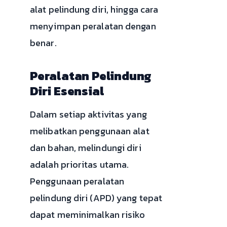
alat pelindung diri, hingga cara
menyimpan peralatan dengan
benar.
Peralatan Pelindung
Diri Esensial
Dalam setiap aktivitas yang
melibatkan penggunaan alat
dan bahan, melindungi diri
adalah prioritas utama.
Penggunaan peralatan
pelindung diri (APD) yang tepat
dapat meminimalkan risiko