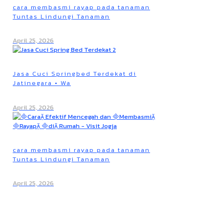
cara membasmi rayap pada tanaman
Tuntas Lindungi Tanaman
April 25, 2026
Jasa Cuci Springbed Terdekat di
Jatinegara • Wa
April 25, 2026
cara membasmi rayap pada tanaman
Tuntas Lindungi Tanaman
April 25, 2026