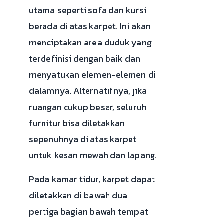
utama seperti sofa dan kursi
berada di atas karpet. Ini akan
menciptakan area duduk yang
terdefinisi dengan baik dan
menyatukan elemen-elemen di
dalamnya. Alternatifnya, jika
ruangan cukup besar, seluruh
furnitur bisa diletakkan
sepenuhnya di atas karpet
untuk kesan mewah dan lapang.
Pada kamar tidur, karpet dapat
diletakkan di bawah dua
pertiga bagian bawah tempat