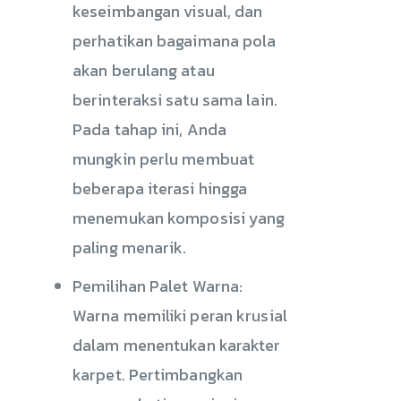
keseimbangan visual, dan
perhatikan bagaimana pola
akan berulang atau
berinteraksi satu sama lain.
Pada tahap ini, Anda
mungkin perlu membuat
beberapa iterasi hingga
menemukan komposisi yang
paling menarik.
Pemilihan Palet Warna:
Warna memiliki peran krusial
dalam menentukan karakter
karpet. Pertimbangkan