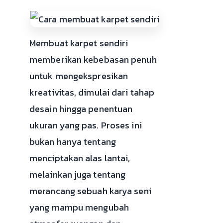
Membuat karpet sendiri
memberikan kebebasan penuh
untuk mengekspresikan
kreativitas, dimulai dari tahap
desain hingga penentuan
ukuran yang pas. Proses ini
bukan hanya tentang
menciptakan alas lantai,
melainkan juga tentang
merancang sebuah karya seni
yang mampu mengubah