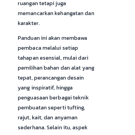
ruangan tetapi juga
memancarkan kehangatan dan
karakter.
Panduan ini akan membawa
pembaca melalui setiap
tahapan esensial, mulai dari
pemilihan bahan dan alat yang
tepat, perancangan desain
yang inspiratif, hingga
penguasaan berbagai teknik
pembuatan seperti tufting,
rajut, kait, dan anyaman
sederhana. Selain itu, aspek