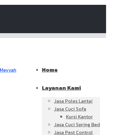
Home
Layanan Kami
Jasa Poles Lantai
Jasa Cuci Sofa
Kursi Kantor
Jasa Cuci Spring Bed
Jasa Pest Control