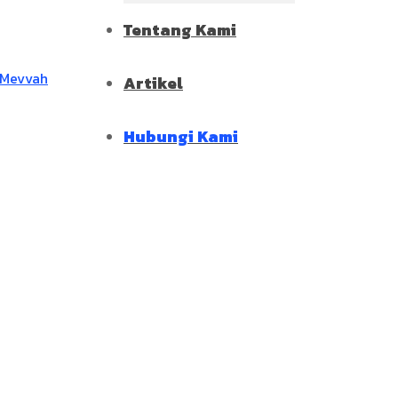
Tentang Kami
Artikel
Hubungi Kami