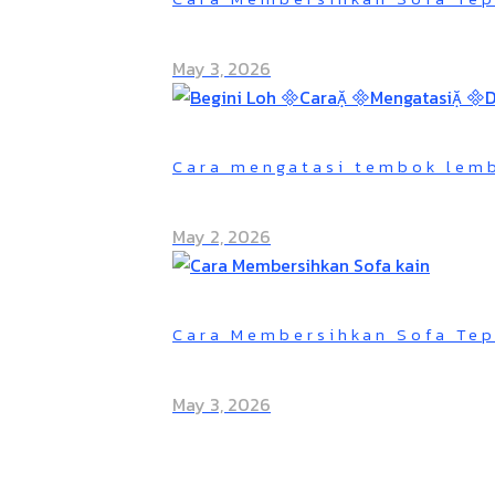
May 3, 2026
Cara mengatasi tembok lem
May 2, 2026
Cara Membersihkan Sofa Tep
May 3, 2026