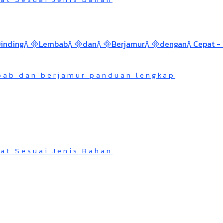
bab dan berjamur panduan lengkap
at Sesuai Jenis Bahan