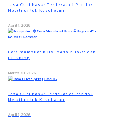
Jasa Cuci Kasur Terdekat di Pondok
Melati untuk Kesehatan
April 1, 2026
Cara membuat kursi desain rakit dan
finishing
March 30, 2026
Jasa Cuci Kasur Terdekat di Pondok
Melati untuk Kesehatan
April 1, 2026