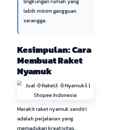
lingkungan rumah yang
lebih minim gangguan
serangga.
Kesimpulan: Cara
Membuat Raket
Nyamuk
Merakit raket nyamuk sendiri
adalah perjalanan yang
memadukan kreativitas,