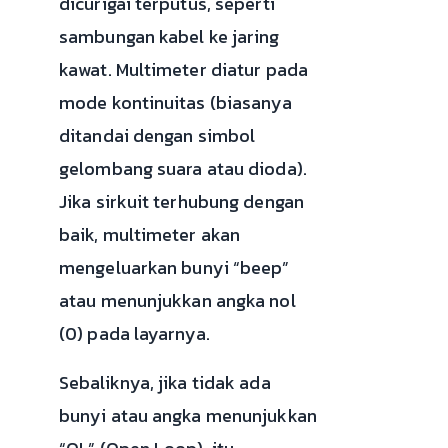
dicurigai terputus, seperti
sambungan kabel ke jaring
kawat. Multimeter diatur pada
mode kontinuitas (biasanya
ditandai dengan simbol
gelombang suara atau dioda).
Jika sirkuit terhubung dengan
baik, multimeter akan
mengeluarkan bunyi “beep”
atau menunjukkan angka nol
(0) pada layarnya.
Sebaliknya, jika tidak ada
bunyi atau angka menunjukkan