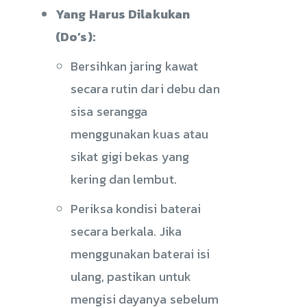
Yang Harus Dilakukan
(Do’s):
Bersihkan jaring kawat
secara rutin dari debu dan
sisa serangga
menggunakan kuas atau
sikat gigi bekas yang
kering dan lembut.
Periksa kondisi baterai
secara berkala. Jika
menggunakan baterai isi
ulang, pastikan untuk
mengisi dayanya sebelum