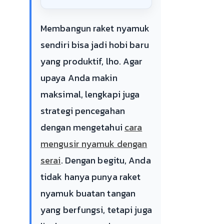
Membangun raket nyamuk
sendiri bisa jadi hobi baru
yang produktif, lho. Agar
upaya Anda makin
maksimal, lengkapi juga
strategi pencegahan
dengan mengetahui
cara
mengusir nyamuk dengan
serai
. Dengan begitu, Anda
tidak hanya punya raket
nyamuk buatan tangan
yang berfungsi, tetapi juga