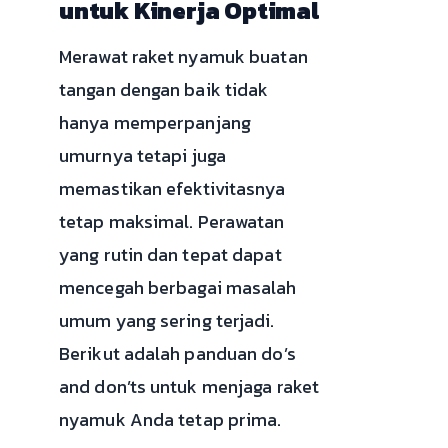
untuk Kinerja Optimal
Merawat raket nyamuk buatan
tangan dengan baik tidak
hanya memperpanjang
umurnya tetapi juga
memastikan efektivitasnya
tetap maksimal. Perawatan
yang rutin dan tepat dapat
mencegah berbagai masalah
umum yang sering terjadi.
Berikut adalah panduan do’s
and don’ts untuk menjaga raket
nyamuk Anda tetap prima.