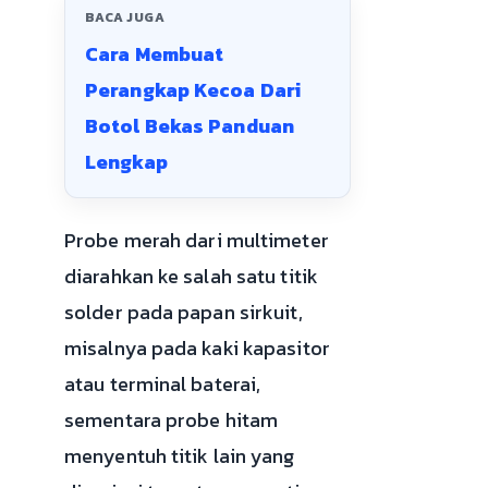
BACA JUGA
Cara Membuat
Perangkap Kecoa Dari
Botol Bekas Panduan
Lengkap
Probe merah dari multimeter
diarahkan ke salah satu titik
solder pada papan sirkuit,
misalnya pada kaki kapasitor
atau terminal baterai,
sementara probe hitam
menyentuh titik lain yang