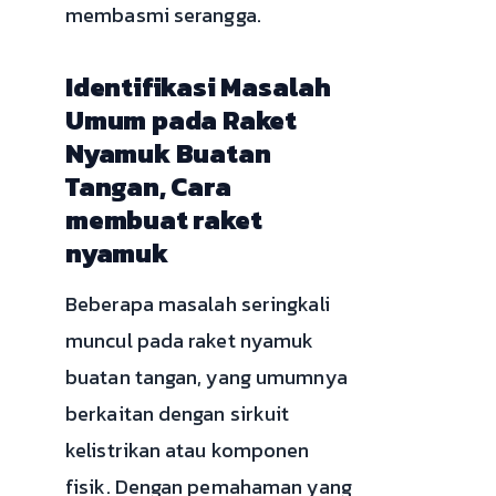
membasmi serangga.
Identifikasi Masalah
Umum pada Raket
Nyamuk Buatan
Tangan, Cara
membuat raket
nyamuk
Beberapa masalah seringkali
muncul pada raket nyamuk
buatan tangan, yang umumnya
berkaitan dengan sirkuit
kelistrikan atau komponen
fisik. Dengan pemahaman yang