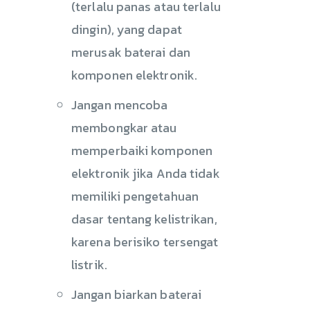
(terlalu panas atau terlalu
dingin), yang dapat
merusak baterai dan
komponen elektronik.
Jangan mencoba
membongkar atau
memperbaiki komponen
elektronik jika Anda tidak
memiliki pengetahuan
dasar tentang kelistrikan,
karena berisiko tersengat
listrik.
Jangan biarkan baterai