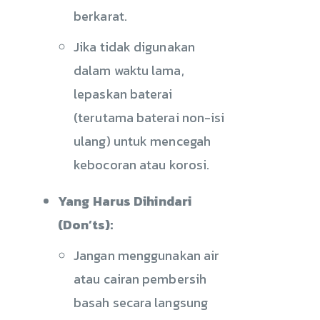
berkarat.
Jika tidak digunakan
dalam waktu lama,
lepaskan baterai
(terutama baterai non-isi
ulang) untuk mencegah
kebocoran atau korosi.
Yang Harus Dihindari
(Don’ts):
Jangan menggunakan air
atau cairan pembersih
basah secara langsung