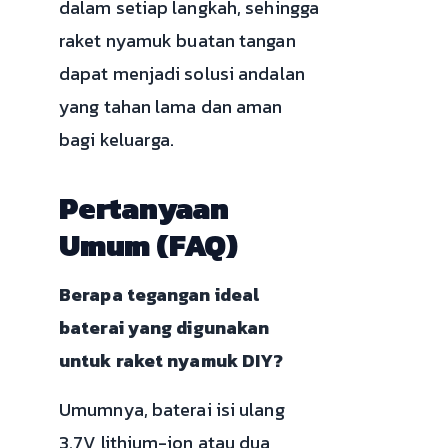
dalam setiap langkah, sehingga
raket nyamuk buatan tangan
dapat menjadi solusi andalan
yang tahan lama dan aman
bagi keluarga.
Pertanyaan
Umum (FAQ)
Berapa tegangan ideal
baterai yang digunakan
untuk raket nyamuk DIY?
Umumnya, baterai isi ulang
3.7V lithium-ion atau dua