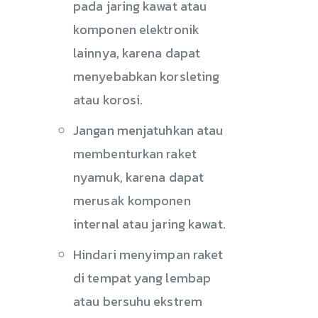
pada jaring kawat atau
komponen elektronik
lainnya, karena dapat
menyebabkan korsleting
atau korosi.
Jangan menjatuhkan atau
membenturkan raket
nyamuk, karena dapat
merusak komponen
internal atau jaring kawat.
Hindari menyimpan raket
di tempat yang lembap
atau bersuhu ekstrem