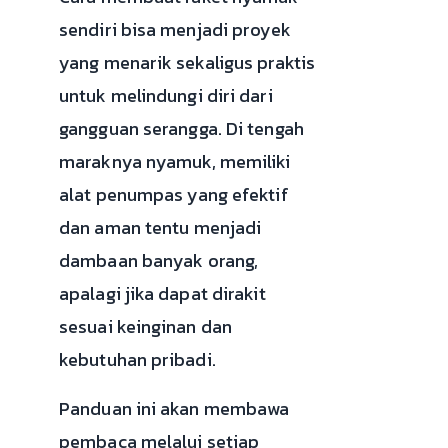
sendiri bisa menjadi proyek
yang menarik sekaligus praktis
untuk melindungi diri dari
gangguan serangga. Di tengah
maraknya nyamuk, memiliki
alat penumpas yang efektif
dan aman tentu menjadi
dambaan banyak orang,
apalagi jika dapat dirakit
sesuai keinginan dan
kebutuhan pribadi.
Panduan ini akan membawa
pembaca melalui setiap