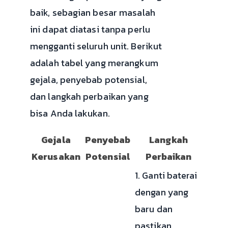
baik, sebagian besar masalah
ini dapat diatasi tanpa perlu
mengganti seluruh unit. Berikut
adalah tabel yang merangkum
gejala, penyebab potensial,
dan langkah perbaikan yang
bisa Anda lakukan.
Gejala
Penyebab
Langkah
Kerusakan
Potensial
Perbaikan
1. Ganti baterai
dengan yang
baru dan
pastikan