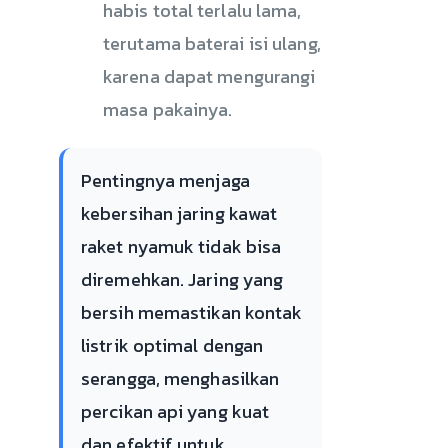
habis total terlalu lama,
terutama baterai isi ulang,
karena dapat mengurangi
masa pakainya.
Pentingnya menjaga
kebersihan jaring kawat
raket nyamuk tidak bisa
diremehkan. Jaring yang
bersih memastikan kontak
listrik optimal dengan
serangga, menghasilkan
percikan api yang kuat
dan efektif untuk