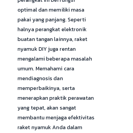
optimal dan memiliki masa
pakai yang panjang. Seperti
halnya perangkat elektronik
buatan tangan lainnya, raket
nyamuk DIY juga rentan
mengalami beberapa masalah
umum. Memahami cara
mendiagnosis dan
memperbaikinya, serta
menerapkan praktik perawatan
yang tepat, akan sangat
membantu menjaga efektivitas
raket nyamuk Anda dalam