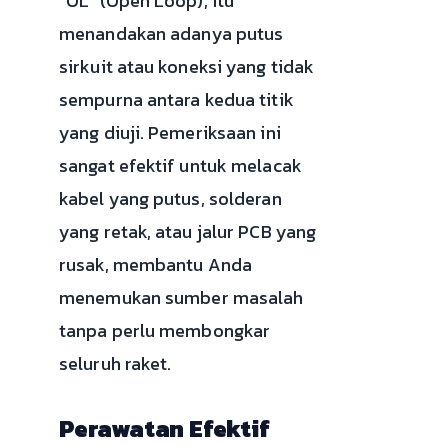
“OL” (Open Loop), itu
menandakan adanya putus
sirkuit atau koneksi yang tidak
sempurna antara kedua titik
yang diuji. Pemeriksaan ini
sangat efektif untuk melacak
kabel yang putus, solderan
yang retak, atau jalur PCB yang
rusak, membantu Anda
menemukan sumber masalah
tanpa perlu membongkar
seluruh raket.
Perawatan Efektif