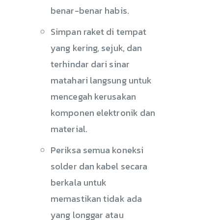
benar-benar habis.
Simpan raket di tempat
yang kering, sejuk, dan
terhindar dari sinar
matahari langsung untuk
mencegah kerusakan
komponen elektronik dan
material.
Periksa semua koneksi
solder dan kabel secara
berkala untuk
memastikan tidak ada
yang longgar atau