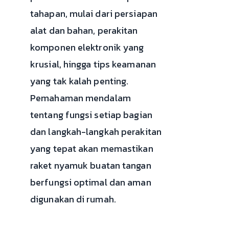
tahapan, mulai dari persiapan
alat dan bahan, perakitan
komponen elektronik yang
krusial, hingga tips keamanan
yang tak kalah penting.
Pemahaman mendalam
tentang fungsi setiap bagian
dan langkah-langkah perakitan
yang tepat akan memastikan
raket nyamuk buatan tangan
berfungsi optimal dan aman
digunakan di rumah.