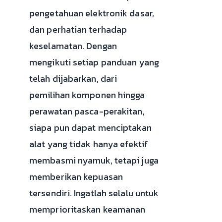
pengetahuan elektronik dasar,
dan perhatian terhadap
keselamatan. Dengan
mengikuti setiap panduan yang
telah dijabarkan, dari
pemilihan komponen hingga
perawatan pasca-perakitan,
siapa pun dapat menciptakan
alat yang tidak hanya efektif
membasmi nyamuk, tetapi juga
memberikan kepuasan
tersendiri. Ingatlah selalu untuk
memprioritaskan keamanan