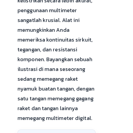
kelistrikan secara lebih akurat,
penggunaan multimeter
sangatlah krusial. Alat ini
memungkinkan Anda
memeriksa kontinuitas sirkuit,
tegangan, dan resistansi
komponen. Bayangkan sebuah
ilustrasi di mana seseorang
sedang memegang raket
nyamuk buatan tangan, dengan
satu tangan memegang gagang
raket dan tangan lainnya
memegang multimeter digital.