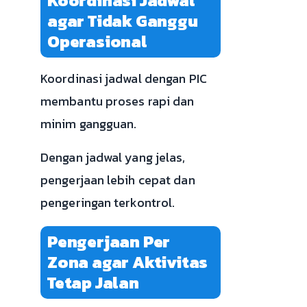
Koordinasi Jadwal
agar Tidak Ganggu
Operasional
Koordinasi jadwal dengan PIC
membantu proses rapi dan
minim gangguan.
Dengan jadwal yang jelas,
pengerjaan lebih cepat dan
pengeringan terkontrol.
Pengerjaan Per
Zona agar Aktivitas
Tetap Jalan