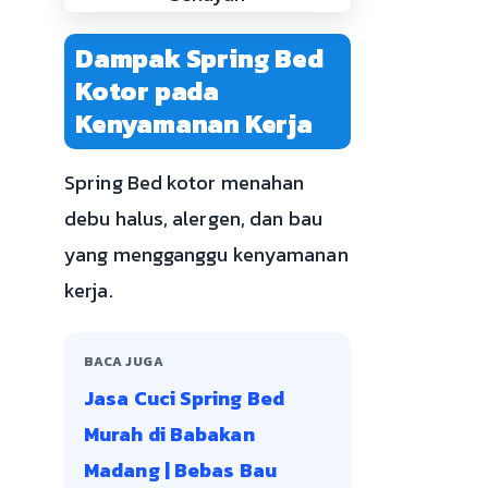
Dampak Spring Bed
Kotor pada
Kenyamanan Kerja
Spring Bed kotor menahan
debu halus, alergen, dan bau
yang mengganggu kenyamanan
kerja.
BACA JUGA
Jasa Cuci Spring Bed
Murah di Babakan
Madang | Bebas Bau