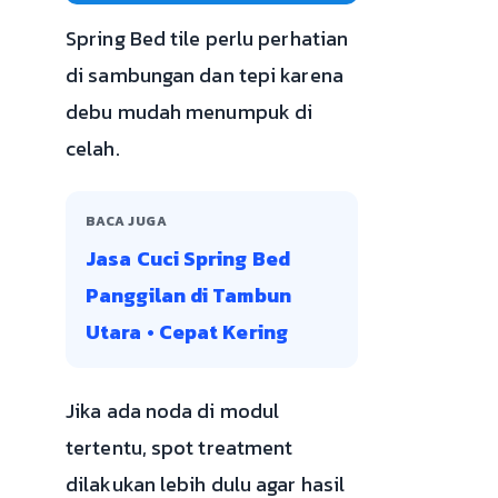
Spring Bed tile perlu perhatian
di sambungan dan tepi karena
debu mudah menumpuk di
celah.
BACA JUGA
Jasa Cuci Spring Bed
Panggilan di Tambun
Utara • Cepat Kering
Jika ada noda di modul
tertentu, spot treatment
dilakukan lebih dulu agar hasil