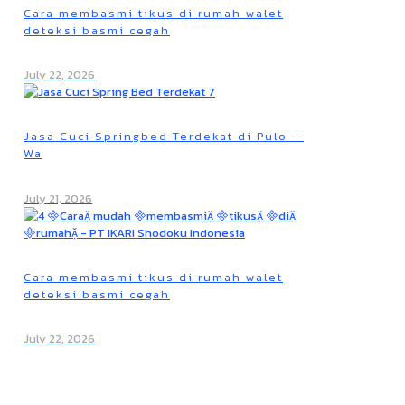
Cara membasmi tikus di rumah walet
deteksi basmi cegah
July 22, 2026
Jasa Cuci Springbed Terdekat di Pulo —
Wa
July 21, 2026
Cara membasmi tikus di rumah walet
deteksi basmi cegah
July 22, 2026