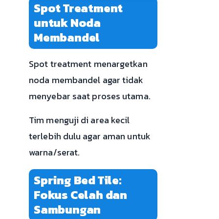
Spot Treatment
untuk Noda
Membandel
Spot treatment menargetkan
noda membandel agar tidak
menyebar saat proses utama.
Tim menguji di area kecil
terlebih dulu agar aman untuk
warna/serat.
Spring Bed Tile:
Fokus Celah dan
Sambungan