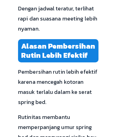
Dengan jadwal teratur, terlihat
rapi dan suasana meeting lebih
nyaman.
Alasan Pembersihan
Rutin Lebih Efektif
Pembersihan rutin lebih efektif
karena mencegah kotoran
masuk terlalu dalam ke serat
spring bed.
Rutinitas membantu
memperpanjang umur spring