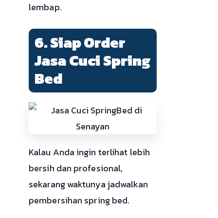
lembap.
6. Siap Order
Jasa Cuci Spring
Bed
Kalau Anda ingin terlihat lebih
bersih dan profesional,
sekarang waktunya jadwalkan
pembersihan spring bed.