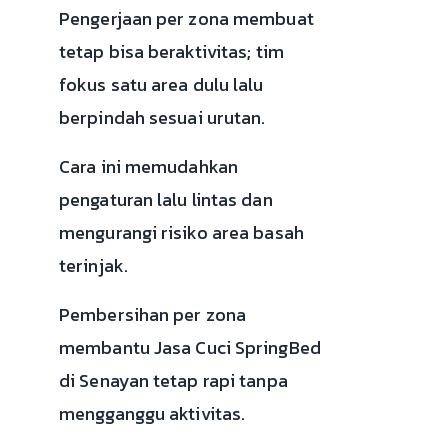
Pengerjaan per zona membuat
tetap bisa beraktivitas; tim
fokus satu area dulu lalu
berpindah sesuai urutan.
Cara ini memudahkan
pengaturan lalu lintas dan
mengurangi risiko area basah
terinjak.
Pembersihan per zona
membantu Jasa Cuci SpringBed
di Senayan tetap rapi tanpa
mengganggu aktivitas.