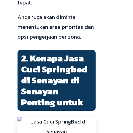
tepat.
Anda juga akan diminta
menentukan area prioritas dan
opsi pengerjaan per zona.
2. Kenapa Jasa
Cuci Springbed
di Senayan di
Senayan
Penting untuk