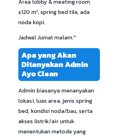
Area lobby & meeting room
±120 m², spring bed tile, ada
noda kopi.
Jadwal Jumat malam."
Apa yang Akan
Ditanyakan Admin
Ayo Clean
Admin biasanya menanyakan
lokasi, luas area, jenis spring
bed, kondisi noda/bau, serta
akses listrik/air untuk
menentukan metode yang