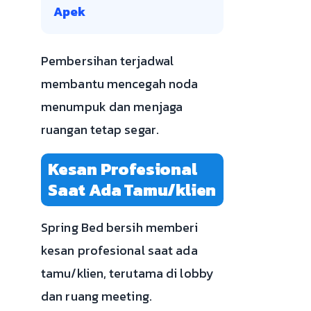
Apek
Pembersihan terjadwal
membantu mencegah noda
menumpuk dan menjaga
ruangan tetap segar.
Kesan Profesional
Saat Ada Tamu/klien
Spring Bed bersih memberi
kesan profesional saat ada
tamu/klien, terutama di lobby
dan ruang meeting.