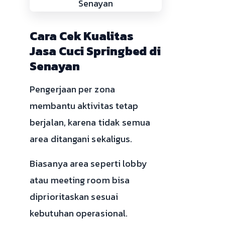
Cara Cek Kualitas
Jasa Cuci Springbed di
Senayan
Pengerjaan per zona
membantu aktivitas tetap
berjalan, karena tidak semua
area ditangani sekaligus.
Biasanya area seperti lobby
atau meeting room bisa
diprioritaskan sesuai
kebutuhan operasional.