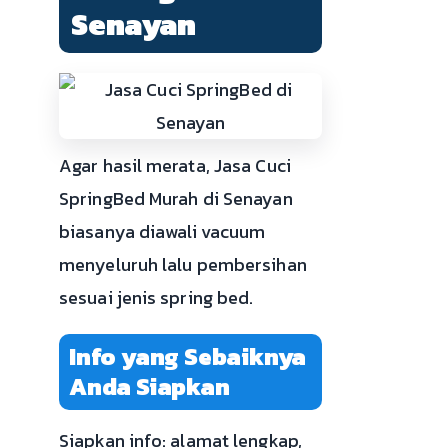
Senayan
Agar hasil merata, Jasa Cuci
SpringBed Murah di Senayan
biasanya diawali vacuum
menyeluruh lalu pembersihan
sesuai jenis spring bed.
Info yang Sebaiknya
Anda Siapkan
Siapkan info: alamat lengkap,