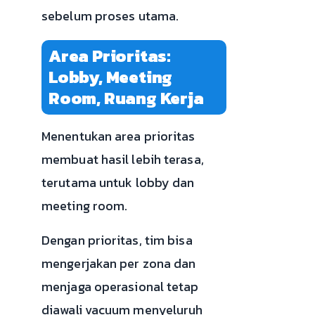
sebelum proses utama.
Area Prioritas:
Lobby, Meeting
Room, Ruang Kerja
Menentukan area prioritas
membuat hasil lebih terasa,
terutama untuk lobby dan
meeting room.
Dengan prioritas, tim bisa
mengerjakan per zona dan
menjaga operasional tetap
diawali vacuum menyeluruh