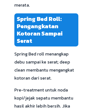
merata.
Spring Bed Roll:
Pengangkatan
Kotoran Sampai
Serat
Spring Bed roll menangkap
debu sampai ke serat; deep
clean membantu mengangkat
kotoran dari serat.
Pre-treatment untuk noda
kopi/jejak sepatu membantu
hasil akhir lebih bersih. Jika