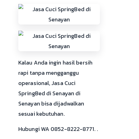
Kalau Anda ingin hasil bersih
rapi tanpa mengganggu
operasional, Jasa Cuci
SpringBed di Senayan di
Senayan bisa dijadwalkan
sesuai kebutuhan.
Hubungi WA 0852-8222-8771. .