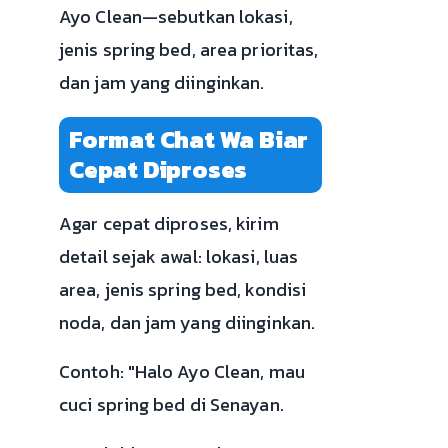
Ayo Clean—sebutkan lokasi,
jenis spring bed, area prioritas,
dan jam yang diinginkan.
Format Chat Wa Biar
Cepat Diproses
Agar cepat diproses, kirim
detail sejak awal: lokasi, luas
area, jenis spring bed, kondisi
noda, dan jam yang diinginkan.
Contoh: "Halo Ayo Clean, mau
cuci spring bed di Senayan.