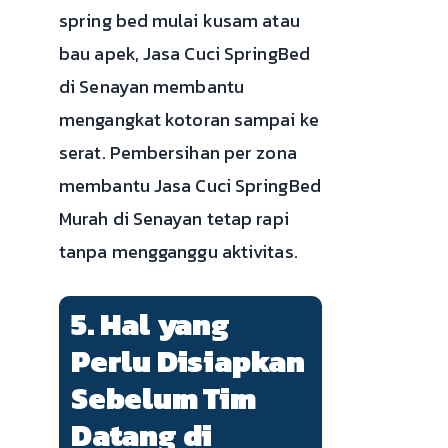
spring bed mulai kusam atau
bau apek, Jasa Cuci SpringBed
di Senayan membantu
mengangkat kotoran sampai ke
serat. Pembersihan per zona
membantu Jasa Cuci SpringBed
Murah di Senayan tetap rapi
tanpa mengganggu aktivitas.
5. Hal yang
Perlu Disiapkan
Sebelum Tim
Datang di