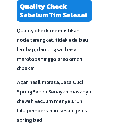
Quality Check
Sebelum Tim Selesai
Quality check memastikan
noda terangkat, tidak ada bau
lembap, dan tingkat basah
merata sehingga area aman
dipakai.
Agar hasil merata, Jasa Cuci
SpringBed di Senayan biasanya
diawali vacuum menyeluruh
lalu pembersihan sesuai jenis
spring bed.