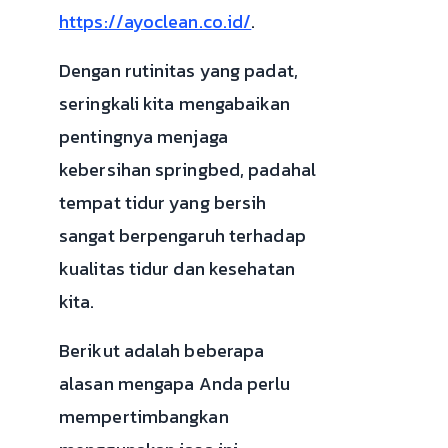
https://ayoclean.co.id/
.
Dengan rutinitas yang padat,
seringkali kita mengabaikan
pentingnya menjaga
kebersihan springbed, padahal
tempat tidur yang bersih
sangat berpengaruh terhadap
kualitas tidur dan kesehatan
kita.
Berikut adalah beberapa
alasan mengapa Anda perlu
mempertimbangkan