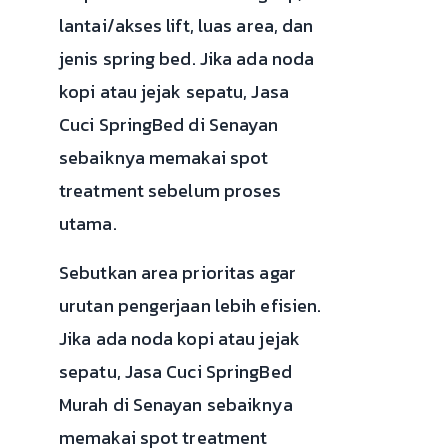
lantai/akses lift, luas area, dan
jenis spring bed. Jika ada noda
kopi atau jejak sepatu, Jasa
Cuci SpringBed di Senayan
sebaiknya memakai spot
treatment sebelum proses
utama.
Sebutkan area prioritas agar
urutan pengerjaan lebih efisien.
Jika ada noda kopi atau jejak
sepatu, Jasa Cuci SpringBed
Murah di Senayan sebaiknya
memakai spot treatment