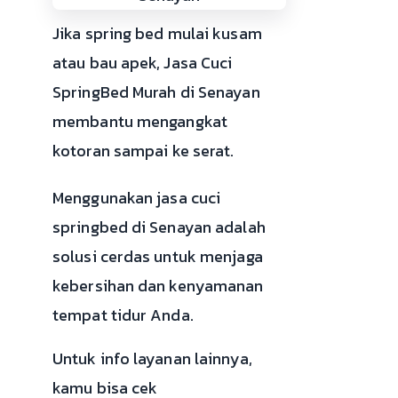
Jika spring bed mulai kusam
atau bau apek, Jasa Cuci
SpringBed Murah di Senayan
membantu mengangkat
kotoran sampai ke serat.
Menggunakan jasa cuci
springbed di Senayan adalah
solusi cerdas untuk menjaga
kebersihan dan kenyamanan
tempat tidur Anda.
Untuk info layanan lainnya,
kamu bisa cek