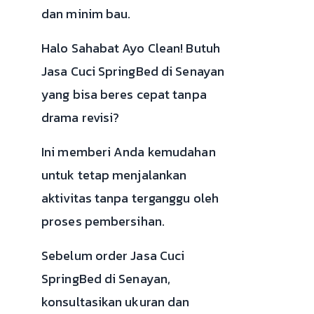
dan minim bau.
Halo Sahabat Ayo Clean! Butuh
Jasa Cuci SpringBed di Senayan
yang bisa beres cepat tanpa
drama revisi?
Ini memberi Anda kemudahan
untuk tetap menjalankan
aktivitas tanpa terganggu oleh
proses pembersihan.
Sebelum order Jasa Cuci
SpringBed di Senayan,
konsultasikan ukuran dan