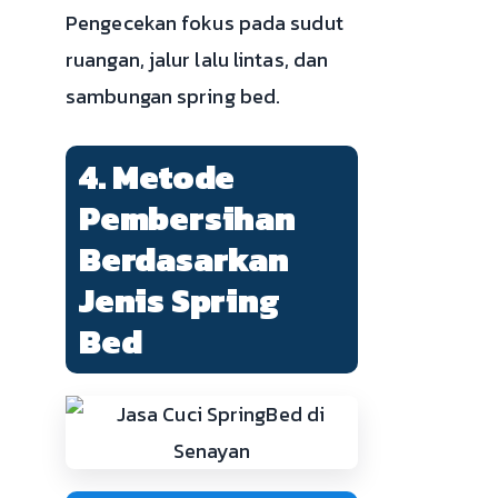
Pengecekan fokus pada sudut
ruangan, jalur lalu lintas, dan
sambungan spring bed.
4. Metode
Pembersihan
Berdasarkan
Jenis Spring
Bed