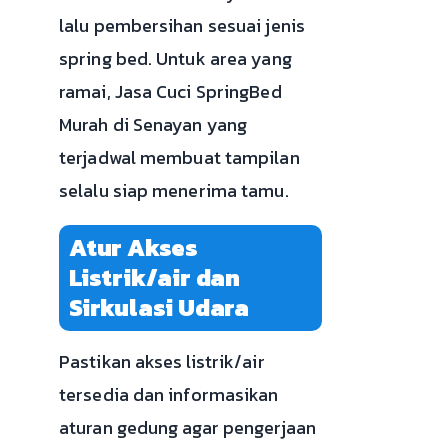
lalu pembersihan sesuai jenis
spring bed. Untuk area yang
ramai, Jasa Cuci SpringBed
Murah di Senayan yang
terjadwal membuat tampilan
selalu siap menerima tamu.
Atur Akses
Listrik/air dan
Sirkulasi Udara
Pastikan akses listrik/air
tersedia dan informasikan
aturan gedung agar pengerjaan