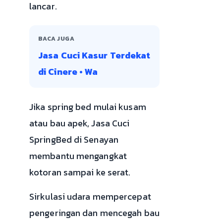
lancar.
BACA JUGA
Jasa Cuci Kasur Terdekat
di Cinere • Wa
Jika spring bed mulai kusam
atau bau apek, Jasa Cuci
SpringBed di Senayan
membantu mengangkat
kotoran sampai ke serat.
Sirkulasi udara mempercepat
pengeringan dan mencegah bau