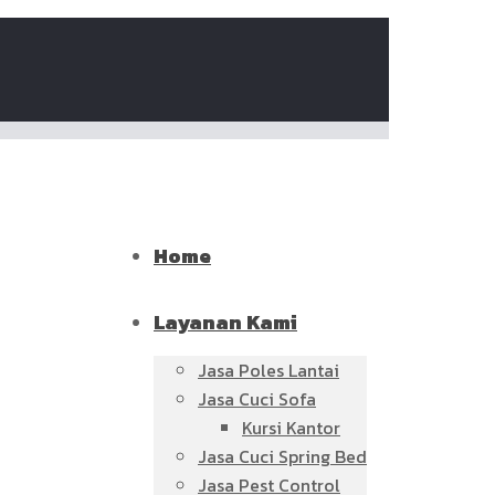
Home
Layanan Kami
Jasa Poles Lantai
Jasa Cuci Sofa
Kursi Kantor
Jasa Cuci Spring Bed
Jasa Pest Control