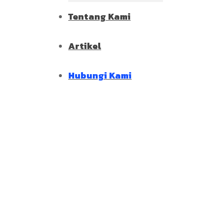
Tentang Kami
Artikel
Hubungi Kami