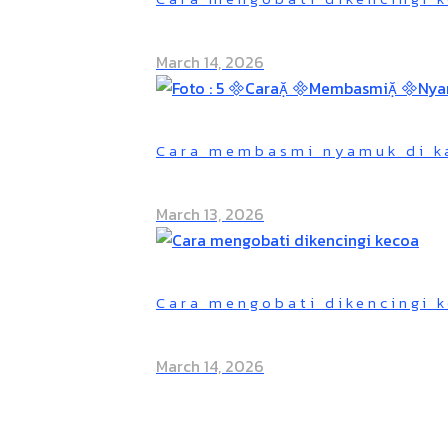
March 14, 2026
Cara membasmi nyamuk di ka
March 13, 2026
Cara mengobati dikencingi 
March 14, 2026