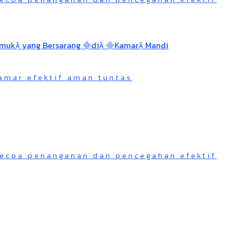
mar efektif aman tuntas
kecoa penanganan dan pencegahan efektif