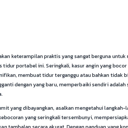
kan keterampilan praktis yang sangat berguna untu
idur portabel ini. Seringkali, kasur angin yang bocor
ifikan, membuat tidur terganggu atau bahkan tidak 
gganti dengan yang baru, memperbaiki sendiri adalah 
.
umit yang dibayangkan, asalkan mengetahui langkah-l
i kebocoran yang seringkali tersembunyi, mempersiap
kan tambalan secara akurat. Dengan panduan yang kom