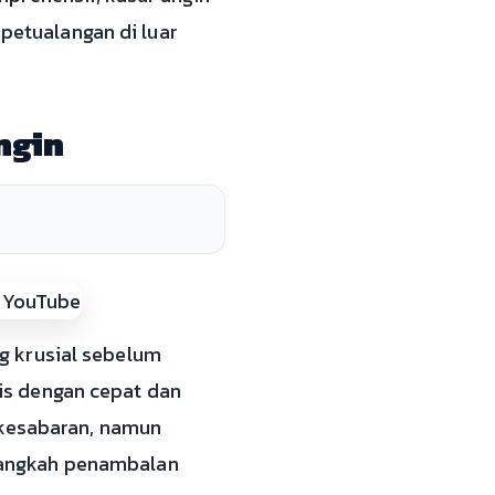
 petualangan di luar
ngin
g krusial sebelum
is dengan cepat dan
 kesabaran, namun
langkah penambalan