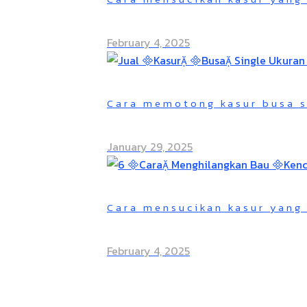
February 4, 2025
Cara memotong kasur busa s
January 29, 2025
Cara mensucikan kasur yang 
February 4, 2025