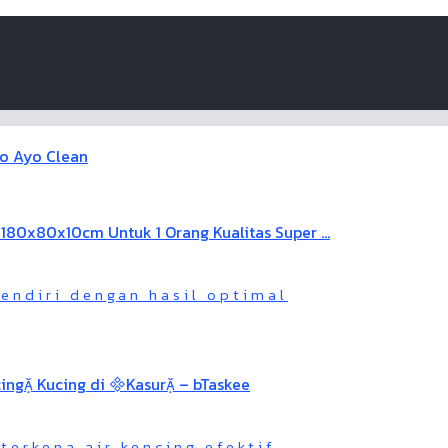
endiri dengan hasil optimal
terkena air kencing efektif