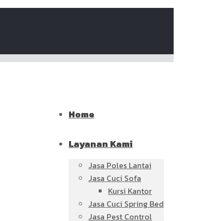
Home
Layanan Kami
Jasa Poles Lantai
Jasa Cuci Sofa
Kursi Kantor
Jasa Cuci Spring Bed
Jasa Pest Control