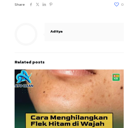
Share
0
Aditya
Related posts