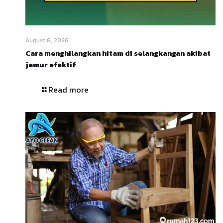
August 8, 2026
Cara menghilangkan hitam di selangkangan akibat
jamur efektif
Read more