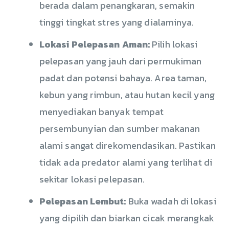
berada dalam penangkaran, semakin
tinggi tingkat stres yang dialaminya.
Lokasi Pelepasan Aman:
Pilih lokasi
pelepasan yang jauh dari permukiman
padat dan potensi bahaya. Area taman,
kebun yang rimbun, atau hutan kecil yang
menyediakan banyak tempat
persembunyian dan sumber makanan
alami sangat direkomendasikan. Pastikan
tidak ada predator alami yang terlihat di
sekitar lokasi pelepasan.
Pelepasan Lembut:
Buka wadah di lokasi
yang dipilih dan biarkan cicak merangkak