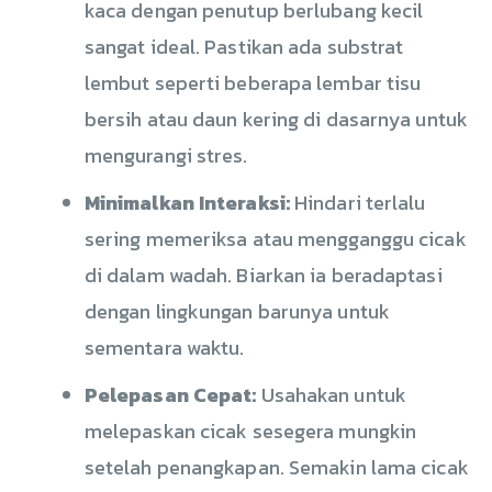
kaca dengan penutup berlubang kecil
sangat ideal. Pastikan ada substrat
lembut seperti beberapa lembar tisu
bersih atau daun kering di dasarnya untuk
mengurangi stres.
Minimalkan Interaksi:
Hindari terlalu
sering memeriksa atau mengganggu cicak
di dalam wadah. Biarkan ia beradaptasi
dengan lingkungan barunya untuk
sementara waktu.
Pelepasan Cepat:
Usahakan untuk
melepaskan cicak sesegera mungkin
setelah penangkapan. Semakin lama cicak