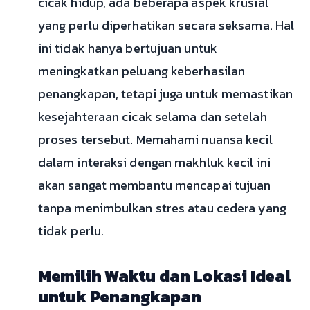
cicak hidup, ada beberapa aspek krusial
yang perlu diperhatikan secara seksama. Hal
ini tidak hanya bertujuan untuk
meningkatkan peluang keberhasilan
penangkapan, tetapi juga untuk memastikan
kesejahteraan cicak selama dan setelah
proses tersebut. Memahami nuansa kecil
dalam interaksi dengan makhluk kecil ini
akan sangat membantu mencapai tujuan
tanpa menimbulkan stres atau cedera yang
tidak perlu.
Memilih Waktu dan Lokasi Ideal
untuk Penangkapan