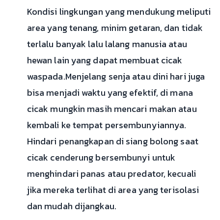
Kondisi lingkungan yang mendukung meliputi
area yang tenang, minim getaran, dan tidak
terlalu banyak lalu lalang manusia atau
hewan lain yang dapat membuat cicak
waspada.Menjelang senja atau dini hari juga
bisa menjadi waktu yang efektif, di mana
cicak mungkin masih mencari makan atau
kembali ke tempat persembunyiannya.
Hindari penangkapan di siang bolong saat
cicak cenderung bersembunyi untuk
menghindari panas atau predator, kecuali
jika mereka terlihat di area yang terisolasi
dan mudah dijangkau.