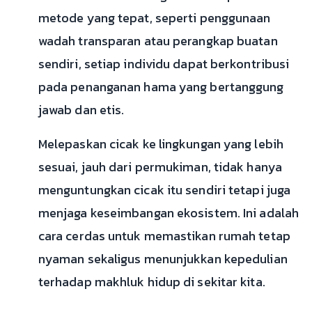
metode yang tepat, seperti penggunaan
wadah transparan atau perangkap buatan
sendiri, setiap individu dapat berkontribusi
pada penanganan hama yang bertanggung
jawab dan etis.
Melepaskan cicak ke lingkungan yang lebih
sesuai, jauh dari permukiman, tidak hanya
menguntungkan cicak itu sendiri tetapi juga
menjaga keseimbangan ekosistem. Ini adalah
cara cerdas untuk memastikan rumah tetap
nyaman sekaligus menunjukkan kepedulian
terhadap makhluk hidup di sekitar kita.