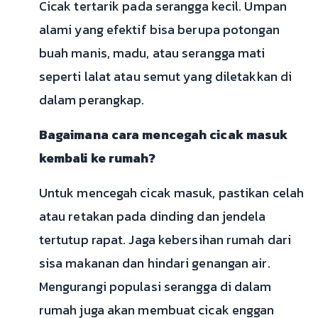
Cicak tertarik pada serangga kecil. Umpan
alami yang efektif bisa berupa potongan
buah manis, madu, atau serangga mati
seperti lalat atau semut yang diletakkan di
dalam perangkap.
Bagaimana cara mencegah cicak masuk
kembali ke rumah?
Untuk mencegah cicak masuk, pastikan celah
atau retakan pada dinding dan jendela
tertutup rapat. Jaga kebersihan rumah dari
sisa makanan dan hindari genangan air.
Mengurangi populasi serangga di dalam
rumah juga akan membuat cicak enggan