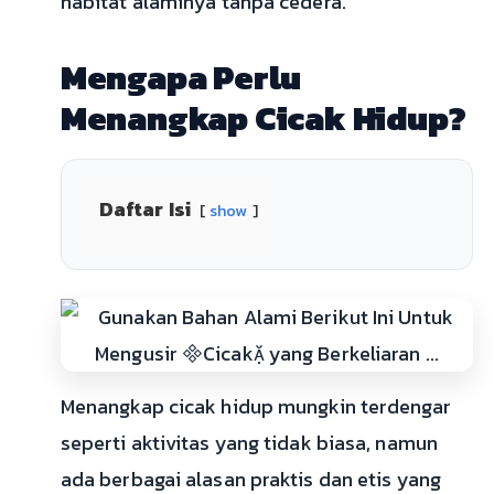
habitat alaminya tanpa cedera.
Mengapa Perlu
Menangkap Cicak Hidup?
Daftar Isi
show
Menangkap cicak hidup mungkin terdengar
seperti aktivitas yang tidak biasa, namun
ada berbagai alasan praktis dan etis yang