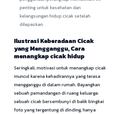
penting untuk kesehatan dan
kelangsungan hidup cicak setelah
dilepaskan.
Ilustrasi Keberadaan Cicak
yang Mengganggu, Cara
menangkap cicak hidup
Seringkali, motivasi untuk menangkap cicak
muncul karena kehadirannya yang terasa
mengganggu di dalam rumah. Bayangkan
sebuah pemandangan di ruang keluarga:
sebuah cicak bersembunyi di balik bingkai
foto yang tergantung di dinding, hanya