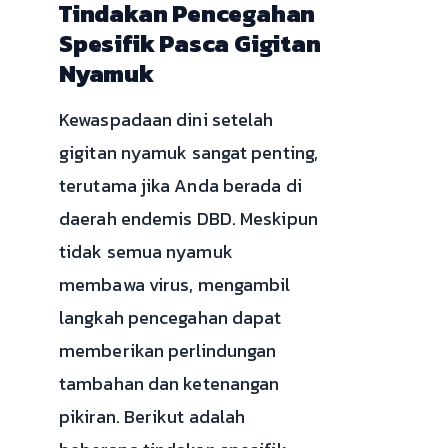
Tindakan Pencegahan
Spesifik Pasca Gigitan
Nyamuk
Kewaspadaan dini setelah
gigitan nyamuk sangat penting,
terutama jika Anda berada di
daerah endemis DBD. Meskipun
tidak semua nyamuk
membawa virus, mengambil
langkah pencegahan dapat
memberikan perlindungan
tambahan dan ketenangan
pikiran. Berikut adalah