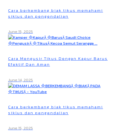
Cara berkembang biak tikus memahami
siklus dan pengendalian
June 15, 2025
Cara Mengusir Tikus Dengan Kapur Barus
Efektif Dan Aman
June 14, 2025
Cara berkembang biak tikus memahami
siklus dan pengendalian
June 15, 2025