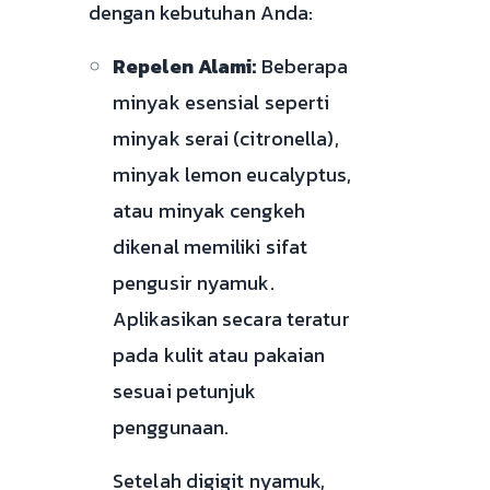
dengan kebutuhan Anda:
Repelen Alami:
Beberapa
minyak esensial seperti
minyak serai (citronella),
minyak lemon eucalyptus,
atau minyak cengkeh
dikenal memiliki sifat
pengusir nyamuk.
Aplikasikan secara teratur
pada kulit atau pakaian
sesuai petunjuk
penggunaan.
Setelah digigit nyamuk,