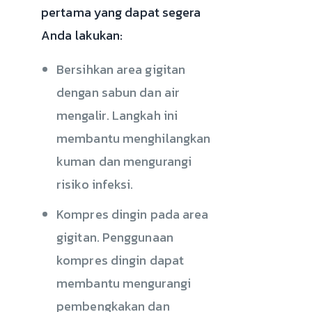
pertama yang dapat segera
Anda lakukan:
Bersihkan area gigitan
dengan sabun dan air
mengalir. Langkah ini
membantu menghilangkan
kuman dan mengurangi
risiko infeksi.
Kompres dingin pada area
gigitan. Penggunaan
kompres dingin dapat
membantu mengurangi
pembengkakan dan