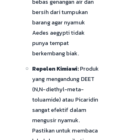
bebas genangan air dan
bersih dari tumpukan
barang agar nyamuk
Aedes aegypti tidak
punya tempat
berkembang biak.
Repelen Kimiawi:
Produk
yang mengandung DEET
(N,N-diethyl-meta-
toluamide) atau Picaridin
sangat efektif dalam
mengusir nyamuk.
Pastikan untuk membaca