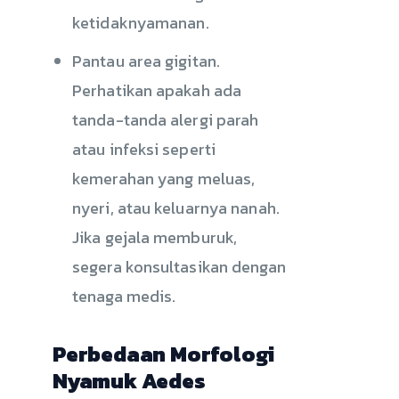
ketidaknyamanan.
Pantau area gigitan.
Perhatikan apakah ada
tanda-tanda alergi parah
atau infeksi seperti
kemerahan yang meluas,
nyeri, atau keluarnya nanah.
Jika gejala memburuk,
segera konsultasikan dengan
tenaga medis.
Perbedaan Morfologi
Nyamuk Aedes