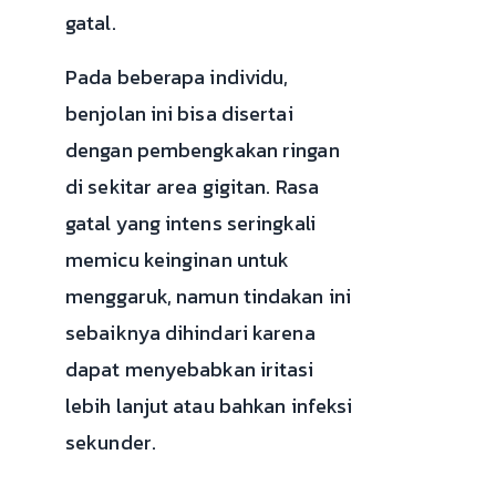
gatal.
Pada beberapa individu,
benjolan ini bisa disertai
dengan pembengkakan ringan
di sekitar area gigitan. Rasa
gatal yang intens seringkali
memicu keinginan untuk
menggaruk, namun tindakan ini
sebaiknya dihindari karena
dapat menyebabkan iritasi
lebih lanjut atau bahkan infeksi
sekunder.