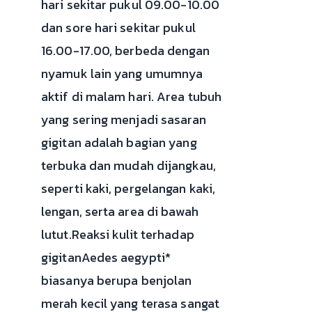
hari sekitar pukul 09.00-10.00
dan sore hari sekitar pukul
16.00-17.00, berbeda dengan
nyamuk lain yang umumnya
aktif di malam hari. Area tubuh
yang sering menjadi sasaran
gigitan adalah bagian yang
terbuka dan mudah dijangkau,
seperti kaki, pergelangan kaki,
lengan, serta area di bawah
lutut.Reaksi kulit terhadap
gigitanAedes aegypti*
biasanya berupa benjolan
merah kecil yang terasa sangat