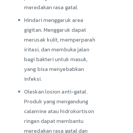
meredakan rasa gatal.
Hindari menggaruk area
gigitan. Menggaruk dapat
merusak kulit, memperparah
iritasi, dan membuka jalan
bagi bakteri untuk masuk,
yang bisa menyebabkan
infeksi.
Oleskan losion anti-gatal.
Produk yang mengandung
calamine atau hidrokortison
ringan dapat membantu
meredakan rasa gatal dan