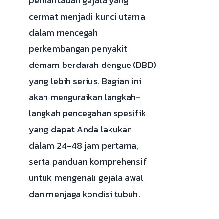
pemantauan gejala yang
cermat menjadi kunci utama
dalam mencegah
perkembangan penyakit
demam berdarah dengue (DBD)
yang lebih serius. Bagian ini
akan menguraikan langkah-
langkah pencegahan spesifik
yang dapat Anda lakukan
dalam 24-48 jam pertama,
serta panduan komprehensif
untuk mengenali gejala awal
dan menjaga kondisi tubuh.