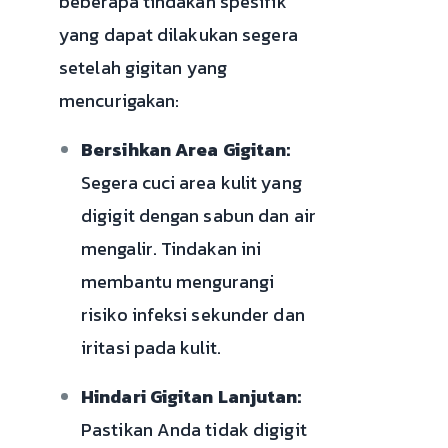
beberapa tindakan spesifik
yang dapat dilakukan segera
setelah gigitan yang
mencurigakan:
Bersihkan Area Gigitan:
Segera cuci area kulit yang
digigit dengan sabun dan air
mengalir. Tindakan ini
membantu mengurangi
risiko infeksi sekunder dan
iritasi pada kulit.
Hindari Gigitan Lanjutan:
Pastikan Anda tidak digigit