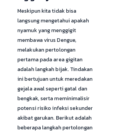
Meskipun kita tidak bisa
langsung mengetahui apakah
nyamuk yang menggigit
membawa virus Dengue,
melakukan pertolongan
pertama pada area gigitan
adalah langkah bijak. Tindakan
ini bertujuan untuk meredakan
gejala awal seperti gatal dan
bengkak, serta meminimalisir
potensi risiko infeksi sekunder
akibat garukan. Berikut adalah
beberapa langkah pertolongan