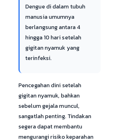
Dengue di dalam tubuh
manusia umumnya
berlangsung antara 4
hingga 10 hari setelah
gigitan nyamuk yang
terinfeksi.
Pencegahan dini setelah
gigitan nyamuk, bahkan
sebelum gejala muncul,
sangatlah penting. Tindakan
segera dapat membantu
mengurangi risiko keparahan