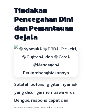
Tindakan
Pencegahan Dini
dan Pemantauan
Gejala
Setelah potensi gigitan nyamuk
yang dicurigai membawa virus
Dengue, respons cepat dan