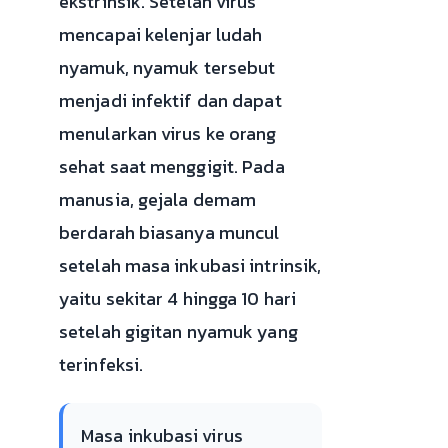
ekstrinsik. Setelah virus
mencapai kelenjar ludah
nyamuk, nyamuk tersebut
menjadi infektif dan dapat
menularkan virus ke orang
sehat saat menggigit. Pada
manusia, gejala demam
berdarah biasanya muncul
setelah masa inkubasi intrinsik,
yaitu sekitar 4 hingga 10 hari
setelah gigitan nyamuk yang
terinfeksi.
Masa inkubasi virus