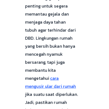
penting untuk segera
memantau gejala dan
menjaga daya tahan
tubuh agar terhindar dari
DBD. Lingkungan rumah
yang bersih bukan hanya
mencegah nyamuk
bersarang, tapi juga
membantu kita
mengetahui
cara
mengusir ular dari rumah
jika suatu saat diperlukan.
Jadi, pastikan rumah