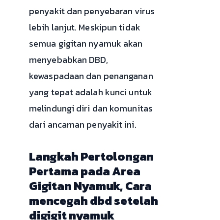
penyakit dan penyebaran virus
lebih lanjut. Meskipun tidak
semua gigitan nyamuk akan
menyebabkan DBD,
kewaspadaan dan penanganan
yang tepat adalah kunci untuk
melindungi diri dan komunitas
dari ancaman penyakit ini.
Langkah Pertolongan
Pertama pada Area
Gigitan Nyamuk, Cara
mencegah dbd setelah
digigit nyamuk