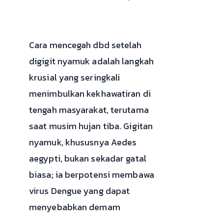
Cara mencegah dbd setelah
digigit nyamuk adalah langkah
krusial yang seringkali
menimbulkan kekhawatiran di
tengah masyarakat, terutama
saat musim hujan tiba. Gigitan
nyamuk, khususnya Aedes
aegypti, bukan sekadar gatal
biasa; ia berpotensi membawa
virus Dengue yang dapat
menyebabkan demam