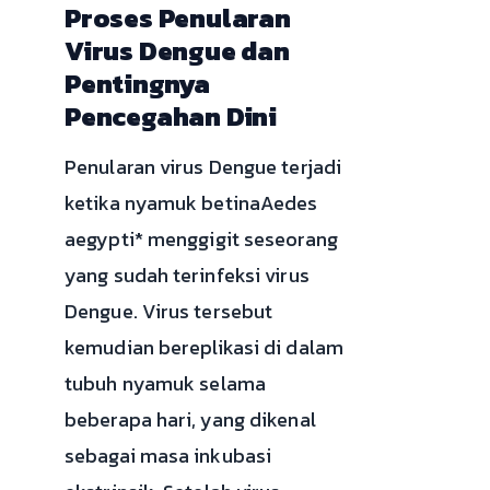
Proses Penularan
Virus Dengue dan
Pentingnya
Pencegahan Dini
Penularan virus Dengue terjadi
ketika nyamuk betinaAedes
aegypti* menggigit seseorang
yang sudah terinfeksi virus
Dengue. Virus tersebut
kemudian bereplikasi di dalam
tubuh nyamuk selama
beberapa hari, yang dikenal
sebagai masa inkubasi