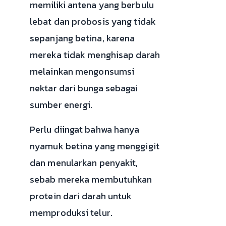
memiliki antena yang berbulu
lebat dan probosis yang tidak
sepanjang betina, karena
mereka tidak menghisap darah
melainkan mengonsumsi
nektar dari bunga sebagai
sumber energi.
Perlu diingat bahwa hanya
nyamuk betina yang menggigit
dan menularkan penyakit,
sebab mereka membutuhkan
protein dari darah untuk
memproduksi telur.