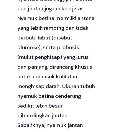
dan jantan juga cukup jelas.
Nyamuk betina memiliki antena
yang lebih ramping dan tidak
berbulu lebat (disebut
plumose), serta probosis
(mulut penghisap) yang lurus
dan panjang, dirancang khusus
untuk menusuk kulit dan
menghisap darah. Ukuran tubuh
nyamuk betina cenderung
sedikit lebih besar
dibandingkan jantan.
Sebaliknya, nyamuk jantan