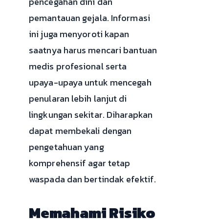
pencegahan dini dan
pemantauan gejala. Informasi
ini juga menyoroti kapan
saatnya harus mencari bantuan
medis profesional serta
upaya-upaya untuk mencegah
penularan lebih lanjut di
lingkungan sekitar. Diharapkan
dapat membekali dengan
pengetahuan yang
komprehensif agar tetap
waspada dan bertindak efektif.
Memahami Risiko