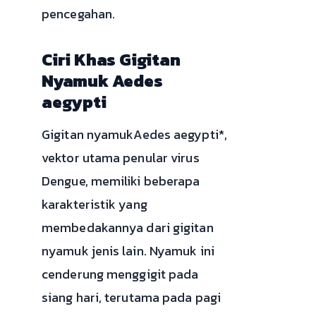
pencegahan.
Ciri Khas Gigitan
Nyamuk Aedes
aegypti
Gigitan nyamukAedes aegypti*,
vektor utama penular virus
Dengue, memiliki beberapa
karakteristik yang
membedakannya dari gigitan
nyamuk jenis lain. Nyamuk ini
cenderung menggigit pada
siang hari, terutama pada pagi