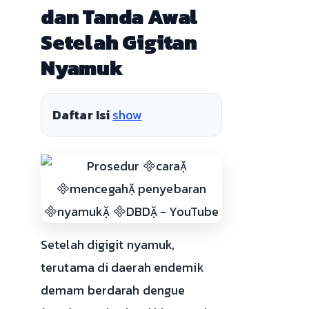
dan Tanda Awal
Setelah Gigitan
Nyamuk
Daftar Isi
show
Setelah digigit nyamuk,
terutama di daerah endemik
demam berdarah dengue