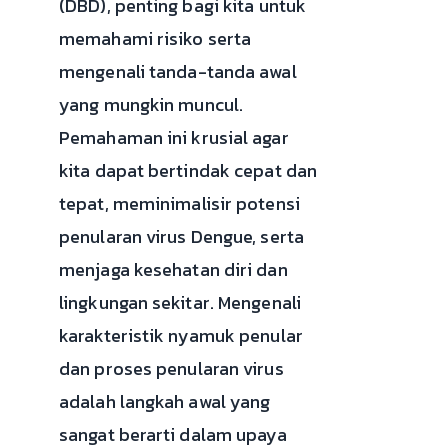
(DBD), penting bagi kita untuk
memahami risiko serta
mengenali tanda-tanda awal
yang mungkin muncul.
Pemahaman ini krusial agar
kita dapat bertindak cepat dan
tepat, meminimalisir potensi
penularan virus Dengue, serta
menjaga kesehatan diri dan
lingkungan sekitar. Mengenali
karakteristik nyamuk penular
dan proses penularan virus
adalah langkah awal yang
sangat berarti dalam upaya