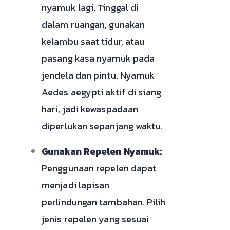
nyamuk lagi. Tinggal di
dalam ruangan, gunakan
kelambu saat tidur, atau
pasang kasa nyamuk pada
jendela dan pintu. Nyamuk
Aedes aegypti aktif di siang
hari, jadi kewaspadaan
diperlukan sepanjang waktu.
Gunakan Repelen Nyamuk:
Penggunaan repelen dapat
menjadi lapisan
perlindungan tambahan. Pilih
jenis repelen yang sesuai