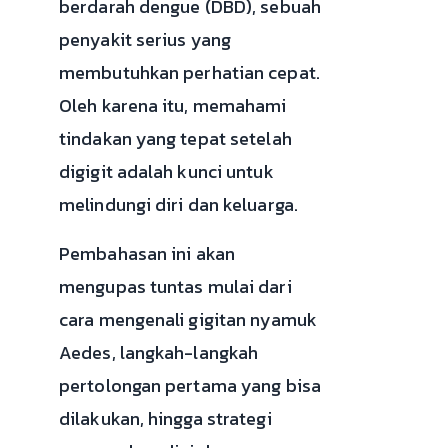
berdarah dengue (DBD), sebuah
penyakit serius yang
membutuhkan perhatian cepat.
Oleh karena itu, memahami
tindakan yang tepat setelah
digigit adalah kunci untuk
melindungi diri dan keluarga.
Pembahasan ini akan
mengupas tuntas mulai dari
cara mengenali gigitan nyamuk
Aedes, langkah-langkah
pertolongan pertama yang bisa
dilakukan, hingga strategi