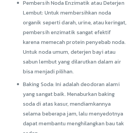
Pembersih Noda Enzimatik atau Deterjen
Lembut: Untuk membersihkan noda
organik seperti darah, urine, atau keringat,
pembersih enzimatik sangat efektif
karena memecah protein penyebab noda.
Untuk noda umum, deterjen bayi atau
sabun lembut yang dilarutkan dalam air
bisa menjadi pilihan.
Baking Soda: Ini adalah deodoran alami
yang sangat baik. Menaburkan baking
soda di atas kasur, mendiamkannya
selama beberapa jam, lalu menyedotnya
dapat membantu menghilangkan bau tak