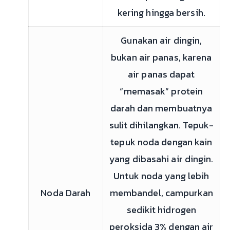
kering hingga bersih.
Gunakan air dingin,
bukan air panas, karena
air panas dapat
“memasak” protein
darah dan membuatnya
sulit dihilangkan. Tepuk-
tepuk noda dengan kain
yang dibasahi air dingin.
Untuk noda yang lebih
Noda Darah
membandel, campurkan
sedikit hidrogen
peroksida 3% dengan air