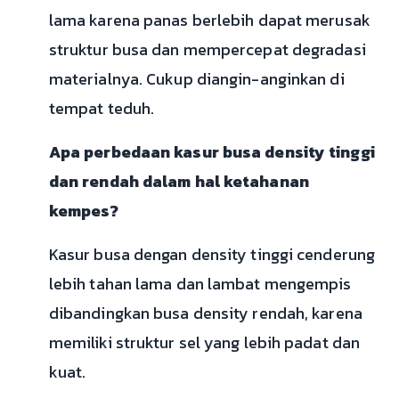
lama karena panas berlebih dapat merusak
struktur busa dan mempercepat degradasi
materialnya. Cukup diangin-anginkan di
tempat teduh.
Apa perbedaan kasur busa density tinggi
dan rendah dalam hal ketahanan
kempes?
Kasur busa dengan density tinggi cenderung
lebih tahan lama dan lambat mengempis
dibandingkan busa density rendah, karena
memiliki struktur sel yang lebih padat dan
kuat.