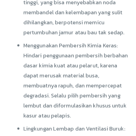
tinggi, yang bisa menyebabkan noda
membandel dan kelembapan yang sulit
dihilangkan, berpotensi memicu
pertumbuhan jamur atau bau tak sedap.
Menggunakan Pembersih Kimia Keras:
Hindari penggunaan pembersih berbahan
dasar kimia kuat atau pelarut, karena
dapat merusak material busa,
membuatnya rapuh, dan mempercepat
degradasi. Selalu pilih pembersih yang
lembut dan diformulasikan khusus untuk
kasur atau pelapis.
Lingkungan Lembap dan Ventilasi Buruk: