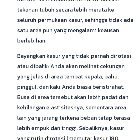
tekanan tubuh secara lebih merata ke
seluruh permukaan kasur, sehingga tidak ada
satu area pun yang mengalami keausan
berlebihan.
Bayangkan kasur yang tidak pernah dirotasi
atau dibalik: Anda akan melihat cekungan
yang jelas di area tempat kepala, bahu,
pinggul, dan kaki Anda biasa beristirahat.
Busa di area tersebut akan lebih padat dan
kehilangan elastisitasnya, sementara area
lain yang jarang terkena beban tetap terasa
lebih empuk dan tinggi. Sebaliknya, kasur
yang rutin dirotasi (memutar kasur 180