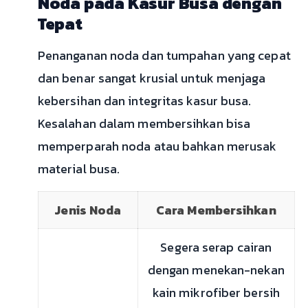
Noda pada Kasur Busa dengan
Tepat
Penanganan noda dan tumpahan yang cepat
dan benar sangat krusial untuk menjaga
kebersihan dan integritas kasur busa.
Kesalahan dalam membersihkan bisa
memperparah noda atau bahkan merusak
material busa.
Jenis Noda
Cara Membersihkan
Segera serap cairan
dengan menekan-nekan
kain mikrofiber bersih