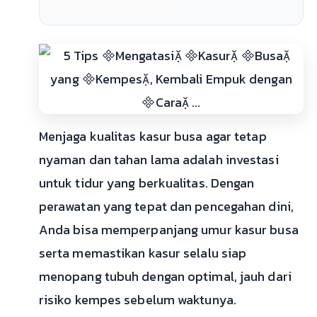
Menjaga kualitas kasur busa agar tetap
nyaman dan tahan lama adalah investasi
untuk tidur yang berkualitas. Dengan
perawatan yang tepat dan pencegahan dini,
Anda bisa memperpanjang umur kasur busa
serta memastikan kasur selalu siap
menopang tubuh dengan optimal, jauh dari
risiko kempes sebelum waktunya.