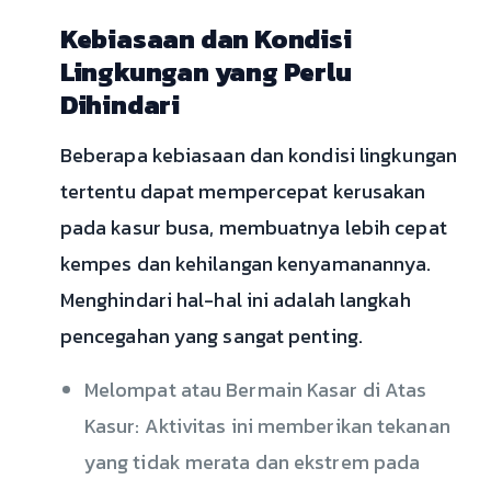
Kebiasaan dan Kondisi
Lingkungan yang Perlu
Dihindari
Beberapa kebiasaan dan kondisi lingkungan
tertentu dapat mempercepat kerusakan
pada kasur busa, membuatnya lebih cepat
kempes dan kehilangan kenyamanannya.
Menghindari hal-hal ini adalah langkah
pencegahan yang sangat penting.
Melompat atau Bermain Kasar di Atas
Kasur: Aktivitas ini memberikan tekanan
yang tidak merata dan ekstrem pada