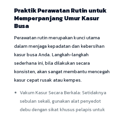
Praktik Perawatan Rutin untuk
Memperpanjang Umur Kasur
Busa
Perawatan rutin merupakan kunci utama
dalam menjaga kepadatan dan kebersihan
kasur busa Anda. Langkah-langkah
sederhana ini, bila dilakukan secara
konsisten, akan sangat membantu mencegah
kasur cepat rusak atau kempes.
Vakum Kasur Secara Berkala: Setidaknya
sebulan sekali, gunakan alat penyedot
debu dengan sikat khusus pelapis untuk