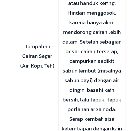
atau handuk kering.
Hindari menggosok,
karena hanya akan
mendorong cairan lebih
dalam. Setelah sebagian
Tumpahan
besar cairan terserap,
Cairan Segar
campurkan sedikit
(Air, Kopi, Teh)
sabun lembut (misalnya
sabun bayi) dengan air
dingin, basahi kain
bersih, lalu tepuk-tepuk
perlahan area noda.
Serap kembali sisa
kelembapan dengan kain