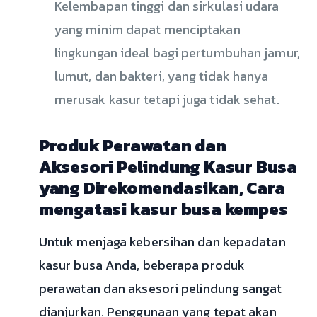
Kelembapan tinggi dan sirkulasi udara
yang minim dapat menciptakan
lingkungan ideal bagi pertumbuhan jamur,
lumut, dan bakteri, yang tidak hanya
merusak kasur tetapi juga tidak sehat.
Produk Perawatan dan
Aksesori Pelindung Kasur Busa
yang Direkomendasikan, Cara
mengatasi kasur busa kempes
Untuk menjaga kebersihan dan kepadatan
kasur busa Anda, beberapa produk
perawatan dan aksesori pelindung sangat
dianjurkan. Penggunaan yang tepat akan