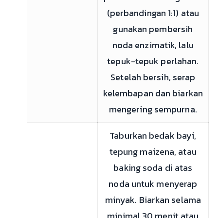
(perbandingan 1:1) atau
gunakan pembersih
noda enzimatik, lalu
tepuk-tepuk perlahan.
Setelah bersih, serap
kelembapan dan biarkan
mengering sempurna.
Taburkan bedak bayi,
tepung maizena, atau
baking soda di atas
noda untuk menyerap
minyak. Biarkan selama
minimal 30 menit atau