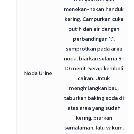
menekan-nekan handuk
kering. Campurkan cuka
putih dan air dengan
perbandingan 1:1,
semprotkan pada area
noda, biarkan selama 5-
10 menit. Serap kembali
Noda Urine
cairan. Untuk
menghilangkan bau,
taburkan baking soda di
atas area yang sudah
kering, biarkan
semalaman, lalu vakum.