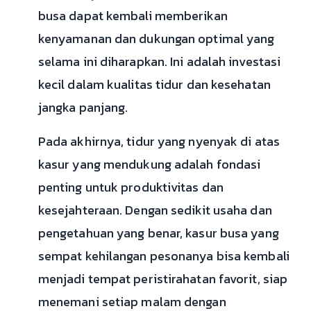
busa dapat kembali memberikan
kenyamanan dan dukungan optimal yang
selama ini diharapkan. Ini adalah investasi
kecil dalam kualitas tidur dan kesehatan
jangka panjang.
Pada akhirnya, tidur yang nyenyak di atas
kasur yang mendukung adalah fondasi
penting untuk produktivitas dan
kesejahteraan. Dengan sedikit usaha dan
pengetahuan yang benar, kasur busa yang
sempat kehilangan pesonanya bisa kembali
menjadi tempat peristirahatan favorit, siap
menemani setiap malam dengan