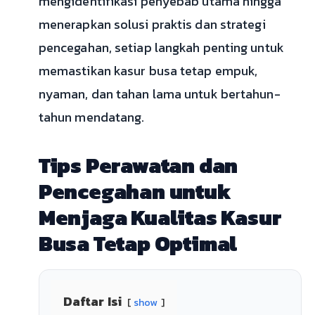
mengidentifikasi penyebab utama hingga
menerapkan solusi praktis dan strategi
pencegahan, setiap langkah penting untuk
memastikan kasur busa tetap empuk,
nyaman, dan tahan lama untuk bertahun-
tahun mendatang.
Tips Perawatan dan
Pencegahan untuk
Menjaga Kualitas Kasur
Busa Tetap Optimal
Daftar Isi
show