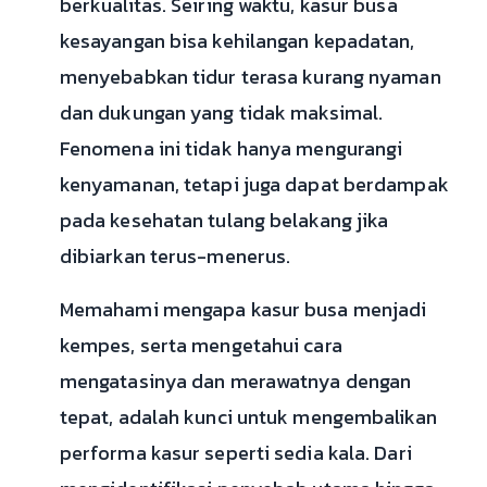
berkualitas. Seiring waktu, kasur busa
kesayangan bisa kehilangan kepadatan,
menyebabkan tidur terasa kurang nyaman
dan dukungan yang tidak maksimal.
Fenomena ini tidak hanya mengurangi
kenyamanan, tetapi juga dapat berdampak
pada kesehatan tulang belakang jika
dibiarkan terus-menerus.
Memahami mengapa kasur busa menjadi
kempes, serta mengetahui cara
mengatasinya dan merawatnya dengan
tepat, adalah kunci untuk mengembalikan
performa kasur seperti sedia kala. Dari