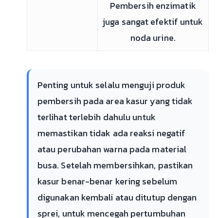
Pembersih enzimatik
juga sangat efektif untuk
noda urine.
Penting untuk selalu menguji produk
pembersih pada area kasur yang tidak
terlihat terlebih dahulu untuk
memastikan tidak ada reaksi negatif
atau perubahan warna pada material
busa. Setelah membersihkan, pastikan
kasur benar-benar kering sebelum
digunakan kembali atau ditutup dengan
sprei, untuk mencegah pertumbuhan