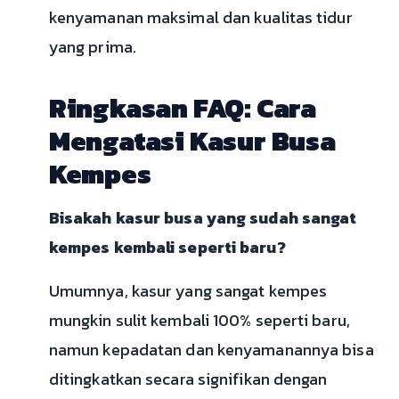
kenyamanan maksimal dan kualitas tidur
yang prima.
Ringkasan FAQ: Cara
Mengatasi Kasur Busa
Kempes
Bisakah kasur busa yang sudah sangat
kempes kembali seperti baru?
Umumnya, kasur yang sangat kempes
mungkin sulit kembali 100% seperti baru,
namun kepadatan dan kenyamanannya bisa
ditingkatkan secara signifikan dengan