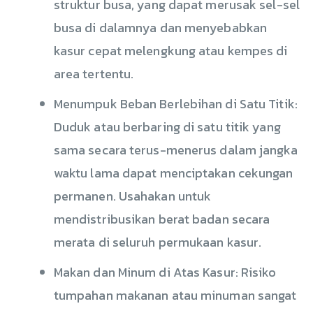
struktur busa, yang dapat merusak sel-sel
busa di dalamnya dan menyebabkan
kasur cepat melengkung atau kempes di
area tertentu.
Menumpuk Beban Berlebihan di Satu Titik:
Duduk atau berbaring di satu titik yang
sama secara terus-menerus dalam jangka
waktu lama dapat menciptakan cekungan
permanen. Usahakan untuk
mendistribusikan berat badan secara
merata di seluruh permukaan kasur.
Makan dan Minum di Atas Kasur: Risiko
tumpahan makanan atau minuman sangat