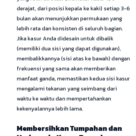
derajat, dari posisi kepala ke kaki) setiap 3-6
bulan akan menunjukkan permukaan yang
lebih rata dan konsisten di seluruh bagian.
Jika kasur Anda didesain untuk dibalik
(memiliki dua sisi yang dapat digunakan),
membalikkannya (sisi atas ke bawah) dengan
frekuensi yang sama akan memberikan
manfaat ganda, memastikan kedua sisi kasur
mengalami tekanan yang seimbang dari
waktu ke waktu dan mempertahankan
kekenyalannya lebih lama.
Membersihkan Tumpahan dan