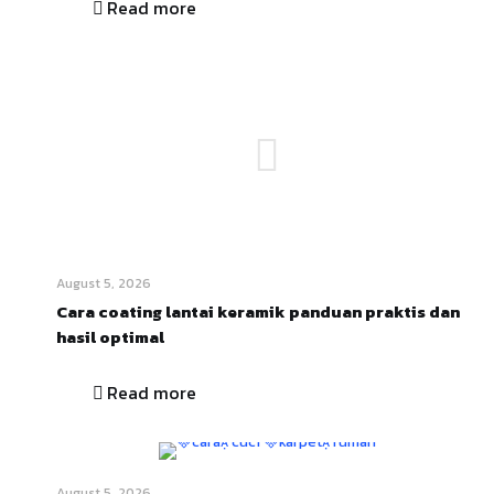
Read more
August 5, 2026
Cara coating lantai keramik panduan praktis dan
hasil optimal
Read more
August 5, 2026