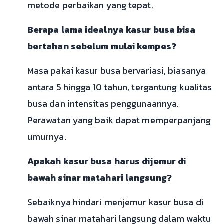
metode perbaikan yang tepat.
Berapa lama idealnya kasur busa bisa
bertahan sebelum mulai kempes?
Masa pakai kasur busa bervariasi, biasanya
antara 5 hingga 10 tahun, tergantung kualitas
busa dan intensitas penggunaannya.
Perawatan yang baik dapat memperpanjang
umurnya.
Apakah kasur busa harus dijemur di
bawah sinar matahari langsung?
Sebaiknya hindari menjemur kasur busa di
bawah sinar matahari langsung dalam waktu