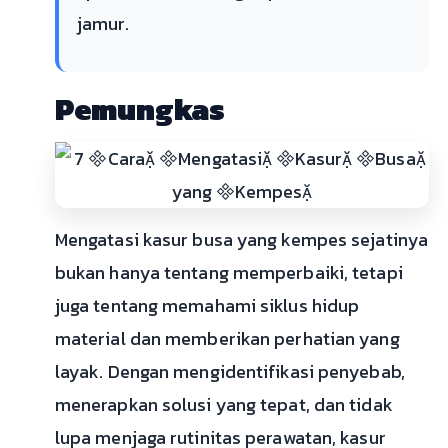
jamur.
Pemungkas
Mengatasi kasur busa yang kempes sejatinya
bukan hanya tentang memperbaiki, tetapi
juga tentang memahami siklus hidup
material dan memberikan perhatian yang
layak. Dengan mengidentifikasi penyebab,
menerapkan solusi yang tepat, dan tidak
lupa menjaga rutinitas perawatan, kasur