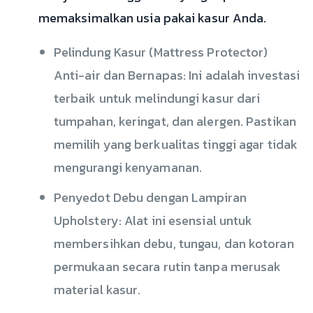
memaksimalkan usia pakai kasur Anda.
Pelindung Kasur (Mattress Protector)
Anti-air dan Bernapas: Ini adalah investasi
terbaik untuk melindungi kasur dari
tumpahan, keringat, dan alergen. Pastikan
memilih yang berkualitas tinggi agar tidak
mengurangi kenyamanan.
Penyedot Debu dengan Lampiran
Upholstery: Alat ini esensial untuk
membersihkan debu, tungau, dan kotoran
permukaan secara rutin tanpa merusak
material kasur.