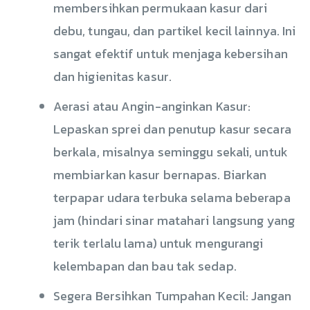
membersihkan permukaan kasur dari
debu, tungau, dan partikel kecil lainnya. Ini
sangat efektif untuk menjaga kebersihan
dan higienitas kasur.
Aerasi atau Angin-anginkan Kasur:
Lepaskan sprei dan penutup kasur secara
berkala, misalnya seminggu sekali, untuk
membiarkan kasur bernapas. Biarkan
terpapar udara terbuka selama beberapa
jam (hindari sinar matahari langsung yang
terik terlalu lama) untuk mengurangi
kelembapan dan bau tak sedap.
Segera Bersihkan Tumpahan Kecil: Jangan