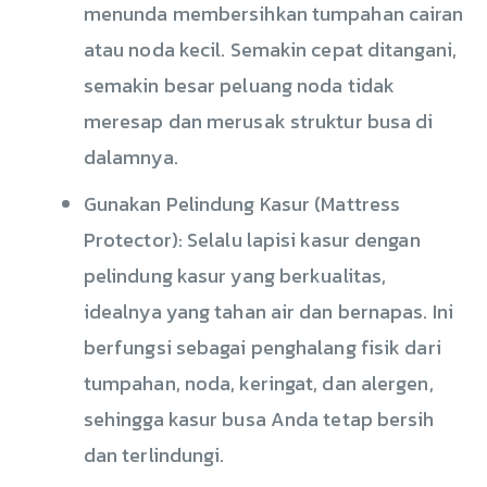
menunda membersihkan tumpahan cairan
atau noda kecil. Semakin cepat ditangani,
semakin besar peluang noda tidak
meresap dan merusak struktur busa di
dalamnya.
Gunakan Pelindung Kasur (Mattress
Protector): Selalu lapisi kasur dengan
pelindung kasur yang berkualitas,
idealnya yang tahan air dan bernapas. Ini
berfungsi sebagai penghalang fisik dari
tumpahan, noda, keringat, dan alergen,
sehingga kasur busa Anda tetap bersih
dan terlindungi.