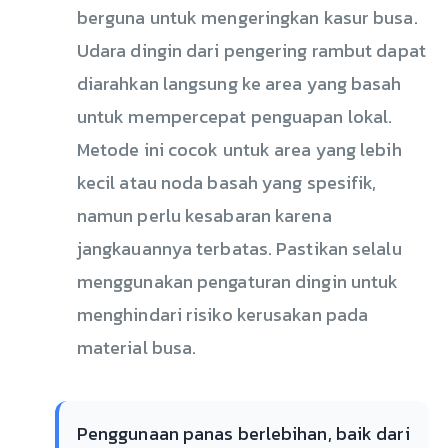
berguna untuk mengeringkan kasur busa.
Udara dingin dari pengering rambut dapat
diarahkan langsung ke area yang basah
untuk mempercepat penguapan lokal.
Metode ini cocok untuk area yang lebih
kecil atau noda basah yang spesifik,
namun perlu kesabaran karena
jangkauannya terbatas. Pastikan selalu
menggunakan pengaturan dingin untuk
menghindari risiko kerusakan pada
material busa.
Penggunaan panas berlebihan, baik dari