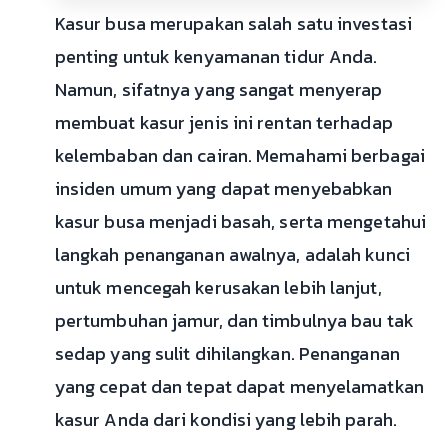
Kasur busa merupakan salah satu investasi
penting untuk kenyamanan tidur Anda.
Namun, sifatnya yang sangat menyerap
membuat kasur jenis ini rentan terhadap
kelembaban dan cairan. Memahami berbagai
insiden umum yang dapat menyebabkan
kasur busa menjadi basah, serta mengetahui
langkah penanganan awalnya, adalah kunci
untuk mencegah kerusakan lebih lanjut,
pertumbuhan jamur, dan timbulnya bau tak
sedap yang sulit dihilangkan. Penanganan
yang cepat dan tepat dapat menyelamatkan
kasur Anda dari kondisi yang lebih parah.