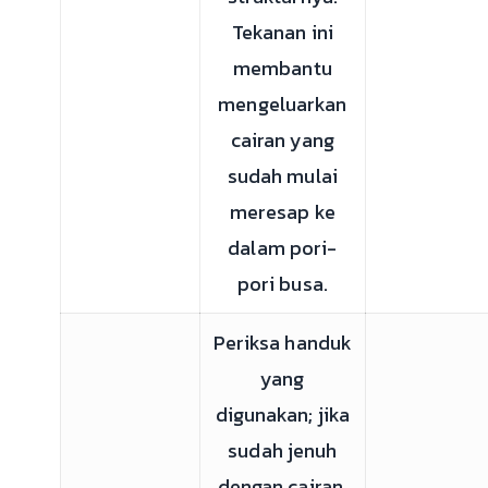
Tekanan ini
membantu
mengeluarkan
cairan yang
sudah mulai
meresap ke
dalam pori-
pori busa.
Periksa handuk
yang
digunakan; jika
sudah jenuh
dengan cairan,