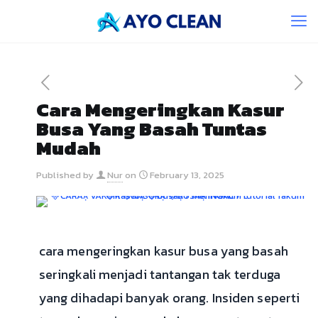
Cara Mengeringkan Kasur
Busa Yang Basah Tuntas
Mudah
Published by
Nur
on
February 13, 2025
cara mengeringkan kasur busa yang basah
seringkali menjadi tantangan tak terduga
yang dihadapi banyak orang. Insiden seperti