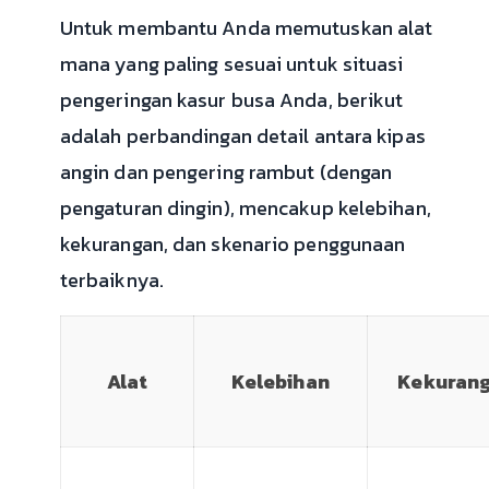
Untuk membantu Anda memutuskan alat
mana yang paling sesuai untuk situasi
pengeringan kasur busa Anda, berikut
adalah perbandingan detail antara kipas
angin dan pengering rambut (dengan
pengaturan dingin), mencakup kelebihan,
kekurangan, dan skenario penggunaan
terbaiknya.
Alat
Kelebihan
Kekuran