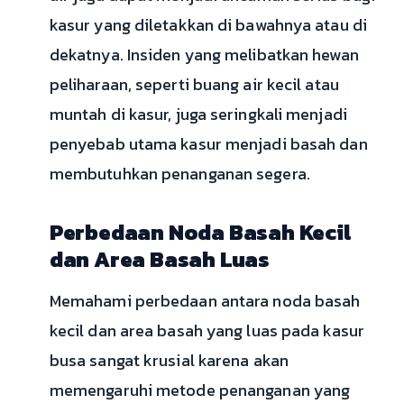
kasur yang diletakkan di bawahnya atau di
dekatnya. Insiden yang melibatkan hewan
peliharaan, seperti buang air kecil atau
muntah di kasur, juga seringkali menjadi
penyebab utama kasur menjadi basah dan
membutuhkan penanganan segera.
Perbedaan Noda Basah Kecil
dan Area Basah Luas
Memahami perbedaan antara noda basah
kecil dan area basah yang luas pada kasur
busa sangat krusial karena akan
memengaruhi metode penanganan yang