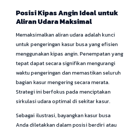
Posisi Kipas Angin Ideal untuk
Aliran Udara Maksimal
Memaksimalkan aliran udara adalah kunci
untuk pengeringan kasur busa yang efisien
menggunakan kipas angin. Penempatan yang
tepat dapat secara signifikan mengurangi
waktu pengeringan dan memastikan seluruh
bagian kasur mengering secara merata.
Strategi ini berfokus pada menciptakan
sirkulasi udara optimal di sekitar kasur.
Sebagai ilustrasi, bayangkan kasur busa
Anda diletakkan dalam posisi berdiri atau