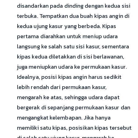
disandarkan pada dinding dengan kedua sisi
terbuka. Tempatkan dua buah kipas angin di
kedua ujung kasur yang berbeda. Kipas
pertama diarahkan untuk meniup udara
langsung ke salah satu sisi kasur, sementara
kipas kedua diletakkan di sisi berlawanan,
juga meniupkan udara ke permukaan kasur.
Idealnya, posisi kipas angin harus sedikit
lebih rendah dari permukaan kasur,
mengarah ke atas, sehingga udara dapat
bergerak di sepanjang permukaan kasur dan
mengangkat kelembapan. Jika hanya
memiliki satu kipas, posisikan kipas tersebut
di salah satu ujung kasur, mengarah ke