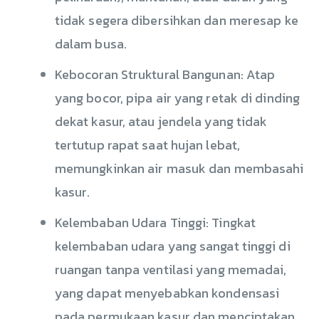
tidak segera dibersihkan dan meresap ke
dalam busa.
Kebocoran Struktural Bangunan: Atap
yang bocor, pipa air yang retak di dinding
dekat kasur, atau jendela yang tidak
tertutup rapat saat hujan lebat,
memungkinkan air masuk dan membasahi
kasur.
Kelembaban Udara Tinggi: Tingkat
kelembaban udara yang sangat tinggi di
ruangan tanpa ventilasi yang memadai,
yang dapat menyebabkan kondensasi
pada permukaan kasur dan menciptakan