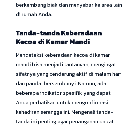
berkembang biak dan menyebar ke area lain
di rumah Anda.
Tanda-tanda Keberadaan
Kecoa di Kamar Mandi
Mendeteksi keberadaan kecoa di kamar
mandi bisa menjadi tantangan, mengingat
sifatnya yang cenderung aktif di malam hari
dan pandai bersembunyi. Namun, ada
beberapa indikator spesifik yang dapat
Anda perhatikan untuk mengonfirmasi
kehadiran serangga ini. Mengenali tanda-
tanda ini penting agar penanganan dapat