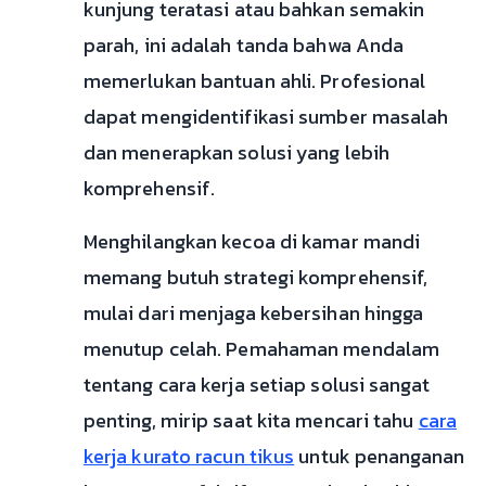
kunjung teratasi atau bahkan semakin
parah, ini adalah tanda bahwa Anda
memerlukan bantuan ahli. Profesional
dapat mengidentifikasi sumber masalah
dan menerapkan solusi yang lebih
komprehensif.
Menghilangkan kecoa di kamar mandi
memang butuh strategi komprehensif,
mulai dari menjaga kebersihan hingga
menutup celah. Pemahaman mendalam
tentang cara kerja setiap solusi sangat
penting, mirip saat kita mencari tahu
cara
kerja kurato racun tikus
untuk penanganan