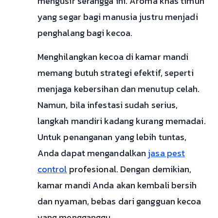
mengusir serangga ini. Aroma khas timun
yang segar bagi manusia justru menjadi
penghalang bagi kecoa.
Menghilangkan kecoa di kamar mandi
memang butuh strategi efektif, seperti
menjaga kebersihan dan menutup celah.
Namun, bila infestasi sudah serius,
langkah mandiri kadang kurang memadai.
Untuk penanganan yang lebih tuntas,
Anda dapat mengandalkan
jasa pest
control
profesional. Dengan demikian,
kamar mandi Anda akan kembali bersih
dan nyaman, bebas dari gangguan kecoa
yang mengganggu.