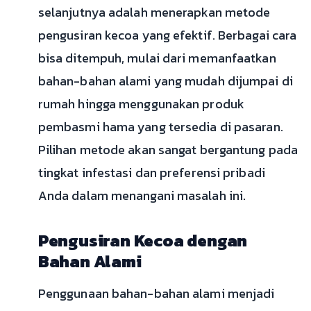
selanjutnya adalah menerapkan metode
pengusiran kecoa yang efektif. Berbagai cara
bisa ditempuh, mulai dari memanfaatkan
bahan-bahan alami yang mudah dijumpai di
rumah hingga menggunakan produk
pembasmi hama yang tersedia di pasaran.
Pilihan metode akan sangat bergantung pada
tingkat infestasi dan preferensi pribadi
Anda dalam menangani masalah ini.
Pengusiran Kecoa dengan
Bahan Alami
Penggunaan bahan-bahan alami menjadi