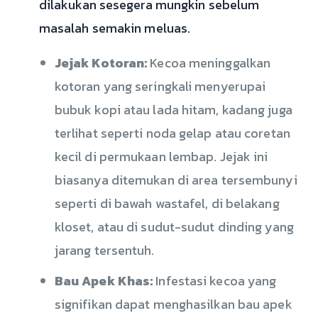
dilakukan sesegera mungkin sebelum
masalah semakin meluas.
Jejak Kotoran:
Kecoa meninggalkan
kotoran yang seringkali menyerupai
bubuk kopi atau lada hitam, kadang juga
terlihat seperti noda gelap atau coretan
kecil di permukaan lembap. Jejak ini
biasanya ditemukan di area tersembunyi
seperti di bawah wastafel, di belakang
kloset, atau di sudut-sudut dinding yang
jarang tersentuh.
Bau Apek Khas:
Infestasi kecoa yang
signifikan dapat menghasilkan bau apek