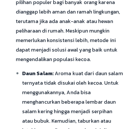
pilihan populer bagi banyak orang karena
dianggap lebih aman dan ramah lingkungan,
terutama jika ada anak-anak atau hewan
peliharaan di rumah. Meskipun mungkin
memerlukan konsistensi lebih, metode ini
dapat menjadi solusi awal yang baik untuk
mengendalikan populasi kecoa.
Daun Salam:
Aroma kuat dari daun salam
ternyata tidak disukai oleh kecoa. Untuk
menggunakannya, Anda bisa
menghancurkan beberapa lembar daun
salam kering hingga menjadi serpihan
atau bubuk. Kemudian, taburkan atau