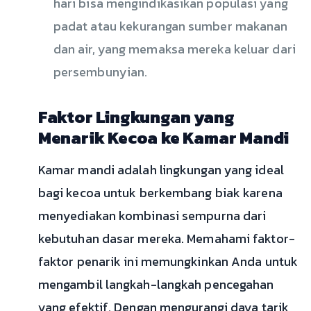
hari bisa mengindikasikan populasi yang
padat atau kekurangan sumber makanan
dan air, yang memaksa mereka keluar dari
persembunyian.
Faktor Lingkungan yang
Menarik Kecoa ke Kamar Mandi
Kamar mandi adalah lingkungan yang ideal
bagi kecoa untuk berkembang biak karena
menyediakan kombinasi sempurna dari
kebutuhan dasar mereka. Memahami faktor-
faktor penarik ini memungkinkan Anda untuk
mengambil langkah-langkah pencegahan
yang efektif. Dengan mengurangi daya tarik