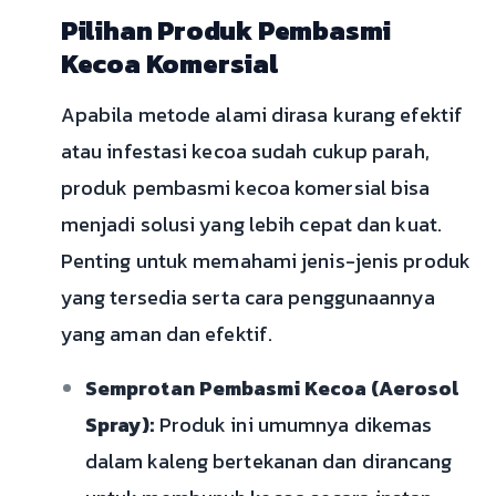
Pilihan Produk Pembasmi
Kecoa Komersial
Apabila metode alami dirasa kurang efektif
atau infestasi kecoa sudah cukup parah,
produk pembasmi kecoa komersial bisa
menjadi solusi yang lebih cepat dan kuat.
Penting untuk memahami jenis-jenis produk
yang tersedia serta cara penggunaannya
yang aman dan efektif.
Semprotan Pembasmi Kecoa (Aerosol
Spray):
Produk ini umumnya dikemas
dalam kaleng bertekanan dan dirancang