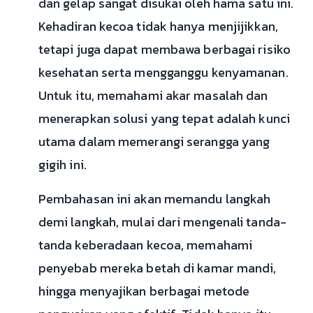
dan gelap sangat disukai oleh hama satu ini.
Kehadiran kecoa tidak hanya menjijikkan,
tetapi juga dapat membawa berbagai risiko
kesehatan serta mengganggu kenyamanan.
Untuk itu, memahami akar masalah dan
menerapkan solusi yang tepat adalah kunci
utama dalam memerangi serangga yang
gigih ini.
Pembahasan ini akan memandu langkah
demi langkah, mulai dari mengenali tanda-
tanda keberadaan kecoa, memahami
penyebab mereka betah di kamar mandi,
hingga menyajikan berbagai metode