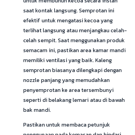
untuk membunuh kecoa secara instan
saat kontak langsung. Semprotan ini
efektif untuk mengatasi kecoa yang
terlihat langsung atau menjangkau celah-
celah sempit. Saat menggunakan produk
semacam ini, pastikan area kamar mandi
memiliki ventilasi yang baik. Kaleng
semprotan biasanya dilengkapi dengan
nozzle panjang yang memudahkan
penyemprotan ke area tersembunyi
seperti di belakang lemari atau di bawah
bak mandi.
Pastikan untuk membaca petunjuk
penggunaan pada kemasan dan hindari