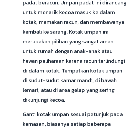
padat beracun. Umpan padat ini dirancang
untuk menarik kecoa masuk ke dalam
kotak, memakan racun, dan membawanya
kembali ke sarang. Kotak umpan ini
merupakan pilihan yang sangat aman
untuk rumah dengan anak-anak atau
hewan peliharaan karena racun terlindungi
di dalam kotak. Tempatkan kotak umpan
di sudut-sudut kamar mandi, di bawah
lemari, atau di area gelap yang sering
dikunjungi kecoa.
Ganti kotak umpan sesuai petunjuk pada
kemasan, biasanya setiap beberapa