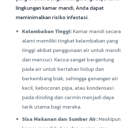
lingkungan kamar mandi, Anda dapat
meminimalkan risiko infestasi.
Kelembaban Tinggi:
Kamar mandi secara
alami memiliki tingkat kelembaban yang
tinggi akibat penggunaan air untuk mandi
dan mencuci. Kecoa sangat bergantung
pada air untuk bertahan hidup dan
berkembang biak, sehingga genangan air
kecil, kebocoran pipa, atau kondensasi
pada dinding dan cermin menjadi daya
tarik utama bagi mereka.
Sisa Makanan dan Sumber Air:
Meskipun