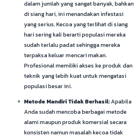
dalam jumlah yang sangat banyak, bahkan
di siang hari, ini menandakan infestasi
yang serius. Kecoa yang terlihat di siang
hari sering kali berarti populasi mereka
sudah terlalu padat sehingga mereka
terpaksa keluar mencari makan.
Profesional memiliki akses ke produk dan
teknik yang lebih kuat untuk mengatasi
populasi besar ini.
Metode Mandiri Tidak Berhasil:
Apabila
Anda sudah mencoba berbagai metode
alami maupun produk komersial secara
konsisten namun masalah kecoa tidak