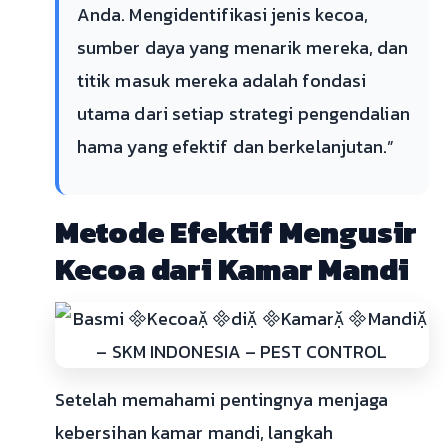
Anda. Mengidentifikasi jenis kecoa,
sumber daya yang menarik mereka, dan
titik masuk mereka adalah fondasi
utama dari setiap strategi pengendalian
hama yang efektif dan berkelanjutan.”
Metode Efektif Mengusir
Kecoa dari Kamar Mandi
Setelah memahami pentingnya menjaga
kebersihan kamar mandi, langkah