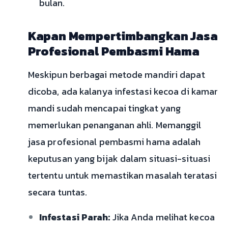
bulan.
Kapan Mempertimbangkan Jasa
Profesional Pembasmi Hama
Meskipun berbagai metode mandiri dapat
dicoba, ada kalanya infestasi kecoa di kamar
mandi sudah mencapai tingkat yang
memerlukan penanganan ahli. Memanggil
jasa profesional pembasmi hama adalah
keputusan yang bijak dalam situasi-situasi
tertentu untuk memastikan masalah teratasi
secara tuntas.
Infestasi Parah:
Jika Anda melihat kecoa