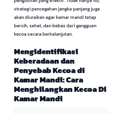
pengusiran yang efektif. Tidak hanya itu,
strategi pencegahan jangka panjang juga
akan diuraikan agar kamar mandi tetap
bersih, sehat, dan bebas dari gangguan
kecoa secara berkelanjutan.
Mengidentifikasi
Keberadaan dan
Penyebab Kecoa di
Kamar Mandi: Cara
Menghilangkan Kecoa Di
Kamar Mandi