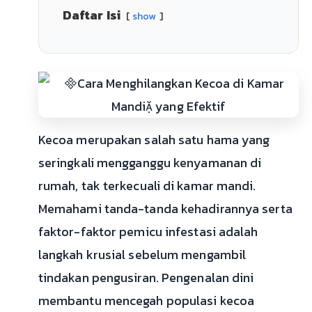
Daftar Isi
show
Kecoa merupakan salah satu hama yang
seringkali mengganggu kenyamanan di
rumah, tak terkecuali di kamar mandi.
Memahami tanda-tanda kehadirannya serta
faktor-faktor pemicu infestasi adalah
langkah krusial sebelum mengambil
tindakan pengusiran. Pengenalan dini
membantu mencegah populasi kecoa