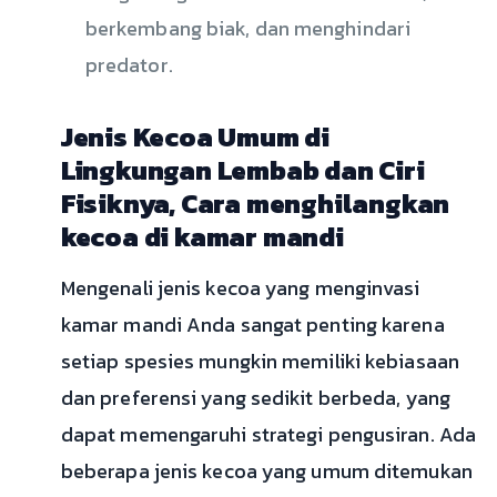
berkembang biak, dan menghindari
predator.
Jenis Kecoa Umum di
Lingkungan Lembab dan Ciri
Fisiknya, Cara menghilangkan
kecoa di kamar mandi
Mengenali jenis kecoa yang menginvasi
kamar mandi Anda sangat penting karena
setiap spesies mungkin memiliki kebiasaan
dan preferensi yang sedikit berbeda, yang
dapat memengaruhi strategi pengusiran. Ada
beberapa jenis kecoa yang umum ditemukan