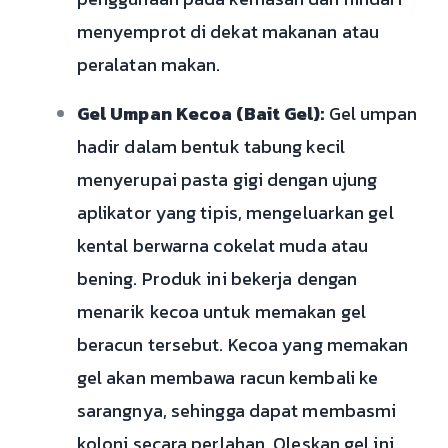
menyemprot di dekat makanan atau
peralatan makan.
Gel Umpan Kecoa (Bait Gel):
Gel umpan
hadir dalam bentuk tabung kecil
menyerupai pasta gigi dengan ujung
aplikator yang tipis, mengeluarkan gel
kental berwarna cokelat muda atau
bening. Produk ini bekerja dengan
menarik kecoa untuk memakan gel
beracun tersebut. Kecoa yang memakan
gel akan membawa racun kembali ke
sarangnya, sehingga dapat membasmi
koloni secara perlahan. Oleskan gel ini