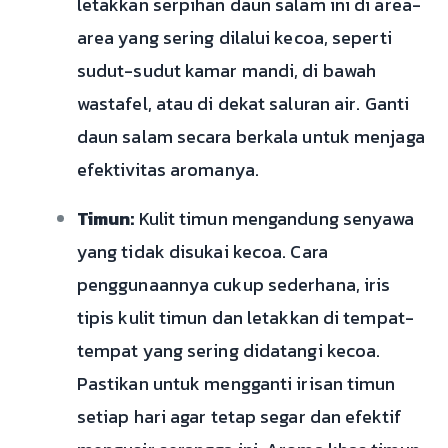
letakkan serpihan daun salam ini di area-
area yang sering dilalui kecoa, seperti
sudut-sudut kamar mandi, di bawah
wastafel, atau di dekat saluran air. Ganti
daun salam secara berkala untuk menjaga
efektivitas aromanya.
Timun:
Kulit timun mengandung senyawa
yang tidak disukai kecoa. Cara
penggunaannya cukup sederhana, iris
tipis kulit timun dan letakkan di tempat-
tempat yang sering didatangi kecoa.
Pastikan untuk mengganti irisan timun
setiap hari agar tetap segar dan efektif