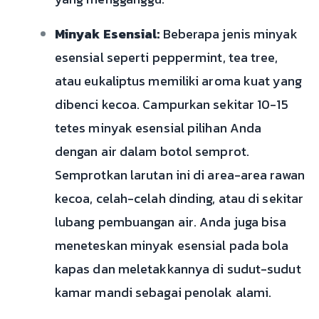
Minyak Esensial:
Beberapa jenis minyak
esensial seperti peppermint, tea tree,
atau eukaliptus memiliki aroma kuat yang
dibenci kecoa. Campurkan sekitar 10-15
tetes minyak esensial pilihan Anda
dengan air dalam botol semprot.
Semprotkan larutan ini di area-area rawan
kecoa, celah-celah dinding, atau di sekitar
lubang pembuangan air. Anda juga bisa
meneteskan minyak esensial pada bola
kapas dan meletakkannya di sudut-sudut
kamar mandi sebagai penolak alami.