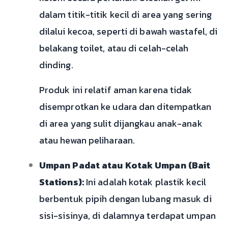
dalam titik-titik kecil di area yang sering
dilalui kecoa, seperti di bawah wastafel, di
belakang toilet, atau di celah-celah
dinding.
Produk ini relatif aman karena tidak
disemprotkan ke udara dan ditempatkan
di area yang sulit dijangkau anak-anak
atau hewan peliharaan.
Umpan Padat atau Kotak Umpan (Bait
Stations):
Ini adalah kotak plastik kecil
berbentuk pipih dengan lubang masuk di
sisi-sisinya, di dalamnya terdapat umpan