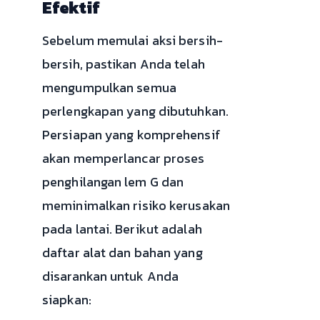
Efektif
Sebelum memulai aksi bersih-
bersih, pastikan Anda telah
mengumpulkan semua
perlengkapan yang dibutuhkan.
Persiapan yang komprehensif
akan memperlancar proses
penghilangan lem G dan
meminimalkan risiko kerusakan
pada lantai. Berikut adalah
daftar alat dan bahan yang
disarankan untuk Anda
siapkan: