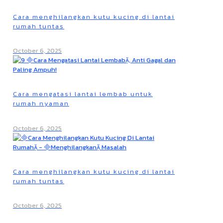
Cara menghilangkan kutu kucing di lantai
rumah tuntas
October 6, 2025
Cara mengatasi lantai lembab untuk
rumah nyaman
October 6, 2025
Cara menghilangkan kutu kucing di lantai
rumah tuntas
October 6, 2025