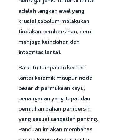
berbagai jenis material lantai
adalah langkah awal yang
krusial sebelum melakukan
tindakan pembersihan, demi
menjaga keindahan dan
integritas lantai.
Baik itu tumpahan kecil di
lantai keramik maupun noda
besar di permukaan kayu,
penanganan yang tepat dan
pemilihan bahan pembersih
yang sesuai sangatlah penting.
Panduan ini akan membahas
secara komprehensif mulai