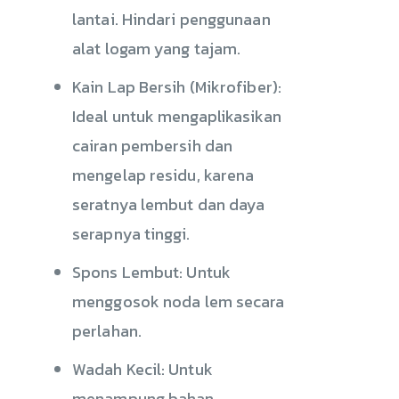
lantai. Hindari penggunaan
alat logam yang tajam.
Kain Lap Bersih (Mikrofiber):
Ideal untuk mengaplikasikan
cairan pembersih dan
mengelap residu, karena
seratnya lembut dan daya
serapnya tinggi.
Spons Lembut: Untuk
menggosok noda lem secara
perlahan.
Wadah Kecil: Untuk
menampung bahan