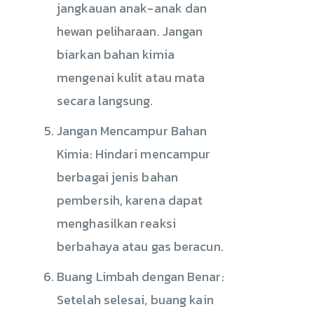
jangkauan anak-anak dan
hewan peliharaan. Jangan
biarkan bahan kimia
mengenai kulit atau mata
secara langsung.
Jangan Mencampur Bahan
Kimia: Hindari mencampur
berbagai jenis bahan
pembersih, karena dapat
menghasilkan reaksi
berbahaya atau gas beracun.
Buang Limbah dengan Benar:
Setelah selesai, buang kain