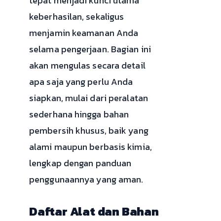
tepat menjadi kunci utama
keberhasilan, sekaligus
menjamin keamanan Anda
selama pengerjaan. Bagian ini
akan mengulas secara detail
apa saja yang perlu Anda
siapkan, mulai dari peralatan
sederhana hingga bahan
pembersih khusus, baik yang
alami maupun berbasis kimia,
lengkap dengan panduan
penggunaannya yang aman.
Daftar Alat dan Bahan