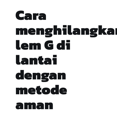
Cara
menghilangka
lem G di
lantai
dengan
metode
aman