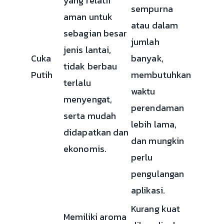
yang relatif
sempurna
aman untuk
atau dalam
sebagian besar
jumlah
jenis lantai,
Cuka
banyak,
tidak berbau
Putih
membutuhkan
terlalu
waktu
menyengat,
perendaman
serta mudah
lebih lama,
didapatkan dan
dan mungkin
ekonomis.
perlu
pengulangan
aplikasi.
Kurang kuat
Memiliki aroma