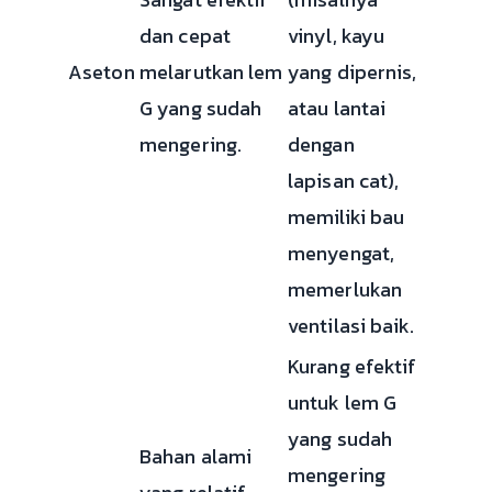
dan cepat
vinyl, kayu
Aseton
melarutkan lem
yang dipernis,
G yang sudah
atau lantai
mengering.
dengan
lapisan cat),
memiliki bau
menyengat,
memerlukan
ventilasi baik.
Kurang efektif
untuk lem G
yang sudah
Bahan alami
mengering