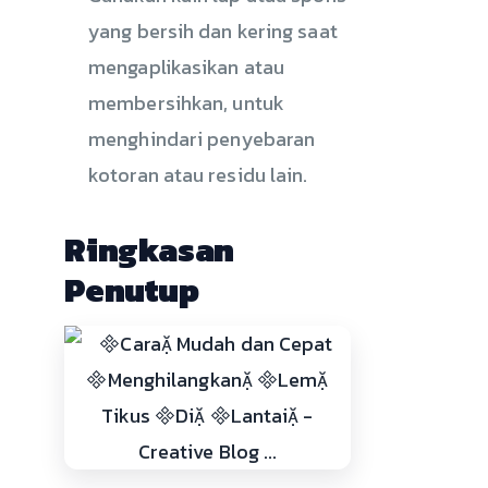
yang bersih dan kering saat
mengaplikasikan atau
membersihkan, untuk
menghindari penyebaran
kotoran atau residu lain.
Ringkasan
Penutup