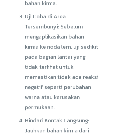
bahan kimia.
Uji Coba di Area
Tersembunyi: Sebelum
mengaplikasikan bahan
kimia ke noda lem, uji sedikit
pada bagian lantai yang
tidak terlihat untuk
memastikan tidak ada reaksi
negatif seperti perubahan
warna atau kerusakan
permukaan.
Hindari Kontak Langsung:
Jauhkan bahan kimia dari