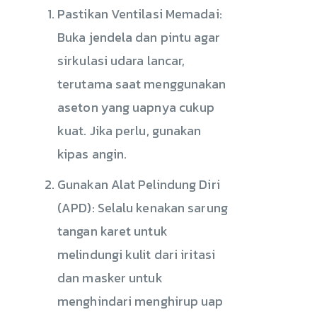
Pastikan Ventilasi Memadai:
Buka jendela dan pintu agar
sirkulasi udara lancar,
terutama saat menggunakan
aseton yang uapnya cukup
kuat. Jika perlu, gunakan
kipas angin.
Gunakan Alat Pelindung Diri
(APD): Selalu kenakan sarung
tangan karet untuk
melindungi kulit dari iritasi
dan masker untuk
menghindari menghirup uap