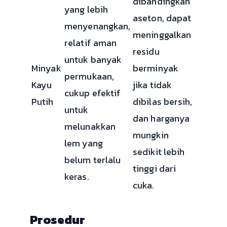
dibandingkan
yang lebih
aseton, dapat
menyenangkan,
meninggalkan
relatif aman
residu
untuk banyak
Minyak
berminyak
permukaan,
Kayu
jika tidak
cukup efektif
Putih
dibilas bersih,
untuk
dan harganya
melunakkan
mungkin
lem yang
sedikit lebih
belum terlalu
tinggi dari
keras.
cuka.
Prosedur