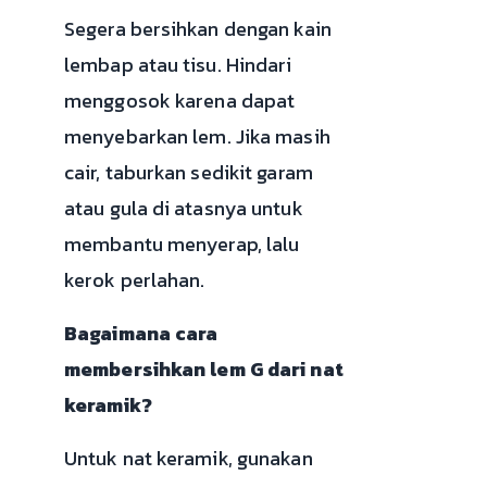
Segera bersihkan dengan kain
lembap atau tisu. Hindari
menggosok karena dapat
menyebarkan lem. Jika masih
cair, taburkan sedikit garam
atau gula di atasnya untuk
membantu menyerap, lalu
kerok perlahan.
Bagaimana cara
membersihkan lem G dari nat
keramik?
Untuk nat keramik, gunakan