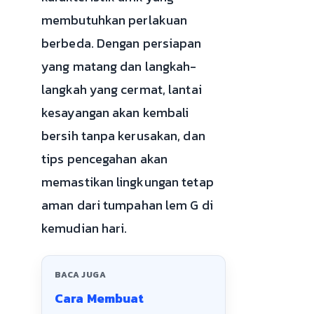
membutuhkan perlakuan
berbeda. Dengan persiapan
yang matang dan langkah-
langkah yang cermat, lantai
kesayangan akan kembali
bersih tanpa kerusakan, dan
tips pencegahan akan
memastikan lingkungan tetap
aman dari tumpahan lem G di
kemudian hari.
BACA JUGA
Cara Membuat