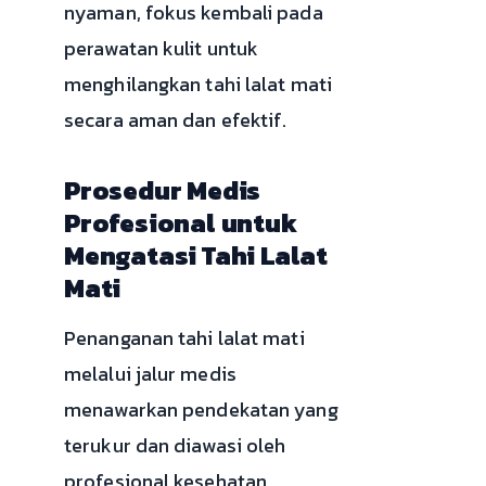
nyaman, fokus kembali pada
perawatan kulit untuk
menghilangkan tahi lalat mati
secara aman dan efektif.
Prosedur Medis
Profesional untuk
Mengatasi Tahi Lalat
Mati
Penanganan tahi lalat mati
melalui jalur medis
menawarkan pendekatan yang
terukur dan diawasi oleh
profesional kesehatan.