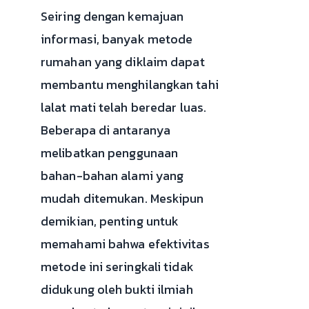
Seiring dengan kemajuan
informasi, banyak metode
rumahan yang diklaim dapat
membantu menghilangkan tahi
lalat mati telah beredar luas.
Beberapa di antaranya
melibatkan penggunaan
bahan-bahan alami yang
mudah ditemukan. Meskipun
demikian, penting untuk
memahami bahwa efektivitas
metode ini seringkali tidak
didukung oleh bukti ilmiah