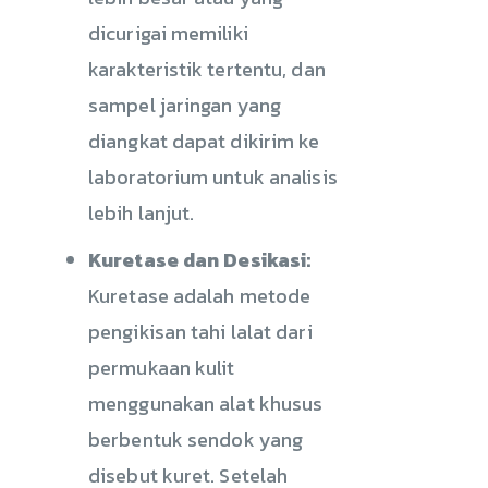
dicurigai memiliki
karakteristik tertentu, dan
sampel jaringan yang
diangkat dapat dikirim ke
laboratorium untuk analisis
lebih lanjut.
Kuretase dan Desikasi:
Kuretase adalah metode
pengikisan tahi lalat dari
permukaan kulit
menggunakan alat khusus
berbentuk sendok yang
disebut kuret. Setelah