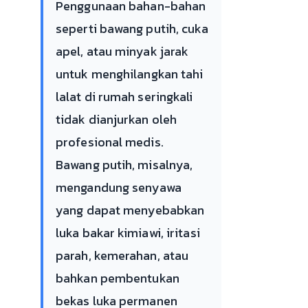
Penggunaan bahan-bahan
seperti bawang putih, cuka
apel, atau minyak jarak
untuk menghilangkan tahi
lalat di rumah seringkali
tidak dianjurkan oleh
profesional medis.
Bawang putih, misalnya,
mengandung senyawa
yang dapat menyebabkan
luka bakar kimiawi, iritasi
parah, kemerahan, atau
bahkan pembentukan
bekas luka permanen