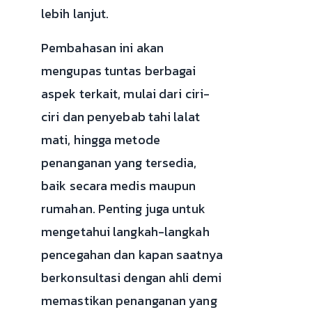
lebih lanjut.
Pembahasan ini akan
mengupas tuntas berbagai
aspek terkait, mulai dari ciri-
ciri dan penyebab tahi lalat
mati, hingga metode
penanganan yang tersedia,
baik secara medis maupun
rumahan. Penting juga untuk
mengetahui langkah-langkah
pencegahan dan kapan saatnya
berkonsultasi dengan ahli demi
memastikan penanganan yang