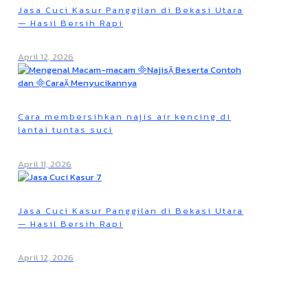
Jasa Cuci Kasur Panggilan di Bekasi Utara
— Hasil Bersih Rapi
April 12, 2026
Cara membersihkan najis air kencing di
lantai tuntas suci
April 11, 2026
Jasa Cuci Kasur Panggilan di Bekasi Utara
— Hasil Bersih Rapi
April 12, 2026