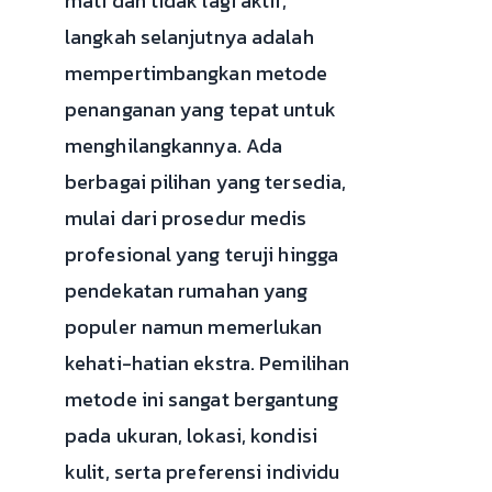
mati dan tidak lagi aktif,
langkah selanjutnya adalah
mempertimbangkan metode
penanganan yang tepat untuk
menghilangkannya. Ada
berbagai pilihan yang tersedia,
mulai dari prosedur medis
profesional yang teruji hingga
pendekatan rumahan yang
populer namun memerlukan
kehati-hatian ekstra. Pemilihan
metode ini sangat bergantung
pada ukuran, lokasi, kondisi
kulit, serta preferensi individu