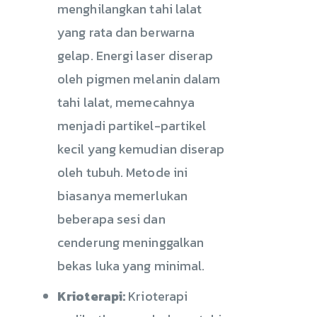
menghilangkan tahi lalat
yang rata dan berwarna
gelap. Energi laser diserap
oleh pigmen melanin dalam
tahi lalat, memecahnya
menjadi partikel-partikel
kecil yang kemudian diserap
oleh tubuh. Metode ini
biasanya memerlukan
beberapa sesi dan
cenderung meninggalkan
bekas luka yang minimal.
Krioterapi:
Krioterapi