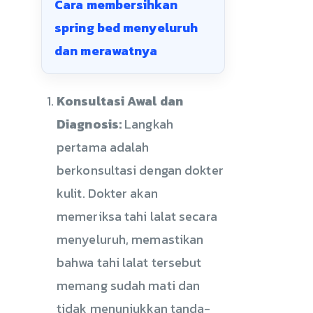
Cara membersihkan
spring bed menyeluruh
dan merawatnya
Konsultasi Awal dan
Diagnosis:
Langkah
pertama adalah
berkonsultasi dengan dokter
kulit. Dokter akan
memeriksa tahi lalat secara
menyeluruh, memastikan
bahwa tahi lalat tersebut
memang sudah mati dan
tidak menunjukkan tanda-