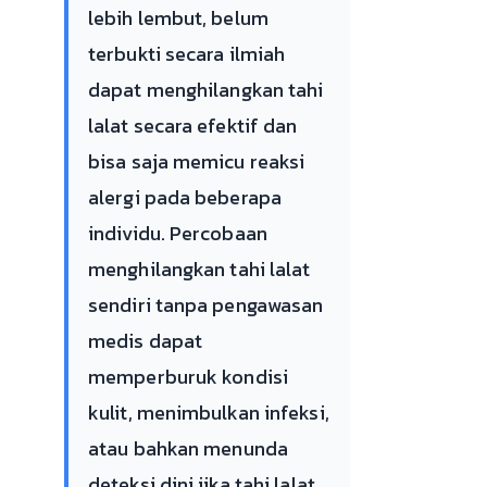
lebih lembut, belum
terbukti secara ilmiah
dapat menghilangkan tahi
lalat secara efektif dan
bisa saja memicu reaksi
alergi pada beberapa
individu. Percobaan
menghilangkan tahi lalat
sendiri tanpa pengawasan
medis dapat
memperburuk kondisi
kulit, menimbulkan infeksi,
atau bahkan menunda
deteksi dini jika tahi lalat