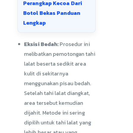
Perangkap Kecoa Dari
Botol Bekas Panduan
Lengkap
Eksisi Bedah:
Prosedur ini
melibatkan pemotongan tahi
lalat beserta sedikit area
kulit di sekitarnya
menggunakan pisau bedah.
Setelah tahi lalat diangkat,
area tersebut kemudian
dijahit. Metode ini sering
dipilih untuk tahi lalat yang
lebih besar atau yang