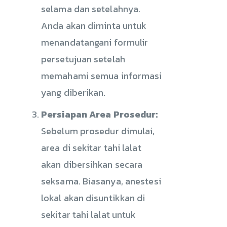
selama dan setelahnya.
Anda akan diminta untuk
menandatangani formulir
persetujuan setelah
memahami semua informasi
yang diberikan.
Persiapan Area Prosedur:
Sebelum prosedur dimulai,
area di sekitar tahi lalat
akan dibersihkan secara
seksama. Biasanya, anestesi
lokal akan disuntikkan di
sekitar tahi lalat untuk