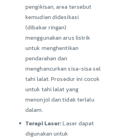
pengikisan, area tersebut
kemudian didesikasi
(dibakar ringan)
menggunakan arus listrik
untuk menghentikan
pendarahan dan
menghancurkan sisa-sisa sel
tahi lalat. Prosedur ini cocok
untuk tahi lalat yang
menonjol dan tidak terlalu
dalam.
Terapi Laser:
Laser dapat
digunakan untuk