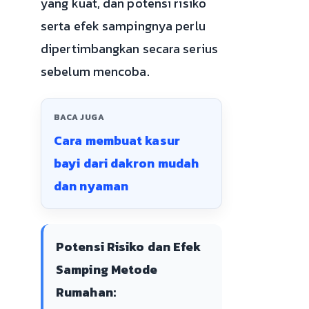
yang kuat, dan potensi risiko
serta efek sampingnya perlu
dipertimbangkan secara serius
sebelum mencoba.
BACA JUGA
Cara membuat kasur
bayi dari dakron mudah
dan nyaman
Potensi Risiko dan Efek
Samping Metode
Rumahan: