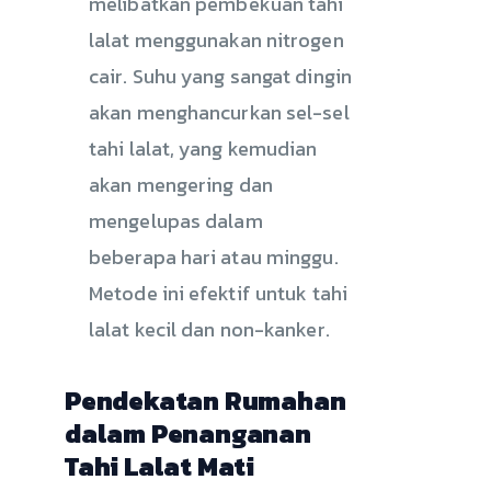
melibatkan pembekuan tahi
lalat menggunakan nitrogen
cair. Suhu yang sangat dingin
akan menghancurkan sel-sel
tahi lalat, yang kemudian
akan mengering dan
mengelupas dalam
beberapa hari atau minggu.
Metode ini efektif untuk tahi
lalat kecil dan non-kanker.
Pendekatan Rumahan
dalam Penanganan
Tahi Lalat Mati