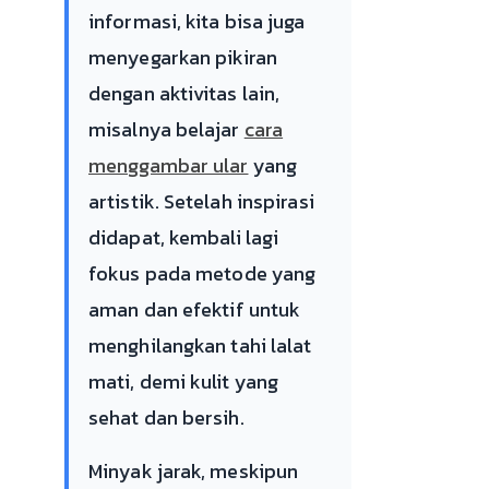
informasi, kita bisa juga
menyegarkan pikiran
dengan aktivitas lain,
misalnya belajar
cara
menggambar ular
yang
artistik. Setelah inspirasi
didapat, kembali lagi
fokus pada metode yang
aman dan efektif untuk
menghilangkan tahi lalat
mati, demi kulit yang
sehat dan bersih.
Minyak jarak, meskipun