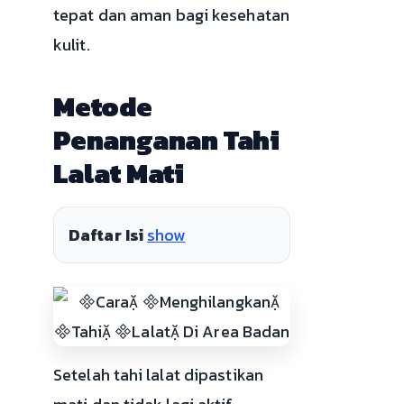
tepat dan aman bagi kesehatan
kulit.
Metode
Penanganan Tahi
Lalat Mati
Daftar Isi
show
Setelah tahi lalat dipastikan