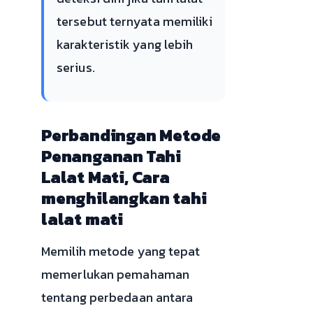
tersebut ternyata memiliki
karakteristik yang lebih
serius.
Perbandingan Metode
Penanganan Tahi
Lalat Mati, Cara
menghilangkan tahi
lalat mati
Memilih metode yang tepat
memerlukan pemahaman
tentang perbedaan antara