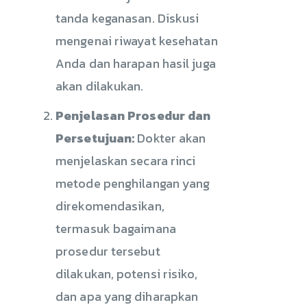
tanda keganasan. Diskusi
mengenai riwayat kesehatan
Anda dan harapan hasil juga
akan dilakukan.
Penjelasan Prosedur dan
Persetujuan:
Dokter akan
menjelaskan secara rinci
metode penghilangan yang
direkomendasikan,
termasuk bagaimana
prosedur tersebut
dilakukan, potensi risiko,
dan apa yang diharapkan