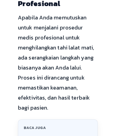
Profesional
Apabila Anda memutuskan
untuk menjalani prosedur
medis profesional untuk
menghilangkan tahi lalat mati,
ada serangkaian langkah yang
biasanya akan Anda lalui.
Proses ini dirancang untuk
memastikan keamanan,
efektivitas, dan hasil terbaik
bagi pasien.
BACA JUGA