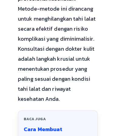
Metode-metode ini dirancang
untuk menghilangkan tahi lalat
secara efektif dengan risiko
komplikasi yang diminimalisir.
Konsultasi dengan dokter kulit
adalah langkah krusial untuk
menentukan prosedur yang
paling sesuai dengan kondisi
tahi lalat dan riwayat
kesehatan Anda.
BACA JUGA
Cara Membuat