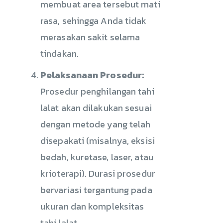
membuat area tersebut mati
rasa, sehingga Anda tidak
merasakan sakit selama
tindakan.
Pelaksanaan Prosedur:
Prosedur penghilangan tahi
lalat akan dilakukan sesuai
dengan metode yang telah
disepakati (misalnya, eksisi
bedah, kuretase, laser, atau
krioterapi). Durasi prosedur
bervariasi tergantung pada
ukuran dan kompleksitas
tahi lalat.