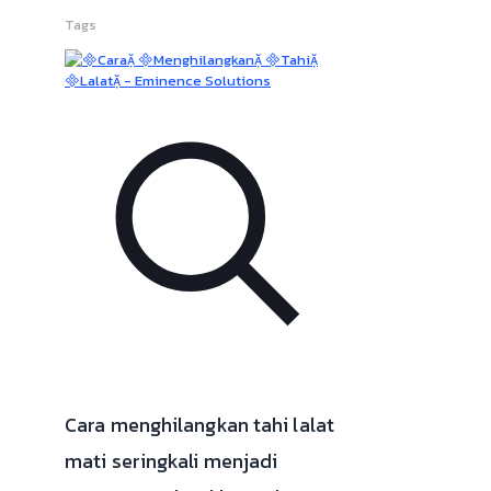
Tags
Cara menghilangkan tahi lalat
mati seringkali menjadi