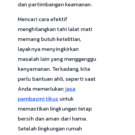
dan pertimbangan keamanan.
Mencari cara efektif
menghilangkan tahi lalat mati
memang butuh ketelitian,
layaknya menyingkirkan
masalah lain yang mengganggu
kenyamanan. Terkadang, kita
perlu bantuan ahli, seperti saat
Anda memerlukan
jasa
pembasmi tikus
untuk
memastikan lingkungan tetap
bersih dan aman dari hama.
Setelah lingkungan rumah