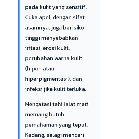
pada kulit yang sensitif.
Cuka apel, dengan sifat
asamnya, juga berisiko
tinggi menyebabkan
iritasi, erosi kulit,
perubahan warna kulit
(hipo- atau
hiperpigmentasi), dan
infeksi jika kulit terluka.
Mengatasi tahi lalat mati
memang butuh
pemahaman yang tepat.
Kadang, selagi mencari