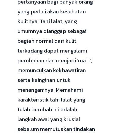
pertanyaan bagi banyak orang
yang peduli akan kesehatan
kulitnya. Tahi lalat, yang
umumnya dianggap sebagai
bagian normal dari kulit,
terkadang dapat mengalami
perubahan dan menjadi ‘mati’,
memunculkan kekhawatiran
serta keinginan untuk
menanganinya. Memahami
karakteristik tahi lalat yang
telah berubah ini adalah
langkah awal yang krusial
sebelum memutuskan tindakan