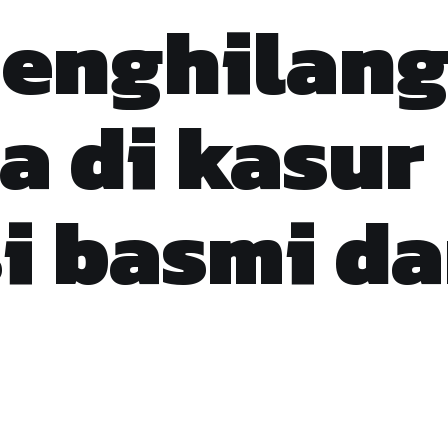
menghilan
a di kasur
i basmi d