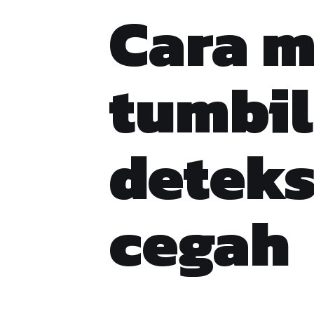
Cara 
tumbil
deteks
cegah