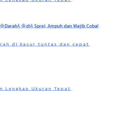
rah di kasur tuntas dan cepat
n Lengkap Ukuran Tepat