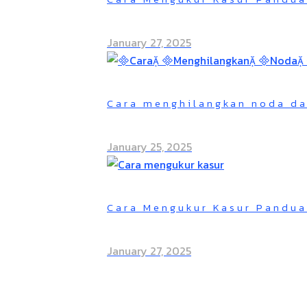
January 27, 2025
Cara menghilangkan noda da
January 25, 2025
Cara Mengukur Kasur Pandua
January 27, 2025