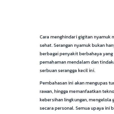
Cara menghindari gigitan nyamuk 
sehat. Serangan nyamuk bukan han
berbagai penyakit berbahaya yang 
pemahaman mendalam dan tindakan p
serbuan serangga kecil ini.
Pembahasan ini akan mengupas tun
rawan, hingga memanfaatkan teknol
kebersihan lingkungan, mengelola 
secara personal. Semua upaya ini