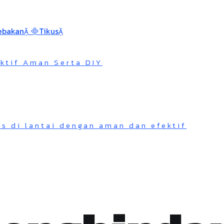
ektif Aman Serta DIY
s di lantai dengan aman dan efektif