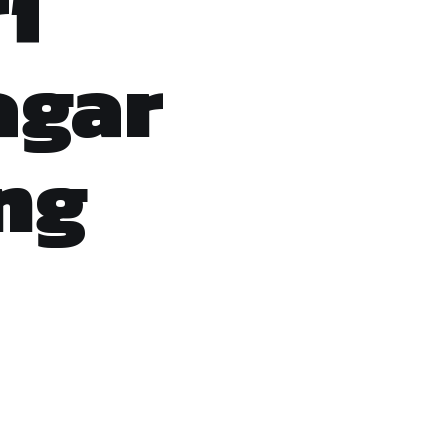
i
agar
ng