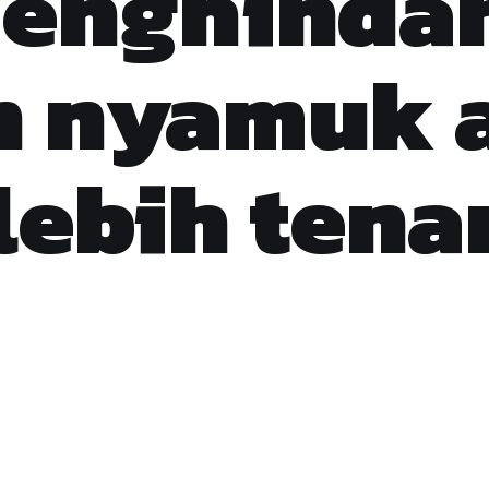
menghindar
n nyamuk 
lebih tena