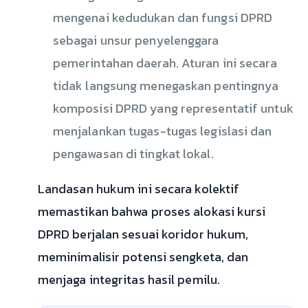
mengenai kedudukan dan fungsi DPRD
sebagai unsur penyelenggara
pemerintahan daerah. Aturan ini secara
tidak langsung menegaskan pentingnya
komposisi DPRD yang representatif untuk
menjalankan tugas-tugas legislasi dan
pengawasan di tingkat lokal.
Landasan hukum ini secara kolektif
memastikan bahwa proses alokasi kursi
DPRD berjalan sesuai koridor hukum,
meminimalisir potensi sengketa, dan
menjaga integritas hasil pemilu.