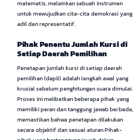
matematis, melainkan sebuah instrumen
untuk mewujudkan cita-cita demokrasi yang
adil dan representatif.
Pihak Penentu Jumlah Kursi di
Setiap Daerah Pemilihan
Penetapan jumlah kursi di setiap daerah
pemilihan (dapil) adalah langkah awal yang
krusial sebelum penghitungan suara dimulai.
Proses ini melibatkan beberapa pihak yang
memiliki peran dan tanggung jawab berbeda,
memastikan bahwa penetapan dilakukan
secara objektif dan sesuai aturan.Pihak-