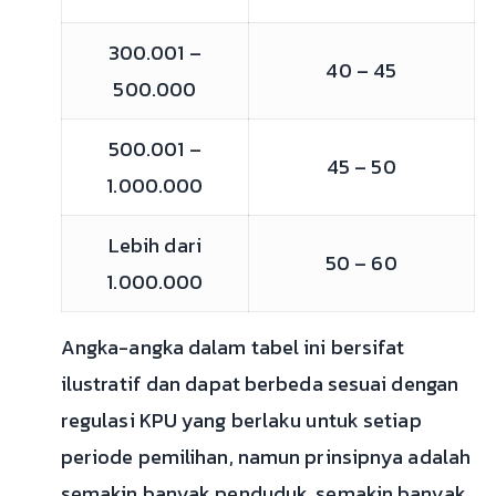
300.001 –
40 – 45
500.000
500.001 –
45 – 50
1.000.000
Lebih dari
50 – 60
1.000.000
Angka-angka dalam tabel ini bersifat
ilustratif dan dapat berbeda sesuai dengan
regulasi KPU yang berlaku untuk setiap
periode pemilihan, namun prinsipnya adalah
semakin banyak penduduk, semakin banyak