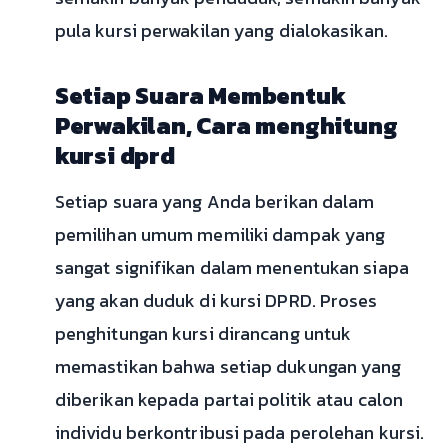
pula kursi perwakilan yang dialokasikan.
Setiap Suara Membentuk
Perwakilan, Cara menghitung
kursi dprd
Setiap suara yang Anda berikan dalam
pemilihan umum memiliki dampak yang
sangat signifikan dalam menentukan siapa
yang akan duduk di kursi DPRD. Proses
penghitungan kursi dirancang untuk
memastikan bahwa setiap dukungan yang
diberikan kepada partai politik atau calon
individu berkontribusi pada perolehan kursi.