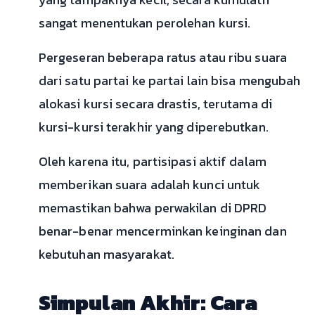
sangat menentukan perolehan kursi.
Pergeseran beberapa ratus atau ribu suara
dari satu partai ke partai lain bisa mengubah
alokasi kursi secara drastis, terutama di
kursi-kursi terakhir yang diperebutkan.
Oleh karena itu, partisipasi aktif dalam
memberikan suara adalah kunci untuk
memastikan bahwa perwakilan di DPRD
benar-benar mencerminkan keinginan dan
kebutuhan masyarakat.
Simpulan Akhir: Cara