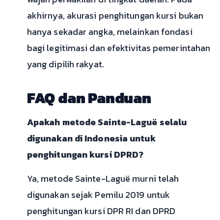
akhirnya, akurasi penghitungan kursi bukan
hanya sekadar angka, melainkan fondasi
bagi legitimasi dan efektivitas pemerintahan
yang dipilih rakyat.
FAQ dan Panduan
Apakah metode Sainte-Laguë selalu
digunakan di Indonesia untuk
penghitungan kursi DPRD?
Ya, metode Sainte-Laguë murni telah
digunakan sejak Pemilu 2019 untuk
penghitungan kursi DPR RI dan DPRD