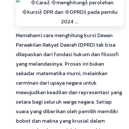
Memahami cara menghitung kursi Dewan
Perwakilan Rakyat Daerah (DPRD) tak bisa
dilepaskan dari fondasi hukum dan filosofi
yang melandasinya. Proses ini bukan
sekadar matematika murni, melainkan
cerminan dari upaya negara untuk
mewujudkan keadilan dan representasi yang
setara bagi seluruh warga negara. Setiap
suara yang diberikan oleh pemilih memiliki
bobot dan makna yang krusial dalam