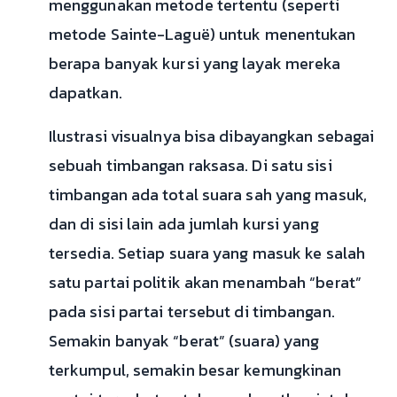
menggunakan metode tertentu (seperti
metode Sainte-Laguë) untuk menentukan
berapa banyak kursi yang layak mereka
dapatkan.
Ilustrasi visualnya bisa dibayangkan sebagai
sebuah timbangan raksasa. Di satu sisi
timbangan ada total suara sah yang masuk,
dan di sisi lain ada jumlah kursi yang
tersedia. Setiap suara yang masuk ke salah
satu partai politik akan menambah “berat”
pada sisi partai tersebut di timbangan.
Semakin banyak “berat” (suara) yang
terkumpul, semakin besar kemungkinan