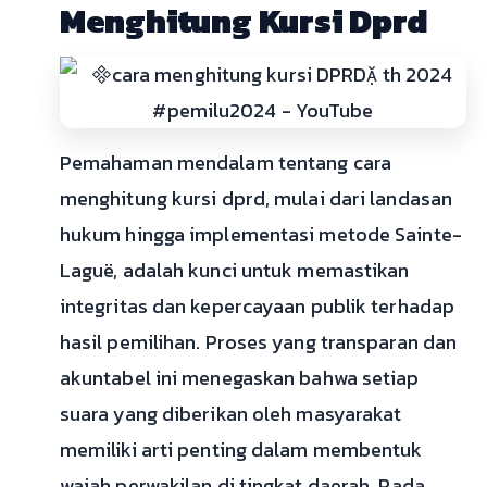
Menghitung Kursi Dprd
Pemahaman mendalam tentang cara
menghitung kursi dprd, mulai dari landasan
hukum hingga implementasi metode Sainte-
Laguë, adalah kunci untuk memastikan
integritas dan kepercayaan publik terhadap
hasil pemilihan. Proses yang transparan dan
akuntabel ini menegaskan bahwa setiap
suara yang diberikan oleh masyarakat
memiliki arti penting dalam membentuk
wajah perwakilan di tingkat daerah. Pada