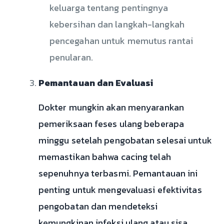
keluarga tentang pentingnya
kebersihan dan langkah-langkah
pencegahan untuk memutus rantai
penularan.
Pemantauan dan Evaluasi
Dokter mungkin akan menyarankan
pemeriksaan feses ulang beberapa
minggu setelah pengobatan selesai untuk
memastikan bahwa cacing telah
sepenuhnya terbasmi. Pemantauan ini
penting untuk mengevaluasi efektivitas
pengobatan dan mendeteksi
kemungkinan infeksi ulang atau sisa