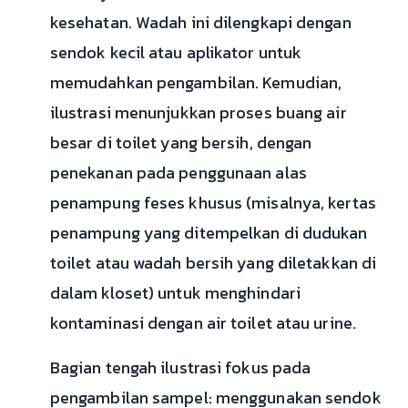
kesehatan. Wadah ini dilengkapi dengan
sendok kecil atau aplikator untuk
memudahkan pengambilan. Kemudian,
ilustrasi menunjukkan proses buang air
besar di toilet yang bersih, dengan
penekanan pada penggunaan alas
penampung feses khusus (misalnya, kertas
penampung yang ditempelkan di dudukan
toilet atau wadah bersih yang diletakkan di
dalam kloset) untuk menghindari
kontaminasi dengan air toilet atau urine.
Bagian tengah ilustrasi fokus pada
pengambilan sampel: menggunakan sendok