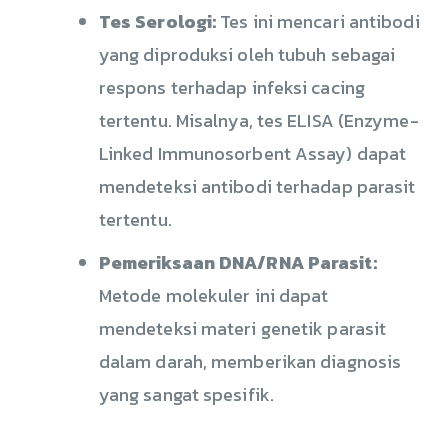
Tes Serologi:
Tes ini mencari antibodi
yang diproduksi oleh tubuh sebagai
respons terhadap infeksi cacing
tertentu. Misalnya, tes ELISA (Enzyme-
Linked Immunosorbent Assay) dapat
mendeteksi antibodi terhadap parasit
tertentu.
Pemeriksaan DNA/RNA Parasit:
Metode molekuler ini dapat
mendeteksi materi genetik parasit
dalam darah, memberikan diagnosis
yang sangat spesifik.