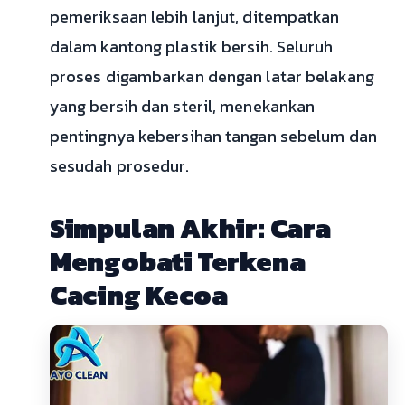
pemeriksaan lebih lanjut, ditempatkan
dalam kantong plastik bersih. Seluruh
proses digambarkan dengan latar belakang
yang bersih dan steril, menekankan
pentingnya kebersihan tangan sebelum dan
sesudah prosedur.
Simpulan Akhir: Cara
Mengobati Terkena
Cacing Kecoa