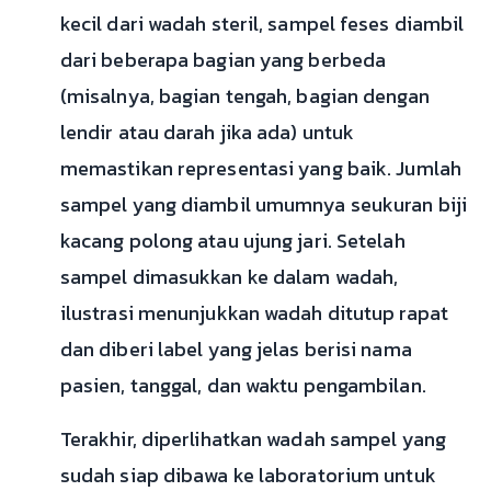
kecil dari wadah steril, sampel feses diambil
dari beberapa bagian yang berbeda
(misalnya, bagian tengah, bagian dengan
lendir atau darah jika ada) untuk
memastikan representasi yang baik. Jumlah
sampel yang diambil umumnya seukuran biji
kacang polong atau ujung jari. Setelah
sampel dimasukkan ke dalam wadah,
ilustrasi menunjukkan wadah ditutup rapat
dan diberi label yang jelas berisi nama
pasien, tanggal, dan waktu pengambilan.
Terakhir, diperlihatkan wadah sampel yang
sudah siap dibawa ke laboratorium untuk