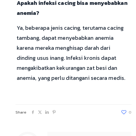
Apakah infeksi cacing bisa menyebabkan
anemia?
Ya, beberapa jenis cacing, terutama cacing
tambang, dapat menyebabkan anemia
karena mereka menghisap darah dari
dinding usus inang. Infeksi kronis dapat
mengakibatkan kekurangan zat besi dan
anemia, yang perlu ditangani secara medis.
Share
0