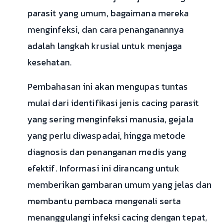
parasit yang umum, bagaimana mereka
menginfeksi, dan cara penanganannya
adalah langkah krusial untuk menjaga
kesehatan.
Pembahasan ini akan mengupas tuntas
mulai dari identifikasi jenis cacing parasit
yang sering menginfeksi manusia, gejala
yang perlu diwaspadai, hingga metode
diagnosis dan penanganan medis yang
efektif. Informasi ini dirancang untuk
memberikan gambaran umum yang jelas dan
membantu pembaca mengenali serta
menanggulangi infeksi cacing dengan tepat,