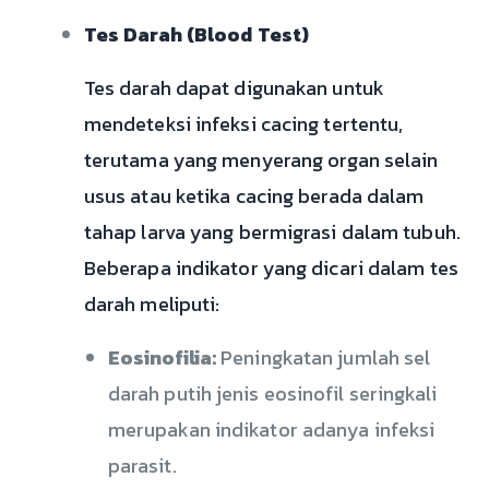
Tes Darah (Blood Test)
Tes darah dapat digunakan untuk
mendeteksi infeksi cacing tertentu,
terutama yang menyerang organ selain
usus atau ketika cacing berada dalam
tahap larva yang bermigrasi dalam tubuh.
Beberapa indikator yang dicari dalam tes
darah meliputi:
Eosinofilia:
Peningkatan jumlah sel
darah putih jenis eosinofil seringkali
merupakan indikator adanya infeksi
parasit.