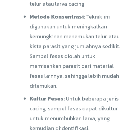
telur atau larva cacing.
Metode Konsentrasi:
Teknik ini
digunakan untuk meningkatkan
kemungkinan menemukan telur atau
kista parasit yang jumlahnya sedikit.
Sampel feses diolah untuk
memisahkan parasit dari material
feses lainnya, sehingga lebih mudah
ditemukan.
Kultur Feses:
Untuk beberapa jenis
cacing, sampel feses dapat dikultur
untuk menumbuhkan larva, yang
kemudian diidentifikasi.