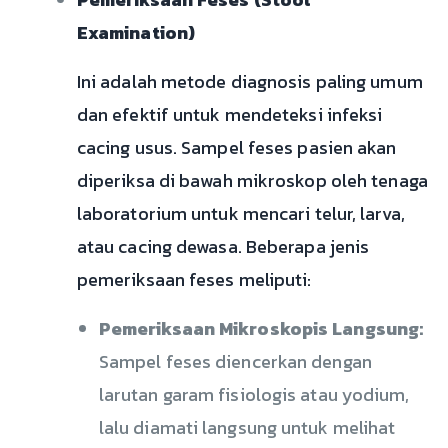
Examination)
Ini adalah metode diagnosis paling umum
dan efektif untuk mendeteksi infeksi
cacing usus. Sampel feses pasien akan
diperiksa di bawah mikroskop oleh tenaga
laboratorium untuk mencari telur, larva,
atau cacing dewasa. Beberapa jenis
pemeriksaan feses meliputi:
Pemeriksaan Mikroskopis Langsung:
Sampel feses diencerkan dengan
larutan garam fisiologis atau yodium,
lalu diamati langsung untuk melihat