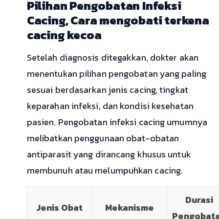
Pilihan Pengobatan Infeksi
Cacing, Cara mengobati terkena
cacing kecoa
Setelah diagnosis ditegakkan, dokter akan
menentukan pilihan pengobatan yang paling
sesuai berdasarkan jenis cacing, tingkat
keparahan infeksi, dan kondisi kesehatan
pasien. Pengobatan infeksi cacing umumnya
melibatkan penggunaan obat-obatan
antiparasit yang dirancang khusus untuk
membunuh atau melumpuhkan cacing.
Durasi
Jenis Obat
Mekanisme
Pengobat