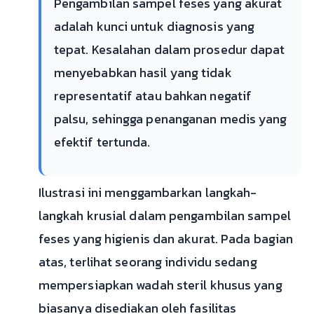
Pengambilan sampel feses yang akurat
adalah kunci untuk diagnosis yang
tepat. Kesalahan dalam prosedur dapat
menyebabkan hasil yang tidak
representatif atau bahkan negatif
palsu, sehingga penanganan medis yang
efektif tertunda.
Ilustrasi ini menggambarkan langkah-
langkah krusial dalam pengambilan sampel
feses yang higienis dan akurat. Pada bagian
atas, terlihat seorang individu sedang
mempersiapkan wadah steril khusus yang
biasanya disediakan oleh fasilitas