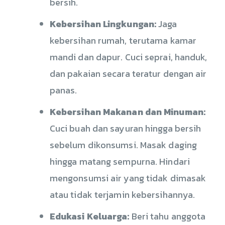
bersih.
Kebersihan Lingkungan:
Jaga
kebersihan rumah, terutama kamar
mandi dan dapur. Cuci seprai, handuk,
dan pakaian secara teratur dengan air
panas.
Kebersihan Makanan dan Minuman:
Cuci buah dan sayuran hingga bersih
sebelum dikonsumsi. Masak daging
hingga matang sempurna. Hindari
mengonsumsi air yang tidak dimasak
atau tidak terjamin kebersihannya.
Edukasi Keluarga:
Beri tahu anggota