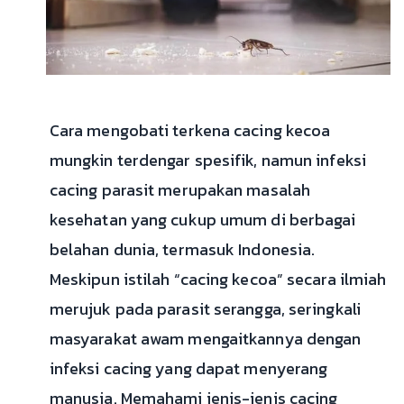
Cara mengobati terkena cacing kecoa
mungkin terdengar spesifik, namun infeksi
cacing parasit merupakan masalah
kesehatan yang cukup umum di berbagai
belahan dunia, termasuk Indonesia.
Meskipun istilah “cacing kecoa” secara ilmiah
merujuk pada parasit serangga, seringkali
masyarakat awam mengaitkannya dengan
infeksi cacing yang dapat menyerang
manusia. Memahami jenis-jenis cacing