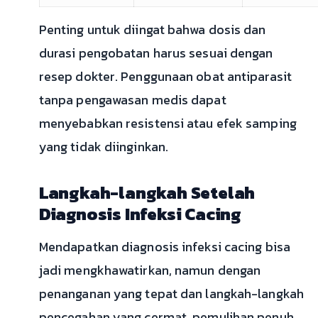
Penting untuk diingat bahwa dosis dan
durasi pengobatan harus sesuai dengan
resep dokter. Penggunaan obat antiparasit
tanpa pengawasan medis dapat
menyebabkan resistensi atau efek samping
yang tidak diinginkan.
Langkah-langkah Setelah
Diagnosis Infeksi Cacing
Mendapatkan diagnosis infeksi cacing bisa
jadi mengkhawatirkan, namun dengan
penanganan yang tepat dan langkah-langkah
pencegahan yang cermat, pemulihan penuh