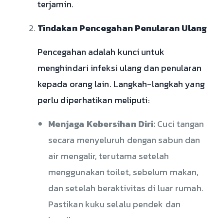
terjamin.
Tindakan Pencegahan Penularan Ulang
Pencegahan adalah kunci untuk
menghindari infeksi ulang dan penularan
kepada orang lain. Langkah-langkah yang
perlu diperhatikan meliputi:
Menjaga Kebersihan Diri:
Cuci tangan
secara menyeluruh dengan sabun dan
air mengalir, terutama setelah
menggunakan toilet, sebelum makan,
dan setelah beraktivitas di luar rumah.
Pastikan kuku selalu pendek dan