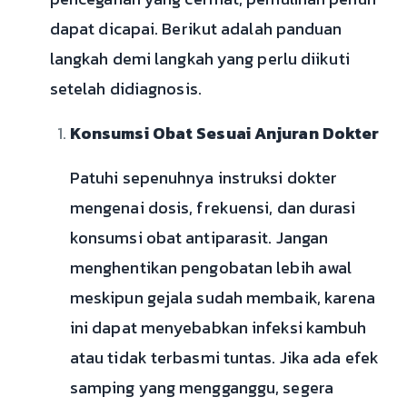
dapat dicapai. Berikut adalah panduan
langkah demi langkah yang perlu diikuti
setelah didiagnosis.
Konsumsi Obat Sesuai Anjuran Dokter
Patuhi sepenuhnya instruksi dokter
mengenai dosis, frekuensi, dan durasi
konsumsi obat antiparasit. Jangan
menghentikan pengobatan lebih awal
meskipun gejala sudah membaik, karena
ini dapat menyebabkan infeksi kambuh
atau tidak terbasmi tuntas. Jika ada efek
samping yang mengganggu, segera