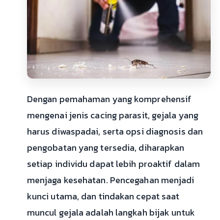
Dengan pemahaman yang komprehensif
mengenai jenis cacing parasit, gejala yang
harus diwaspadai, serta opsi diagnosis dan
pengobatan yang tersedia, diharapkan
setiap individu dapat lebih proaktif dalam
menjaga kesehatan. Pencegahan menjadi
kunci utama, dan tindakan cepat saat
muncul gejala adalah langkah bijak untuk