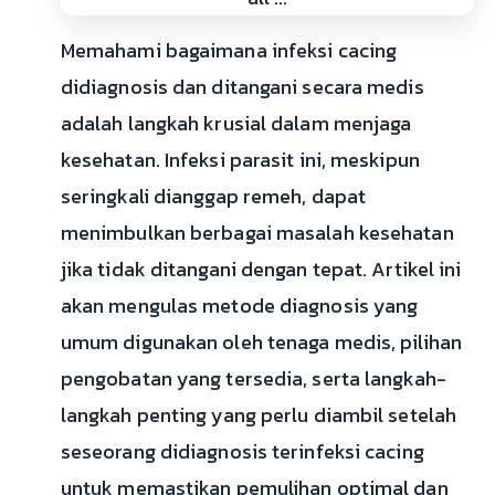
Memahami bagaimana infeksi cacing
didiagnosis dan ditangani secara medis
adalah langkah krusial dalam menjaga
kesehatan. Infeksi parasit ini, meskipun
seringkali dianggap remeh, dapat
menimbulkan berbagai masalah kesehatan
jika tidak ditangani dengan tepat. Artikel ini
akan mengulas metode diagnosis yang
umum digunakan oleh tenaga medis, pilihan
pengobatan yang tersedia, serta langkah-
langkah penting yang perlu diambil setelah
seseorang didiagnosis terinfeksi cacing
untuk memastikan pemulihan optimal dan