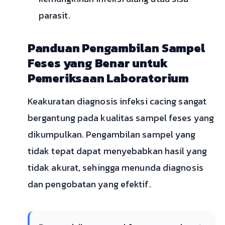
parasit.
Panduan Pengambilan Sampel
Feses yang Benar untuk
Pemeriksaan Laboratorium
Keakuratan diagnosis infeksi cacing sangat
bergantung pada kualitas sampel feses yang
dikumpulkan. Pengambilan sampel yang
tidak tepat dapat menyebabkan hasil yang
tidak akurat, sehingga menunda diagnosis
dan pengobatan yang efektif.