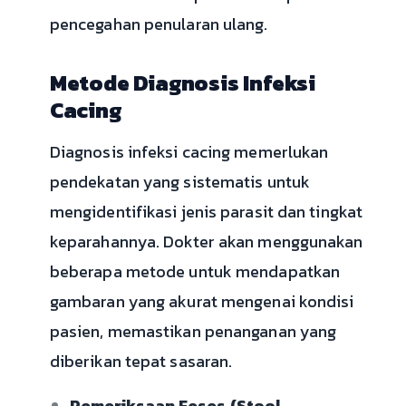
pencegahan penularan ulang.
Metode Diagnosis Infeksi
Cacing
Diagnosis infeksi cacing memerlukan
pendekatan yang sistematis untuk
mengidentifikasi jenis parasit dan tingkat
keparahannya. Dokter akan menggunakan
beberapa metode untuk mendapatkan
gambaran yang akurat mengenai kondisi
pasien, memastikan penanganan yang
diberikan tepat sasaran.
Pemeriksaan Feses (Stool