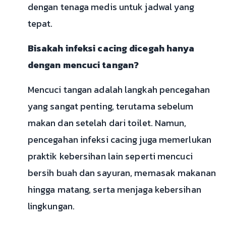
dengan tenaga medis untuk jadwal yang
tepat.
Bisakah infeksi cacing dicegah hanya
dengan mencuci tangan?
Mencuci tangan adalah langkah pencegahan
yang sangat penting, terutama sebelum
makan dan setelah dari toilet. Namun,
pencegahan infeksi cacing juga memerlukan
praktik kebersihan lain seperti mencuci
bersih buah dan sayuran, memasak makanan
hingga matang, serta menjaga kebersihan
lingkungan.