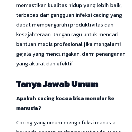
memastikan kualitas hidup yang lebih baik,
terbebas dari gangguan infeksi cacing yang
dapat mempengaruhi produktivitas dan
kesejahteraan. Jangan ragu untuk mencari
bantuan medis profesional jika mengalami
gejala yang mencurigakan, demi penanganan
yang akurat dan efektif.
Tanya Jawab Umum
Apakah cacing kecoa bisa menular ke
manusia?
Cacing yang umum menginfeksi manusia