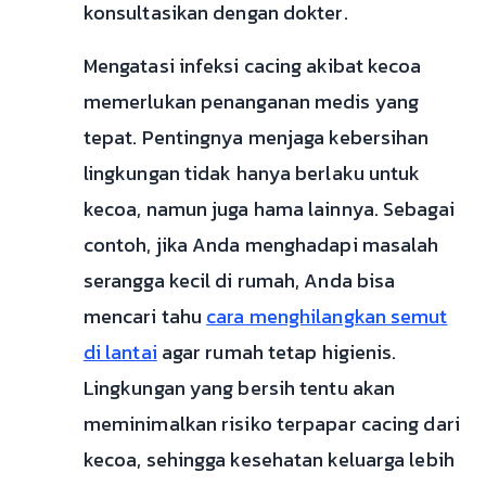
konsultasikan dengan dokter.
Mengatasi infeksi cacing akibat kecoa
memerlukan penanganan medis yang
tepat. Pentingnya menjaga kebersihan
lingkungan tidak hanya berlaku untuk
kecoa, namun juga hama lainnya. Sebagai
contoh, jika Anda menghadapi masalah
serangga kecil di rumah, Anda bisa
mencari tahu
cara menghilangkan semut
di lantai
agar rumah tetap higienis.
Lingkungan yang bersih tentu akan
meminimalkan risiko terpapar cacing dari
kecoa, sehingga kesehatan keluarga lebih