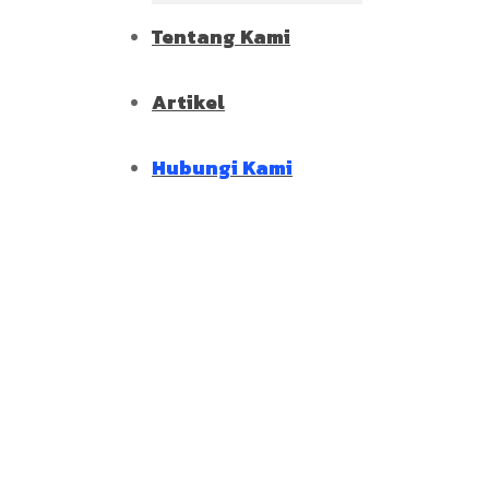
Tentang Kami
Artikel
Hubungi Kami