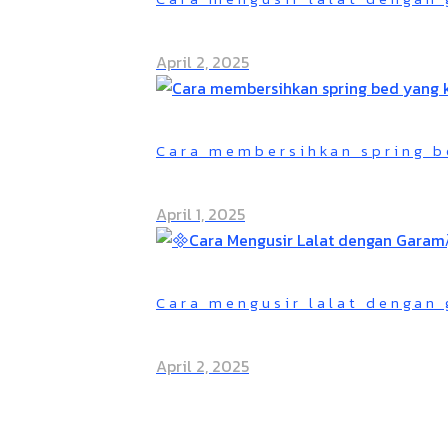
April 2, 2025
Cara membersihkan spring b
April 1, 2025
Cara mengusir lalat dengan 
April 2, 2025