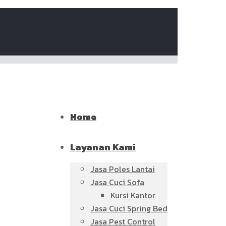
Home
Layanan Kami
Jasa Poles Lantai
Jasa Cuci Sofa
Kursi Kantor
Jasa Cuci Spring Bed
Jasa Pest Control