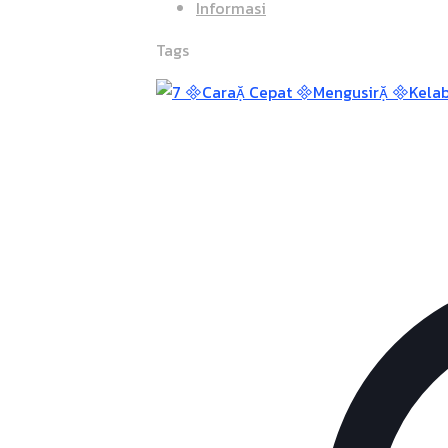
Informasi
Tags