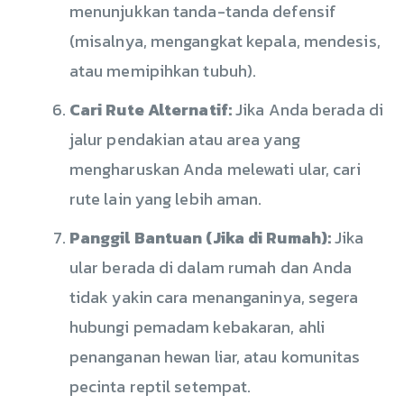
menunjukkan tanda-tanda defensif
(misalnya, mengangkat kepala, mendesis,
atau memipihkan tubuh).
Cari Rute Alternatif:
Jika Anda berada di
jalur pendakian atau area yang
mengharuskan Anda melewati ular, cari
rute lain yang lebih aman.
Panggil Bantuan (Jika di Rumah):
Jika
ular berada di dalam rumah dan Anda
tidak yakin cara menanganinya, segera
hubungi pemadam kebakaran, ahli
penanganan hewan liar, atau komunitas
pecinta reptil setempat.