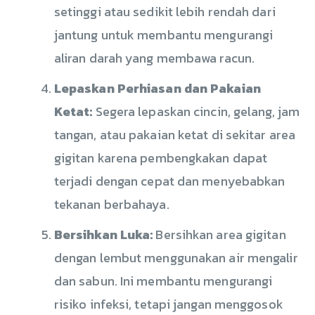
setinggi atau sedikit lebih rendah dari
jantung untuk membantu mengurangi
aliran darah yang membawa racun.
Lepaskan Perhiasan dan Pakaian
Ketat:
Segera lepaskan cincin, gelang, jam
tangan, atau pakaian ketat di sekitar area
gigitan karena pembengkakan dapat
terjadi dengan cepat dan menyebabkan
tekanan berbahaya.
Bersihkan Luka:
Bersihkan area gigitan
dengan lembut menggunakan air mengalir
dan sabun. Ini membantu mengurangi
risiko infeksi, tetapi jangan menggosok