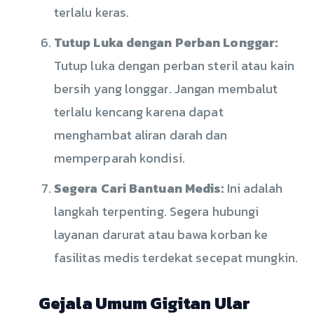
terlalu keras.
Tutup Luka dengan Perban Longgar:
Tutup luka dengan perban steril atau kain
bersih yang longgar. Jangan membalut
terlalu kencang karena dapat
menghambat aliran darah dan
memperparah kondisi.
Segera Cari Bantuan Medis:
Ini adalah
langkah terpenting. Segera hubungi
layanan darurat atau bawa korban ke
fasilitas medis terdekat secepat mungkin.
Gejala Umum Gigitan Ular