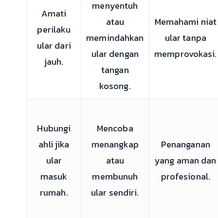
menyentuh
Amati
atau
Memahami niat
perilaku
memindahkan
ular tanpa
ular dari
ular dengan
memprovokasi.
jauh.
tangan
kosong.
Hubungi
Mencoba
ahli jika
menangkap
Penanganan
ular
atau
yang aman dan
masuk
membunuh
profesional.
rumah.
ular sendiri.