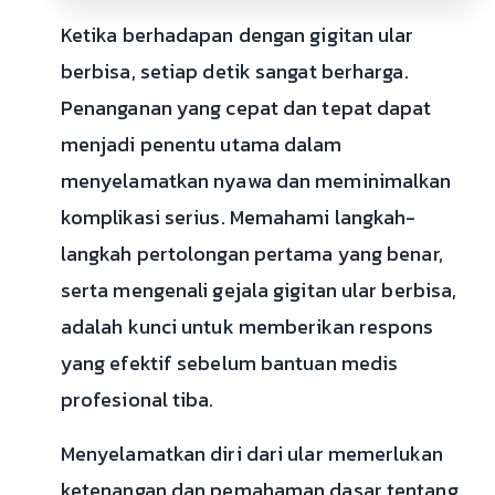
Ketika berhadapan dengan gigitan ular
berbisa, setiap detik sangat berharga.
Penanganan yang cepat dan tepat dapat
menjadi penentu utama dalam
menyelamatkan nyawa dan meminimalkan
komplikasi serius. Memahami langkah-
langkah pertolongan pertama yang benar,
serta mengenali gejala gigitan ular berbisa,
adalah kunci untuk memberikan respons
yang efektif sebelum bantuan medis
profesional tiba.
Menyelamatkan diri dari ular memerlukan
ketenangan dan pemahaman dasar tentang