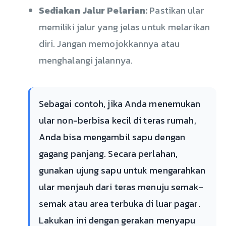
Sediakan Jalur Pelarian:
Pastikan ular
memiliki jalur yang jelas untuk melarikan
diri. Jangan memojokkannya atau
menghalangi jalannya.
Sebagai contoh, jika Anda menemukan
ular non-berbisa kecil di teras rumah,
Anda bisa mengambil sapu dengan
gagang panjang. Secara perlahan,
gunakan ujung sapu untuk mengarahkan
ular menjauh dari teras menuju semak-
semak atau area terbuka di luar pagar.
Lakukan ini dengan gerakan menyapu