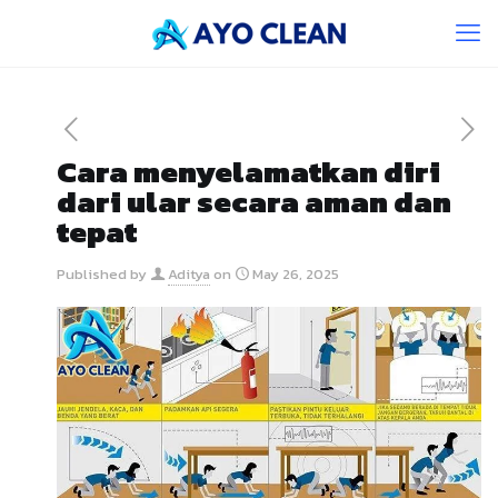
Cara menyelamatkan diri
dari ular secara aman dan
tepat
Published by
Aditya
on
May 26, 2025