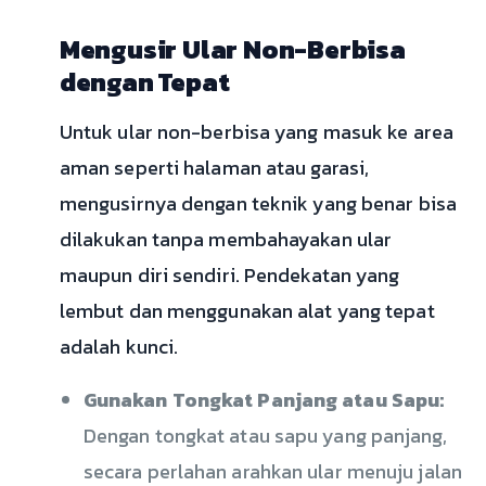
Mengusir Ular Non-Berbisa
dengan Tepat
Untuk ular non-berbisa yang masuk ke area
aman seperti halaman atau garasi,
mengusirnya dengan teknik yang benar bisa
dilakukan tanpa membahayakan ular
maupun diri sendiri. Pendekatan yang
lembut dan menggunakan alat yang tepat
adalah kunci.
Gunakan Tongkat Panjang atau Sapu:
Dengan tongkat atau sapu yang panjang,
secara perlahan arahkan ular menuju jalan