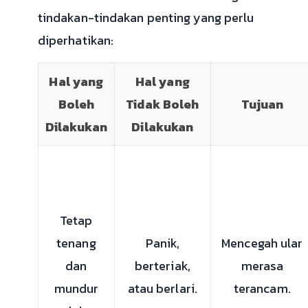
tindakan-tindakan penting yang perlu
diperhatikan:
Hal yang
Hal yang
Boleh
Tidak Boleh
Tujuan
Dilakukan
Dilakukan
Tetap
tenang
Panik,
Mencegah ular
dan
berteriak,
merasa
mundur
atau berlari.
terancam.