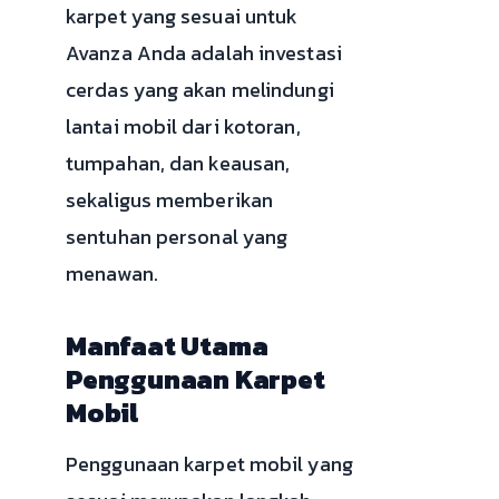
karpet yang sesuai untuk
Avanza Anda adalah investasi
cerdas yang akan melindungi
lantai mobil dari kotoran,
tumpahan, dan keausan,
sekaligus memberikan
sentuhan personal yang
menawan.
Manfaat Utama
Penggunaan Karpet
Mobil
Penggunaan karpet mobil yang