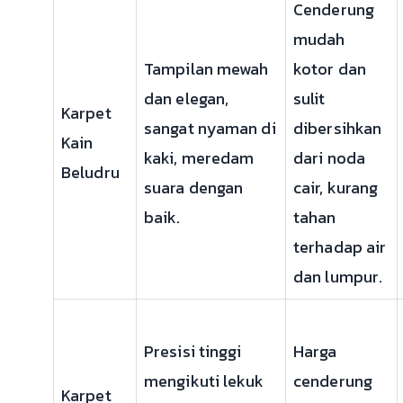
Cenderung
mudah
Tampilan mewah
kotor dan
dan elegan,
sulit
Karpet
sangat nyaman di
dibersihkan
Kain
kaki, meredam
dari noda
Beludru
suara dengan
cair, kurang
baik.
tahan
terhadap air
dan lumpur.
Presisi tinggi
Harga
mengikuti lekuk
cenderung
Karpet