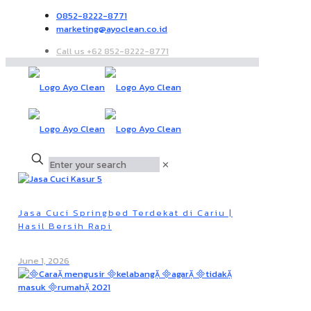
0852-8222-8771
marketing@ayoclean.co.id
Call us +62 852-8222-8771
✕
Jasa Cuci Springbed Terdekat di Cariu |
Hasil Bersih Rapi
June 1, 2026