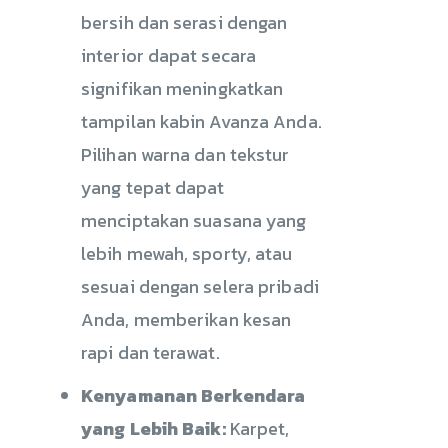
bersih dan serasi dengan
interior dapat secara
signifikan meningkatkan
tampilan kabin Avanza Anda.
Pilihan warna dan tekstur
yang tepat dapat
menciptakan suasana yang
lebih mewah, sporty, atau
sesuai dengan selera pribadi
Anda, memberikan kesan
rapi dan terawat.
Kenyamanan Berkendara
yang Lebih Baik:
Karpet,