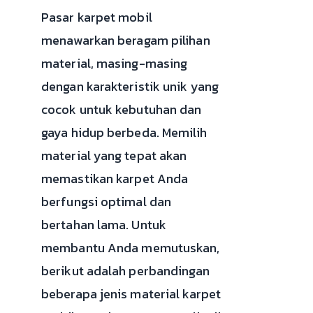
Pasar karpet mobil
menawarkan beragam pilihan
material, masing-masing
dengan karakteristik unik yang
cocok untuk kebutuhan dan
gaya hidup berbeda. Memilih
material yang tepat akan
memastikan karpet Anda
berfungsi optimal dan
bertahan lama. Untuk
membantu Anda memutuskan,
berikut adalah perbandingan
beberapa jenis material karpet