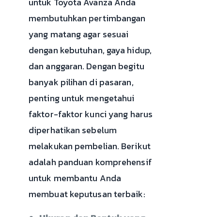
untuk Toyota Avanza Anda
membutuhkan pertimbangan
yang matang agar sesuai
dengan kebutuhan, gaya hidup,
dan anggaran. Dengan begitu
banyak pilihan di pasaran,
penting untuk mengetahui
faktor-faktor kunci yang harus
diperhatikan sebelum
melakukan pembelian. Berikut
adalah panduan komprehensif
untuk membantu Anda
membuat keputusan terbaik: