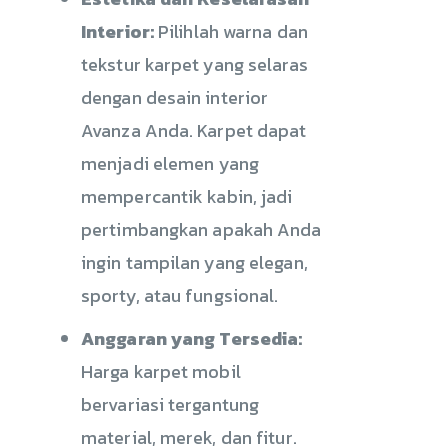
Interior:
Pilihlah warna dan
tekstur karpet yang selaras
dengan desain interior
Avanza Anda. Karpet dapat
menjadi elemen yang
mempercantik kabin, jadi
pertimbangkan apakah Anda
ingin tampilan yang elegan,
sporty, atau fungsional.
Anggaran yang Tersedia:
Harga karpet mobil
bervariasi tergantung
material, merek, dan fitur.