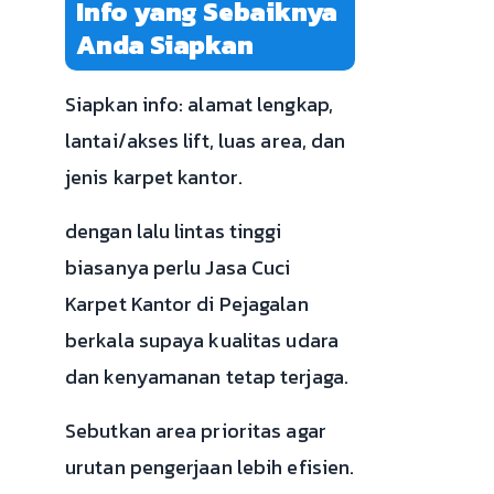
Info yang Sebaiknya
Anda Siapkan
Siapkan info: alamat lengkap,
lantai/akses lift, luas area, dan
jenis karpet kantor.
dengan lalu lintas tinggi
biasanya perlu Jasa Cuci
Karpet Kantor di Pejagalan
berkala supaya kualitas udara
dan kenyamanan tetap terjaga.
Sebutkan area prioritas agar
urutan pengerjaan lebih efisien.