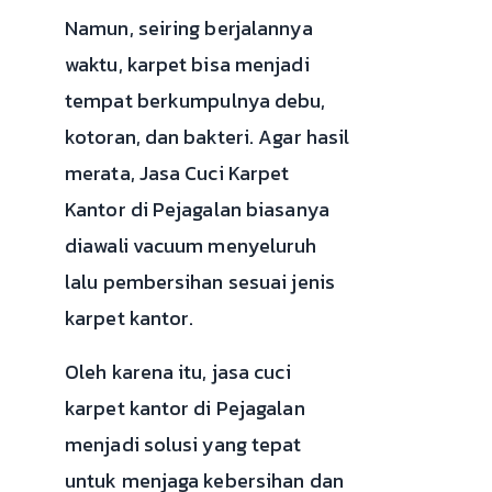
Namun, seiring berjalannya
waktu, karpet bisa menjadi
tempat berkumpulnya debu,
kotoran, dan bakteri. Agar hasil
merata, Jasa Cuci Karpet
Kantor di Pejagalan biasanya
diawali vacuum menyeluruh
lalu pembersihan sesuai jenis
karpet kantor.
Oleh karena itu, jasa cuci
karpet kantor di Pejagalan
menjadi solusi yang tepat
untuk menjaga kebersihan dan