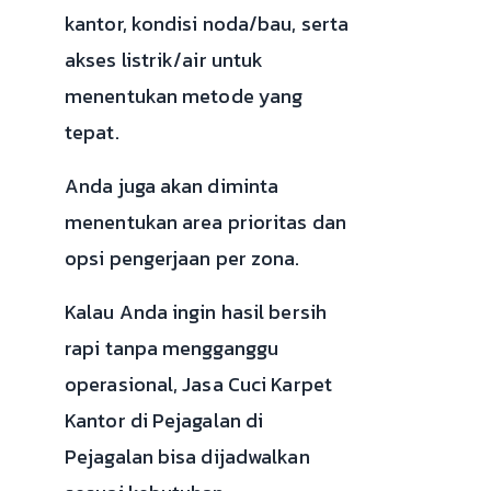
kantor, kondisi noda/bau, serta
akses listrik/air untuk
menentukan metode yang
tepat.
Anda juga akan diminta
menentukan area prioritas dan
opsi pengerjaan per zona.
Kalau Anda ingin hasil bersih
rapi tanpa mengganggu
operasional, Jasa Cuci Karpet
Kantor di Pejagalan di
Pejagalan bisa dijadwalkan