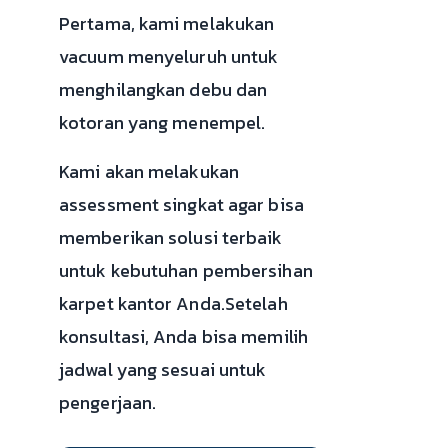
Pertama, kami melakukan
vacuum menyeluruh untuk
menghilangkan debu dan
kotoran yang menempel.
Kami akan melakukan
assessment singkat agar bisa
memberikan solusi terbaik
untuk kebutuhan pembersihan
karpet kantor Anda.Setelah
konsultasi, Anda bisa memilih
jadwal yang sesuai untuk
pengerjaan.