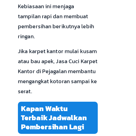
Kebiasaan ini menjaga
tampilan rapi dan membuat
pembersihan berikutnya lebih
ringan.
Jika karpet kantor mulai kusam
atau bau apek, Jasa Cuci Karpet
Kantor di Pejagalan membantu
mengangkat kotoran sampai ke
serat.
Kapan Waktu
Terbaik Jadwalkan
Pembersihan Lagi