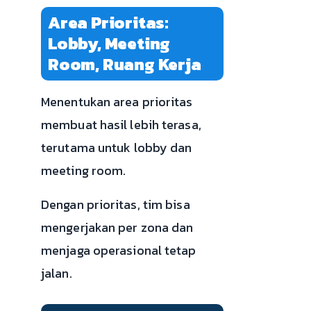
Area Prioritas:
Lobby, Meeting
Room, Ruang Kerja
Menentukan area prioritas
membuat hasil lebih terasa,
terutama untuk lobby dan
meeting room.
Dengan prioritas, tim bisa
mengerjakan per zona dan
menjaga operasional tetap
jalan.