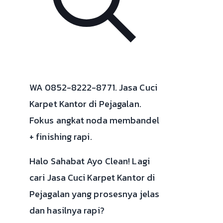
WA 0852-8222-8771. Jasa Cuci
Karpet Kantor di Pejagalan.
Fokus angkat noda membandel
+ finishing rapi.
Halo Sahabat Ayo Clean! Lagi
cari Jasa Cuci Karpet Kantor di
Pejagalan yang prosesnya jelas
dan hasilnya rapi?