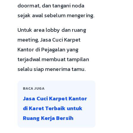
doormat, dan tangani noda
sejak awal sebelum mengering.
Untuk area lobby dan ruang
meeting, Jasa Cuci Karpet
Kantor di Pejagalan yang
terjadwal membuat tampilan
selalu siap menerima tamu.
BACA JUGA
Jasa Cuci Karpet Kantor
di Karet Terbaik untuk
Ruang Kerja Bersih