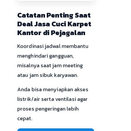
Catatan Penting Saat
Deal Jasa Cuci Karpet
Kantor di Pejagalan
Koordinasi jadwal membantu
menghindari gangguan,
misalnya saat jam meeting
atau jam sibuk karyawan.
Anda bisa menyiapkan akses
listrik/air serta ventilasi agar
proses pengeringan lebih
cepat.