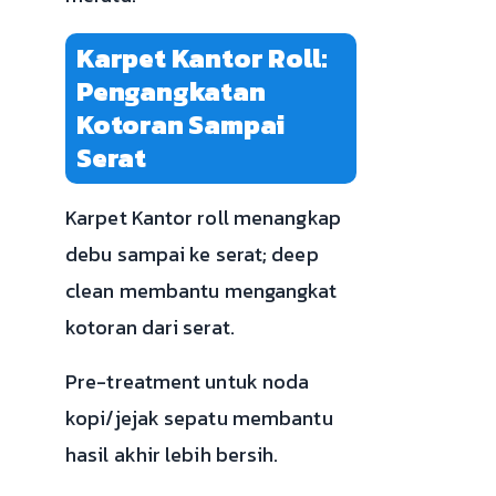
Karpet Kantor Roll:
Pengangkatan
Kotoran Sampai
Serat
Karpet Kantor roll menangkap
debu sampai ke serat; deep
clean membantu mengangkat
kotoran dari serat.
Pre-treatment untuk noda
kopi/jejak sepatu membantu
hasil akhir lebih bersih.