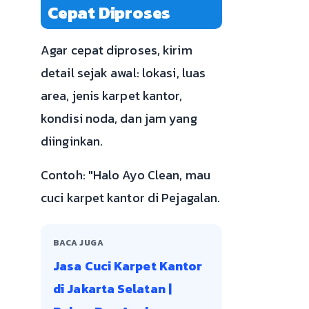
Cepat Diproses
Agar cepat diproses, kirim
detail sejak awal: lokasi, luas
area, jenis karpet kantor,
kondisi noda, dan jam yang
diinginkan.
Contoh: "Halo Ayo Clean, mau
cuci karpet kantor di Pejagalan.
BACA JUGA
Jasa Cuci Karpet Kantor
di Jakarta Selatan |