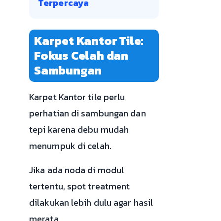
Terpercaya
Karpet Kantor Tile:
Fokus Celah dan
Sambungan
Karpet Kantor tile perlu
perhatian di sambungan dan
tepi karena debu mudah
menumpuk di celah.
Jika ada noda di modul
tertentu, spot treatment
dilakukan lebih dulu agar hasil
merata.