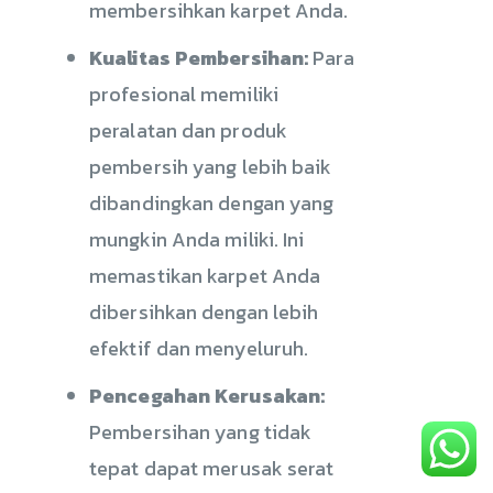
membersihkan karpet Anda.
Kualitas Pembersihan:
Para
profesional memiliki
peralatan dan produk
pembersih yang lebih baik
dibandingkan dengan yang
mungkin Anda miliki. Ini
memastikan karpet Anda
dibersihkan dengan lebih
efektif dan menyeluruh.
Pencegahan Kerusakan:
Pembersihan yang tidak
tepat dapat merusak serat