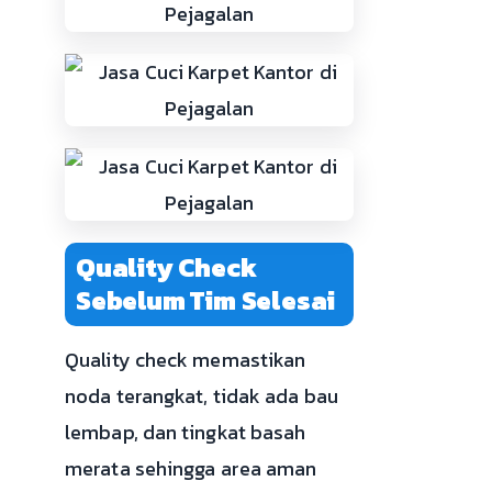
Quality Check
Sebelum Tim Selesai
Quality check memastikan
noda terangkat, tidak ada bau
lembap, dan tingkat basah
merata sehingga area aman