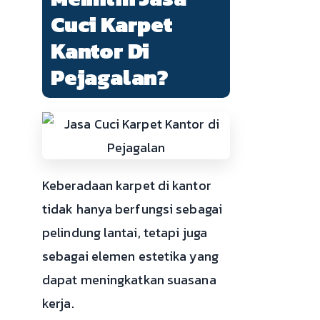
Cuci Karpet
Kantor Di
Pejagalan?
Keberadaan karpet di kantor
tidak hanya berfungsi sebagai
pelindung lantai, tetapi juga
sebagai elemen estetika yang
dapat meningkatkan suasana
kerja.