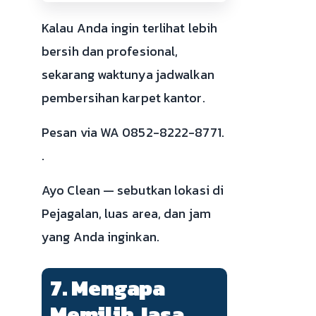
Kalau Anda ingin terlihat lebih
bersih dan profesional,
sekarang waktunya jadwalkan
pembersihan karpet kantor.
Pesan via WA 0852-8222-8771.
.
Ayo Clean — sebutkan lokasi di
Pejagalan, luas area, dan jam
yang Anda inginkan.
7. Mengapa
Memilih Jasa