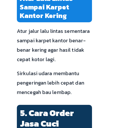
Sampai Karpet
Kantor Kering
Atur jalur lalu lintas sementara
sampai karpet kantor benar-
benar kering agar hasil tidak
cepat kotor lagi.
Sirkulasi udara membantu
pengeringan lebih cepat dan
mencegah bau lembap.
5. Cara Order
Jasa Cuci