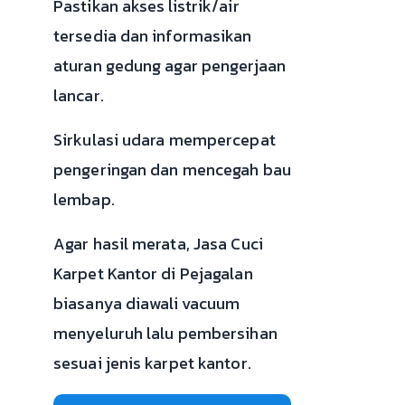
Pastikan akses listrik/air
tersedia dan informasikan
aturan gedung agar pengerjaan
lancar.
Sirkulasi udara mempercepat
pengeringan dan mencegah bau
lembap.
Agar hasil merata, Jasa Cuci
Karpet Kantor di Pejagalan
biasanya diawali vacuum
menyeluruh lalu pembersihan
sesuai jenis karpet kantor.