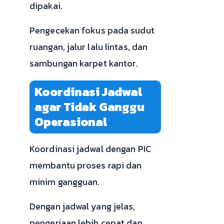
dipakai.
Pengecekan fokus pada sudut
ruangan, jalur lalu lintas, dan
sambungan karpet kantor.
Koordinasi Jadwal
agar Tidak Ganggu
Operasional
Koordinasi jadwal dengan PIC
membantu proses rapi dan
minim gangguan.
Dengan jadwal yang jelas,
pengerjaan lebih cepat dan