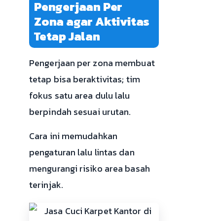
Pengerjaan Per
Zona agar Aktivitas
Tetap Jalan
Pengerjaan per zona membuat
tetap bisa beraktivitas; tim
fokus satu area dulu lalu
berpindah sesuai urutan.
Cara ini memudahkan
pengaturan lalu lintas dan
mengurangi risiko area basah
terinjak.