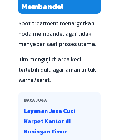
Membandel
Spot treatment menargetkan
noda membandel agar tidak
menyebar saat proses utama.
Tim menguji di area kecil
terlebih dulu agar aman untuk
warna/serat.
BACA JUGA
Layanan Jasa Cuci
Karpet Kantor di
Kuningan Timur