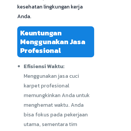
kesehatan lingkungan kerja
Anda.
Keuntungan
Menggunakan Jasa
Profesional
Efisiensi Waktu:
Menggunakan jasa cuci
karpet profesional
memungkinkan Anda untuk
menghemat waktu. Anda
bisa fokus pada pekerjaan
utama, sementara tim