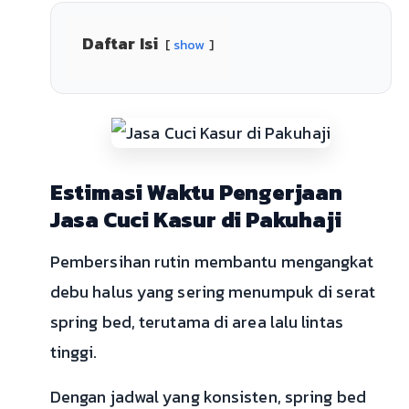
Daftar Isi
show
Estimasi Waktu Pengerjaan
Jasa Cuci Kasur di Pakuhaji
Pembersihan rutin membantu mengangkat
debu halus yang sering menumpuk di serat
spring bed, terutama di area lalu lintas
tinggi.
Dengan jadwal yang konsisten, spring bed