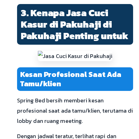
3. Kenapa Jasa Cuci
Kasur di Pakuhaji di
Pakuhaji Penting untuk
Kesan Profesional Saat Ada
Tamu/klien
Spring Bed bersih memberi kesan
profesional saat ada tamu/klien, terutama di
lobby dan ruang meeting.
Dengan jadwal teratur, terlihat rapi dan