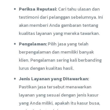
Periksa Reputasi:
Cari tahu ulasan dan
testimoni dari pelanggan sebelumnya. Ini
akan memberi Anda gambaran tentang
kualitas layanan yang mereka tawarkan.
Pengalaman:
Pilih jasa yang telah
berpengalaman dan memiliki banyak
klien. Pengalaman sering kali berbanding
lurus dengan kualitas hasil.
Jenis Layanan yang Ditawarkan:
Pastikan jasa tersebut menawarkan
layanan yang sesuai dengan jenis kasur
yang Anda miliki, apakah itu kasur busa,