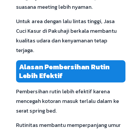
suasana meeting lebih nyaman.
Untuk area dengan lalu lintas tinggi, Jasa
Cuci Kasur di Pakuhaji berkala membantu
kualitas udara dan kenyamanan tetap
terjaga.
Alasan Pembersihan Rutin
Lebih Efektif
Pembersihan rutin lebih efektif karena
mencegah kotoran masuk terlalu dalam ke
serat spring bed.
Rutinitas membantu memperpanjang umur