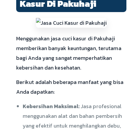
Kasur Di Pakuhaji
Menggunakan jasa cuci kasur di Pakuhaji
memberikan banyak keuntungan, terutama
bagi Anda yang sangat memperhatikan
kebersihan dan kesehatan.
Berikut adalah beberapa manfaat yang bisa
Anda dapatkan:
Kebersihan Maksimal:
Jasa profesional
menggunakan alat dan bahan pembersih
yang efektif untuk menghilangkan debu,