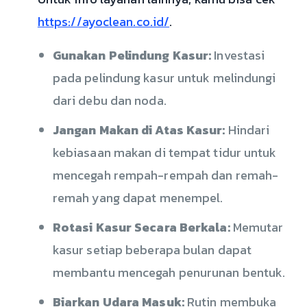
https://ayoclean.co.id/
.
Gunakan Pelindung Kasur:
Investasi
pada pelindung kasur untuk melindungi
dari debu dan noda.
Jangan Makan di Atas Kasur:
Hindari
kebiasaan makan di tempat tidur untuk
mencegah rempah-rempah dan remah-
remah yang dapat menempel.
Rotasi Kasur Secara Berkala:
Memutar
kasur setiap beberapa bulan dapat
membantu mencegah penurunan bentuk.
Biarkan Udara Masuk:
Rutin membuka