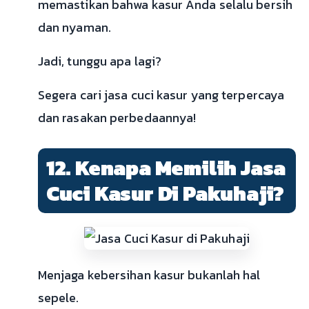
memastikan bahwa kasur Anda selalu bersih
dan nyaman.
Jadi, tunggu apa lagi?
Segera cari jasa cuci kasur yang terpercaya
dan rasakan perbedaannya!
12. Kenapa Memilih Jasa
Cuci Kasur Di Pakuhaji?
Menjaga kebersihan kasur bukanlah hal
sepele.