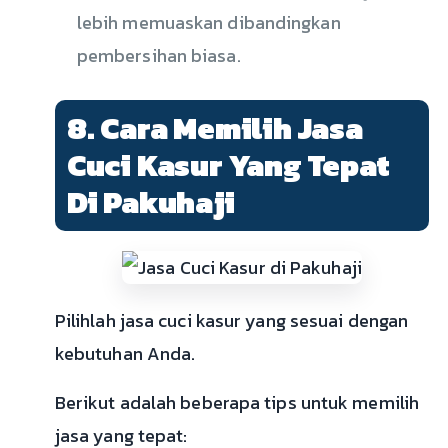
lebih memuaskan dibandingkan
pembersihan biasa.
8. Cara Memilih Jasa
Cuci Kasur Yang Tepat
Di Pakuhaji
Pilihlah jasa cuci kasur yang sesuai dengan
kebutuhan Anda.
Berikut adalah beberapa tips untuk memilih
jasa yang tepat: