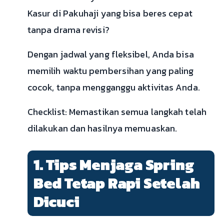
Kasur di Pakuhaji yang bisa beres cepat
tanpa drama revisi?
Dengan jadwal yang fleksibel, Anda bisa
memilih waktu pembersihan yang paling
cocok, tanpa mengganggu aktivitas Anda.
Checklist: Memastikan semua langkah telah
dilakukan dan hasilnya memuaskan.
1. Tips Menjaga Spring
Bed Tetap Rapi Setelah
Dicuci