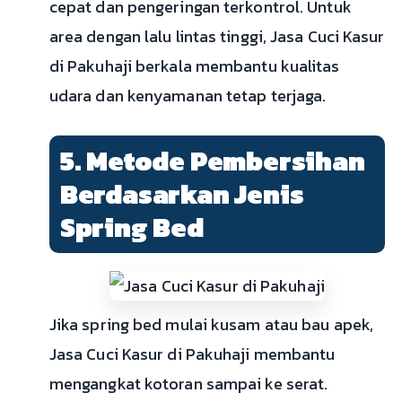
cepat dan pengeringan terkontrol. Untuk
area dengan lalu lintas tinggi, Jasa Cuci Kasur
di Pakuhaji berkala membantu kualitas
udara dan kenyamanan tetap terjaga.
5. Metode Pembersihan
Berdasarkan Jenis
Spring Bed
Jika spring bed mulai kusam atau bau apek,
Jasa Cuci Kasur di Pakuhaji membantu
mengangkat kotoran sampai ke serat.