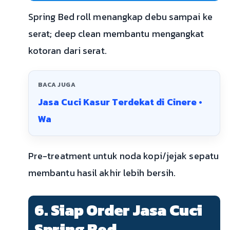
Spring Bed roll menangkap debu sampai ke
serat; deep clean membantu mengangkat
kotoran dari serat.
BACA JUGA
Jasa Cuci Kasur Terdekat di Cinere •
Wa
Pre-treatment untuk noda kopi/jejak sepatu
membantu hasil akhir lebih bersih.
6. Siap Order Jasa Cuci
Spring Bed