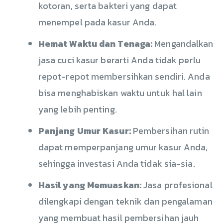
kotoran, serta bakteri yang dapat
menempel pada kasur Anda.
Hemat Waktu dan Tenaga:
Mengandalkan
jasa cuci kasur berarti Anda tidak perlu
repot-repot membersihkan sendiri. Anda
bisa menghabiskan waktu untuk hal lain
yang lebih penting.
Panjang Umur Kasur:
Pembersihan rutin
dapat memperpanjang umur kasur Anda,
sehingga investasi Anda tidak sia-sia.
Hasil yang Memuaskan:
Jasa profesional
dilengkapi dengan teknik dan pengalaman
yang membuat hasil pembersihan jauh