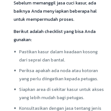
Sebelum memanggil jasa cuci kasur, ada
baiknya Anda menyiapkan beberapa hal
untuk mempermudah proses.
Berikut adalah checklist yang bisa Anda
gunakan:
Pastikan kasur dalam keadaan kosong
dari seprai dan bantal.
Periksa apakah ada noda atau kotoran
yang perlu diingatkan kepada petugas.
Siapkan area di sekitar kasur untuk akses
yang lebih mudah bagi petugas.
Konsultasikan dengan jasa tentang jenis