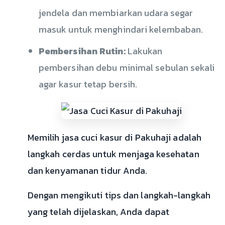
jendela dan membiarkan udara segar
masuk untuk menghindari kelembaban.
Pembersihan Rutin:
Lakukan
pembersihan debu minimal sebulan sekali
agar kasur tetap bersih.
Memilih jasa cuci kasur di Pakuhaji adalah
langkah cerdas untuk menjaga kesehatan
dan kenyamanan tidur Anda.
Dengan mengikuti tips dan langkah-langkah
yang telah dijelaskan, Anda dapat