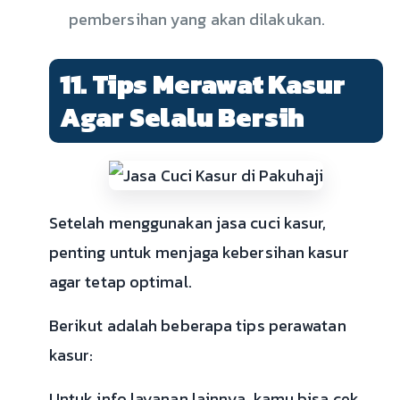
pembersihan yang akan dilakukan.
11. Tips Merawat Kasur
Agar Selalu Bersih
Setelah menggunakan jasa cuci kasur,
penting untuk menjaga kebersihan kasur
agar tetap optimal.
Berikut adalah beberapa tips perawatan
kasur:
Untuk info layanan lainnya, kamu bisa cek