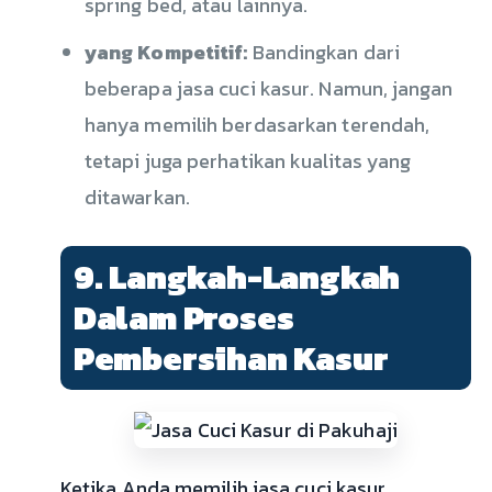
spring bed, atau lainnya.
yang Kompetitif:
Bandingkan dari
beberapa jasa cuci kasur. Namun, jangan
hanya memilih berdasarkan terendah,
tetapi juga perhatikan kualitas yang
ditawarkan.
9. Langkah-Langkah
Dalam Proses
Pembersihan Kasur
Ketika Anda memilih jasa cuci kasur,