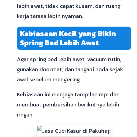
lebih awet, tidak cepat kusam, dan ruang
kerja terasa lebih nyaman.
Kebiasaan Kecil yang Bikin
Spring Bed Lebih Awet
Agar spring bed lebih awet, vacuum rutin,
gunakan doormat, dan tangani noda sejak
awal sebelum mengering.
Kebiasaan ini menjaga tampilan rapi dan
membuat pembersihan berikutnya lebih
ringan.