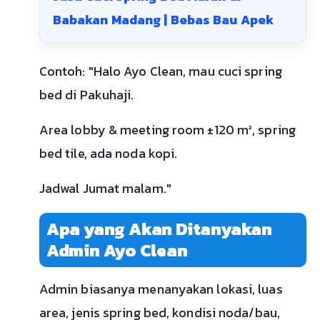
Babakan Madang | Bebas Bau Apek
Contoh: "Halo Ayo Clean, mau cuci spring
bed di Pakuhaji.
Area lobby & meeting room ±120 m², spring
bed tile, ada noda kopi.
Jadwal Jumat malam."
Apa yang Akan Ditanyakan
Admin Ayo Clean
Admin biasanya menanyakan lokasi, luas
area, jenis spring bed, kondisi noda/bau,