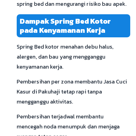
spring bed dan mengurangi risiko bau apek.
Dampak Spring Bed Kotor
pada Kenyamanan Kerja
Spring Bed kotor menahan debu halus,
alergen, dan bau yang mengganggu
kenyamanan kerja.
Pembersihan per zona membantu Jasa Cuci
Kasur di Pakuhaji tetap rapi tanpa
mengganggu aktivitas.
Pembersihan terjadwal membantu
mencegah noda menumpuk dan menjaga