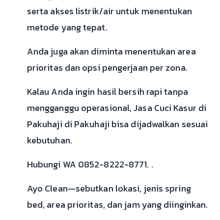
serta akses listrik/air untuk menentukan
metode yang tepat.
Anda juga akan diminta menentukan area
prioritas dan opsi pengerjaan per zona.
Kalau Anda ingin hasil bersih rapi tanpa
mengganggu operasional, Jasa Cuci Kasur di
Pakuhaji di Pakuhaji bisa dijadwalkan sesuai
kebutuhan.
Hubungi WA 0852-8222-8771. .
Ayo Clean—sebutkan lokasi, jenis spring
bed, area prioritas, dan jam yang diinginkan.