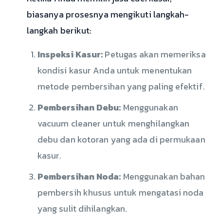
biasanya prosesnya mengikuti langkah-
langkah berikut:
Inspeksi Kasur:
Petugas akan memeriksa
kondisi kasur Anda untuk menentukan
metode pembersihan yang paling efektif.
Pembersihan Debu:
Menggunakan
vacuum cleaner untuk menghilangkan
debu dan kotoran yang ada di permukaan
kasur.
Pembersihan Noda:
Menggunakan bahan
pembersih khusus untuk mengatasi noda
yang sulit dihilangkan.