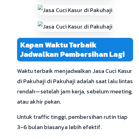
Kapan Waktu Terbaik
Jadwalkan Pembersihan Lagi
Waktu terbaik menjadwalkan Jasa Cuci Kasur
di Pakuhaji di Pakuhaji adalah saat lalu lintas
rendah—setelah jam kerja, sebelum meeting,
atau akhir pekan.
Untuk traffic tinggi, pembersihan rutin tiap
3–6 bulan biasanya lebih efektif.