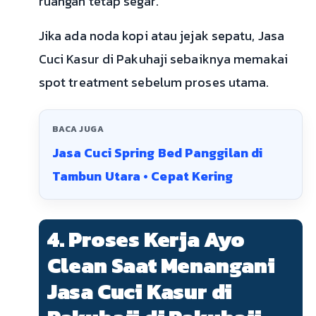
ruangan tetap segar.
Jika ada noda kopi atau jejak sepatu, Jasa
Cuci Kasur di Pakuhaji sebaiknya memakai
spot treatment sebelum proses utama.
BACA JUGA
Jasa Cuci Spring Bed Panggilan di
Tambun Utara • Cepat Kering
4. Proses Kerja Ayo
Clean Saat Menangani
Jasa Cuci Kasur di