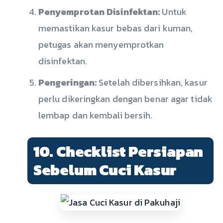
Penyemprotan Disinfektan:
Untuk
memastikan kasur bebas dari kuman,
petugas akan menyemprotkan
disinfektan.
Pengeringan:
Setelah dibersihkan, kasur
perlu dikeringkan dengan benar agar tidak
lembap dan kembali bersih.
10. Checklist Persiapan
Sebelum Cuci Kasur