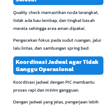
Quality check memastikan noda terangkat,
tidak ada bau lembap, dan tingkat basah
merata sehingga area aman dipakai.
Pengecekan fokus pada sudut ruangan, jalur
lalu lintas, dan sambungan spring bed.
Koordinasi Jadwal agar Tidak
Ganggu Operasional
Koordinasi jadwal dengan PIC membantu
proses rapi dan minim gangguan.
Dengan jadwal yang jelas, pengerjaan lebih