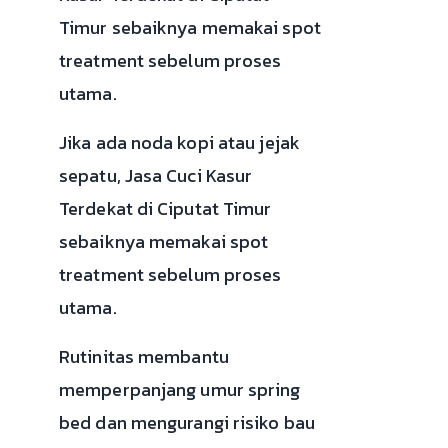
Timur sebaiknya memakai spot
treatment sebelum proses
utama.
Jika ada noda kopi atau jejak
sepatu, Jasa Cuci Kasur
Terdekat di Ciputat Timur
sebaiknya memakai spot
treatment sebelum proses
utama.
Rutinitas membantu
memperpanjang umur spring
bed dan mengurangi risiko bau