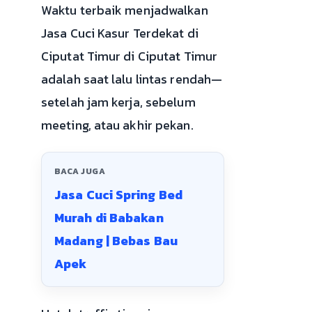
Waktu terbaik menjadwalkan
Jasa Cuci Kasur Terdekat di
Ciputat Timur di Ciputat Timur
adalah saat lalu lintas rendah—
setelah jam kerja, sebelum
meeting, atau akhir pekan.
BACA JUGA
Jasa Cuci Spring Bed
Murah di Babakan
Madang | Bebas Bau
Apek