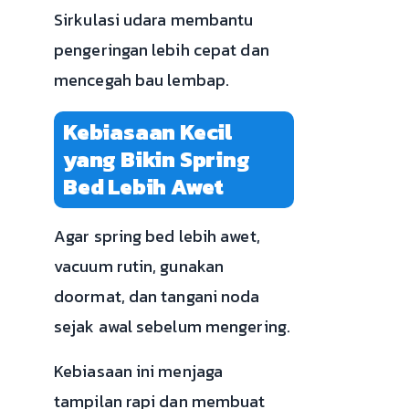
Sirkulasi udara membantu
pengeringan lebih cepat dan
mencegah bau lembap.
Kebiasaan Kecil
yang Bikin Spring
Bed Lebih Awet
Agar spring bed lebih awet,
vacuum rutin, gunakan
doormat, dan tangani noda
sejak awal sebelum mengering.
Kebiasaan ini menjaga
tampilan rapi dan membuat