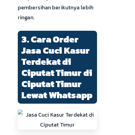
pembersihan berikutnya lebih
ringan.
3. Cara Order
Jasa Cuci Kasur
Terdekat di
Ciputat Timur di
Ciputat Timur
Lewat Whatsapp