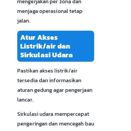
mengerjakan per zona dan
menjaga operasional tetap
jalan.
Atur Akses
Listrik/air dan
Sirkulasi Udara
Pastikan akses listrik/air
tersedia dan informasikan
aturan gedung agar pengerjaan
lancar.
Sirkulasi udara mempercepat
pengeringan dan mencegah bau