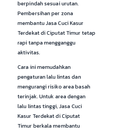
berpindah sesuai urutan.
Pembersihan per zona
membantu Jasa Cuci Kasur
Terdekat di Ciputat Timur tetap
rapi tanpa mengganggu
aktivitas.
Cara ini memudahkan
pengaturan lalu lintas dan
mengurangi risiko area basah
terinjak. Untuk area dengan
lalu lintas tinggi, Jasa Cuci
Kasur Terdekat di Ciputat
Timur berkala membantu