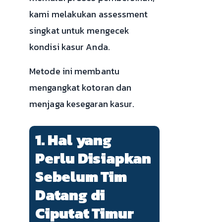
kami melakukan assessment
singkat untuk mengecek
kondisi kasur Anda.
Metode ini membantu
mengangkat kotoran dan
menjaga kesegaran kasur.
1. Hal yang
Perlu Disiapkan
Sebelum Tim
Datang di
Ciputat Timur