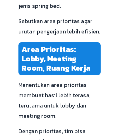
jenis spring bed.
Sebutkan area prioritas agar
urutan pengerjaan lebih efisien.
Area Prioritas:
Lobby, Meeting
Room, Ruang Kerja
Menentukan area prioritas
membuat hasil lebih terasa,
terutama untuk lobby dan
meeting room.
Dengan prioritas, tim bisa