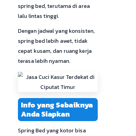
spring bed, terutama di area
lalu lintas tinggi.
Dengan jadwal yang konsisten,
spring bed lebih awet, tidak
cepat kusam, dan ruang kerja
terasa lebih nyaman.
Info yang Sebaiknya
Anda Siapkan
Spring Bed yang kotor bisa