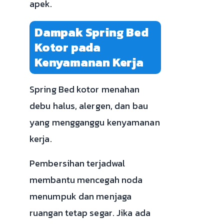
apek.
Dampak Spring Bed
Kotor pada
Kenyamanan Kerja
Spring Bed kotor menahan
debu halus, alergen, dan bau
yang mengganggu kenyamanan
kerja.
Pembersihan terjadwal
membantu mencegah noda
menumpuk dan menjaga
ruangan tetap segar. Jika ada