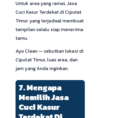
Untuk area yang ramai, Jasa
Cuci Kasur Terdekat di Ciputat
Timur yang terjadwal membuat
tampilan selalu siap menerima
tamu.
Ayo Clean — sebutkan lokasi di
Ciputat Timur, luas area, dan
jam yang Anda inginkan.
7. Mengapa
Memilih Jasa
Cuci Kasur
Terdekat Di