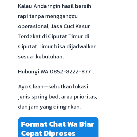
Kalau Anda ingin hasil bersih
rapi tanpa mengganggu
operasional, Jasa Cuci Kasur
Terdekat di Ciputat Timur di
Ciputat Timur bisa dijadwalkan
sesuai kebutuhan.
Hubungi WA 0852-8222-8771. .
Ayo Clean—sebutkan lokasi,
jenis spring bed, area prioritas,
dan jam yang diinginkan.
Format Chat Wa Biar
Cepat Diproses