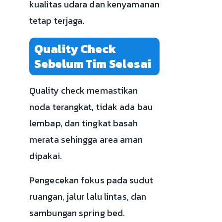
kualitas udara dan kenyamanan
tetap terjaga.
Quality Check
Sebelum Tim Selesai
Quality check memastikan
noda terangkat, tidak ada bau
lembap, dan tingkat basah
merata sehingga area aman
dipakai.
Pengecekan fokus pada sudut
ruangan, jalur lalu lintas, dan
sambungan spring bed.