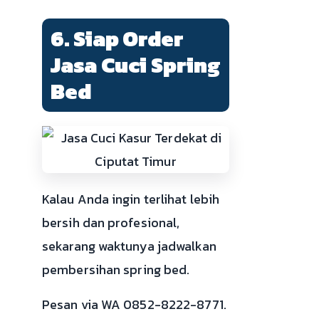
6. Siap Order
Jasa Cuci Spring
Bed
Kalau Anda ingin terlihat lebih
bersih dan profesional,
sekarang waktunya jadwalkan
pembersihan spring bed.
Pesan via WA 0852-8222-8771.