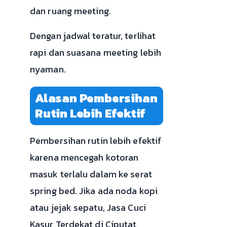
dan ruang meeting.
Dengan jadwal teratur, terlihat
rapi dan suasana meeting lebih
nyaman.
Alasan Pembersihan
Rutin Lebih Efektif
Pembersihan rutin lebih efektif
karena mencegah kotoran
masuk terlalu dalam ke serat
spring bed. Jika ada noda kopi
atau jejak sepatu, Jasa Cuci
Kasur Terdekat di Ciputat