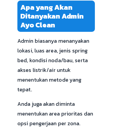
Apa yang Akan
Ditanyakan Admin
Ayo Clean
Admin biasanya menanyakan
lokasi, luas area, jenis spring
bed, kondisi noda/bau, serta
akses listrik/air untuk
menentukan metode yang
tepat.
Anda juga akan diminta
menentukan area prioritas dan
opsi pengerjaan per zona.