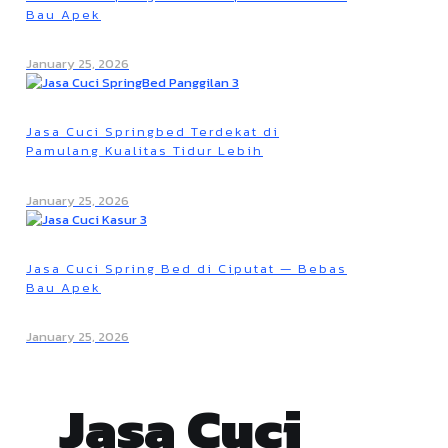
Bau Apek
January 25, 2026
Jasa Cuci Springbed Terdekat di
Pamulang Kualitas Tidur Lebih
January 25, 2026
Jasa Cuci Spring Bed di Ciputat — Bebas
Bau Apek
January 25, 2026
Jasa Cuci