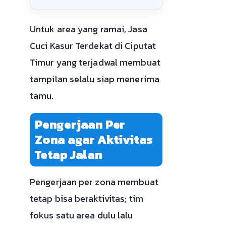
Untuk area yang ramai, Jasa
Cuci Kasur Terdekat di Ciputat
Timur yang terjadwal membuat
tampilan selalu siap menerima
tamu.
Pengerjaan Per
Zona agar Aktivitas
Tetap Jalan
Pengerjaan per zona membuat
tetap bisa beraktivitas; tim
fokus satu area dulu lalu