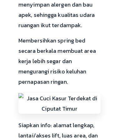
menyimpan alergen dan bau
apek, sehingga kualitas udara
ruangan ikut terdampak.
Membersihkan spring bed
secara berkala membuat area
kerja lebih segar dan
mengurangi risiko keluhan
pernapasan ringan.
Siapkan info: alamat lengkap,
lantai/akses lift, luas area, dan