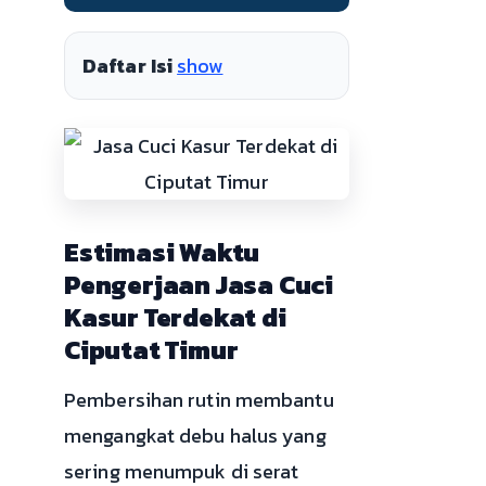
Daftar Isi
show
Estimasi Waktu
Pengerjaan Jasa Cuci
Kasur Terdekat di
Ciputat Timur
Pembersihan rutin membantu
mengangkat debu halus yang
sering menumpuk di serat