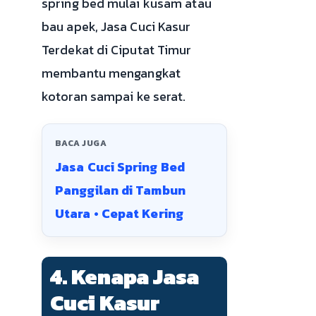
spring bed mulai kusam atau
bau apek, Jasa Cuci Kasur
Terdekat di Ciputat Timur
membantu mengangkat
kotoran sampai ke serat.
BACA JUGA
Jasa Cuci Spring Bed
Panggilan di Tambun
Utara • Cepat Kering
4. Kenapa Jasa
Cuci Kasur