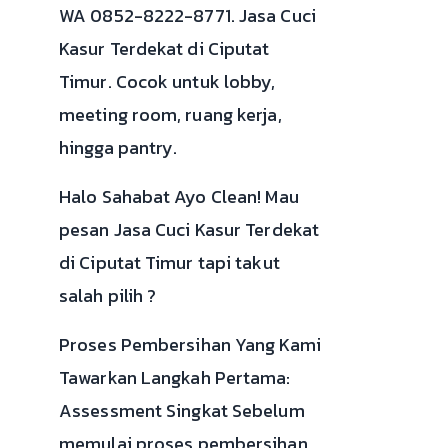
WA 0852-8222-8771. Jasa Cuci
Kasur Terdekat di Ciputat
Timur. Cocok untuk lobby,
meeting room, ruang kerja,
hingga pantry.
Halo Sahabat Ayo Clean! Mau
pesan Jasa Cuci Kasur Terdekat
di Ciputat Timur tapi takut
salah pilih ?
Proses Pembersihan Yang Kami
Tawarkan Langkah Pertama:
Assessment Singkat Sebelum
memulai proses pembersihan,