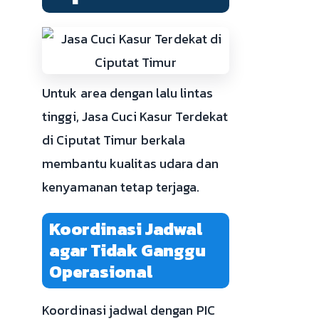
Untuk area dengan lalu lintas
tinggi, Jasa Cuci Kasur Terdekat
di Ciputat Timur berkala
membantu kualitas udara dan
kenyamanan tetap terjaga.
Koordinasi Jadwal
agar Tidak Ganggu
Operasional
Koordinasi jadwal dengan PIC