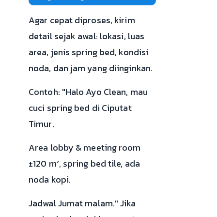
Agar cepat diproses, kirim
detail sejak awal: lokasi, luas
area, jenis spring bed, kondisi
noda, dan jam yang diinginkan.
Contoh: "Halo Ayo Clean, mau
cuci spring bed di Ciputat
Timur.
Area lobby & meeting room
±120 m², spring bed tile, ada
noda kopi.
Jadwal Jumat malam." Jika