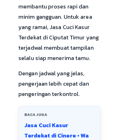
membantu proses rapi dan
minim gangguan. Untuk area
yang ramai, Jasa Cuci Kasur
Terdekat di Ciputat Timur yang
terjadwal membuat tampilan
selalu siap menerima tamu.
Dengan jadwal yang jelas,
pengerjaan lebih cepat dan
pengeringan terkontrol.
BACA JUGA
Jasa Cuci Kasur
Terdekat di Cinere • Wa