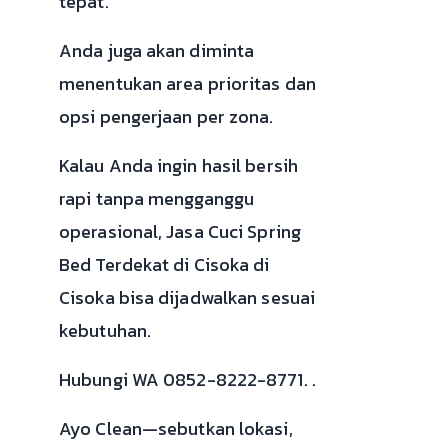
tepat.
Anda juga akan diminta
menentukan area prioritas dan
opsi pengerjaan per zona.
Kalau Anda ingin hasil bersih
rapi tanpa mengganggu
operasional, Jasa Cuci Spring
Bed Terdekat di Cisoka di
Cisoka bisa dijadwalkan sesuai
kebutuhan.
Hubungi WA 0852-8222-8771. .
Ayo Clean—sebutkan lokasi,