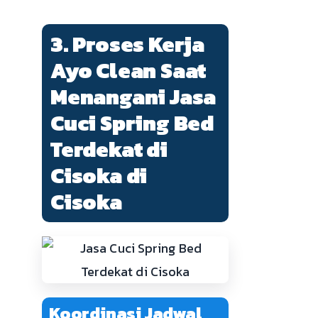
3. Proses Kerja
Ayo Clean Saat
Menangani Jasa
Cuci Spring Bed
Terdekat di
Cisoka di
Cisoka
Koordinasi Jadwal