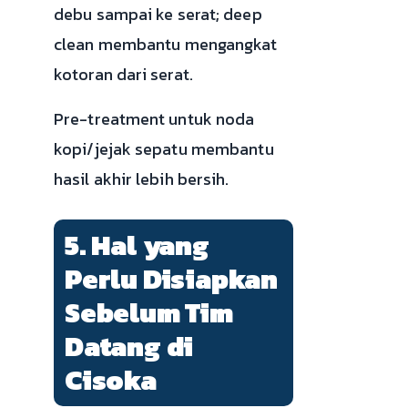
debu sampai ke serat; deep
clean membantu mengangkat
kotoran dari serat.
Pre-treatment untuk noda
kopi/jejak sepatu membantu
hasil akhir lebih bersih.
5. Hal yang
Perlu Disiapkan
Sebelum Tim
Datang di
Cisoka