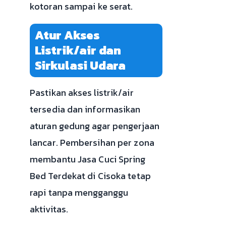
kotoran sampai ke serat.
Atur Akses
Listrik/air dan
Sirkulasi Udara
Pastikan akses listrik/air
tersedia dan informasikan
aturan gedung agar pengerjaan
lancar. Pembersihan per zona
membantu Jasa Cuci Spring
Bed Terdekat di Cisoka tetap
rapi tanpa mengganggu
aktivitas.