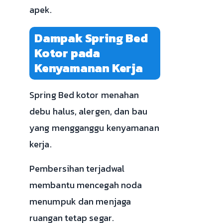
apek.
Dampak Spring Bed
Kotor pada
Kenyamanan Kerja
Spring Bed kotor menahan
debu halus, alergen, dan bau
yang mengganggu kenyamanan
kerja.
Pembersihan terjadwal
membantu mencegah noda
menumpuk dan menjaga
ruangan tetap segar.