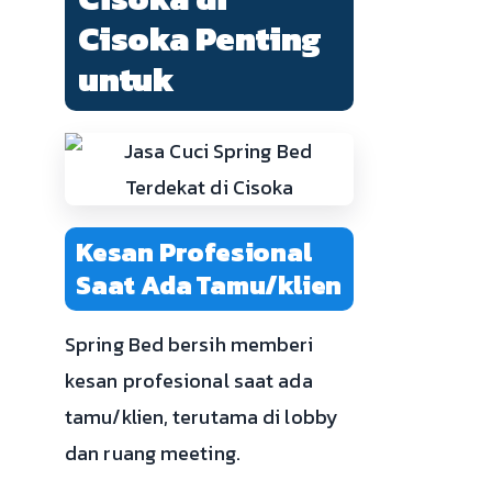
Cisoka Penting
untuk
Kesan Profesional
Saat Ada Tamu/klien
Spring Bed bersih memberi
kesan profesional saat ada
tamu/klien, terutama di lobby
dan ruang meeting.