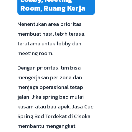
Room, Ruang Kerja
Menentukan area prioritas
membuat hasil lebih terasa,
terutama untuk lobby dan
meeting room.
Dengan prioritas, tim bisa
mengerjakan per zona dan
menjaga operasional tetap
jalan. Jika spring bed mulai
kusam atau bau apek, Jasa Cuci
Spring Bed Terdekat di Cisoka
membantu mengangkat