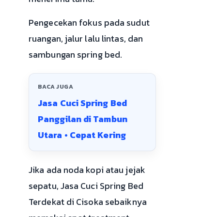
Pengecekan fokus pada sudut
ruangan, jalur lalu lintas, dan
sambungan spring bed.
BACA JUGA
Jasa Cuci Spring Bed
Panggilan di Tambun
Utara • Cepat Kering
Jika ada noda kopi atau jejak
sepatu, Jasa Cuci Spring Bed
Terdekat di Cisoka sebaiknya