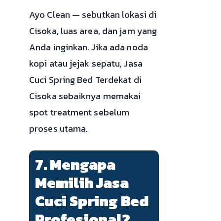
Ayo Clean — sebutkan lokasi di
Cisoka, luas area, dan jam yang
Anda inginkan. Jika ada noda
kopi atau jejak sepatu, Jasa
Cuci Spring Bed Terdekat di
Cisoka sebaiknya memakai
spot treatment sebelum
proses utama.
7. Mengapa
Memilih Jasa
Cuci Spring Bed
Profesional?