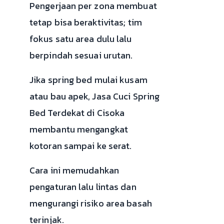
Pengerjaan per zona membuat
tetap bisa beraktivitas; tim
fokus satu area dulu lalu
berpindah sesuai urutan.
Jika spring bed mulai kusam
atau bau apek, Jasa Cuci Spring
Bed Terdekat di Cisoka
membantu mengangkat
kotoran sampai ke serat.
Cara ini memudahkan
pengaturan lalu lintas dan
mengurangi risiko area basah
terinjak.