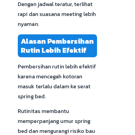
Dengan jadwal teratur, terlihat
rapi dan suasana meeting lebih
nyaman.
Alasan Pembersihan
Rutin Lebih Efektif
Pembersihan rutin lebih efektif
karena mencegah kotoran
masuk terlalu dalam ke serat
spring bed.
Rutinitas membantu
memperpanjang umur spring
bed dan mengurangi risiko bau