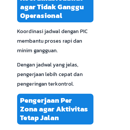
agar Tidak Ganggu
Operasional
Koordinasi jadwal dengan PIC
membantu proses rapi dan
minim gangguan.
Dengan jadwal yang jelas,
pengerjaan lebih cepat dan
pengeringan terkontrol.
Pengerjaan Per
Zona agar Aktivitas
Tetap Jalan