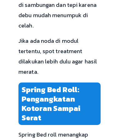
di sambungan dan tepi karena
debu mudah menumpuk di
celah.
Jika ada noda di modul
tertentu, spot treatment
dilakukan lebih dulu agar hasil
merata.
Spring Bed Roll:
Pengangkatan
Kotoran Sampai
Serat
Spring Bed roll menangkap