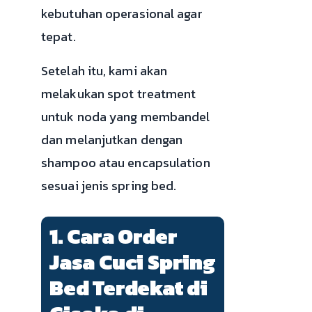
kebutuhan operasional agar
tepat.
Setelah itu, kami akan
melakukan spot treatment
untuk noda yang membandel
dan melanjutkan dengan
shampoo atau encapsulation
sesuai jenis spring bed.
1. Cara Order
Jasa Cuci Spring
Bed Terdekat di