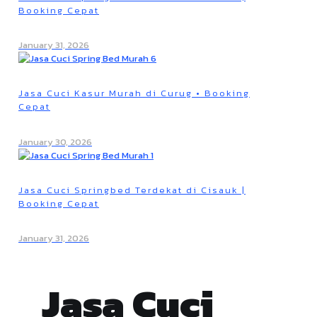
Booking Cepat
January 31, 2026
Jasa Cuci Kasur Murah di Curug • Booking
Cepat
January 30, 2026
Jasa Cuci Springbed Terdekat di Cisauk |
Booking Cepat
January 31, 2026
Jasa Cuci