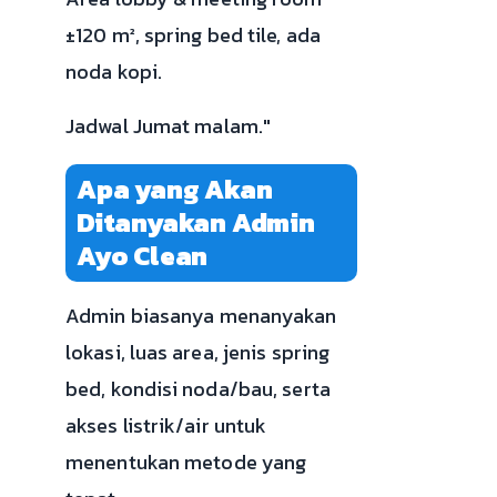
±120 m², spring bed tile, ada
noda kopi.
Jadwal Jumat malam."
Apa yang Akan
Ditanyakan Admin
Ayo Clean
Admin biasanya menanyakan
lokasi, luas area, jenis spring
bed, kondisi noda/bau, serta
akses listrik/air untuk
menentukan metode yang