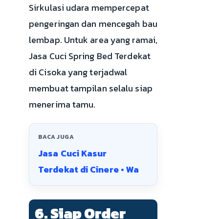
Sirkulasi udara mempercepat
pengeringan dan mencegah bau
lembap. Untuk area yang ramai,
Jasa Cuci Spring Bed Terdekat
di Cisoka yang terjadwal
membuat tampilan selalu siap
menerima tamu.
BACA JUGA
Jasa Cuci Kasur
Terdekat di Cinere • Wa
6. Siap Order