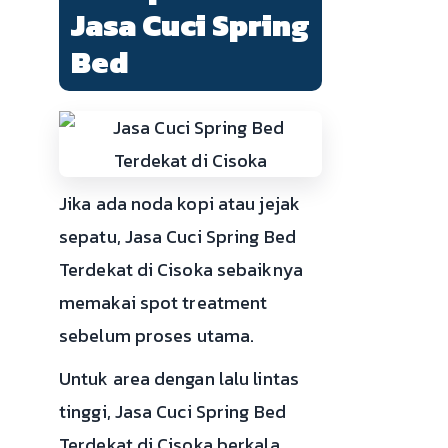
Jasa Cuci Spring
Bed
Jika ada noda kopi atau jejak
sepatu, Jasa Cuci Spring Bed
Terdekat di Cisoka sebaiknya
memakai spot treatment
sebelum proses utama.
Untuk area dengan lalu lintas
tinggi, Jasa Cuci Spring Bed
Terdekat di Cisoka berkala