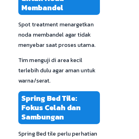
Membandel
Spot treatment menargetkan
noda membandel agar tidak
menyebar saat proses utama.
Tim menguji di area kecil
terlebih dulu agar aman untuk
warna/serat.
Spring Bed Tile:
Fokus Celah dan
Sambungan
Spring Bed tile perlu perhatian