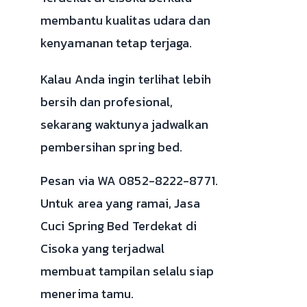
membantu kualitas udara dan
kenyamanan tetap terjaga.
Kalau Anda ingin terlihat lebih
bersih dan profesional,
sekarang waktunya jadwalkan
pembersihan spring bed.
Pesan via WA 0852-8222-8771.
Untuk area yang ramai, Jasa
Cuci Spring Bed Terdekat di
Cisoka yang terjadwal
membuat tampilan selalu siap
menerima tamu.