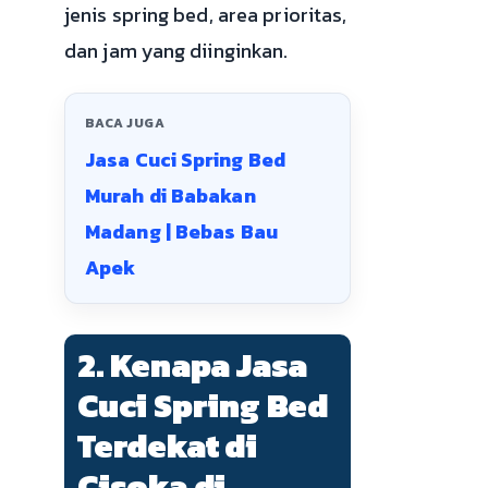
jenis spring bed, area prioritas,
dan jam yang diinginkan.
BACA JUGA
Jasa Cuci Spring Bed
Murah di Babakan
Madang | Bebas Bau
Apek
2. Kenapa Jasa
Cuci Spring Bed
Terdekat di
Cisoka di