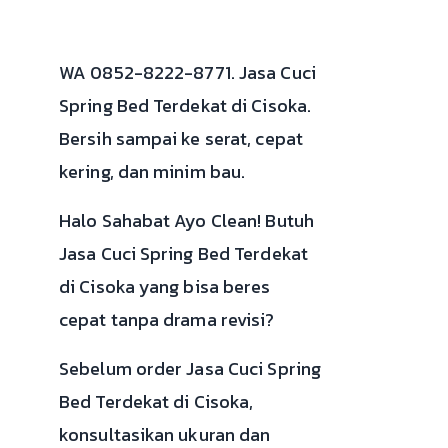
WA 0852-8222-8771. Jasa Cuci
Spring Bed Terdekat di Cisoka.
Bersih sampai ke serat, cepat
kering, dan minim bau.
Halo Sahabat Ayo Clean! Butuh
Jasa Cuci Spring Bed Terdekat
di Cisoka yang bisa beres
cepat tanpa drama revisi?
Sebelum order Jasa Cuci Spring
Bed Terdekat di Cisoka,
konsultasikan ukuran dan