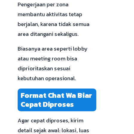
Pengerjaan per zona
membantu aktivitas tetap
berjalan, karena tidak semua
area ditangani sekaligus.
Biasanya area seperti lobby
atau meeting room bisa
diprioritaskan sesuai
kebutuhan operasional.
Format Chat Wa Biar
Cepat Diproses
Agar cepat diproses, kirim
detail sejak awal: lokasi, luas