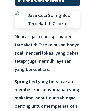
Mencari jasa cuci spring bed
terdekat di Cisoka bukan hanya
soal mencari lokasi yang dekat,
tetapi juga memilih layanan
yang berkualitas.
Spring bed yang bersih akan
memberikan kenyamanan yang
maksimal saat tidur, sehingga
penting untuk memperhatikan