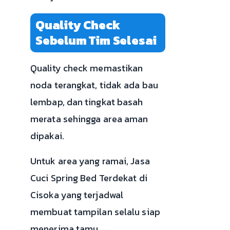
Quality Check
Sebelum Tim Selesai
Quality check memastikan
noda terangkat, tidak ada bau
lembap, dan tingkat basah
merata sehingga area aman
dipakai.
Untuk area yang ramai, Jasa
Cuci Spring Bed Terdekat di
Cisoka yang terjadwal
membuat tampilan selalu siap
menerima tamu.