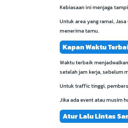
Kebiasaan ini menjaga tampi
Untuk area yang ramai, Jasa
menerima tamu.
Kapan Waktu Terba
Waktu terbaik menjadwalkan 
setelah jam kerja, sebelum m
Untuk traffic tinggi, pembers
Jika ada event atau musim hu
Atur Lalu Lintas Sa