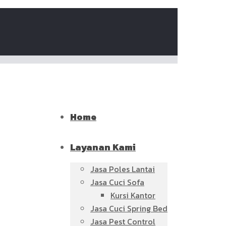
Home
Layanan Kami
Jasa Poles Lantai
Jasa Cuci Sofa
Kursi Kantor
Jasa Cuci Spring Bed
Jasa Pest Control