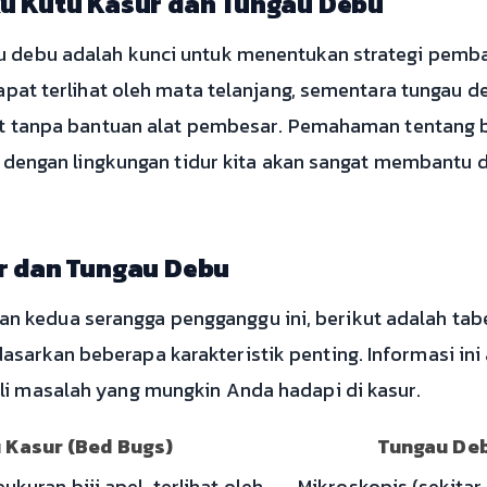
laku Kutu Kasur dan Tungau Debu
 debu adalah kunci untuk menentukan strategi pemba
apat terlihat oleh mata telanjang, sementara tungau 
hat tanpa bantuan alat pembesar. Pemahaman tentang
si dengan lingkungan tidur kita akan sangat membantu 
r dan Tungau Debu
kedua serangga pengganggu ini, berikut adalah tab
arkan beberapa karakteristik penting. Informasi ini
i masalah yang mungkin Anda hadapi di kasur.
 Kasur (Bed Bugs)
Tungau Deb
ukuran biji apel, terlihat oleh
Mikroskopis (sekitar