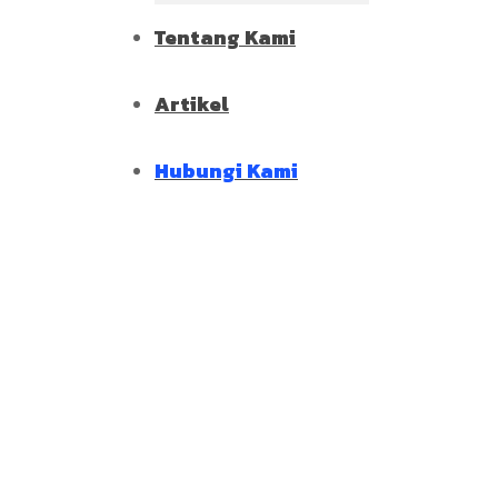
Tentang Kami
Artikel
Hubungi Kami