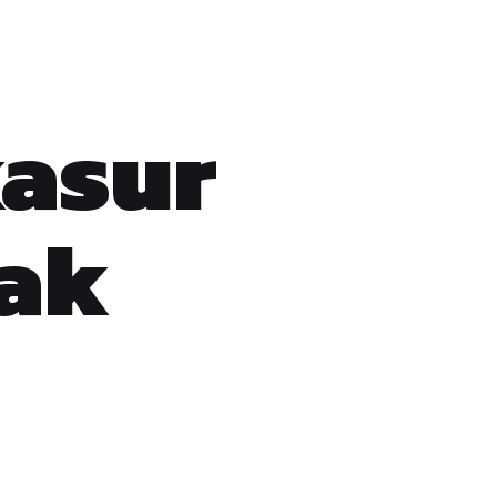
kasur
yak