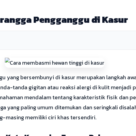
erangga Pengganggu di Kasur
gu yang bersembunyi di kasur merupakan langkah awa
da-tanda gigitan atau reaksi alergi di kulit menjadi
mahaman mendalam tentang karakteristik fisik dan pe
ngga yang paling umum ditemukan dan seringkali disal
-masing memiliki ciri khas tersendiri.