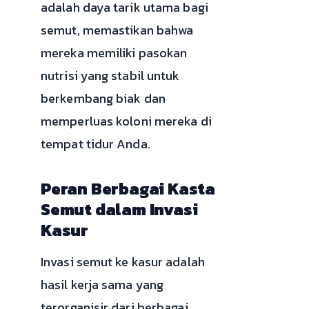
adalah daya tarik utama bagi
semut, memastikan bahwa
mereka memiliki pasokan
nutrisi yang stabil untuk
berkembang biak dan
memperluas koloni mereka di
tempat tidur Anda.
Peran Berbagai Kasta
Semut dalam Invasi
Kasur
Invasi semut ke kasur adalah
hasil kerja sama yang
terorganisir dari berbagai