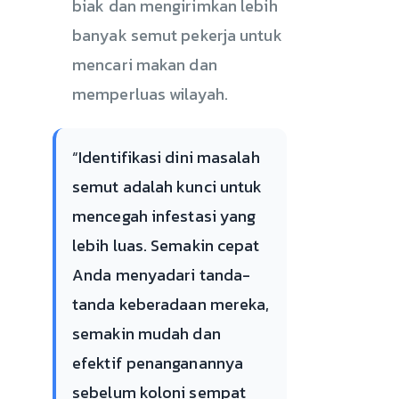
biak dan mengirimkan lebih
banyak semut pekerja untuk
mencari makan dan
memperluas wilayah.
“Identifikasi dini masalah
semut adalah kunci untuk
mencegah infestasi yang
lebih luas. Semakin cepat
Anda menyadari tanda-
tanda keberadaan mereka,
semakin mudah dan
efektif penanganannya
sebelum koloni sempat