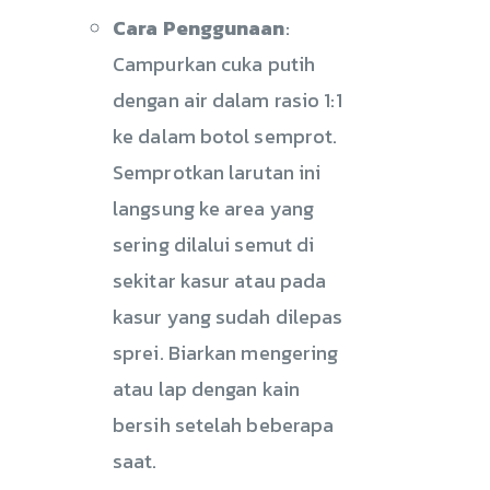
Cara Penggunaan
:
Campurkan cuka putih
dengan air dalam rasio 1:1
ke dalam botol semprot.
Semprotkan larutan ini
langsung ke area yang
sering dilalui semut di
sekitar kasur atau pada
kasur yang sudah dilepas
sprei. Biarkan mengering
atau lap dengan kain
bersih setelah beberapa
saat.