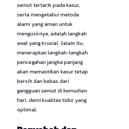
semut tertarik pada kasur,
serta mengetahui metode
alami yang aman untuk
mengusirnya, adalah langkah
awal yang krusial. Selain itu,
menerapkan langkah-langkah
pencegahan jangka panjang
akan memastikan kasur tetap
bersih dan bebas dari
gangguan semut di kemudian
hari, demi kualitas tidur yang
optimal.