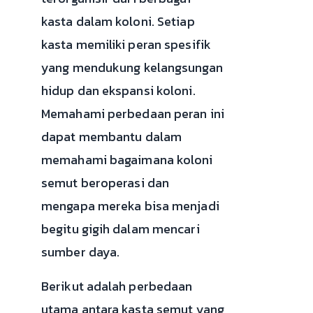
kasta dalam koloni. Setiap
kasta memiliki peran spesifik
yang mendukung kelangsungan
hidup dan ekspansi koloni.
Memahami perbedaan peran ini
dapat membantu dalam
memahami bagaimana koloni
semut beroperasi dan
mengapa mereka bisa menjadi
begitu gigih dalam mencari
sumber daya.
Berikut adalah perbedaan
utama antara kasta semut yang