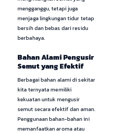
mengganggu, tetapi juga
menjaga lingkungan tidur tetap
bersih dan bebas dari residu
berbahaya.
Bahan Alami Pengusir
Semut yang Efektif
Berbagai bahan alami di sekitar
kita ternyata memiliki
kekuatan untuk mengusir
semut secara efektif dan aman.
Penggunaan bahan-bahan ini
memanfaatkan aroma atau