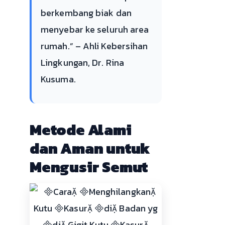
berkembang biak dan
menyebar ke seluruh area
rumah.” – Ahli Kebersihan
Lingkungan, Dr. Rina
Kusuma.
Metode Alami
dan Aman untuk
Mengusir Semut