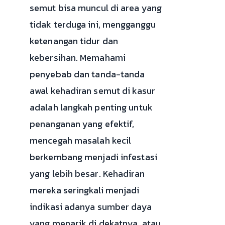
semut bisa muncul di area yang
tidak terduga ini, mengganggu
ketenangan tidur dan
kebersihan. Memahami
penyebab dan tanda-tanda
awal kehadiran semut di kasur
adalah langkah penting untuk
penanganan yang efektif,
mencegah masalah kecil
berkembang menjadi infestasi
yang lebih besar. Kehadiran
mereka seringkali menjadi
indikasi adanya sumber daya
yang menarik di dekatnya, atau