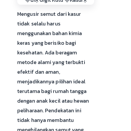
Mengusir semut dari kasur
tidak selalu harus
menggunakan bahan kimia
keras yang berisiko bagi
kesehatan. Ada beragam
metode alami yang terbukti
efektif dan aman,
menjadikannya pilihan ideal
terutama bagi rumah tangga
dengan anak kecil atau hewan
peliharaan. Pendekatan ini
tidak hanya membantu
menghilangkan semut yang