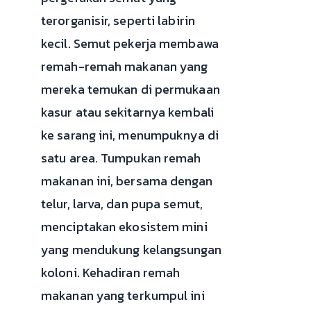
terorganisir, seperti labirin
kecil. Semut pekerja membawa
remah-remah makanan yang
mereka temukan di permukaan
kasur atau sekitarnya kembali
ke sarang ini, menumpuknya di
satu area. Tumpukan remah
makanan ini, bersama dengan
telur, larva, dan pupa semut,
menciptakan ekosistem mini
yang mendukung kelangsungan
koloni. Kehadiran remah
makanan yang terkumpul ini