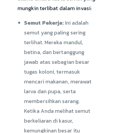
mungkin terlibat dalam invasi:
Semut Pekerja:
Ini adalah
semut yang paling sering
terlihat. Mereka mandul,
betina, dan bertanggung
jawab atas sebagian besar
tugas koloni, termasuk
mencari makanan, merawat
larva dan pupa, serta
membersihkan sarang.
Ketika Anda melihat semut
berkeliaran di kasur,
kemungkinan besar itu