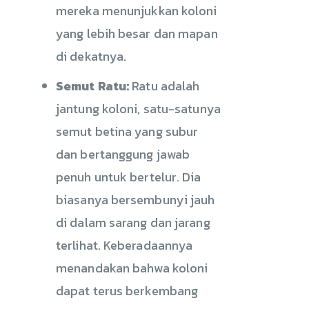
mereka menunjukkan koloni
yang lebih besar dan mapan
di dekatnya.
Semut Ratu:
Ratu adalah
jantung koloni, satu-satunya
semut betina yang subur
dan bertanggung jawab
penuh untuk bertelur. Dia
biasanya bersembunyi jauh
di dalam sarang dan jarang
terlihat. Keberadaannya
menandakan bahwa koloni
dapat terus berkembang