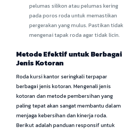
pelumas silikon atau pelumas kering
pada poros roda untuk memastikan
pergerakan yang mulus. Pastikan tidak
mengenai tapak roda agar tidak licin.
Metode Efektif untuk Berbagai
Jenis Kotoran
Roda kursi kantor seringkali terpapar
berbagai jenis kotoran. Mengenali jenis
kotoran dan metode pembersihan yang
paling tepat akan sangat membantu dalam
menjaga kebersihan dan kinerja roda.
Berikut adalah panduan responsif untuk