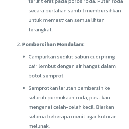
terlilit erat pada poros roda. Putar roda
secara perlahan sambil membersihkan
untuk memastikan semua lilitan
terangkat.
Pembersihan Mendalam:
Campurkan sedikit sabun cuci piring
cair lembut dengan air hangat dalam
botol semprot.
Semprotkan larutan pembersih ke
seluruh permukaan roda, pastikan
mengenai celah-celah kecil. Biarkan
selama beberapa menit agar kotoran
melunak.