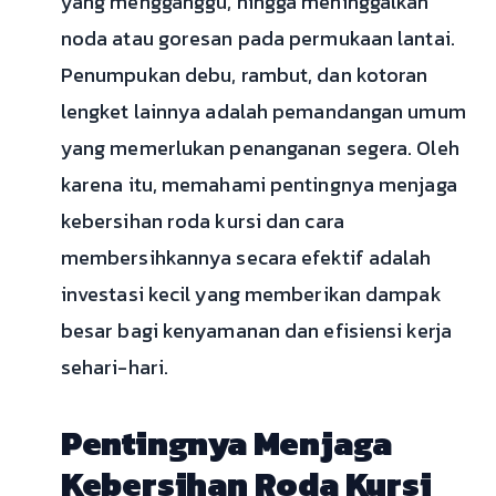
yang mengganggu, hingga meninggalkan
noda atau goresan pada permukaan lantai.
Penumpukan debu, rambut, dan kotoran
lengket lainnya adalah pemandangan umum
yang memerlukan penanganan segera. Oleh
karena itu, memahami pentingnya menjaga
kebersihan roda kursi dan cara
membersihkannya secara efektif adalah
investasi kecil yang memberikan dampak
besar bagi kenyamanan dan efisiensi kerja
sehari-hari.
Pentingnya Menjaga
Kebersihan Roda Kursi