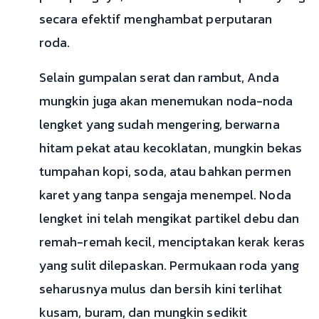
secara efektif menghambat perputaran
roda.
Selain gumpalan serat dan rambut, Anda
mungkin juga akan menemukan noda-noda
lengket yang sudah mengering, berwarna
hitam pekat atau kecoklatan, mungkin bekas
tumpahan kopi, soda, atau bahkan permen
karet yang tanpa sengaja menempel. Noda
lengket ini telah mengikat partikel debu dan
remah-remah kecil, menciptakan kerak keras
yang sulit dilepaskan. Permukaan roda yang
seharusnya mulus dan bersih kini terlihat
kusam, buram, dan mungkin sedikit