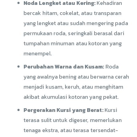
Noda Lengket atau Kering:
Kehadiran
bercak hitam, cokelat, atau transparan
yang lengket atau sudah mengering pada
permukaan roda, seringkali berasal dari
tumpahan minuman atau kotoran yang
menempel.
Perubahan Warna dan Kusam:
Roda
yang awalnya bening atau berwarna cerah
menjadi kusam, keruh, atau menghitam
akibat akumulasi kotoran yang pekat.
Pergerakan Kursi yang Berat:
Kursi
terasa sulit untuk digeser, memerlukan
tenaga ekstra, atau terasa tersendat-