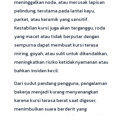
meninggalkan noda, atau merusak lapisan
pelindung, terutama pada lantai kayu,
parket, atau keramik yang sensitif.
Kestabilan kursi juga akan terganggu; roda
yang macet atau tidak berputar dengan
sempurna dapat membuat kursi terasa
miring, goyah, atau sulit untuk dikendalikan,
meningkatkan risiko ketidaknyamanan atau
bahkan insiden kecil.
Dari sudut pandang pengguna, pengalaman
bekerja menjadi kurang menyenangkan
karena kursi terasa berat saat digeser,
menimbulkan suara berderit yang