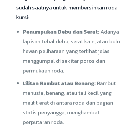
sudah saatnya untuk membersihkan roda
kursi:
Penumpukan Debu dan Serat:
Adanya
lapisan tebal debu, serat kain, atau bulu
hewan peliharaan yang terlihat jelas
menggumpal di sekitar poros dan
permukaan roda.
Lilitan Rambut atau Benang:
Rambut
manusia, benang, atau tali kecil yang
melilit erat di antara roda dan bagian
statis penyangga, menghambat
perputaran roda.