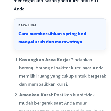
mencegah kerusakan pada kursi atau diri
Anda.
BACA JUGA
Cara membersihkan spring bed
menyeluruh dan merawatnya
Kosongkan Area Kerja:
Pindahkan
barang-barang di sekitar kursi agar Anda
memiliki ruang yang cukup untuk bergerak
dan membalikkan kursi.
Amankan Kursi:
Pastikan kursi tidak
mudah bergerak saat Anda mulai