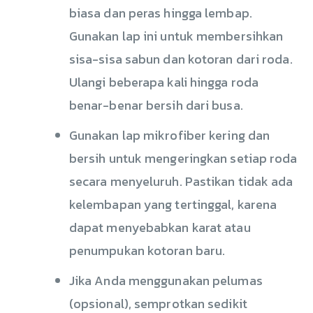
biasa dan peras hingga lembap.
Gunakan lap ini untuk membersihkan
sisa-sisa sabun dan kotoran dari roda.
Ulangi beberapa kali hingga roda
benar-benar bersih dari busa.
Gunakan lap mikrofiber kering dan
bersih untuk mengeringkan setiap roda
secara menyeluruh. Pastikan tidak ada
kelembapan yang tertinggal, karena
dapat menyebabkan karat atau
penumpukan kotoran baru.
Jika Anda menggunakan pelumas
(opsional), semprotkan sedikit