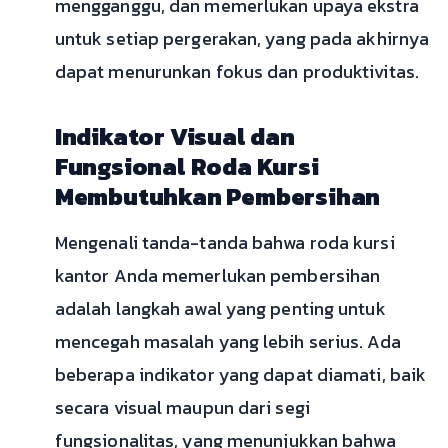
mengganggu, dan memerlukan upaya ekstra
untuk setiap pergerakan, yang pada akhirnya
dapat menurunkan fokus dan produktivitas.
Indikator Visual dan
Fungsional Roda Kursi
Membutuhkan Pembersihan
Mengenali tanda-tanda bahwa roda kursi
kantor Anda memerlukan pembersihan
adalah langkah awal yang penting untuk
mencegah masalah yang lebih serius. Ada
beberapa indikator yang dapat diamati, baik
secara visual maupun dari segi
fungsionalitas, yang menunjukkan bahwa