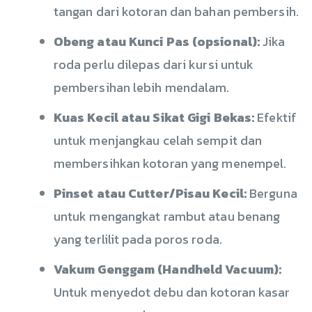
tangan dari kotoran dan bahan pembersih.
Obeng atau Kunci Pas (opsional):
Jika
roda perlu dilepas dari kursi untuk
pembersihan lebih mendalam.
Kuas Kecil atau Sikat Gigi Bekas:
Efektif
untuk menjangkau celah sempit dan
membersihkan kotoran yang menempel.
Pinset atau Cutter/Pisau Kecil:
Berguna
untuk mengangkat rambut atau benang
yang terlilit pada poros roda.
Vakum Genggam (Handheld Vacuum):
Untuk menyedot debu dan kotoran kasar