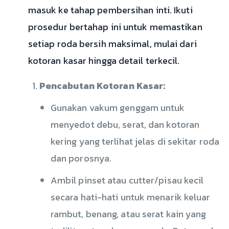
masuk ke tahap pembersihan inti. Ikuti
prosedur bertahap ini untuk memastikan
setiap roda bersih maksimal, mulai dari
kotoran kasar hingga detail terkecil.
Pencabutan Kotoran Kasar:
Gunakan vakum genggam untuk
menyedot debu, serat, dan kotoran
kering yang terlihat jelas di sekitar roda
dan porosnya.
Ambil pinset atau cutter/pisau kecil
secara hati-hati untuk menarik keluar
rambut, benang, atau serat kain yang