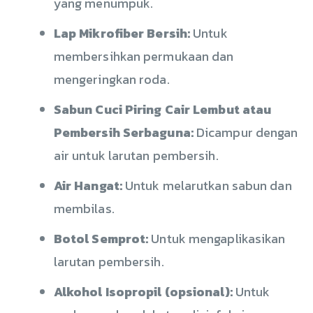
yang menumpuk.
Lap Mikrofiber Bersih:
Untuk
membersihkan permukaan dan
mengeringkan roda.
Sabun Cuci Piring Cair Lembut atau
Pembersih Serbaguna:
Dicampur dengan
air untuk larutan pembersih.
Air Hangat:
Untuk melarutkan sabun dan
membilas.
Botol Semprot:
Untuk mengaplikasikan
larutan pembersih.
Alkohol Isopropil (opsional):
Untuk