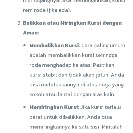
memegangnya. Jika memungkinkan, kunci
rem roda (jika ada).
Balikkan atau Miringkan Kursi dengan
Aman:
Membalikkan Kursi:
Cara paling umum
adalah membalikkan kursi sehingga
roda menghadap ke atas. Pastikan
kursi stabil dan tidak akan jatuh. Anda
bisa meletakkannya di atas meja yang
kokoh atau lantai dengan alas kain.
Memiringkan Kursi:
Jika kursi terlalu
berat untuk dibalikkan, Anda bisa
memiringkannya ke satu sisi. Mintalah