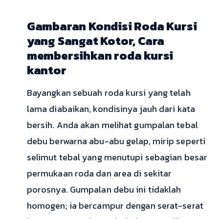
Gambaran Kondisi Roda Kursi
yang Sangat Kotor, Cara
membersihkan roda kursi
kantor
Bayangkan sebuah roda kursi yang telah
lama diabaikan, kondisinya jauh dari kata
bersih. Anda akan melihat gumpalan tebal
debu berwarna abu-abu gelap, mirip seperti
selimut tebal yang menutupi sebagian besar
permukaan roda dan area di sekitar
porosnya. Gumpalan debu ini tidaklah
homogen; ia bercampur dengan serat-serat