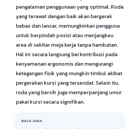
pengalaman penggunaan yang optimal. Roda
yang terawat dengan baik akan bergerak
bebas dan lancar, memungkinkan pengguna
untuk berpindah posisi atau menjangkau
area di sekitar meja kerja tanpa hambatan.
Hal ini secara langsung berkontribusi pada
kenyamanan ergonomis dan mengurangi
ketegangan fisik yang mungkin timbul akibat
pergerakan kursi yang tersendat. Selain itu,
roda yang bersih juga memperpanjang umur
pakai kursi secara signifikan.
BACA JUGA