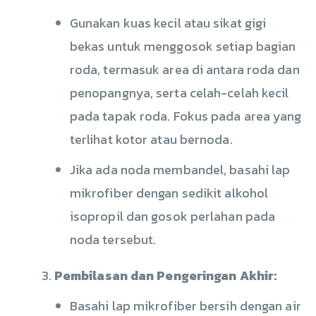
Gunakan kuas kecil atau sikat gigi
bekas untuk menggosok setiap bagian
roda, termasuk area di antara roda dan
penopangnya, serta celah-celah kecil
pada tapak roda. Fokus pada area yang
terlihat kotor atau bernoda.
Jika ada noda membandel, basahi lap
mikrofiber dengan sedikit alkohol
isopropil dan gosok perlahan pada
noda tersebut.
Pembilasan dan Pengeringan Akhir:
Basahi lap mikrofiber bersih dengan air