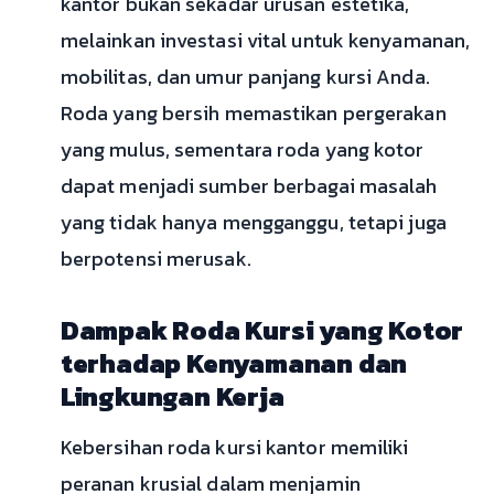
kantor bukan sekadar urusan estetika,
melainkan investasi vital untuk kenyamanan,
mobilitas, dan umur panjang kursi Anda.
Roda yang bersih memastikan pergerakan
yang mulus, sementara roda yang kotor
dapat menjadi sumber berbagai masalah
yang tidak hanya mengganggu, tetapi juga
berpotensi merusak.
Dampak Roda Kursi yang Kotor
terhadap Kenyamanan dan
Lingkungan Kerja
Kebersihan roda kursi kantor memiliki
peranan krusial dalam menjamin