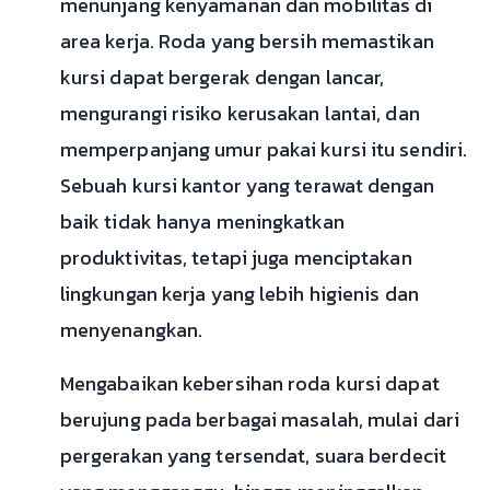
menunjang kenyamanan dan mobilitas di
area kerja. Roda yang bersih memastikan
kursi dapat bergerak dengan lancar,
mengurangi risiko kerusakan lantai, dan
memperpanjang umur pakai kursi itu sendiri.
Sebuah kursi kantor yang terawat dengan
baik tidak hanya meningkatkan
produktivitas, tetapi juga menciptakan
lingkungan kerja yang lebih higienis dan
menyenangkan.
Mengabaikan kebersihan roda kursi dapat
berujung pada berbagai masalah, mulai dari
pergerakan yang tersendat, suara berdecit