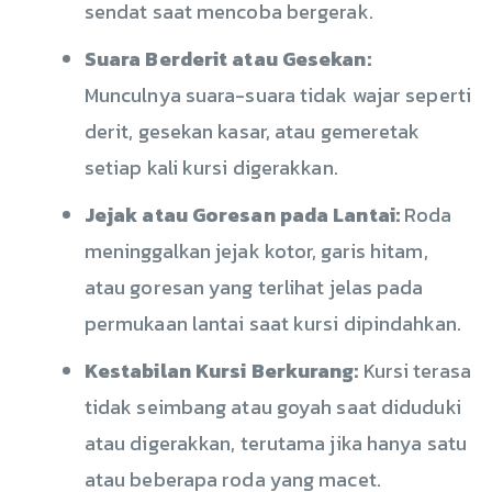
sendat saat mencoba bergerak.
Suara Berderit atau Gesekan:
Munculnya suara-suara tidak wajar seperti
derit, gesekan kasar, atau gemeretak
setiap kali kursi digerakkan.
Jejak atau Goresan pada Lantai:
Roda
meninggalkan jejak kotor, garis hitam,
atau goresan yang terlihat jelas pada
permukaan lantai saat kursi dipindahkan.
Kestabilan Kursi Berkurang:
Kursi terasa
tidak seimbang atau goyah saat diduduki
atau digerakkan, terutama jika hanya satu
atau beberapa roda yang macet.