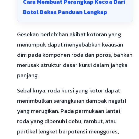
Cara Membuat Perangkap Kecoa Dari
Botol Bekas Panduan Lengkap
Gesekan berlebihan akibat kotoran yang
menumpuk dapat menyebabkan keausan
dini pada komponen roda dan poros, bahkan
merusak struktur dasar kursi dalam jangka
panjang.
Sebaliknya, roda kursi yang kotor dapat
menimbulkan serangkaian dampak negatif
yang merugikan. Pada permukaan lantai,
roda yang dipenuhi debu, rambut, atau
partikel lengket berpotensi menggores,