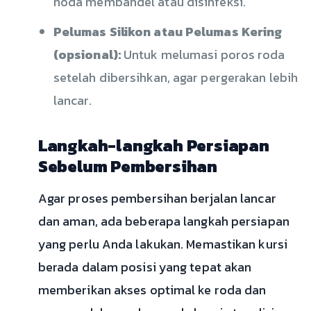
noda membandel atau disinfeksi.
Pelumas Silikon atau Pelumas Kering
(opsional):
Untuk melumasi poros roda
setelah dibersihkan, agar pergerakan lebih
lancar.
Langkah-langkah Persiapan
Sebelum Pembersihan
Agar proses pembersihan berjalan lancar
dan aman, ada beberapa langkah persiapan
yang perlu Anda lakukan. Memastikan kursi
berada dalam posisi yang tepat akan
memberikan akses optimal ke roda dan