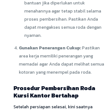
bantuan jika diperlukan untuk
menahannya agar tetap stabil selama
proses pembersihan. Pastikan Anda
dapat mengakses semua roda dengan
nyaman.
Gunakan Penerangan Cukup:
Pastikan
area kerja memiliki penerangan yang
memadai agar Anda dapat melihat semua
kotoran yang menempel pada roda.
Prosedur Pembersihan Roda
Kursi Kantor Bertahap
Setelah persiapan selesai, kini saatnya