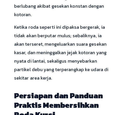
berlubang akibat gesekan konstan dengan
kotoran.
Ketika roda seperti ini dipaksa bergerak, ia
tidak akan berputar mulus; sebaliknya, ia
akan terseret, mengeluarkan suara gesekan
kasar, dan meninggalkan jejak kotoran yang
nyata di lantai, sekaligus menyebarkan
partikel debu yang terperangkap ke udara di
sekitar area kerja.
Persiapan dan Panduan
Praktis Membersihkan
Roda Kursi