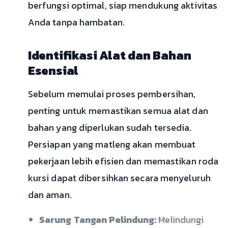
berfungsi optimal, siap mendukung aktivitas
Anda tanpa hambatan.
Identifikasi Alat dan Bahan
Esensial
Sebelum memulai proses pembersihan,
penting untuk memastikan semua alat dan
bahan yang diperlukan sudah tersedia.
Persiapan yang matleng akan membuat
pekerjaan lebih efisien dan memastikan roda
kursi dapat dibersihkan secara menyeluruh
dan aman.
Sarung Tangan Pelindung:
Melindungi