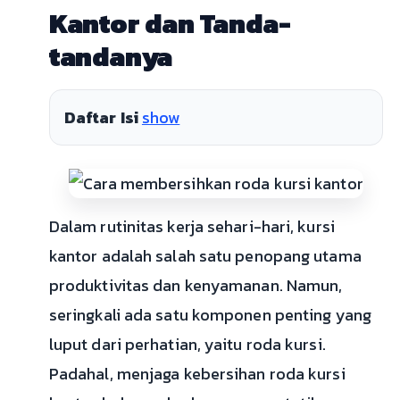
Kantor dan Tanda-
tandanya
Daftar Isi
show
Dalam rutinitas kerja sehari-hari, kursi
kantor adalah salah satu penopang utama
produktivitas dan kenyamanan. Namun,
seringkali ada satu komponen penting yang
luput dari perhatian, yaitu roda kursi.
Padahal, menjaga kebersihan roda kursi