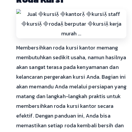
Membersihkan roda kursi kantor memang
membutuhkan sedikit usaha, namun hasilnya
akan sangat terasa pada kenyamanan dan
kelancaran pergerakan kursi Anda. Bagian ini
akan memandu Anda melalui persiapan yang
matang dan langkah-langkah praktis untuk
membersihkan roda kursi kantor secara
efektif. Dengan panduan ini, Anda bisa
memastikan setiap roda kembali bersih dan