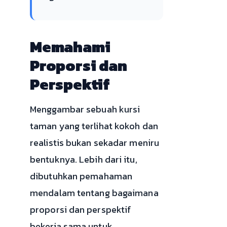
Memahami
Proporsi dan
Perspektif
Menggambar sebuah kursi
taman yang terlihat kokoh dan
realistis bukan sekadar meniru
bentuknya. Lebih dari itu,
dibutuhkan pemahaman
mendalam tentang bagaimana
proporsi dan perspektif
bekerja sama untuk