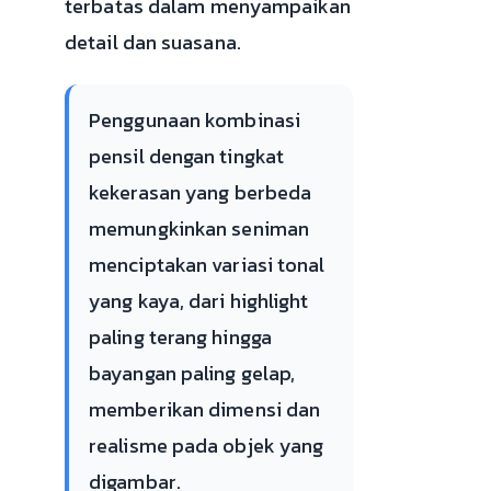
terbatas dalam menyampaikan
detail dan suasana.
Penggunaan kombinasi
pensil dengan tingkat
kekerasan yang berbeda
memungkinkan seniman
menciptakan variasi tonal
yang kaya, dari highlight
paling terang hingga
bayangan paling gelap,
memberikan dimensi dan
realisme pada objek yang
digambar.