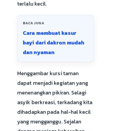
terlalu kecil.
BACA JUGA
Cara membuat kasur
bayi dari dakron mudah
dan nyaman
Menggambar kursi taman
dapat menjadi kegiatan yang
menenangkan pikiran. Selagi
asyik berkreasi, terkadang kita
dihadapkan pada hal-hal kecil
yang mengganggu. Sejalan