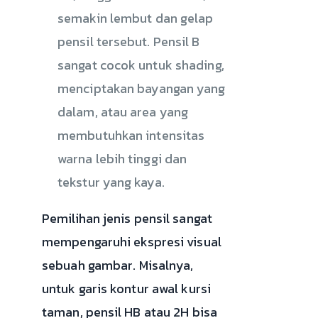
semakin lembut dan gelap
pensil tersebut. Pensil B
sangat cocok untuk shading,
menciptakan bayangan yang
dalam, atau area yang
membutuhkan intensitas
warna lebih tinggi dan
tekstur yang kaya.
Pemilihan jenis pensil sangat
mempengaruhi ekspresi visual
sebuah gambar. Misalnya,
untuk garis kontur awal kursi
taman, pensil HB atau 2H bisa