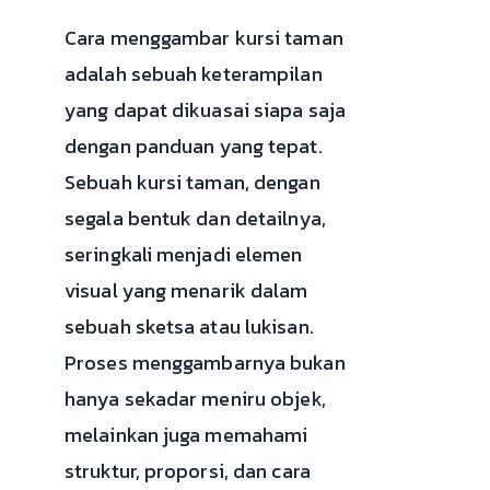
Cara menggambar kursi taman
adalah sebuah keterampilan
yang dapat dikuasai siapa saja
dengan panduan yang tepat.
Sebuah kursi taman, dengan
segala bentuk dan detailnya,
seringkali menjadi elemen
visual yang menarik dalam
sebuah sketsa atau lukisan.
Proses menggambarnya bukan
hanya sekadar meniru objek,
melainkan juga memahami
struktur, proporsi, dan cara