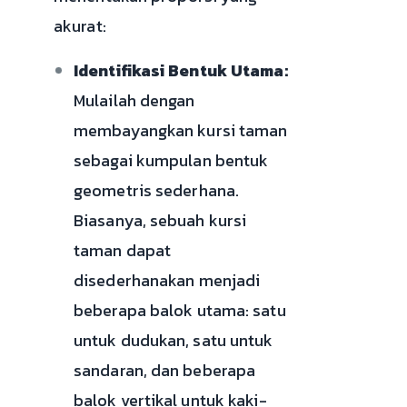
akurat:
Identifikasi Bentuk Utama:
Mulailah dengan
membayangkan kursi taman
sebagai kumpulan bentuk
geometris sederhana.
Biasanya, sebuah kursi
taman dapat
disederhanakan menjadi
beberapa balok utama: satu
untuk dudukan, satu untuk
sandaran, dan beberapa
balok vertikal untuk kaki-