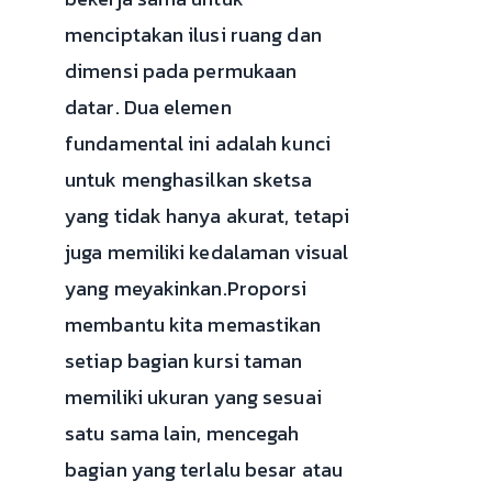
menciptakan ilusi ruang dan
dimensi pada permukaan
datar. Dua elemen
fundamental ini adalah kunci
untuk menghasilkan sketsa
yang tidak hanya akurat, tetapi
juga memiliki kedalaman visual
yang meyakinkan.Proporsi
membantu kita memastikan
setiap bagian kursi taman
memiliki ukuran yang sesuai
satu sama lain, mencegah
bagian yang terlalu besar atau