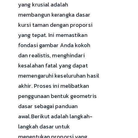
yang krusial adalah
membangun kerangka dasar
kursi taman dengan proporsi
yang tepat. Ini memastikan
fondasi gambar Anda kokoh
dan realistis, menghindari
kesalahan fatal yang dapat
memengaruhi keseluruhan hasil
akhir. Proses ini melibatkan
penggunaan bentuk geometris
dasar sebagai panduan
awal.Berikut adalah langkah-
langkah dasar untuk
menentukan proporsi yang