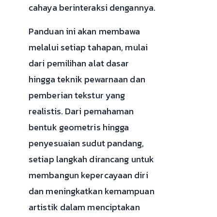
cahaya berinteraksi dengannya.
Panduan ini akan membawa
melalui setiap tahapan, mulai
dari pemilihan alat dasar
hingga teknik pewarnaan dan
pemberian tekstur yang
realistis. Dari pemahaman
bentuk geometris hingga
penyesuaian sudut pandang,
setiap langkah dirancang untuk
membangun kepercayaan diri
dan meningkatkan kemampuan
artistik dalam menciptakan