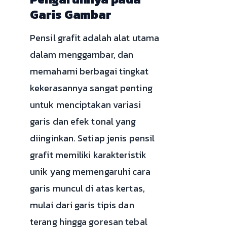
Garis Gambar
Pensil grafit adalah alat utama
dalam menggambar, dan
memahami berbagai tingkat
kekerasannya sangat penting
untuk menciptakan variasi
garis dan efek tonal yang
diinginkan. Setiap jenis pensil
grafit memiliki karakteristik
unik yang memengaruhi cara
garis muncul di atas kertas,
mulai dari garis tipis dan
terang hingga goresan tebal