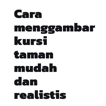
Cara
menggambar
kursi
taman
mudah
dan
realistis