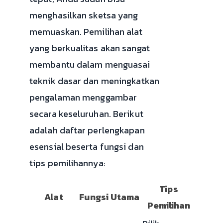
menghasilkan sketsa yang
memuaskan. Pemilihan alat
yang berkualitas akan sangat
membantu dalam menguasai
teknik dasar dan meningkatkan
pengalaman menggambar
secara keseluruhan. Berikut
adalah daftar perlengkapan
esensial beserta fungsi dan
tips pemilihannya:
Tips
Alat
Fungsi Utama
Pemilihan