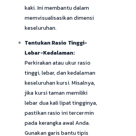
kaki. Ini membantu dalam
memvisualisasikan dimensi
keseluruhan.
Tentukan Rasio Tinggi-
Lebar-Kedalaman:
Perkirakan atau ukur rasio
tinggi, lebar, dan kedalaman
keseluruhan kursi. Misalnya,
jika kursi taman memiliki
lebar dua kali lipat tingginya,
pastikan rasio ini tercermin
pada kerangka awal Anda.
Gunakan garis bantu tipis