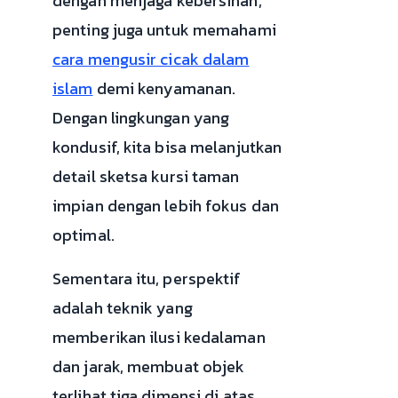
dengan menjaga kebersihan,
penting juga untuk memahami
cara mengusir cicak dalam
islam
demi kenyamanan.
Dengan lingkungan yang
kondusif, kita bisa melanjutkan
detail sketsa kursi taman
impian dengan lebih fokus dan
optimal.
Sementara itu, perspektif
adalah teknik yang
memberikan ilusi kedalaman
dan jarak, membuat objek
terlihat tiga dimensi di atas