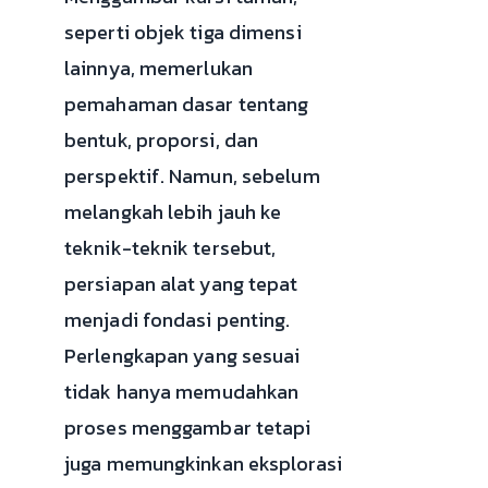
seperti objek tiga dimensi
lainnya, memerlukan
pemahaman dasar tentang
bentuk, proporsi, dan
perspektif. Namun, sebelum
melangkah lebih jauh ke
teknik-teknik tersebut,
persiapan alat yang tepat
menjadi fondasi penting.
Perlengkapan yang sesuai
tidak hanya memudahkan
proses menggambar tetapi
juga memungkinkan eksplorasi