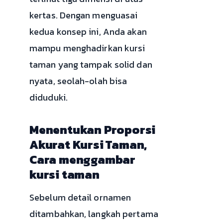
kertas. Dengan menguasai
kedua konsep ini, Anda akan
mampu menghadirkan kursi
taman yang tampak solid dan
nyata, seolah-olah bisa
diduduki.
Menentukan Proporsi
Akurat Kursi Taman,
Cara menggambar
kursi taman
Sebelum detail ornamen
ditambahkan, langkah pertama