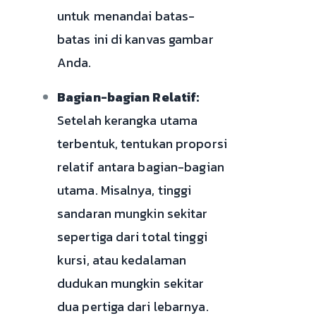
untuk menandai batas-
batas ini di kanvas gambar
Anda.
Bagian-bagian Relatif:
Setelah kerangka utama
terbentuk, tentukan proporsi
relatif antara bagian-bagian
utama. Misalnya, tinggi
sandaran mungkin sekitar
sepertiga dari total tinggi
kursi, atau kedalaman
dudukan mungkin sekitar
dua pertiga dari lebarnya.