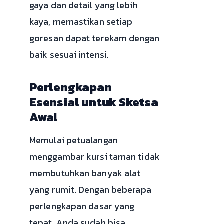
gaya dan detail yang lebih
kaya, memastikan setiap
goresan dapat terekam dengan
baik sesuai intensi.
Perlengkapan
Esensial untuk Sketsa
Awal
Memulai petualangan
menggambar kursi taman tidak
membutuhkan banyak alat
yang rumit. Dengan beberapa
perlengkapan dasar yang
tepat, Anda sudah bisa