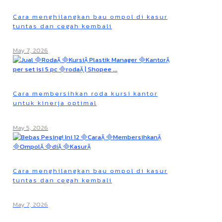
Cara menghilangkan bau ompol di kasur
tuntas dan cegah kembali
May 7, 2026
Cara membersihkan roda kursi kantor
untuk kinerja optimal
May 5, 2026
Cara menghilangkan bau ompol di kasur
tuntas dan cegah kembali
May 7, 2026