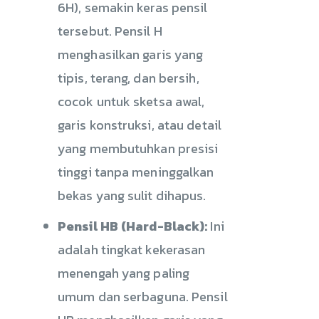
6H), semakin keras pensil
tersebut. Pensil H
menghasilkan garis yang
tipis, terang, dan bersih,
cocok untuk sketsa awal,
garis konstruksi, atau detail
yang membutuhkan presisi
tinggi tanpa meninggalkan
bekas yang sulit dihapus.
Pensil HB (Hard-Black):
Ini
adalah tingkat kekerasan
menengah yang paling
umum dan serbaguna. Pensil