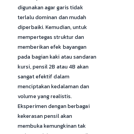
digunakan agar garis tidak
terlalu dominan dan mudah
diperbaiki. Kemudian, untuk
mempertegas struktur dan
memberikan efek bayangan
pada bagian kaki atau sandaran
kursi, pensil 2B atau 4B akan
sangat efektif dalam
menciptakan kedalaman dan
volume yang realistis.
Eksperimen dengan berbagai
kekerasan pensil akan
membuka kemungkinan tak