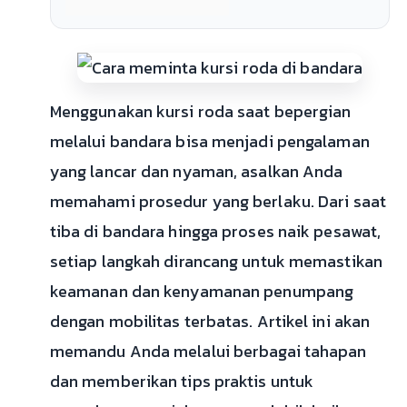
Menggunakan kursi roda saat bepergian
melalui bandara bisa menjadi pengalaman
yang lancar dan nyaman, asalkan Anda
memahami prosedur yang berlaku. Dari saat
tiba di bandara hingga proses naik pesawat,
setiap langkah dirancang untuk memastikan
keamanan dan kenyamanan penumpang
dengan mobilitas terbatas. Artikel ini akan
memandu Anda melalui berbagai tahapan
dan memberikan tips praktis untuk