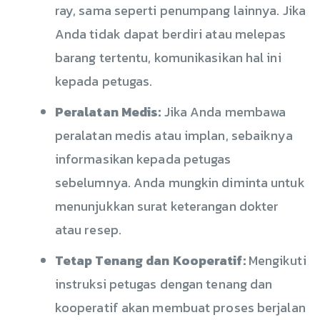
ray, sama seperti penumpang lainnya. Jika
Anda tidak dapat berdiri atau melepas
barang tertentu, komunikasikan hal ini
kepada petugas.
Peralatan Medis:
Jika Anda membawa
peralatan medis atau implan, sebaiknya
informasikan kepada petugas
sebelumnya. Anda mungkin diminta untuk
menunjukkan surat keterangan dokter
atau resep.
Tetap Tenang dan Kooperatif:
Mengikuti
instruksi petugas dengan tenang dan
kooperatif akan membuat proses berjalan