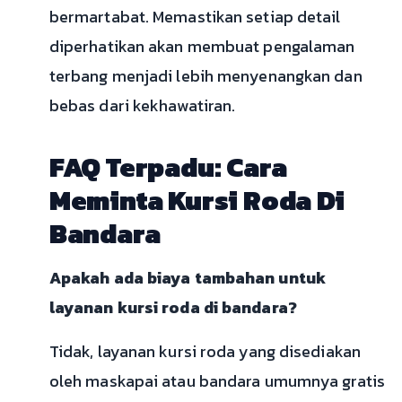
bermartabat. Memastikan setiap detail
diperhatikan akan membuat pengalaman
terbang menjadi lebih menyenangkan dan
bebas dari kekhawatiran.
FAQ Terpadu: Cara
Meminta Kursi Roda Di
Bandara
Apakah ada biaya tambahan untuk
layanan kursi roda di bandara?
Tidak, layanan kursi roda yang disediakan
oleh maskapai atau bandara umumnya gratis