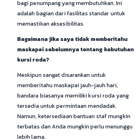
bagi penumpang yang membutuhkan. Ini
adalah bagian dari fasilitas standar untuk
memastikan aksesibilitas.
Bagaimana jika saya tidak memberitahu
maskapai sebelumnya tentang kebutuhan
kursi roda?
Meskipun sangat disarankan untuk
memberitahu maskapai jauh-jauh hari,
bandara biasanya memiliki kursi roda yang
tersedia untuk permintaan mendadak.
Namun, ketersediaan bantuan staf mungkin
terbatas dan Anda mungkin perlu menunggu
lebih lama.