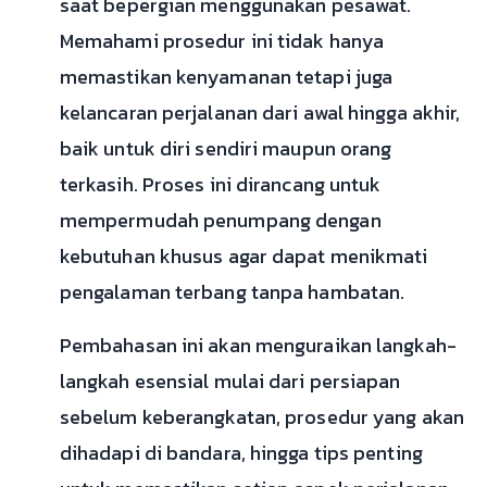
saat bepergian menggunakan pesawat.
Memahami prosedur ini tidak hanya
memastikan kenyamanan tetapi juga
kelancaran perjalanan dari awal hingga akhir,
baik untuk diri sendiri maupun orang
terkasih. Proses ini dirancang untuk
mempermudah penumpang dengan
kebutuhan khusus agar dapat menikmati
pengalaman terbang tanpa hambatan.
Pembahasan ini akan menguraikan langkah-
langkah esensial mulai dari persiapan
sebelum keberangkatan, prosedur yang akan
dihadapi di bandara, hingga tips penting