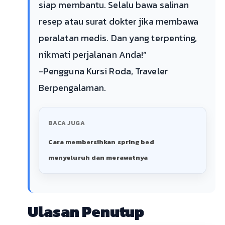
siap membantu. Selalu bawa salinan
resep atau surat dokter jika membawa
peralatan medis. Dan yang terpenting,
nikmati perjalanan Anda!”
-Pengguna Kursi Roda, Traveler
Berpengalaman.
BACA JUGA
Cara membersihkan spring bed
menyeluruh dan merawatnya
Ulasan Penutup