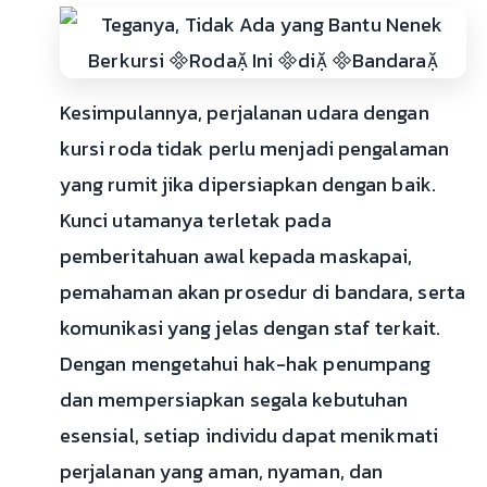
Kesimpulannya, perjalanan udara dengan
kursi roda tidak perlu menjadi pengalaman
yang rumit jika dipersiapkan dengan baik.
Kunci utamanya terletak pada
pemberitahuan awal kepada maskapai,
pemahaman akan prosedur di bandara, serta
komunikasi yang jelas dengan staf terkait.
Dengan mengetahui hak-hak penumpang
dan mempersiapkan segala kebutuhan
esensial, setiap individu dapat menikmati
perjalanan yang aman, nyaman, dan