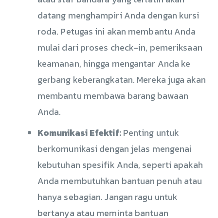
datang menghampiri Anda dengan kursi
roda. Petugas ini akan membantu Anda
mulai dari proses check-in, pemeriksaan
keamanan, hingga mengantar Anda ke
gerbang keberangkatan. Mereka juga akan
membantu membawa barang bawaan
Anda.
Komunikasi Efektif:
Penting untuk
berkomunikasi dengan jelas mengenai
kebutuhan spesifik Anda, seperti apakah
Anda membutuhkan bantuan penuh atau
hanya sebagian. Jangan ragu untuk
bertanya atau meminta bantuan