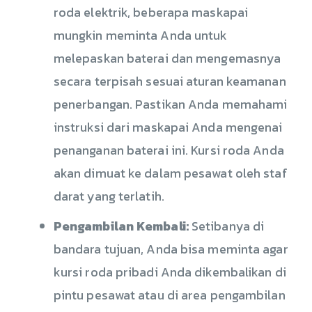
roda elektrik, beberapa maskapai
mungkin meminta Anda untuk
melepaskan baterai dan mengemasnya
secara terpisah sesuai aturan keamanan
penerbangan. Pastikan Anda memahami
instruksi dari maskapai Anda mengenai
penanganan baterai ini. Kursi roda Anda
akan dimuat ke dalam pesawat oleh staf
darat yang terlatih.
Pengambilan Kembali:
Setibanya di
bandara tujuan, Anda bisa meminta agar
kursi roda pribadi Anda dikembalikan di
pintu pesawat atau di area pengambilan