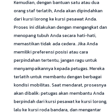
Kemudian, dengan bantuan satu atau dua
orang staf terlatih, Anda akan dipindahkan
dari kursi lorong ke kursi pesawat Anda.
Proses ini dilakukan dengan mengangkat dan
menopang tubuh Anda secara hati-hati,
memastikan tidak ada cedera. Jika Anda
memiliki preferensi posisi atau cara
perpindahan tertentu, jangan ragu untuk
menyampaikannya kepada petugas. Mereka
terlatih untuk membantu dengan berbagai
kondisi mobilitas. Saat mendarat, prosesnya
akan dibalik: petugas akan membantu Anda
berpindah dari kursi pesawat ke kursi lorong,
lalu ke kursi roda bandara, dan mengantar