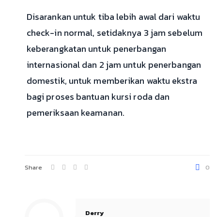
Disarankan untuk tiba lebih awal dari waktu
check-in normal, setidaknya 3 jam sebelum
keberangkatan untuk penerbangan
internasional dan 2 jam untuk penerbangan
domestik, untuk memberikan waktu ekstra
bagi proses bantuan kursi roda dan
pemeriksaan keamanan.
Share
0
Derry