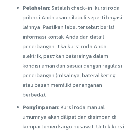
Pelabelan:
Setelah check-in, kursi roda
pribadi Anda akan dilabeli seperti bagasi
lainnya. Pastikan label tersebut berisi
informasi kontak Anda dan detail
penerbangan. Jika kursi roda Anda
elektrik, pastikan baterainya dalam
kondisi aman dan sesuai dengan regulasi
penerbangan (misalnya, baterai kering
atau basah memiliki penanganan
berbeda).
Penyimpanan:
Kursi roda manual
umumnya akan dilipat dan disimpan di
kompartemen kargo pesawat. Untuk kursi