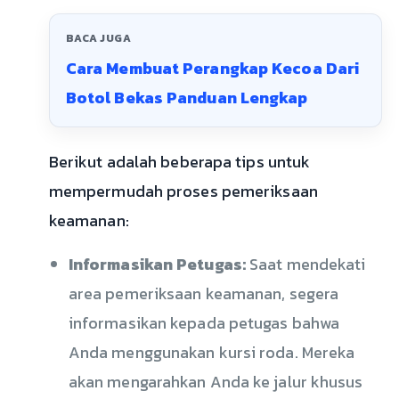
BACA JUGA
Cara Membuat Perangkap Kecoa Dari
Botol Bekas Panduan Lengkap
Berikut adalah beberapa tips untuk
mempermudah proses pemeriksaan
keamanan:
Informasikan Petugas:
Saat mendekati
area pemeriksaan keamanan, segera
informasikan kepada petugas bahwa
Anda menggunakan kursi roda. Mereka
akan mengarahkan Anda ke jalur khusus