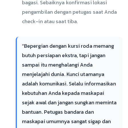
bagasi. Sebaiknya konfirmasi lokasi
pengambilan dengan petugas saat Anda
check-in atau saat tiba.
“Bepergian dengan kursi roda memang
butuh persiapan ekstra, tapi jangan
sampai itu menghalangi Anda
menjelajahi dunia. Kunci utamanya
adalah komunikasi. Selalu informasikan
kebutuhan Anda kepada maskapai
sejak awal dan jangan sungkan meminta
bantuan. Petugas bandara dan
maskapai umumnya sangat sigap dan