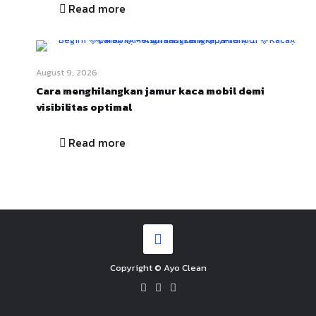
Read more
August 9, 2026
Cara menghilangkan jamur kaca mobil demi
visibilitas optimal
Read more
Copyright © Ayo Clean