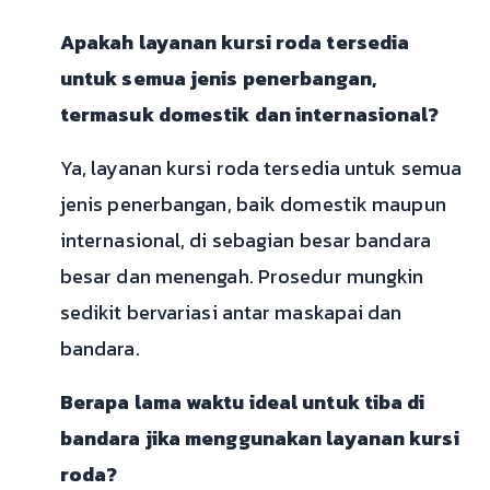
Apakah layanan kursi roda tersedia
untuk semua jenis penerbangan,
termasuk domestik dan internasional?
Ya, layanan kursi roda tersedia untuk semua
jenis penerbangan, baik domestik maupun
internasional, di sebagian besar bandara
besar dan menengah. Prosedur mungkin
sedikit bervariasi antar maskapai dan
bandara.
Berapa lama waktu ideal untuk tiba di
bandara jika menggunakan layanan kursi
roda?