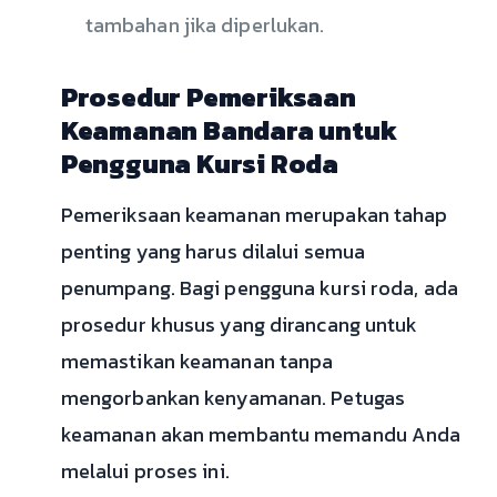
tambahan jika diperlukan.
Prosedur Pemeriksaan
Keamanan Bandara untuk
Pengguna Kursi Roda
Pemeriksaan keamanan merupakan tahap
penting yang harus dilalui semua
penumpang. Bagi pengguna kursi roda, ada
prosedur khusus yang dirancang untuk
memastikan keamanan tanpa
mengorbankan kenyamanan. Petugas
keamanan akan membantu memandu Anda
melalui proses ini.