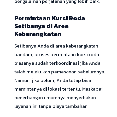
pengalaman perjalanan yang lebih baik.
Permintaan Kursi Roda
Setibanya di Area
Keberangkatan
Setibanya Anda di area keberangkatan
bandara, proses permintaan kursi roda
biasanya sudah terkoordinasi jika Anda
telah melakukan pemesanan sebelumnya.
Namun, jika belum, Anda tetap bisa
memintanya di lokasi tertentu. Maskapai
penerbangan umumnya menyediakan
layanan ini tanpa biaya tambahan.