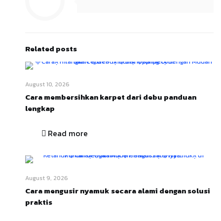
Related posts
August 10, 2026
Cara membersihkan karpet dari debu panduan
lengkap
Read more
August 9, 2026
Cara mengusir nyamuk secara alami dengan solusi
praktis