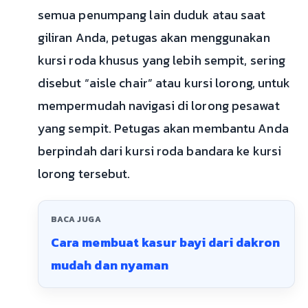
semua penumpang lain duduk atau saat
giliran Anda, petugas akan menggunakan
kursi roda khusus yang lebih sempit, sering
disebut “aisle chair” atau kursi lorong, untuk
mempermudah navigasi di lorong pesawat
yang sempit. Petugas akan membantu Anda
berpindah dari kursi roda bandara ke kursi
lorong tersebut.
BACA JUGA
Cara membuat kasur bayi dari dakron
mudah dan nyaman