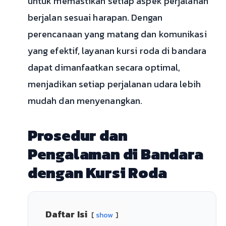
untuk memastikan setiap aspek perjalanan
berjalan sesuai harapan. Dengan
perencanaan yang matang dan komunikasi
yang efektif, layanan kursi roda di bandara
dapat dimanfaatkan secara optimal,
menjadikan setiap perjalanan udara lebih
mudah dan menyenangkan.
Prosedur dan
Pengalaman di Bandara
dengan Kursi Roda
Daftar Isi
show