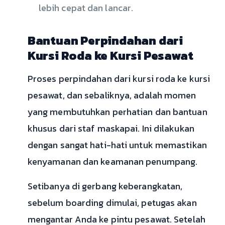
lebih cepat dan lancar.
Bantuan Perpindahan dari
Kursi Roda ke Kursi Pesawat
Proses perpindahan dari kursi roda ke kursi
pesawat, dan sebaliknya, adalah momen
yang membutuhkan perhatian dan bantuan
khusus dari staf maskapai. Ini dilakukan
dengan sangat hati-hati untuk memastikan
kenyamanan dan keamanan penumpang.
Setibanya di gerbang keberangkatan,
sebelum boarding dimulai, petugas akan
mengantar Anda ke pintu pesawat. Setelah