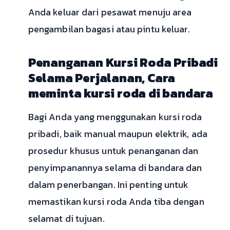
Anda keluar dari pesawat menuju area
pengambilan bagasi atau pintu keluar.
Penanganan Kursi Roda Pribadi
Selama Perjalanan, Cara
meminta kursi roda di bandara
Bagi Anda yang menggunakan kursi roda
pribadi, baik manual maupun elektrik, ada
prosedur khusus untuk penanganan dan
penyimpanannya selama di bandara dan
dalam penerbangan. Ini penting untuk
memastikan kursi roda Anda tiba dengan
selamat di tujuan.