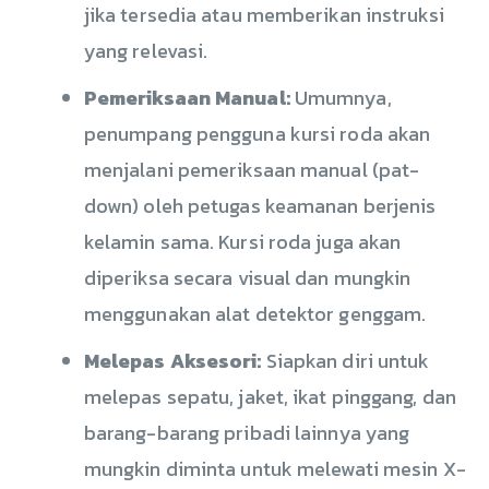
jika tersedia atau memberikan instruksi
yang relevasi.
Pemeriksaan Manual:
Umumnya,
penumpang pengguna kursi roda akan
menjalani pemeriksaan manual (pat-
down) oleh petugas keamanan berjenis
kelamin sama. Kursi roda juga akan
diperiksa secara visual dan mungkin
menggunakan alat detektor genggam.
Melepas Aksesori:
Siapkan diri untuk
melepas sepatu, jaket, ikat pinggang, dan
barang-barang pribadi lainnya yang
mungkin diminta untuk melewati mesin X-