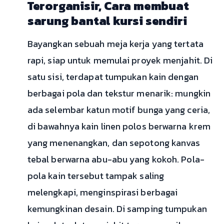
Terorganisir, Cara membuat
sarung bantal kursi sendiri
Bayangkan sebuah meja kerja yang tertata
rapi, siap untuk memulai proyek menjahit. Di
satu sisi, terdapat tumpukan kain dengan
berbagai pola dan tekstur menarik: mungkin
ada selembar katun motif bunga yang ceria,
di bawahnya kain linen polos berwarna krem
yang menenangkan, dan sepotong kanvas
tebal berwarna abu-abu yang kokoh. Pola-
pola kain tersebut tampak saling
melengkapi, menginspirasi berbagai
kemungkinan desain. Di samping tumpukan