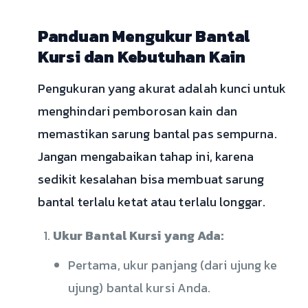
Panduan Mengukur Bantal
Kursi dan Kebutuhan Kain
Pengukuran yang akurat adalah kunci untuk
menghindari pemborosan kain dan
memastikan sarung bantal pas sempurna.
Jangan mengabaikan tahap ini, karena
sedikit kesalahan bisa membuat sarung
bantal terlalu ketat atau terlalu longgar.
Ukur Bantal Kursi yang Ada:
Pertama, ukur panjang (dari ujung ke
ujung) bantal kursi Anda.