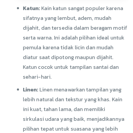
Katun:
Kain katun sangat populer karena
sifatnya yang lembut, adem, mudah
dijahit, dan tersedia dalam beragam motif
serta warna. Ini adalah pilihan ideal untuk
pemula karena tidak licin dan mudah
diatur saat dipotong maupun dijahit.
Katun cocok untuk tampilan santai dan
sehari-hari.
Linen:
Linen menawarkan tampilan yang
lebih natural dan tekstur yang khas. Kain
ini kuat, tahan lama, dan memiliki
sirkulasi udara yang baik, menjadikannya
pilihan tepat untuk suasana yang lebih