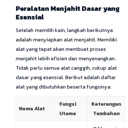
Peralatan Menjahit Dasar yang
Esensial
Setelah memilih kain, langkah berikutnya
adalah menyiapkan alat menjahit. Memiliki
alat yang tepat akan membuat proses
menjahit lebih efisien dan menyenangkan.
Tidak perlu semua alat canggih, cukup alat
dasar yang esensial. Berikut adalah daftar
alat yang dibutuhkan beserta fungsinya:
Fungsi
Keterangan
Nama Alat
Utama
Tambahan