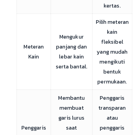
kertas.
Pilih meteran
kain
Mengukur
fleksibel
Meteran
panjang dan
yang mudah
Kain
lebar kain
mengikuti
serta bantal.
bentuk
permukaan.
Membantu
Penggaris
membuat
transparan
garis lurus
atau
Penggaris
saat
penggaris