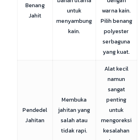
bahan utama
dengan
Benang
untuk
warna kain.
Jahit
menyambung
Pilih benang
kain.
polyester
serbaguna
yang kuat.
Alat kecil
namun
sangat
Membuka
penting
Pendedel
jahitan yang
untuk
Jahitan
salah atau
mengoreksi
tidak rapi.
kesalahan