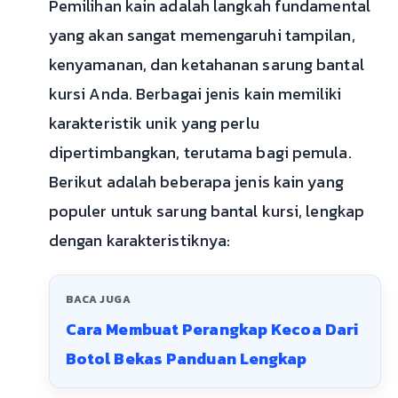
Pemilihan kain adalah langkah fundamental
yang akan sangat memengaruhi tampilan,
kenyamanan, dan ketahanan sarung bantal
kursi Anda. Berbagai jenis kain memiliki
karakteristik unik yang perlu
dipertimbangkan, terutama bagi pemula.
Berikut adalah beberapa jenis kain yang
populer untuk sarung bantal kursi, lengkap
dengan karakteristiknya:
BACA JUGA
Cara Membuat Perangkap Kecoa Dari
Botol Bekas Panduan Lengkap