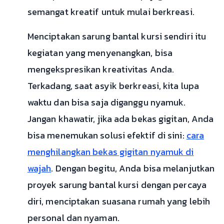
semangat kreatif untuk mulai berkreasi.
Menciptakan sarung bantal kursi sendiri itu
kegiatan yang menyenangkan, bisa
mengekspresikan kreativitas Anda.
Terkadang, saat asyik berkreasi, kita lupa
waktu dan bisa saja diganggu nyamuk.
Jangan khawatir, jika ada bekas gigitan, Anda
bisa menemukan solusi efektif di sini:
cara
menghilangkan bekas gigitan nyamuk di
wajah
. Dengan begitu, Anda bisa melanjutkan
proyek sarung bantal kursi dengan percaya
diri, menciptakan suasana rumah yang lebih
personal dan nyaman.