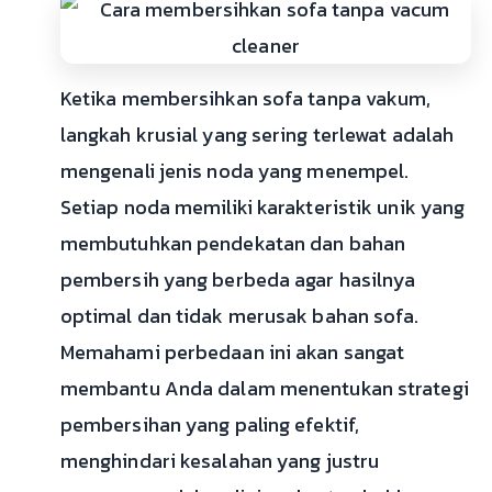
Ketika membersihkan sofa tanpa vakum,
langkah krusial yang sering terlewat adalah
mengenali jenis noda yang menempel.
Setiap noda memiliki karakteristik unik yang
membutuhkan pendekatan dan bahan
pembersih yang berbeda agar hasilnya
optimal dan tidak merusak bahan sofa.
Memahami perbedaan ini akan sangat
membantu Anda dalam menentukan strategi
pembersihan yang paling efektif,
menghindari kesalahan yang justru