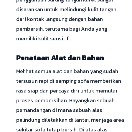
disarankan untuk melindungi kulit tangan
dari kontak langsung dengan bahan
pembersih, terutama bagi Anda yang
memiliki kulit sensitif.
Penataan Alat dan Bahan
Melihat semua alat dan bahan yang sudah
tersusun rapi di samping sofa memberikan
rasa siap dan percaya diri untuk memulai
proses pembersihan. Bayangkan sebuah
pemandangan di mana sebuah alas
pelindung diletakkan di lantai, menjaga area
sekitar sofa tetap bersih. Di atas alas