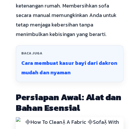
ketenangan rumah. Membersihkan sofa
secara manual memungkinkan Anda untuk
tetap menjaga kebersihan tanpa
menimbulkan kebisingan yang berarti.
BACA JUGA
Cara membuat kasur bayi dari dakron
mudah dan nyaman
Persiapan Awal: Alat dan
Bahan Esensial