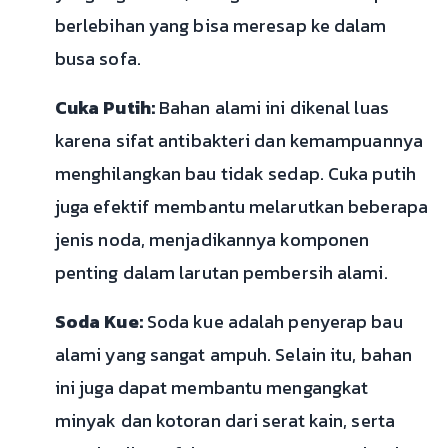
berlebihan yang bisa meresap ke dalam
busa sofa.
Cuka Putih:
Bahan alami ini dikenal luas
karena sifat antibakteri dan kemampuannya
menghilangkan bau tidak sedap. Cuka putih
juga efektif membantu melarutkan beberapa
jenis noda, menjadikannya komponen
penting dalam larutan pembersih alami.
Soda Kue:
Soda kue adalah penyerap bau
alami yang sangat ampuh. Selain itu, bahan
ini juga dapat membantu mengangkat
minyak dan kotoran dari serat kain, serta