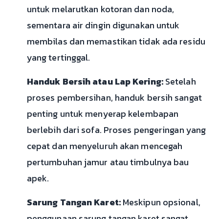
untuk melarutkan kotoran dan noda,
sementara air dingin digunakan untuk
membilas dan memastikan tidak ada residu
yang tertinggal.
Handuk Bersih atau Lap Kering:
Setelah
proses pembersihan, handuk bersih sangat
penting untuk menyerap kelembapan
berlebih dari sofa. Proses pengeringan yang
cepat dan menyeluruh akan mencegah
pertumbuhan jamur atau timbulnya bau
apek.
Sarung Tangan Karet:
Meskipun opsional,
penggunaan sarung tangan karet sangat