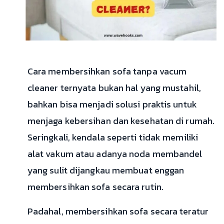
Cara membersihkan sofa tanpa vacum
cleaner ternyata bukan hal yang mustahil,
bahkan bisa menjadi solusi praktis untuk
menjaga kebersihan dan kesehatan di rumah.
Seringkali, kendala seperti tidak memiliki
alat vakum atau adanya noda membandel
yang sulit dijangkau membuat enggan
membersihkan sofa secara rutin.
Padahal, membersihkan sofa secara teratur