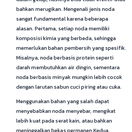
bahkan merugikan. Mengenali jenis noda
sangat fundamental karena beberapa
alasan. Pertama, setiap noda memiliki
komposisi kimia yang berbeda, sehingga
memerlukan bahan pembersih yang spesifik.
Misalnya, noda berbasis protein seperti
darah membutuhkan air dingin, sementara
noda berbasis minyak mungkin lebih cocok
dengan larutan sabun cuci piring atau cuka.
Menggunakan bahan yang salah dapat
menyebabkan noda menyebar, mengikat
lebih kuat pada serat kain, atau bahkan
meninggalkan bekas permanen.Kedua,