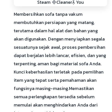
Membersihkan sofa tanpa vakum
membutuhkan persiapan yang matang,
terutama dalam hal alat dan bahan yang
akan digunakan. Dengan menyiapkan segala
sesuatunya sejak awal, proses pembersihan
dapat berjalan lebih lancar, efisien, dan yang
terpenting, aman bagi material sofa Anda.
Kunci keberhasilan terletak pada pemilihan
item yang tepat serta pemahaman akan
fungsinya masing-masing.Memastikan
semua perlengkapan tersedia sebelum
memulai akan menghindarkan Anda dari