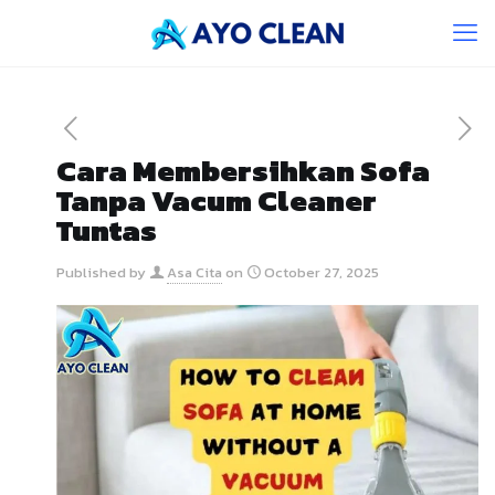
Cara Membersihkan Sofa
Tanpa Vacum Cleaner
Tuntas
Published by
Asa Cita
on
October 27, 2025