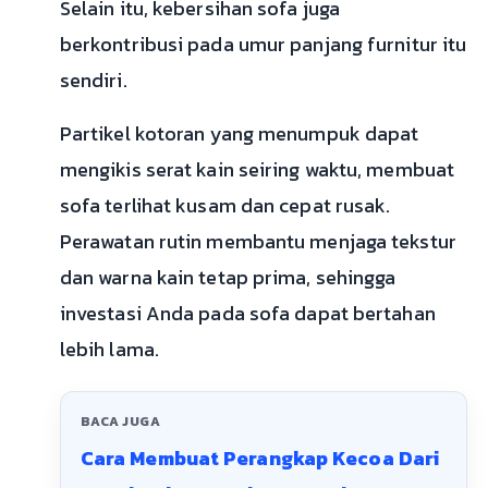
Selain itu, kebersihan sofa juga
berkontribusi pada umur panjang furnitur itu
sendiri.
Partikel kotoran yang menumpuk dapat
mengikis serat kain seiring waktu, membuat
sofa terlihat kusam dan cepat rusak.
Perawatan rutin membantu menjaga tekstur
dan warna kain tetap prima, sehingga
investasi Anda pada sofa dapat bertahan
lebih lama.
BACA JUGA
Cara Membuat Perangkap Kecoa Dari