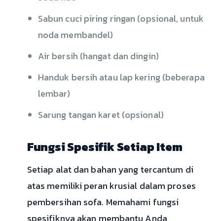
Sabun cuci piring ringan (opsional, untuk
noda membandel)
Air bersih (hangat dan dingin)
Handuk bersih atau lap kering (beberapa
lembar)
Sarung tangan karet (opsional)
Fungsi Spesifik Setiap Item
Setiap alat dan bahan yang tercantum di
atas memiliki peran krusial dalam proses
pembersihan sofa. Memahami fungsi
spesifiknya akan membantu Anda