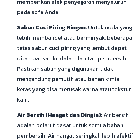
memberikan efek penyegaran menyeluruh
pada sofa Anda.
Sabun Cuci Piring Ringan:
Untuk noda yang
lebih membandel atau berminyak, beberapa
tetes sabun cuci piring yang lembut dapat
ditambahkan ke dalam larutan pembersih.
Pastikan sabun yang digunakan tidak
mengandung pemutih atau bahan kimia
keras yang bisa merusak warna atau tekstur
kain.
Air Bersih (Hangat dan Dingin):
Air bersih
adalah pelarut dasar untuk semua bahan
pembersih. Air hangat seringkali lebih efektif