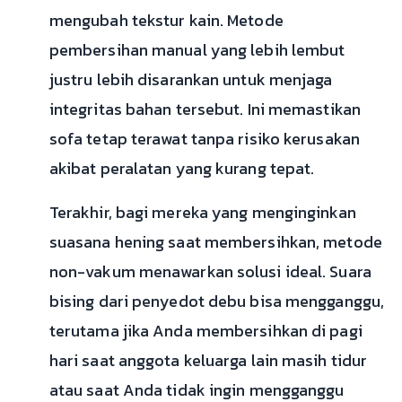
mengubah tekstur kain. Metode
pembersihan manual yang lebih lembut
justru lebih disarankan untuk menjaga
integritas bahan tersebut. Ini memastikan
sofa tetap terawat tanpa risiko kerusakan
akibat peralatan yang kurang tepat.
Terakhir, bagi mereka yang menginginkan
suasana hening saat membersihkan, metode
non-vakum menawarkan solusi ideal. Suara
bising dari penyedot debu bisa mengganggu,
terutama jika Anda membersihkan di pagi
hari saat anggota keluarga lain masih tidur
atau saat Anda tidak ingin mengganggu