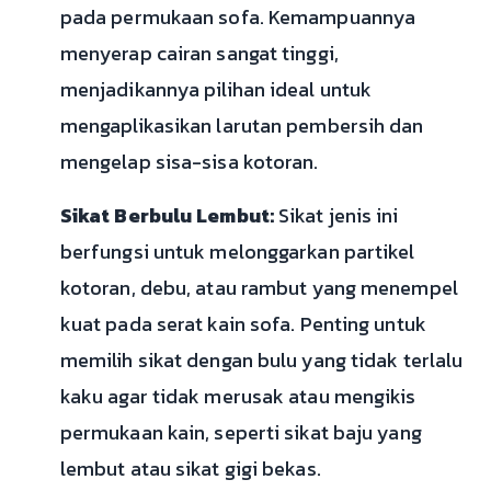
pada permukaan sofa. Kemampuannya
menyerap cairan sangat tinggi,
menjadikannya pilihan ideal untuk
mengaplikasikan larutan pembersih dan
mengelap sisa-sisa kotoran.
Sikat Berbulu Lembut:
Sikat jenis ini
berfungsi untuk melonggarkan partikel
kotoran, debu, atau rambut yang menempel
kuat pada serat kain sofa. Penting untuk
memilih sikat dengan bulu yang tidak terlalu
kaku agar tidak merusak atau mengikis
permukaan kain, seperti sikat baju yang
lembut atau sikat gigi bekas.