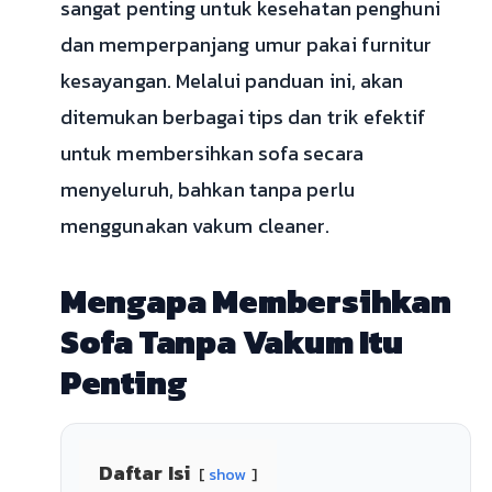
sangat penting untuk kesehatan penghuni
dan memperpanjang umur pakai furnitur
kesayangan. Melalui panduan ini, akan
ditemukan berbagai tips dan trik efektif
untuk membersihkan sofa secara
menyeluruh, bahkan tanpa perlu
menggunakan vakum cleaner.
Mengapa Membersihkan
Sofa Tanpa Vakum Itu
Penting
Daftar Isi
show