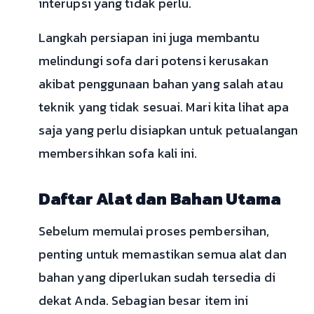
interupsi yang tidak perlu.
Langkah persiapan ini juga membantu
melindungi sofa dari potensi kerusakan
akibat penggunaan bahan yang salah atau
teknik yang tidak sesuai. Mari kita lihat apa
saja yang perlu disiapkan untuk petualangan
membersihkan sofa kali ini.
Daftar Alat dan Bahan Utama
Sebelum memulai proses pembersihan,
penting untuk memastikan semua alat dan
bahan yang diperlukan sudah tersedia di
dekat Anda. Sebagian besar item ini