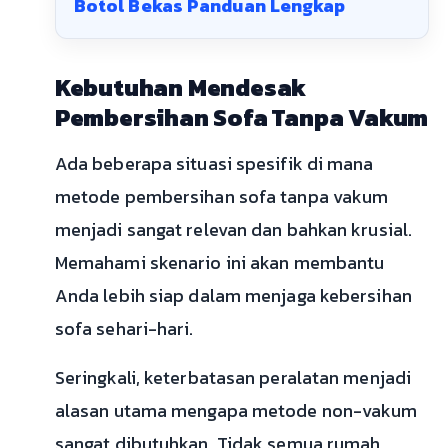
Botol Bekas Panduan Lengkap
Kebutuhan Mendesak
Pembersihan Sofa Tanpa Vakum
Ada beberapa situasi spesifik di mana
metode pembersihan sofa tanpa vakum
menjadi sangat relevan dan bahkan krusial.
Memahami skenario ini akan membantu
Anda lebih siap dalam menjaga kebersihan
sofa sehari-hari.
Seringkali, keterbatasan peralatan menjadi
alasan utama mengapa metode non-vakum
sangat dibutuhkan. Tidak semua rumah