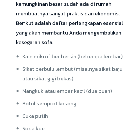
kemungkinan besar sudah ada di rumah,
membuatnya sangat praktis dan ekonomis.
Berikut adalah daftar perlengkapan esensial
yang akan membantu Anda mengembalikan
kesegaran sofa.
Kain mikrofiber bersih (beberapa lembar)
Sikat berbulu lembut (misalnya sikat baju
atau sikat gigi bekas)
Mangkuk atau ember kecil (dua buah)
Botol semprot kosong
Cuka putih
Soda kue