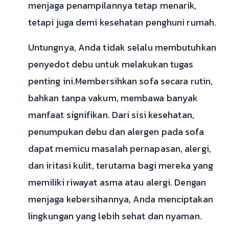
menjaga penampilannya tetap menarik,
tetapi juga demi kesehatan penghuni rumah.
Untungnya, Anda tidak selalu membutuhkan
penyedot debu untuk melakukan tugas
penting ini.Membersihkan sofa secara rutin,
bahkan tanpa vakum, membawa banyak
manfaat signifikan. Dari sisi kesehatan,
penumpukan debu dan alergen pada sofa
dapat memicu masalah pernapasan, alergi,
dan iritasi kulit, terutama bagi mereka yang
memiliki riwayat asma atau alergi. Dengan
menjaga kebersihannya, Anda menciptakan
lingkungan yang lebih sehat dan nyaman.