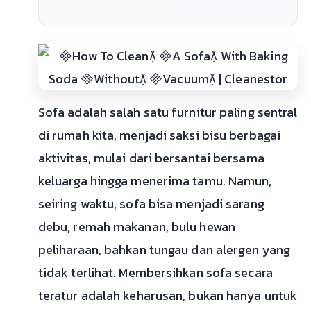
Sofa adalah salah satu furnitur paling sentral
di rumah kita, menjadi saksi bisu berbagai
aktivitas, mulai dari bersantai bersama
keluarga hingga menerima tamu. Namun,
seiring waktu, sofa bisa menjadi sarang
debu, remah makanan, bulu hewan
peliharaan, bahkan tungau dan alergen yang
tidak terlihat. Membersihkan sofa secara
teratur adalah keharusan, bukan hanya untuk