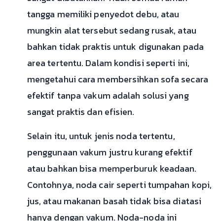
tangga memiliki penyedot debu, atau
mungkin alat tersebut sedang rusak, atau
bahkan tidak praktis untuk digunakan pada
area tertentu. Dalam kondisi seperti ini,
mengetahui cara membersihkan sofa secara
efektif tanpa vakum adalah solusi yang
sangat praktis dan efisien.
Selain itu, untuk jenis noda tertentu,
penggunaan vakum justru kurang efektif
atau bahkan bisa memperburuk keadaan.
Contohnya, noda cair seperti tumpahan kopi,
jus, atau makanan basah tidak bisa diatasi
hanya dengan vakum. Noda-noda ini