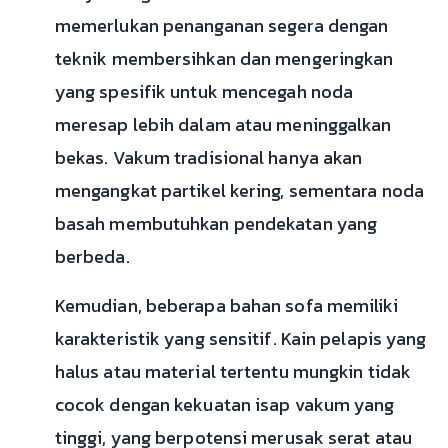
memerlukan penanganan segera dengan
teknik membersihkan dan mengeringkan
yang spesifik untuk mencegah noda
meresap lebih dalam atau meninggalkan
bekas. Vakum tradisional hanya akan
mengangkat partikel kering, sementara noda
basah membutuhkan pendekatan yang
berbeda.
Kemudian, beberapa bahan sofa memiliki
karakteristik yang sensitif. Kain pelapis yang
halus atau material tertentu mungkin tidak
cocok dengan kekuatan isap vakum yang
tinggi, yang berpotensi merusak serat atau