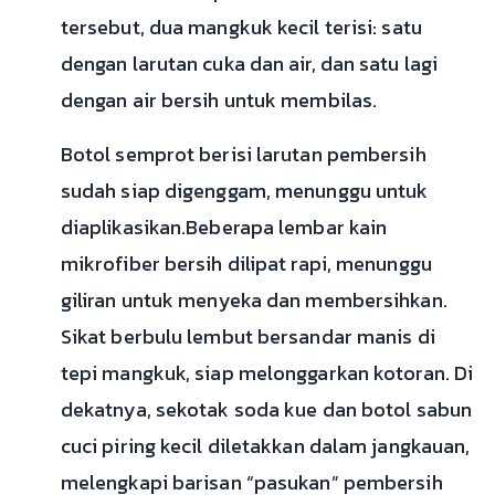
tersebut, dua mangkuk kecil terisi: satu
dengan larutan cuka dan air, dan satu lagi
dengan air bersih untuk membilas.
Botol semprot berisi larutan pembersih
sudah siap digenggam, menunggu untuk
diaplikasikan.Beberapa lembar kain
mikrofiber bersih dilipat rapi, menunggu
giliran untuk menyeka dan membersihkan.
Sikat berbulu lembut bersandar manis di
tepi mangkuk, siap melonggarkan kotoran. Di
dekatnya, sekotak soda kue dan botol sabun
cuci piring kecil diletakkan dalam jangkauan,
melengkapi barisan “pasukan” pembersih