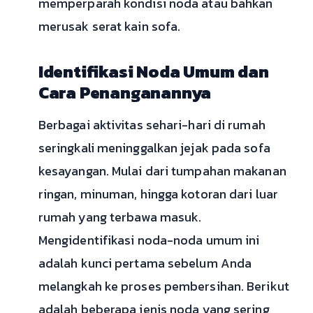
memperparah kondisi noda atau bahkan
merusak serat kain sofa.
Identifikasi Noda Umum dan
Cara Penanganannya
Berbagai aktivitas sehari-hari di rumah
seringkali meninggalkan jejak pada sofa
kesayangan. Mulai dari tumpahan makanan
ringan, minuman, hingga kotoran dari luar
rumah yang terbawa masuk.
Mengidentifikasi noda-noda umum ini
adalah kunci pertama sebelum Anda
melangkah ke proses pembersihan. Berikut
adalah beberapa jenis noda yang sering