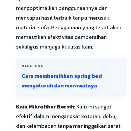
mengoptimalkan penggunaannya dan
mencapai hasil terbaik tanpa merusak
material sofa. Penggunaan yang tepat akan
memastikan efektivitas pembersihan
sekaligus menjaga kualitas kain.
BACA JUGA
Cara membersihkan spring bed
menyeluruh dan merawatnya
Kain Mikrofiber Bersih:
Kain ini sangat
efektif dalam mengangkat kotoran, debu,
dan kelembapan tanpa meninggalkan serat