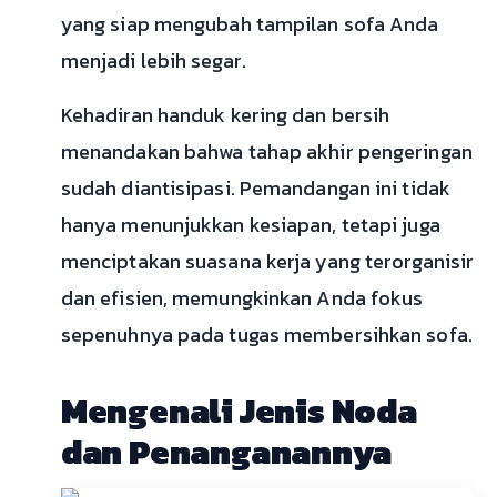
yang siap mengubah tampilan sofa Anda
menjadi lebih segar.
Kehadiran handuk kering dan bersih
menandakan bahwa tahap akhir pengeringan
sudah diantisipasi. Pemandangan ini tidak
hanya menunjukkan kesiapan, tetapi juga
menciptakan suasana kerja yang terorganisir
dan efisien, memungkinkan Anda fokus
sepenuhnya pada tugas membersihkan sofa.
Mengenali Jenis Noda
dan Penanganannya