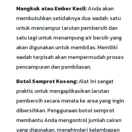
Mangkuk atau Ember Kecil:
Anda akan
membutuhkan setidaknya dua wadah: satu
untuk mencampur larutan pembersih dan
satu lagi untuk menampung air bersih yang
akan digunakan untuk membilas. Memiliki
wadah terpisah akan mempermudah proses
pencampuran dan pembilasan.
Botol Semprot Kosong:
Alat ini sangat
praktis untuk mengaplikasikan larutan
pembersih secara merata ke area yang ingin
dibersihkan. Penggunaan botol semprot
membantu Anda mengontrol jumlah cairan
yang digunakan, menghindari kelembapan