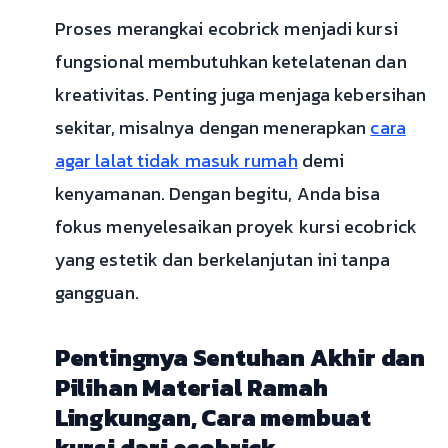
Proses merangkai ecobrick menjadi kursi
fungsional membutuhkan ketelatenan dan
kreativitas. Penting juga menjaga kebersihan
sekitar, misalnya dengan menerapkan
cara
agar lalat tidak masuk rumah
demi
kenyamanan. Dengan begitu, Anda bisa
fokus menyelesaikan proyek kursi ecobrick
yang estetik dan berkelanjutan ini tanpa
gangguan.
Pentingnya Sentuhan Akhir dan
Pilihan Material Ramah
Lingkungan, Cara membuat
kursi dari ecobrick