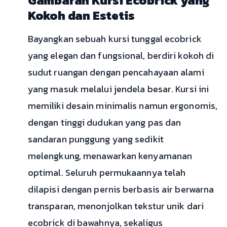
Gambaran Kursi Ecobrick yang
Kokoh dan Estetis
Bayangkan sebuah kursi tunggal ecobrick
yang elegan dan fungsional, berdiri kokoh di
sudut ruangan dengan pencahayaan alami
yang masuk melalui jendela besar. Kursi ini
memiliki desain minimalis namun ergonomis,
dengan tinggi dudukan yang pas dan
sandaran punggung yang sedikit
melengkung, menawarkan kenyamanan
optimal. Seluruh permukaannya telah
dilapisi dengan pernis berbasis air berwarna
transparan, menonjolkan tekstur unik dari
ecobrick di bawahnya, sekaligus