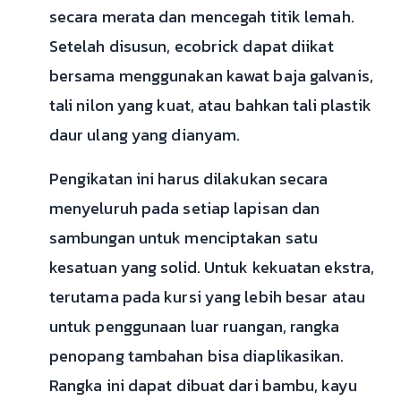
secara merata dan mencegah titik lemah.
Setelah disusun, ecobrick dapat diikat
bersama menggunakan kawat baja galvanis,
tali nilon yang kuat, atau bahkan tali plastik
daur ulang yang dianyam.
Pengikatan ini harus dilakukan secara
menyeluruh pada setiap lapisan dan
sambungan untuk menciptakan satu
kesatuan yang solid. Untuk kekuatan ekstra,
terutama pada kursi yang lebih besar atau
untuk penggunaan luar ruangan, rangka
penopang tambahan bisa diaplikasikan.
Rangka ini dapat dibuat dari bambu, kayu