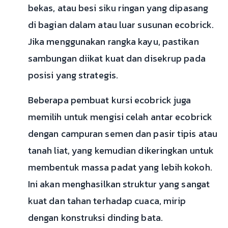
bekas, atau besi siku ringan yang dipasang
di bagian dalam atau luar susunan ecobrick.
Jika menggunakan rangka kayu, pastikan
sambungan diikat kuat dan disekrup pada
posisi yang strategis.
Beberapa pembuat kursi ecobrick juga
memilih untuk mengisi celah antar ecobrick
dengan campuran semen dan pasir tipis atau
tanah liat, yang kemudian dikeringkan untuk
membentuk massa padat yang lebih kokoh.
Ini akan menghasilkan struktur yang sangat
kuat dan tahan terhadap cuaca, mirip
dengan konstruksi dinding bata.