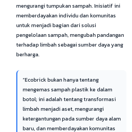
mengurangi tumpukan sampah. Inisiatif ini
memberdayakan individu dan komunitas
untuk menjadi bagian dari solusi
pengelolaan sampah, mengubah pandangan
terhadap limbah sebagai sumber daya yang
berharga.
“Ecobrick bukan hanya tentang
mengemas sampah plastik ke dalam
botol; ini adalah tentang transformasi
limbah menjadi aset, mengurangi
ketergantungan pada sumber daya alam
baru, dan memberdayakan komunitas