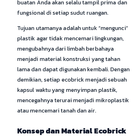
buatan Anda akan selalu tampil prima dan
fungsional di setiap sudut ruangan.
Tujuan utamanya adalah untuk “mengunci”
plastik agar tidak mencemari lingkungan,
mengubahnya dari limbah berbahaya
menjadi material konstruksi yang tahan
lama dan dapat digunakan kembali. Dengan
demikian, setiap ecobrick menjadi sebuah
kapsul waktu yang menyimpan plastik,
mencegahnya terurai menjadi mikroplastik
atau mencemari tanah dan air.
Konsep dan Material Ecobrick