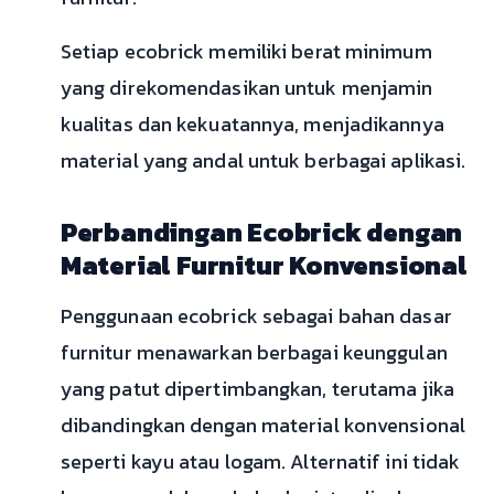
Setiap ecobrick memiliki berat minimum
yang direkomendasikan untuk menjamin
kualitas dan kekuatannya, menjadikannya
material yang andal untuk berbagai aplikasi.
Perbandingan Ecobrick dengan
Material Furnitur Konvensional
Penggunaan ecobrick sebagai bahan dasar
furnitur menawarkan berbagai keunggulan
yang patut dipertimbangkan, terutama jika
dibandingkan dengan material konvensional
seperti kayu atau logam. Alternatif ini tidak