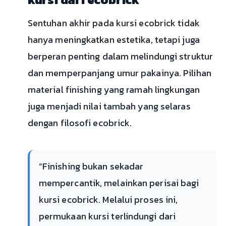
Sentuhan akhir pada kursi ecobrick tidak
hanya meningkatkan estetika, tetapi juga
berperan penting dalam melindungi struktur
dan memperpanjang umur pakainya. Pilihan
material finishing yang ramah lingkungan
juga menjadi nilai tambah yang selaras
dengan filosofi ecobrick.
“Finishing bukan sekadar
mempercantik, melainkan perisai bagi
kursi ecobrick. Melalui proses ini,
permukaan kursi terlindungi dari