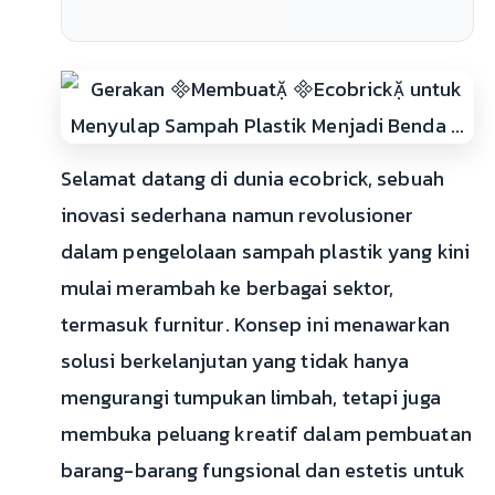
Selamat datang di dunia ecobrick, sebuah
inovasi sederhana namun revolusioner
dalam pengelolaan sampah plastik yang kini
mulai merambah ke berbagai sektor,
termasuk furnitur. Konsep ini menawarkan
solusi berkelanjutan yang tidak hanya
mengurangi tumpukan limbah, tetapi juga
membuka peluang kreatif dalam pembuatan
barang-barang fungsional dan estetis untuk