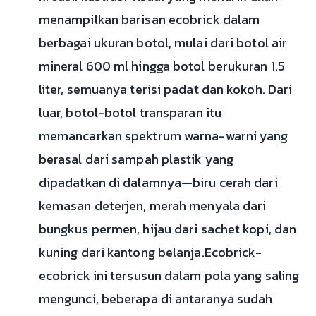
menampilkan barisan ecobrick dalam
berbagai ukuran botol, mulai dari botol air
mineral 600 ml hingga botol berukuran 1.5
liter, semuanya terisi padat dan kokoh. Dari
luar, botol-botol transparan itu
memancarkan spektrum warna-warni yang
berasal dari sampah plastik yang
dipadatkan di dalamnya—biru cerah dari
kemasan deterjen, merah menyala dari
bungkus permen, hijau dari sachet kopi, dan
kuning dari kantong belanja.Ecobrick-
ecobrick ini tersusun dalam pola yang saling
mengunci, beberapa di antaranya sudah