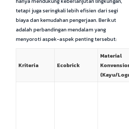
hanya mendukung keberlanjutan lingkungan,
tetapi juga seringkali lebih efisien dari segi
biaya dan kemudahan pengerjaan. Berikut
adalah perbandingan mendalam yang
menyoroti aspek-aspek penting tersebut:
Material
Kriteria
Ecobrick
Konvensio
(Kayu/Log