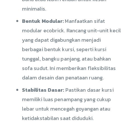
minimalis.
Bentuk Modular:
Manfaatkan sifat
modular ecobrick. Rancang unit-unit kecil
yang dapat digabungkan menjadi
berbagai bentuk kursi, seperti kursi
tunggal, bangku panjang, atau bahkan
sofa sudut. Ini memberikan fleksibilitas
dalam desain dan penataan ruang.
Stabilitas Dasar:
Pastikan dasar kursi
memiliki luas penampang yang cukup
lebar untuk mencegah goyangan atau
ketidakstabilan saat diduduki.