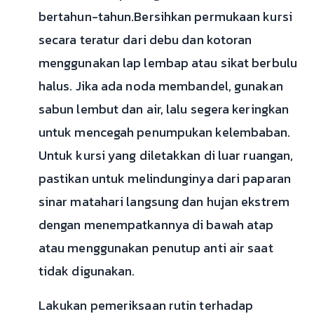
bertahun-tahun.Bersihkan permukaan kursi
secara teratur dari debu dan kotoran
menggunakan lap lembap atau sikat berbulu
halus. Jika ada noda membandel, gunakan
sabun lembut dan air, lalu segera keringkan
untuk mencegah penumpukan kelembaban.
Untuk kursi yang diletakkan di luar ruangan,
pastikan untuk melindunginya dari paparan
sinar matahari langsung dan hujan ekstrem
dengan menempatkannya di bawah atap
atau menggunakan penutup anti air saat
tidak digunakan.
Lakukan pemeriksaan rutin terhadap