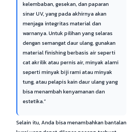
kelembaban, gesekan, dan paparan
sinar UV, yang pada akhirnya akan
menjaga integritas material dan
warnanya. Untuk pilihan yang selaras
dengan semangat daur ulang, gunakan
material finishing berbasis air seperti
cat akrilik atau pernis air, minyak alami
seperti minyak biji rami atau minyak
tung, atau pelapis kain daur ulang yang
bisa menambah kenyamanan dan
estetika.”
Selain itu, Anda bisa menambahkan bantalan