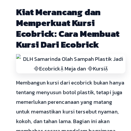
Kiat Merancang dan
Memperkuat Kursi
Ecobrick: Cara Membuat
Kursi Dari Ecobrick
Membangun kursi dari ecobrick bukan hanya
tentang menyusun botol plastik, tetapi juga
memerlukan perencanaan yang matang
untuk memastikan kursi tersebut nyaman,
kokoh, dan tahan lama. Bagian ini akan
membahas secara mendalam bagaimana