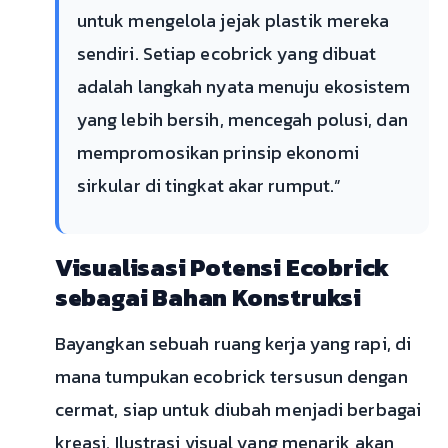
untuk mengelola jejak plastik mereka
sendiri. Setiap ecobrick yang dibuat
adalah langkah nyata menuju ekosistem
yang lebih bersih, mencegah polusi, dan
mempromosikan prinsip ekonomi
sirkular di tingkat akar rumput.”
Visualisasi Potensi Ecobrick
sebagai Bahan Konstruksi
Bayangkan sebuah ruang kerja yang rapi, di
mana tumpukan ecobrick tersusun dengan
cermat, siap untuk diubah menjadi berbagai
kreasi. Ilustrasi visual yang menarik akan