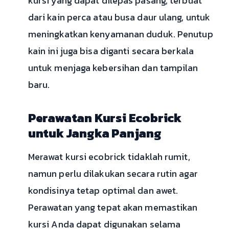
kursi yang dapat dilepas pasang, terbuat
dari kain perca atau busa daur ulang, untuk
meningkatkan kenyamanan duduk. Penutup
kain ini juga bisa diganti secara berkala
untuk menjaga kebersihan dan tampilan
baru.
Perawatan Kursi Ecobrick
untuk Jangka Panjang
Merawat kursi ecobrick tidaklah rumit,
namun perlu dilakukan secara rutin agar
kondisinya tetap optimal dan awet.
Perawatan yang tepat akan memastikan
kursi Anda dapat digunakan selama