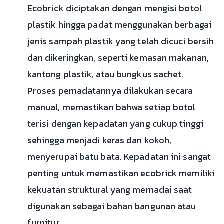
Ecobrick diciptakan dengan mengisi botol
plastik hingga padat menggunakan berbagai
jenis sampah plastik yang telah dicuci bersih
dan dikeringkan, seperti kemasan makanan,
kantong plastik, atau bungkus sachet.
Proses pemadatannya dilakukan secara
manual, memastikan bahwa setiap botol
terisi dengan kepadatan yang cukup tinggi
sehingga menjadi keras dan kokoh,
menyerupai batu bata. Kepadatan ini sangat
penting untuk memastikan ecobrick memiliki
kekuatan struktural yang memadai saat
digunakan sebagai bahan bangunan atau
furnitur.