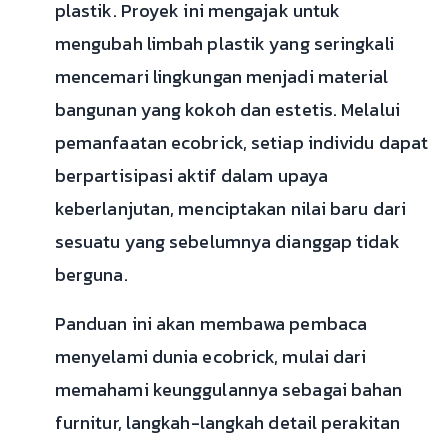
plastik. Proyek ini mengajak untuk
mengubah limbah plastik yang seringkali
mencemari lingkungan menjadi material
bangunan yang kokoh dan estetis. Melalui
pemanfaatan ecobrick, setiap individu dapat
berpartisipasi aktif dalam upaya
keberlanjutan, menciptakan nilai baru dari
sesuatu yang sebelumnya dianggap tidak
berguna.
Panduan ini akan membawa pembaca
menyelami dunia ecobrick, mulai dari
memahami keunggulannya sebagai bahan
furnitur, langkah-langkah detail perakitan