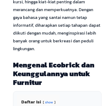
kursi, hingga kiat-kiat penting dalam
merancang dan memperkuatnya. Dengan
gaya bahasa yang santai namun tetap
informatif, diharapkan setiap tahapan dapat
diikuti dengan mudah, menginspirasi lebih
banyak orang untuk berkreasi dan peduli
lingkungan.
Mengenal Ecobrick dan
Keunggulannya untuk
Furnitur
Daftar Isi
show