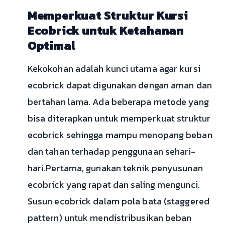
Memperkuat Struktur Kursi
Ecobrick untuk Ketahanan
Optimal
Kekokohan adalah kunci utama agar kursi
ecobrick dapat digunakan dengan aman dan
bertahan lama. Ada beberapa metode yang
bisa diterapkan untuk memperkuat struktur
ecobrick sehingga mampu menopang beban
dan tahan terhadap penggunaan sehari-
hari.Pertama, gunakan teknik penyusunan
ecobrick yang rapat dan saling mengunci.
Susun ecobrick dalam pola bata (staggered
pattern) untuk mendistribusikan beban