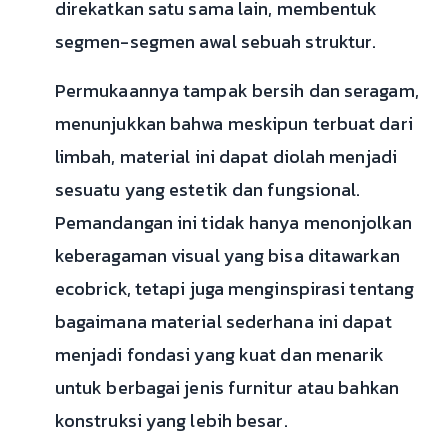
direkatkan satu sama lain, membentuk
segmen-segmen awal sebuah struktur.
Permukaannya tampak bersih dan seragam,
menunjukkan bahwa meskipun terbuat dari
limbah, material ini dapat diolah menjadi
sesuatu yang estetik dan fungsional.
Pemandangan ini tidak hanya menonjolkan
keberagaman visual yang bisa ditawarkan
ecobrick, tetapi juga menginspirasi tentang
bagaimana material sederhana ini dapat
menjadi fondasi yang kuat dan menarik
untuk berbagai jenis furnitur atau bahkan
konstruksi yang lebih besar.