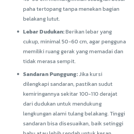
paha tertopang tanpa menekan bagian
belakang lutut.
Lebar Dudukan:
Berikan lebar yang
cukup, minimal 50-60 cm, agar pengguna
memiliki ruang gerak yang memadai dan
tidak merasa sempit.
Sandaran Punggung:
Jika kursi
dilengkapi sandaran, pastikan sudut
kemiringannya sekitar 100-110 derajat
dari dudukan untuk mendukung
lengkungan alami tulang belakang. Tinggi
sandaran bisa disesuaikan, baik setinggi
bahu atau lebih rendah untuk kesan