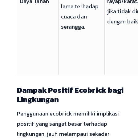
Daya Tahan
rayap/karat
lama terhadap
jika tidak d
cuaca dan
dengan baik
serangga.
Dampak Positif Ecobrick bagi
Lingkungan
Penggunaan ecobrick memiliki implikasi
positif yang sangat besar terhadap
lingkungan, jauh melampaui sekadar