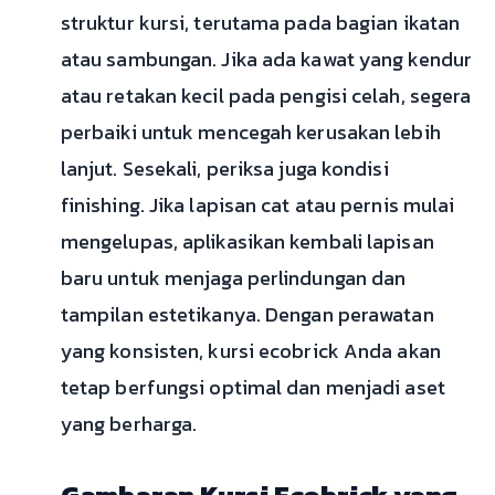
struktur kursi, terutama pada bagian ikatan
atau sambungan. Jika ada kawat yang kendur
atau retakan kecil pada pengisi celah, segera
perbaiki untuk mencegah kerusakan lebih
lanjut. Sesekali, periksa juga kondisi
finishing. Jika lapisan cat atau pernis mulai
mengelupas, aplikasikan kembali lapisan
baru untuk menjaga perlindungan dan
tampilan estetikanya. Dengan perawatan
yang konsisten, kursi ecobrick Anda akan
tetap berfungsi optimal dan menjadi aset
yang berharga.