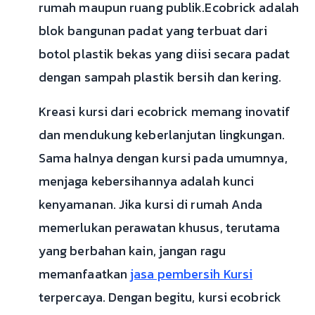
rumah maupun ruang publik.Ecobrick adalah
blok bangunan padat yang terbuat dari
botol plastik bekas yang diisi secara padat
dengan sampah plastik bersih dan kering.
Kreasi kursi dari ecobrick memang inovatif
dan mendukung keberlanjutan lingkungan.
Sama halnya dengan kursi pada umumnya,
menjaga kebersihannya adalah kunci
kenyamanan. Jika kursi di rumah Anda
memerlukan perawatan khusus, terutama
yang berbahan kain, jangan ragu
memanfaatkan
jasa pembersih Kursi
terpercaya. Dengan begitu, kursi ecobrick