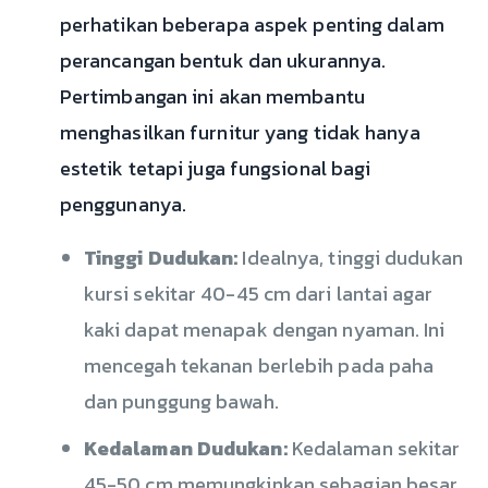
perhatikan beberapa aspek penting dalam
perancangan bentuk dan ukurannya.
Pertimbangan ini akan membantu
menghasilkan furnitur yang tidak hanya
estetik tetapi juga fungsional bagi
penggunanya.
Tinggi Dudukan:
Idealnya, tinggi dudukan
kursi sekitar 40-45 cm dari lantai agar
kaki dapat menapak dengan nyaman. Ini
mencegah tekanan berlebih pada paha
dan punggung bawah.
Kedalaman Dudukan:
Kedalaman sekitar
45-50 cm memungkinkan sebagian besar