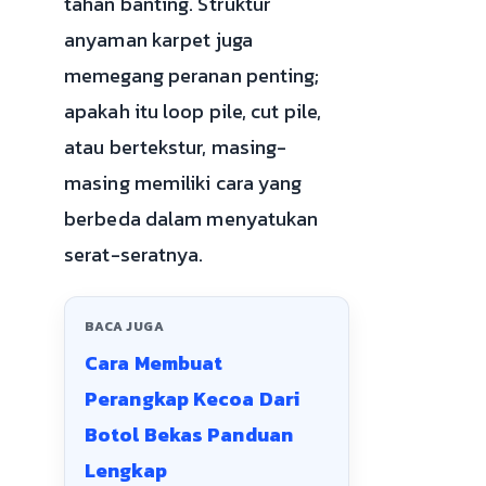
tahan banting. Struktur
anyaman karpet juga
memegang peranan penting;
apakah itu loop pile, cut pile,
atau bertekstur, masing-
masing memiliki cara yang
berbeda dalam menyatukan
serat-seratnya.
BACA JUGA
Cara Membuat
Perangkap Kecoa Dari
Botol Bekas Panduan
Lengkap