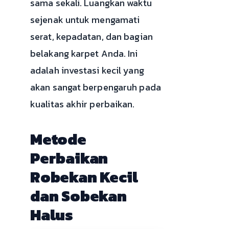
sama sekali. Luangkan waktu
sejenak untuk mengamati
serat, kepadatan, dan bagian
belakang karpet Anda. Ini
adalah investasi kecil yang
akan sangat berpengaruh pada
kualitas akhir perbaikan.
Metode
Perbaikan
Robekan Kecil
dan Sobekan
Halus