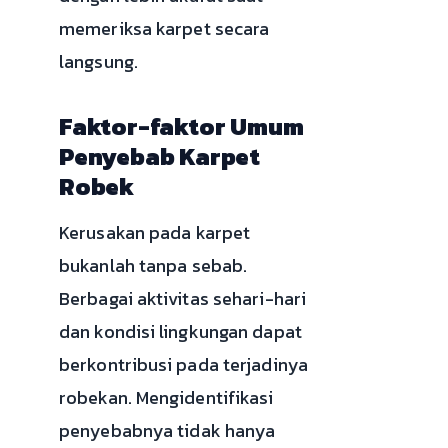
memeriksa karpet secara
langsung.
Faktor-faktor Umum
Penyebab Karpet
Robek
Kerusakan pada karpet
bukanlah tanpa sebab.
Berbagai aktivitas sehari-hari
dan kondisi lingkungan dapat
berkontribusi pada terjadinya
robekan. Mengidentifikasi
penyebabnya tidak hanya