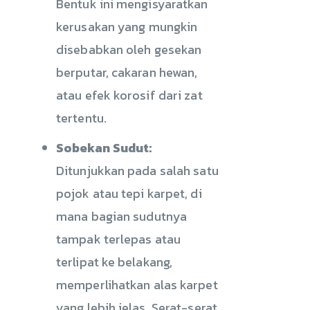
Bentuk ini mengisyaratkan
kerusakan yang mungkin
disebabkan oleh gesekan
berputar, cakaran hewan,
atau efek korosif dari zat
tertentu.
Sobekan Sudut:
Ditunjukkan pada salah satu
pojok atau tepi karpet, di
mana bagian sudutnya
tampak terlepas atau
terlipat ke belakang,
memperlihatkan alas karpet
yang lebih jelas. Serat-serat