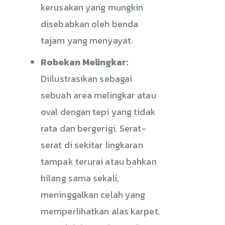
kerusakan yang mungkin
disebabkan oleh benda
tajam yang menyayat.
Robekan Melingkar:
Diilustrasikan sebagai
sebuah area melingkar atau
oval dengan tepi yang tidak
rata dan bergerigi. Serat-
serat di sekitar lingkaran
tampak terurai atau bahkan
hilang sama sekali,
meninggalkan celah yang
memperlihatkan alas karpet.