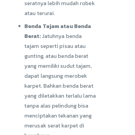
seratnya lebih mudah robek
atau terurai.
Benda Tajam atau Benda
Berat:
Jatuhnya benda
tajam seperti pisau atau
gunting, atau benda berat
yang memiliki sudut tajam,
dapat langsung merobek
karpet. Bahkan benda berat
yang diletakkan terlalu lama
tanpa alas pelindung bisa
menciptakan tekanan yang
merusak serat karpet di