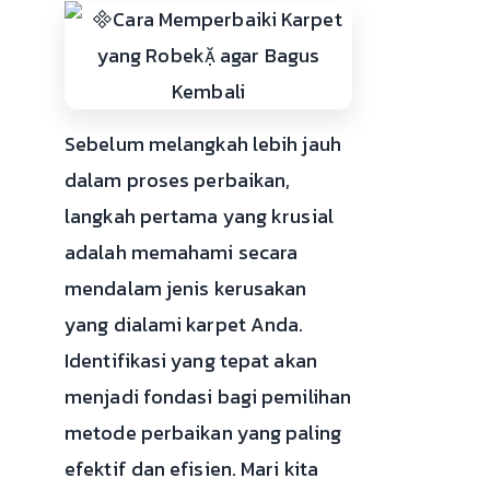
Sebelum melangkah lebih jauh
dalam proses perbaikan,
langkah pertama yang krusial
adalah memahami secara
mendalam jenis kerusakan
yang dialami karpet Anda.
Identifikasi yang tepat akan
menjadi fondasi bagi pemilihan
metode perbaikan yang paling
efektif dan efisien. Mari kita