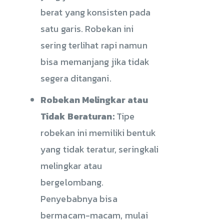
berat yang konsisten pada
satu garis. Robekan ini
sering terlihat rapi namun
bisa memanjang jika tidak
segera ditangani.
Robekan Melingkar atau
Tidak Beraturan:
Tipe
robekan ini memiliki bentuk
yang tidak teratur, seringkali
melingkar atau
bergelombang.
Penyebabnya bisa
bermacam-macam, mulai