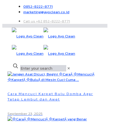
0852-8222-8771
marketing@ayoclean.co.id
Call us +62 852-8222-8771
✕
Cara Mencuci Karpet Bulu Domba Agar
Tetap Lembut dan Awet
September 23, 2025