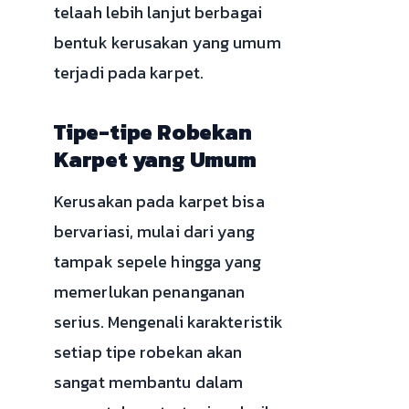
telaah lebih lanjut berbagai
bentuk kerusakan yang umum
terjadi pada karpet.
Tipe-tipe Robekan
Karpet yang Umum
Kerusakan pada karpet bisa
bervariasi, mulai dari yang
tampak sepele hingga yang
memerlukan penanganan
serius. Mengenali karakteristik
setiap tipe robekan akan
sangat membantu dalam