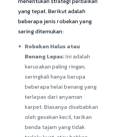
menentukan strategi perbaikan
yang tepat. Berikut adalah
beberapa jenis robekan yang
sering ditemukan:
Robekan Halus atau
Benang Lepas:
Ini adalah
kerusakan paling ringan,
seringkali hanya berupa
beberapa helai benang yang
terlepas dari anyaman
karpet. Biasanya disebabkan
oleh gesekan kecil, tarikan
benda tajam yang tidak