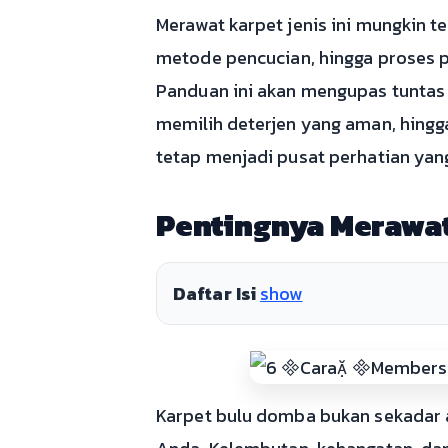
Merawat karpet jenis ini mungkin 
metode pencucian, hingga proses 
Panduan ini akan mengupas tuntas 
memilih deterjen yang aman, hing
tetap menjadi pusat perhatian yan
Pentingnya Merawa
Daftar Isi
show
Karpet bulu domba bukan sekadar a