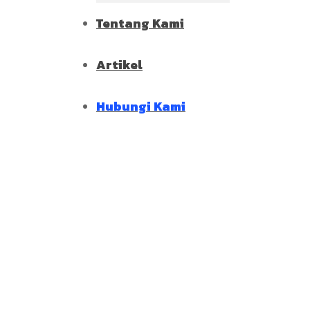
Tentang Kami
Artikel
Hubungi Kami