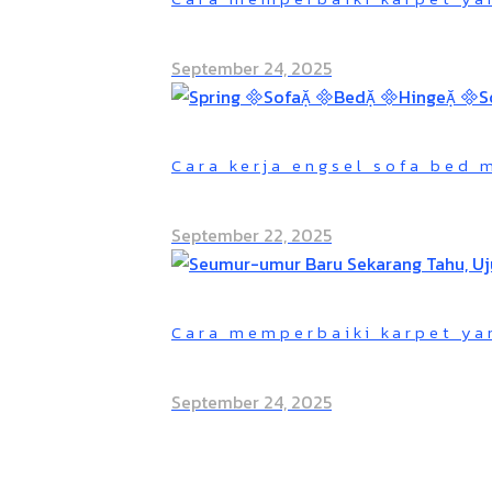
September 24, 2025
Cara kerja engsel sofa bed
September 22, 2025
Cara memperbaiki karpet ya
September 24, 2025