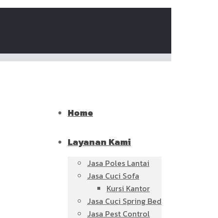
Home
Layanan Kami
Jasa Poles Lantai
Jasa Cuci Sofa
Kursi Kantor
Jasa Cuci Spring Bed
Jasa Pest Control