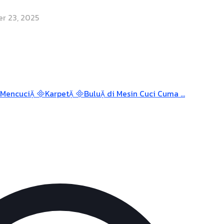
r 23, 2025